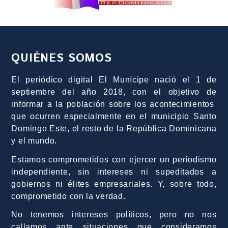
QUIÉNES SOMOS
El periódico digital El Munícipe nació el 1 de
septiembre del año 2018, con el objetivo de
informar a la población sobre los acontecimientos
que ocurren especialmente en el municipio Santo
Domingo Este, el resto de la República Dominicana
y el mundo.
Estamos comprometidos con ejercer un periodismo
independiente, sin intereses ni supeditados a
gobiernos ni élites empresariales. Y, sobre todo,
comprometido con la verdad.
No tenemos intereses políticos, pero no nos
callamos ante situaciones que consideramos