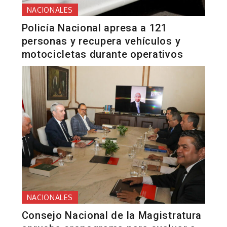
NACIONALES
Policía Nacional apresa a 121
personas y recupera vehículos y
motocicletas durante operativos
NACIONALES
Consejo Nacional de la Magistratura