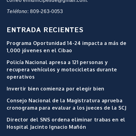
correo elmunicipesde@gmail.com.
Teléfono
: 809-263-0053
ENTRADA RECIENTES
Programa Oportunidad 14-24 impacta a más de
1,000 jóvenes en el Cibao
Policía Nacional apresa a 121 personas y
recupera vehículos y motocicletas durante
operativos
Invertir bien comienza por elegir bien
Consejo Nacional de la Magistratura aprueba
cronograma para evaluar a los jueces de la SCJ
Director del SNS ordena eliminar trabas en el
Hospital Jacinto Ignacio Mañón