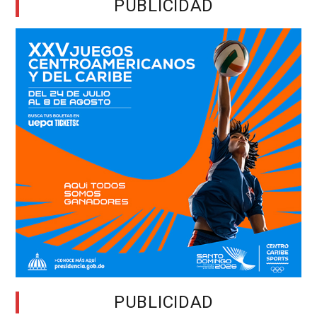
PUBLICIDAD
PUBLICIDAD