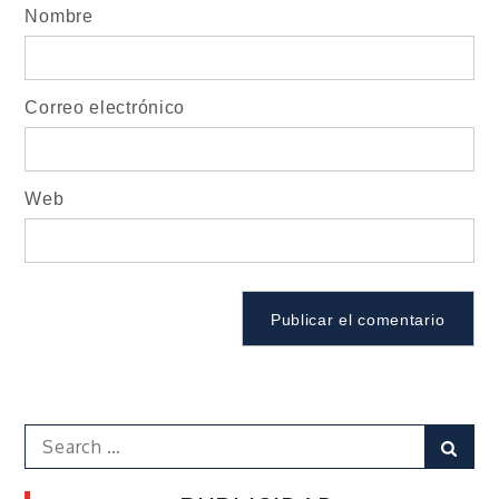
Nombre
Correo electrónico
Web
Search
Sear
for: