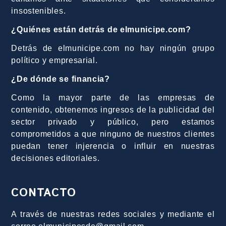
insostenibles.
¿Quiénes están detrás de elmunicipe.com?
Detrás de elmunicipe.com no hay ningún grupo
político y empresarial.
¿De dónde se financia?
Como la mayor parte de las empresas de
contenido, obtenemos ingresos de la publicidad del
sector privado y público, pero estamos
comprometidos a que ninguno de nuestros clientes
puedan tener injerencia o influir en nuestras
decisiones editoriales.
CONTACTO
A través de nuestras redes sociales y mediante el