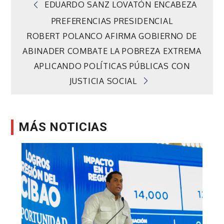
Navegación
EDUARDO SANZ LOVATÓN ENCABEZA
PREFERENCIAS PRESIDENCIAL
de
ROBERT POLANCO AFIRMA GOBIERNO DE
ABINADER COMBATE LA POBREZA EXTREMA
entradas
APLICANDO POLÍTICAS PÚBLICAS CON
JUSTICIA SOCIAL
MÁS NOTICIAS