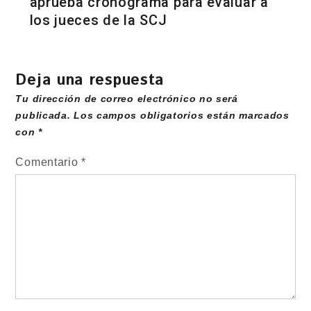
aprueba cronograma para evaluar a
los jueces de la SCJ
Deja una respuesta
Tu dirección de correo electrónico no será
publicada.
Los campos obligatorios están marcados
con
*
Comentario
*