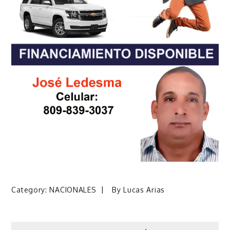
Category:
NACIONALES
By
Lucas Arias