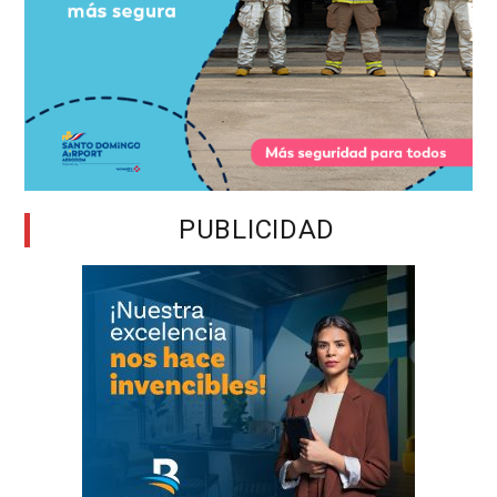
PUBLICIDAD