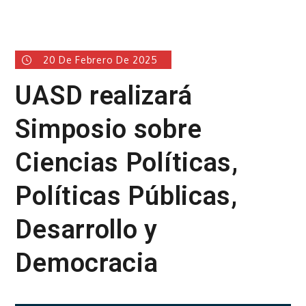
20 De Febrero De 2025
UASD realizará
Simposio sobre
Ciencias Políticas,
Políticas Públicas,
Desarrollo y
Democracia