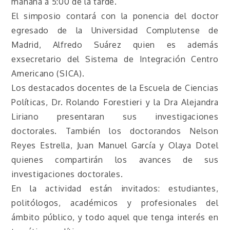
mañana a 5:00 de la tarde.
El simposio contará con la ponencia del doctor
egresado de la Universidad Complutense de
Madrid, Alfredo Suárez quien es además
exsecretario del Sistema de Integración Centro
Americano (SICA).
Los destacados docentes de la Escuela de Ciencias
Políticas, Dr. Rolando Forestieri y la Dra Alejandra
Liriano presentaran sus investigaciones
doctorales. También los doctorandos Nelson
Reyes Estrella, Juan Manuel García y Olaya Dotel
quienes compartirán los avances de sus
investigaciones doctorales.
En la actividad están invitados: estudiantes,
politólogos, académicos y profesionales del
ámbito público, y todo aquel que tenga interés en