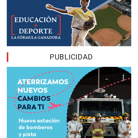
PUBLICIDAD