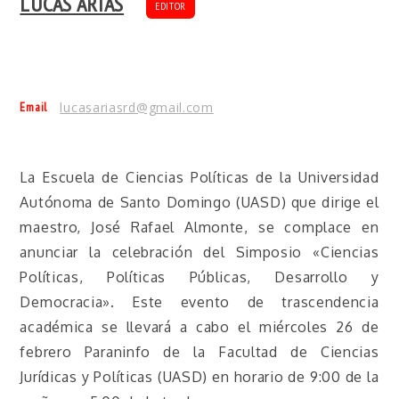
LUCAS ARIAS
EDITOR
Email
lucasariasrd@gmail.com
La Escuela de Ciencias Políticas de la Universidad
Autónoma de Santo Domingo (UASD) que dirige el
maestro, José Rafael Almonte, se complace en
anunciar la celebración del Simposio «Ciencias
Políticas, Políticas Públicas, Desarrollo y
Democracia». Este evento de trascendencia
académica se llevará a cabo el miércoles 26 de
febrero Paraninfo de la Facultad de Ciencias
Jurídicas y Políticas (UASD) en horario de 9:00 de la