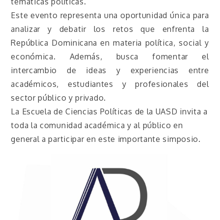
temáticas políticas.
Este evento representa una oportunidad única para
analizar y debatir los retos que enfrenta la
República Dominicana en materia política, social y
económica. Además, busca fomentar el
intercambio de ideas y experiencias entre
académicos, estudiantes y profesionales del
sector público y privado.
La Escuela de Ciencias Políticas de la UASD invita a
toda la comunidad académica y al público en
general a participar en este importante simposio.