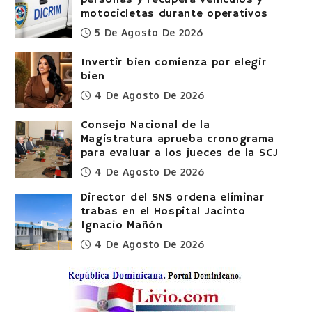
motocicletas durante operativos
5 De Agosto De 2026
Invertir bien comienza por elegir
bien
4 De Agosto De 2026
Consejo Nacional de la
Magistratura aprueba cronograma
para evaluar a los jueces de la SCJ
4 De Agosto De 2026
Director del SNS ordena eliminar
trabas en el Hospital Jacinto
Ignacio Mañón
4 De Agosto De 2026