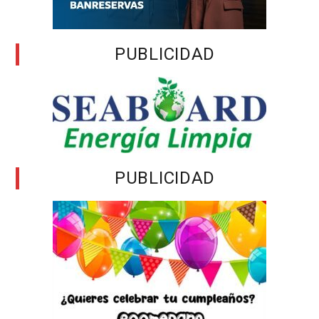
PUBLICIDAD
PUBLICIDAD