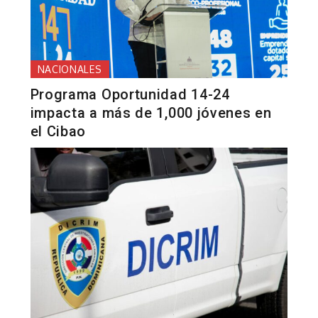
NACIONALES
Programa Oportunidad 14-24
impacta a más de 1,000 jóvenes en
el Cibao