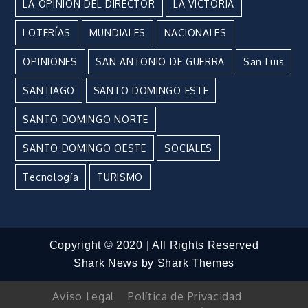
LA OPINIÓN DEL DIRECTOR
LA VICTORIA
LOTERÍAS
MUNDIALES
NACIONALES
OPINIONES
SAN ANTONIO DE GUERRA
San Luis
SANTIAGO
SANTO DOMINGO ESTE
SANTO DOMINGO NORTE
SANTO DOMINGO OESTE
SOCIALES
Tecnología
TURISMO
Copyright © 2020 | All Rights Reserved
Shark News by
Shark Themes
Aviso Legal
Política de Privacidad