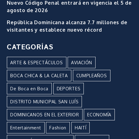
Nuevo Código Penal entrará en vigencia el 5 de
agosto de 2026
República Dominicana alcanza 7.7 millones de
visitantes y establece nuevo récord
CATEGORÍAS
ARTE & ESPECTÁCULOS
AVIACIÓN
BOCA CHICA & LA CALETA
CUMPLEAÑOS
De Boca en Boca
DEPORTES
DISTRITO MUNICIPAL SAN LUÍS
DOMINICANOS EN EL EXTERIOR
ECONOMÍA
Entertainment
Fashion
HAITÍ