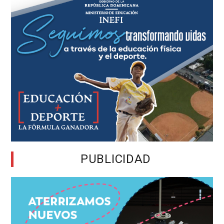
PUBLICIDAD