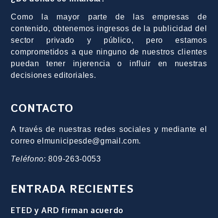
Como la mayor parte de las empresas de
contenido, obtenemos ingresos de la publicidad del
sector privado y público, pero estamos
comprometidos a que ninguno de nuestros clientes
puedan tener injerencia o influir en nuestras
decisiones editoriales.
CONTACTO
A través de nuestras redes sociales y mediante el
correo elmunicipesde@gmail.com.
Teléfono
: 809-263-0053
ENTRADA RECIENTES
ETED y ARD firman acuerdo