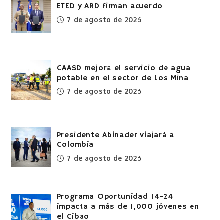
ETED y ARD firman acuerdo
7 de agosto de 2026
CAASD mejora el servicio de agua
potable en el sector de Los Mina
7 de agosto de 2026
Presidente Abinader viajará a
Colombia
7 de agosto de 2026
Programa Oportunidad 14-24
impacta a más de 1,000 jóvenes en
el Cibao