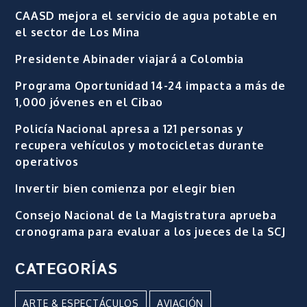
CAASD mejora el servicio de agua potable en
el sector de Los Mina
Presidente Abinader viajará a Colombia
Programa Oportunidad 14-24 impacta a más de
1,000 jóvenes en el Cibao
Policía Nacional apresa a 121 personas y
recupera vehículos y motocicletas durante
operativos
Invertir bien comienza por elegir bien
Consejo Nacional de la Magistratura aprueba
cronograma para evaluar a los jueces de la SCJ
CATEGORÍAS
ARTE & ESPECTÁCULOS
AVIACIÓN