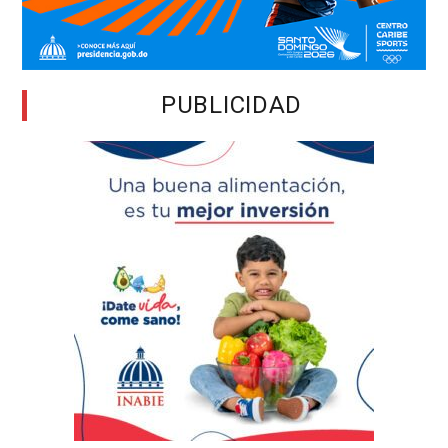
PUBLICIDAD