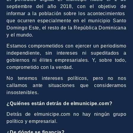
septiembre del año 2018, con el objetivo de
informar a la población sobre los acontecimientos
que ocurren especialmente en el municipio Santo
Domingo Este, el resto de la República Dominicana
y el mundo.
Estamos comprometidos con ejercer un periodismo
independiente, sin intereses ni supeditados a
gobiernos ni élites empresariales. Y, sobre todo,
comprometido con la verdad.
No tenemos intereses políticos, pero no nos
callamos ante situaciones que consideramos
insostenibles.
¿Quiénes están detrás de elmunicipe.com?
Detrás de elmunicipe.com no hay ningún grupo
político y empresarial.
¿De dónde se financia?