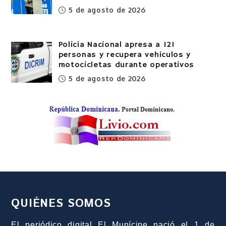
5 de agosto de 2026
Policía Nacional apresa a 121
personas y recupera vehículos y
motocicletas durante operativos
5 de agosto de 2026
QUIÉNES SOMOS
El periódico digital El Munícipe nació el 1 de