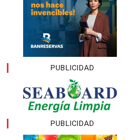
PUBLICIDAD
PUBLICIDAD