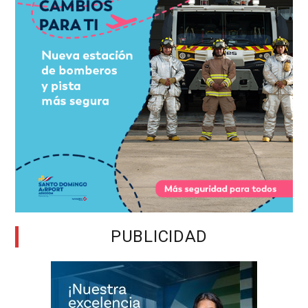
PUBLICIDAD