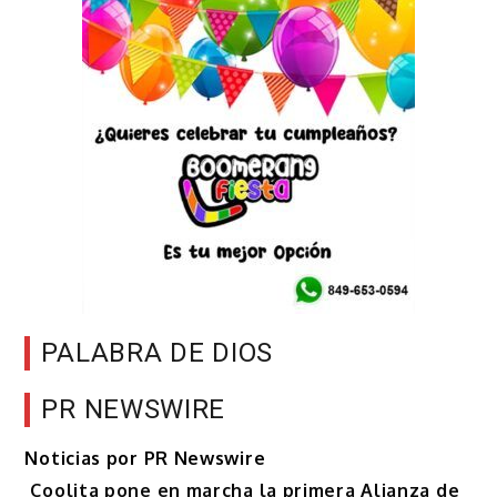
PALABRA DE DIOS
PR NEWSWIRE
Noticias por PR Newswire
Coolita pone en marcha la primera Alianza de