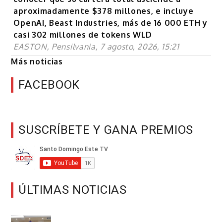
aproximadamente $378 millones, e incluye
OpenAI, Beast Industries, más de 16 000 ETH y
casi 302 millones de tokens WLD
EASTON, Pensilvania, 7 agosto, 2026, 15:21
Más noticias
FACEBOOK
SUSCRÍBETE Y GANA PREMIOS
ÚLTIMAS NOTICIAS