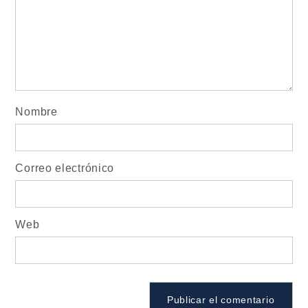
Nombre
Correo electrónico
Web