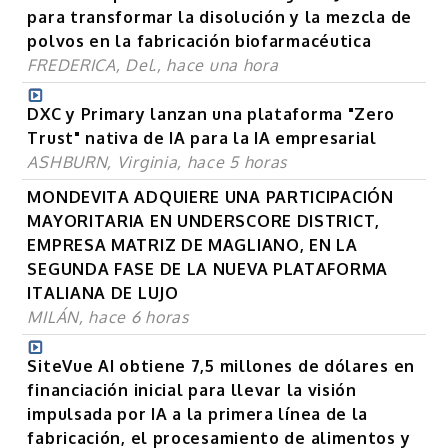
para transformar la disolución y la mezcla de
polvos en la fabricación biofarmacéutica
FREDERICA, Del., hace una hora
DXC y Primary lanzan una plataforma "Zero
Trust" nativa de IA para la IA empresarial
ASHBURN, Virginia, hace 5 horas
MONDEVITA ADQUIERE UNA PARTICIPACIÓN
MAYORITARIA EN UNDERSCORE DISTRICT,
EMPRESA MATRIZ DE MAGLIANO, EN LA
SEGUNDA FASE DE LA NUEVA PLATAFORMA
ITALIANA DE LUJO
MILÁN, hace 6 horas
SiteVue AI obtiene 7,5 millones de dólares en
financiación inicial para llevar la visión
impulsada por IA a la primera línea de la
fabricación, el procesamiento de alimentos y