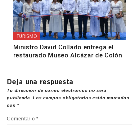
TURISMO
Ministro David Collado entrega el
restaurado Museo Alcázar de Colón
Deja una respuesta
Tu dirección de correo electrónico no será
publicada.
Los campos obligatorios están marcados
con
*
Comentario
*