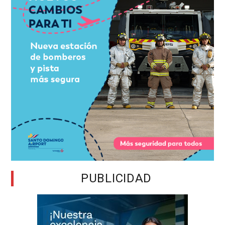
PUBLICIDAD