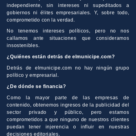
independiente, sin intereses ni supeditados a
gobiernos ni élites empresariales. Y, sobre todo,
comprometido con la verdad.
No tenemos intereses políticos, pero no nos
callamos ante situaciones que consideramos
insostenibles.
¿Quiénes están detrás de elmunicipe.com?
Detrás de elmunicipe.com no hay ningún grupo
político y empresarial.
¿De dónde se financia?
Como la mayor parte de las empresas de
contenido, obtenemos ingresos de la publicidad del
sector privado y público, pero estamos
comprometidos a que ninguno de nuestros clientes
puedan tener injerencia o influir en nuestras
decisiones editoriales.