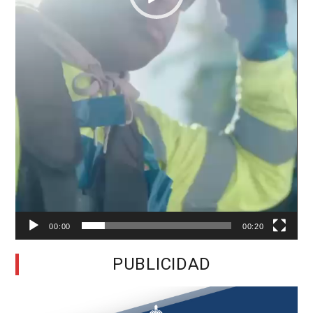
00:00
00:20
PUBLICIDAD