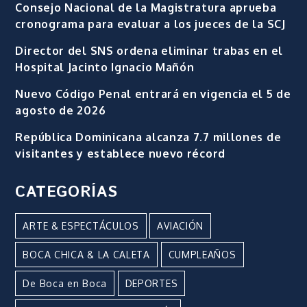
Consejo Nacional de la Magistratura aprueba
cronograma para evaluar a los jueces de la SCJ
Director del SNS ordena eliminar trabas en el
Hospital Jacinto Ignacio Mañón
Nuevo Código Penal entrará en vigencia el 5 de
agosto de 2026
República Dominicana alcanza 7.7 millones de
visitantes y establece nuevo récord
CATEGORÍAS
ARTE & ESPECTÁCULOS
AVIACIÓN
BOCA CHICA & LA CALETA
CUMPLEAÑOS
De Boca en Boca
DEPORTES