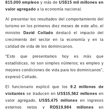
815,000 empleos
y más de
US$15 mil millones en
valor agregado
a la economía nacional.
Al presentar los resultados del comportamiento del
turismo en los primeros diez meses de este año, el
ministro
David Collado
destacó el impacto del
crecimiento del sector en la economía y en la
calidad de vida de los dominicanos.
“Esto que presentamos hoy es más que
estadísticas, no son simples números; es empleo y
mejores condiciones de vida para los dominicanos”,
expresó Collado.
El funcionario explicó que los
9.2 millones de
visitantes
se traducen en
US$15,562 millones
en
valor agregado,
US$5,475 millones
en ingresos
externos netos y
RD$19,984 millones
en