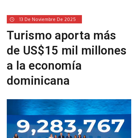
13 De Noviembre De 2025
Turismo aporta más
de US$15 mil millones
a la economía
dominicana