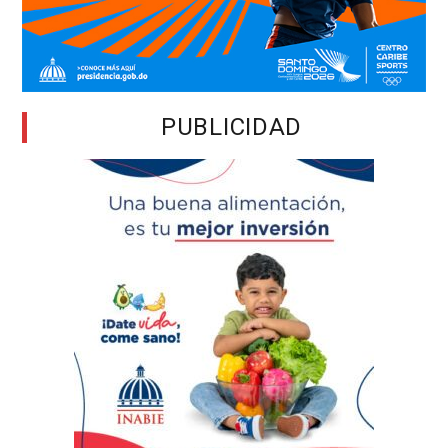
PUBLICIDAD