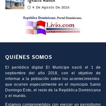
Ignacio Mañón
4 De Agosto De 2026
QUIÉNES SOMOS
El periódico digital El Munícipe nació el 1 de
septiembre del año 2018, con el objetivo de
informar a la población sobre los acontecimientos
que ocurren especialmente en el municipio Santo
Domingo Este, el resto de la República Dominicana
y el mundo.
Estamos comprometidos con ejercer un periodismo