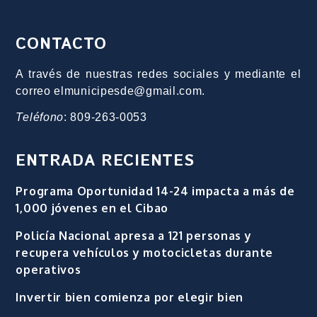
CONTACTO
A través de nuestras redes sociales y mediante el
correo elmunicipesde@gmail.com.
Teléfono
: 809-263-0053
ENTRADA RECIENTES
Programa Oportunidad 14-24 impacta a más de
1,000 jóvenes en el Cibao
Policía Nacional apresa a 121 personas y
recupera vehículos y motocicletas durante
operativos
Invertir bien comienza por elegir bien