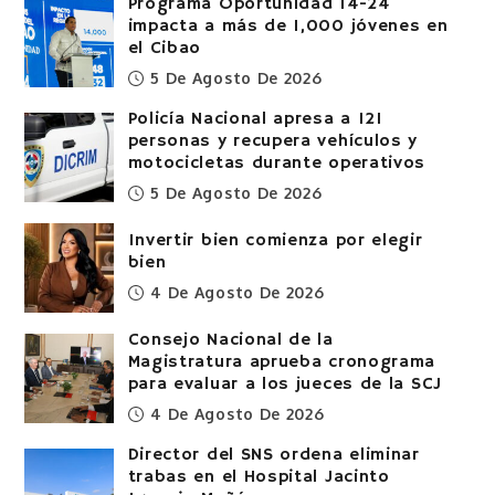
Programa Oportunidad 14-24
impacta a más de 1,000 jóvenes en
el Cibao
5 De Agosto De 2026
Policía Nacional apresa a 121
personas y recupera vehículos y
motocicletas durante operativos
5 De Agosto De 2026
Invertir bien comienza por elegir
bien
4 De Agosto De 2026
Consejo Nacional de la
Magistratura aprueba cronograma
para evaluar a los jueces de la SCJ
4 De Agosto De 2026
Director del SNS ordena eliminar
trabas en el Hospital Jacinto