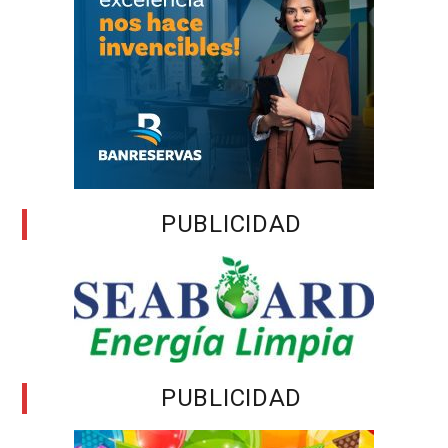
PUBLICIDAD
PUBLICIDAD