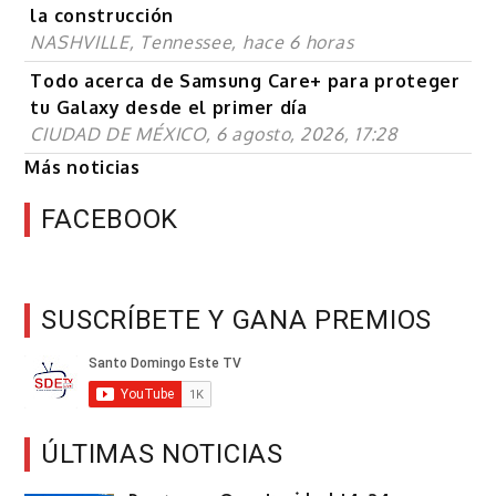
la construcción
NASHVILLE, Tennessee, hace 6 horas
Todo acerca de Samsung Care+ para proteger
tu Galaxy desde el primer día
CIUDAD DE MÉXICO, 6 agosto, 2026, 17:28
Más noticias
FACEBOOK
SUSCRÍBETE Y GANA PREMIOS
ÚLTIMAS NOTICIAS