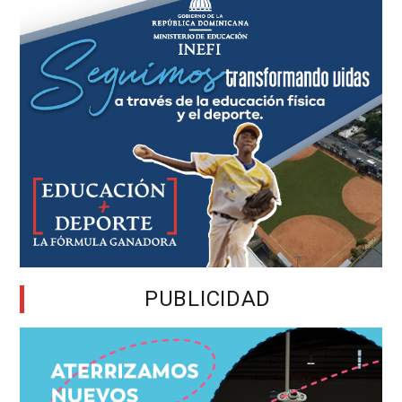
PUBLICIDAD