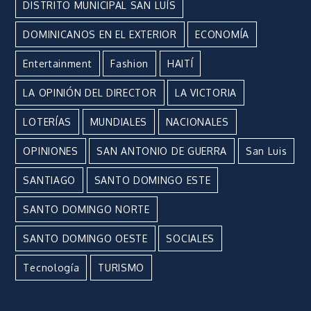
DISTRITO MUNICIPAL SAN LUÍS
DOMINICANOS EN EL EXTERIOR
ECONOMÍA
Entertainment
Fashion
HAITÍ
LA OPINIÓN DEL DIRECTOR
LA VICTORIA
LOTERÍAS
MUNDIALES
NACIONALES
OPINIONES
SAN ANTONIO DE GUERRA
San Luis
SANTIAGO
SANTO DOMINGO ESTE
SANTO DOMINGO NORTE
SANTO DOMINGO OESTE
SOCIALES
Tecnología
TURISMO