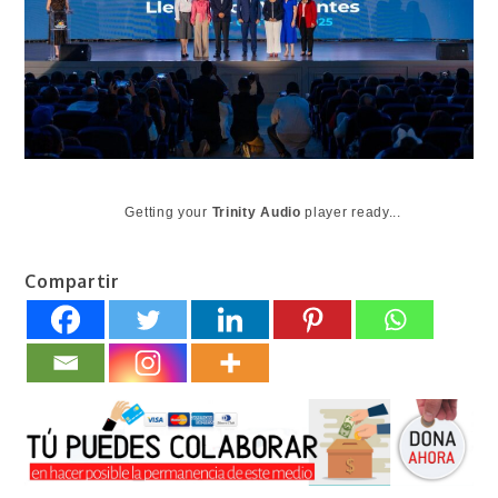
Getting your
Trinity Audio
player ready...
Compartir