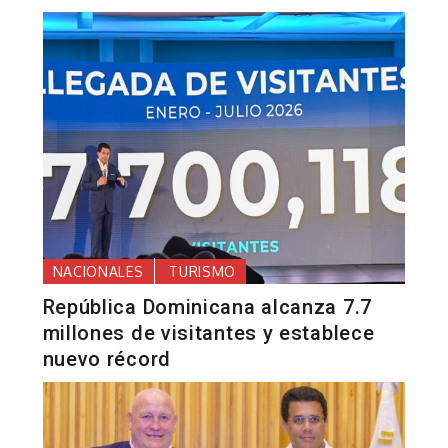
NACIONALES
TURISMO
República Dominicana alcanza 7.7
millones de visitantes y establece
nuevo récord