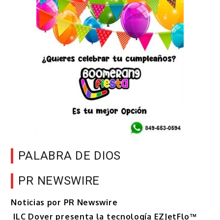
PALABRA DE DIOS
PR NEWSWIRE
Noticias por PR Newswire
ILC Dover presenta la tecnología EZJetFlo™