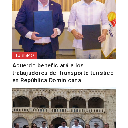
TURISMO
Acuerdo beneficiará a los
trabajadores del transporte turístico
en República Dominicana