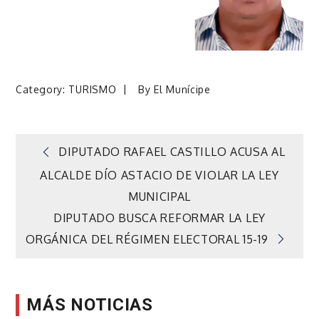
Category:
TURISMO
By
El Munícipe
Navegación
DIPUTADO RAFAEL CASTILLO ACUSA AL
ALCALDE DÍO ASTACIO DE VIOLAR LA LEY
de
MUNICIPAL
DIPUTADO BUSCA REFORMAR LA LEY
entradas
ORGÁNICA DEL RÉGIMEN ELECTORAL 15-19
MÁS NOTICIAS