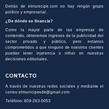
Detrás de elmunicipe.com no hay ningún grupo
político y empresarial.
¿De dónde se financia?
Como la mayor parte de las empresas de
contenido, obtenemos ingresos de la publicidad del
sector privado y público, pero estamos
comprometidos a que ninguno de nuestros clientes
puedan tener injerencia o influir en nuestras
decisiones editoriales.
CONTACTO
A través de nuestras redes sociales y mediante el
correo elmunicipesde@gmail.com.
Teléfono
: 809-263-0053