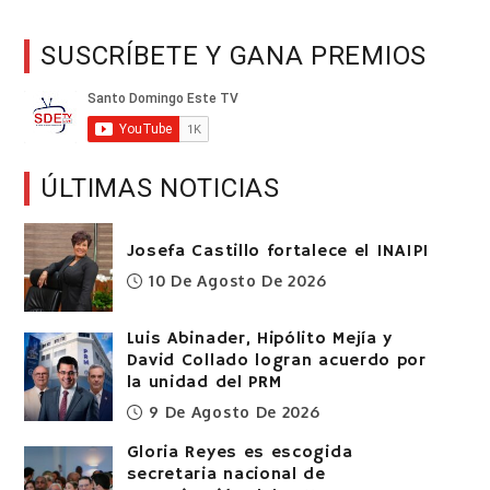
SUSCRÍBETE Y GANA PREMIOS
ÚLTIMAS NOTICIAS
Josefa Castillo fortalece el INAIPI
10 De Agosto De 2026
Luis Abinader, Hipólito Mejía y
David Collado logran acuerdo por
la unidad del PRM
9 De Agosto De 2026
Gloria Reyes es escogida
secretaria nacional de