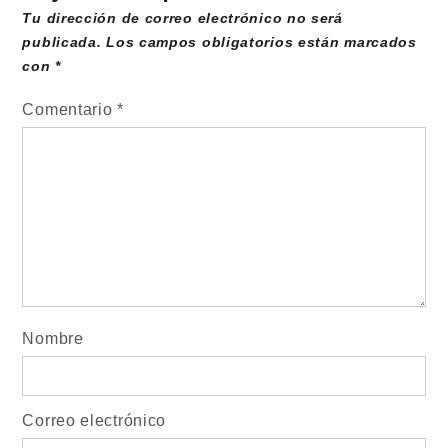
Tu dirección de correo electrónico no será
publicada.
Los campos obligatorios están marcados
con
*
Comentario
*
Nombre
Correo electrónico