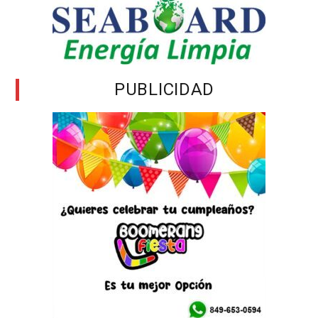
PUBLICIDAD