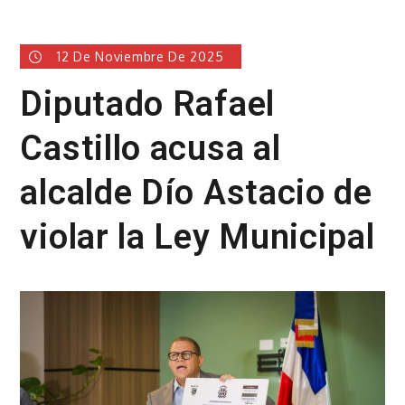
12 De Noviembre De 2025
Diputado Rafael
Castillo acusa al
alcalde Dío Astacio de
violar la Ley Municipal