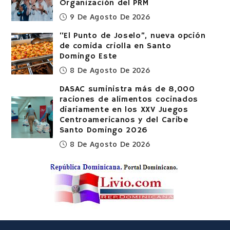
Organización del PRM
9 De Agosto De 2026
“El Punto de Joselo”, nueva opción
de comida criolla en Santo
Domingo Este
8 De Agosto De 2026
DASAC suministra más de 8,000
raciones de alimentos cocinados
diariamente en los XXV Juegos
Centroamericanos y del Caribe
Santo Domingo 2026
8 De Agosto De 2026