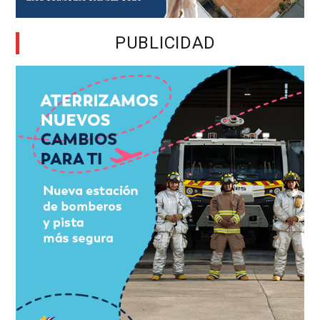
PUBLICIDAD