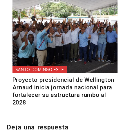
SANTO DOMINGO ESTE
Proyecto presidencial de Wellington
Arnaud inicia jornada nacional para
fortalecer su estructura rumbo al
2028
Deja una respuesta