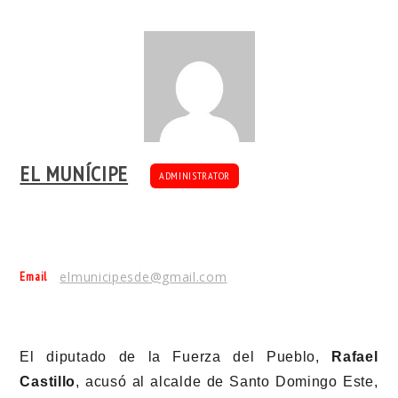
EL MUNÍCIPE
ADMINISTRATOR
Email
elmunicipesde@gmail.com
El diputado de la Fuerza del Pueblo,
Rafael
Castillo
, acusó al alcalde de Santo Domingo Este,