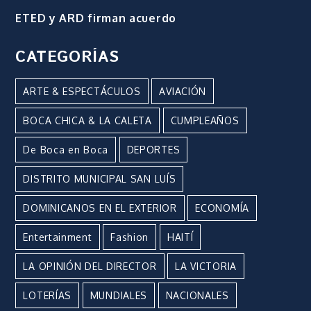
ETED y ARD firman acuerdo
CATEGORÍAS
ARTE & ESPECTÁCULOS
AVIACIÓN
BOCA CHICA & LA CALETA
CUMPLEAÑOS
De Boca en Boca
DEPORTES
DISTRITO MUNICIPAL SAN LUÍS
DOMINICANOS EN EL EXTERIOR
ECONOMÍA
Entertainment
Fashion
HAITÍ
LA OPINIÓN DEL DIRECTOR
LA VICTORIA
LOTERÍAS
MUNDIALES
NACIONALES