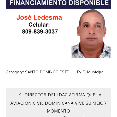
Category:
SANTO DOMINGO ESTE
By
El Munícipe
Navegación
DIRECTOR DEL IDAC AFIRMA QUE LA
AVIACIÓN CIVIL DOMINICANA VIVE SU MEJOR
de
MOMENTO