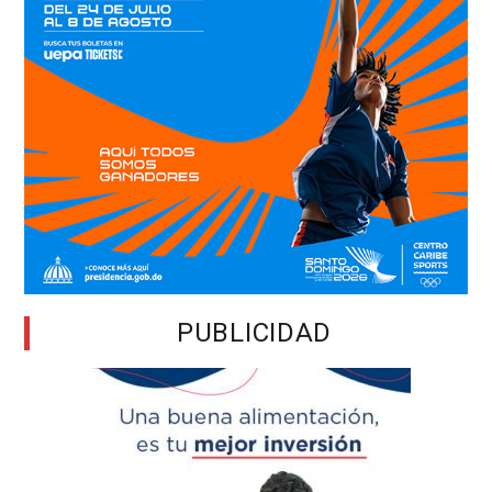
PUBLICIDAD