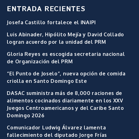
ENTRADA RECIENTES
Josefa Castillo fortalece el INAIPI
Luis Abinader, Hipólito Mejía y David Collado
logran acuerdo por la unidad del PRM
Gloria Reyes es escogida secretaria nacional
de Organización del PRM
“El Punto de Joselo”, nueva opción de comida
criolla en Santo Domingo Este
DASAC suministra más de 8,000 raciones de
alimentos cocinados diariamente en los XXV
Juegos Centroamericanos y del Caribe Santo
Domingo 2026
Comunicador Ludwig Álvarez lamenta
fallecimiento del diputado Jorge Frías