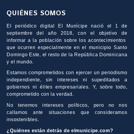
QUIÉNES SOMOS
El periódico digital El Munícipe nació el 1 de
septiembre del año 2018, con el objetivo de
informar a la población sobre los acontecimientos
que ocurren especialmente en el municipio Santo
Domingo Este, el resto de la República Dominicana
y el mundo.
Estamos comprometidos con ejercer un periodismo
independiente, sin intereses ni supeditados a
gobiernos ni élites empresariales. Y, sobre todo,
comprometido con la verdad.
No tenemos intereses políticos, pero no nos
callamos ante situaciones que consideramos
insostenibles.
¿Quiénes están detrás de elmunicipe.com?