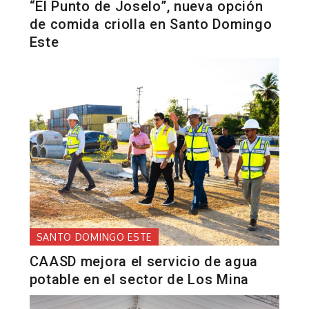
“El Punto de Joselo”, nueva opción
de comida criolla en Santo Domingo
Este
SANTO DOMINGO ESTE
CAASD mejora el servicio de agua
potable en el sector de Los Mina