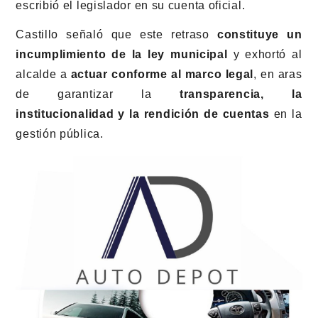
escribió el legislador en su cuenta oficial.
Castillo señaló que este retraso
constituye un
incumplimiento de la ley municipal
y exhortó al
alcalde a
actuar conforme al marco legal
, en aras
de garantizar la
transparencia, la
institucionalidad y la rendición de cuentas
en la
gestión pública.