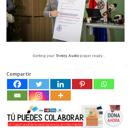
Getting your
Trinity Audio
player ready...
Compartir