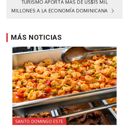
TURISMO APORTA MÁS DE US$15 MIL
entradas
MILLONES A LA ECONOMÍA DOMINICANA
MÁS NOTICIAS
SANTO DOMINGO ESTE