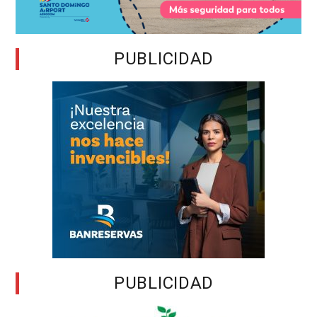
PUBLICIDAD
PUBLICIDAD