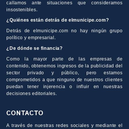
callamos ante situaciones que consideramos
insostenibles.
¿Quiénes están detrás de elmunicipe.com?
Detrás de elmunicipe.com no hay ningún grupo
político y empresarial.
¿De dónde se financia?
Como la mayor parte de las empresas de
contenido, obtenemos ingresos de la publicidad del
sector privado y público, pero estamos
comprometidos a que ninguno de nuestros clientes
puedan tener injerencia o influir en nuestras
decisiones editoriales.
CONTACTO
A través de nuestras redes sociales y mediante el