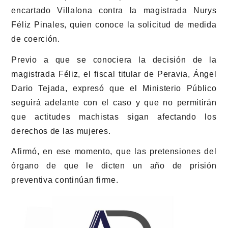
encartado Villalona contra la magistrada Nurys
Féliz Pinales, quien conoce la solicitud de medida
de coerción.
Previo a que se conociera la decisión de la
magistrada Féliz, el fiscal titular de Peravia, Ángel
Dario Tejada, expresó que el Ministerio Público
seguirá adelante con el caso y que no permitirán
que actitudes machistas sigan afectando los
derechos de las mujeres.
Afirmó, en ese momento, que las pretensiones del
órgano de que le dicten un año de prisión
preventiva continúan firme.