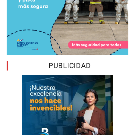
PUBLICIDAD