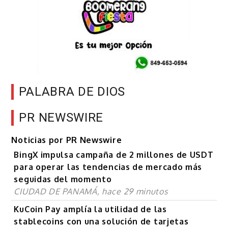
PALABRA DE DIOS
PR NEWSWIRE
Noticias por PR Newswire
BingX impulsa campaña de 2 millones de USDT
para operar las tendencias de mercado más
seguidas del momento
CIUDAD DE PANAMÁ, hace 29 minutos
KuCoin Pay amplía la utilidad de las
stablecoins con una solución de tarjetas