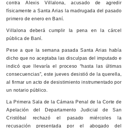
contra Alexis Villalona, acusado de agredir
físicamente a Santa Arias la madrugada del pasado
primero de enero en Baní.
Villalona deberá cumplir la pena en la cárcel
pública de Baní.
Pese a que la semana pasada Santa Arias había
dicho que no aceptaba las disculpas del imputado e
indicó que llevaría el proceso “hasta las últimas
consecuencias”, este jueves desistió de la querella,
al firmar un acto de desistimiento instrumentado por
un notario público.
La Primera Sala de la Cámara Penal de la Corte de
Apelación del Departamento Judicial de San
Cristóbal rechazó el pasado miércoles la
recusación presentada por el abogado del