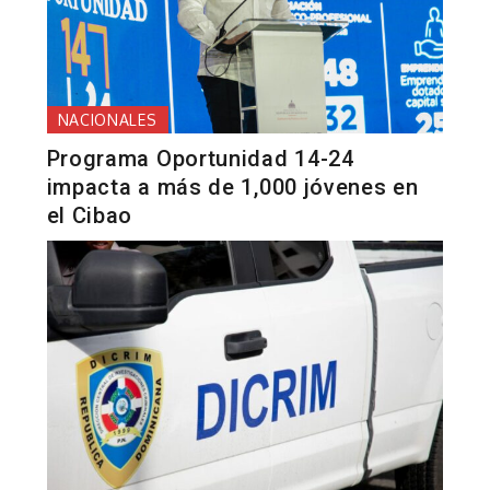
NACIONALES
Programa Oportunidad 14-24
impacta a más de 1,000 jóvenes en
el Cibao