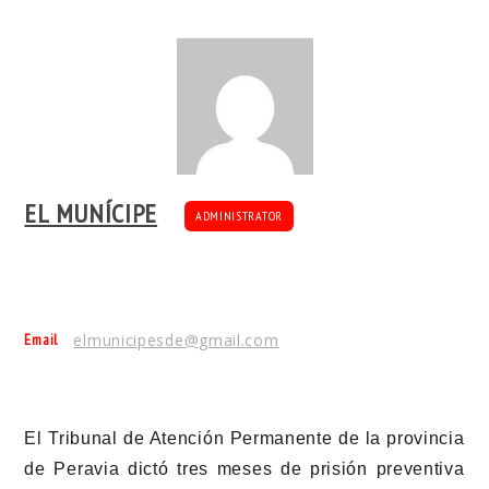
EL MUNÍCIPE
ADMINISTRATOR
Email
elmunicipesde@gmail.com
El Tribunal de Atención Permanente de la provincia
de Peravia dictó tres meses de prisión preventiva