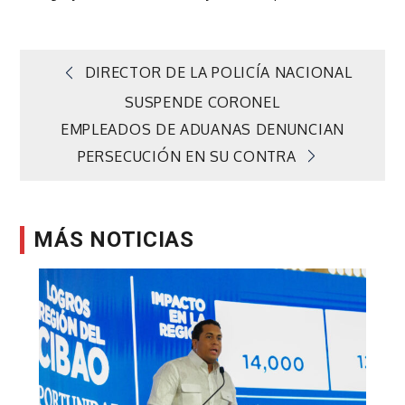
Navegación
DIRECTOR DE LA POLICÍA NACIONAL
SUSPENDE CORONEL
de
EMPLEADOS DE ADUANAS DENUNCIAN
PERSECUCIÓN EN SU CONTRA
entradas
MÁS NOTICIAS