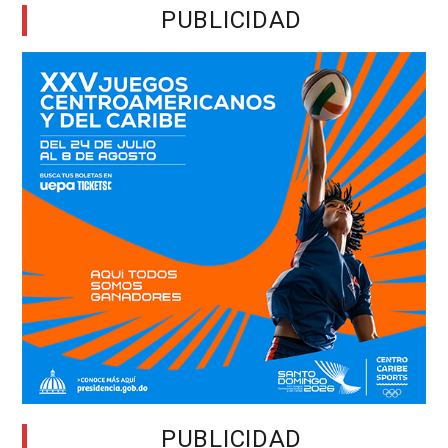
PUBLICIDAD
PUBLICIDAD