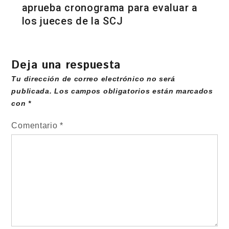
aprueba cronograma para evaluar a
los jueces de la SCJ
Deja una respuesta
Tu dirección de correo electrónico no será
publicada.
Los campos obligatorios están marcados
con
*
Comentario
*