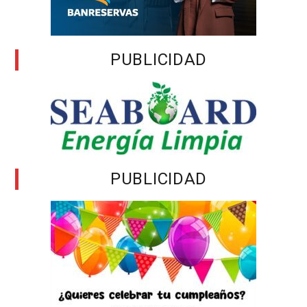
PUBLICIDAD
PUBLICIDAD