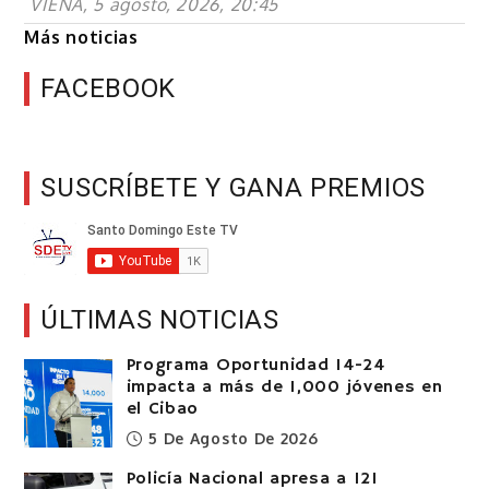
VIENA, 5 agosto, 2026, 20:45
Más noticias
FACEBOOK
SUSCRÍBETE Y GANA PREMIOS
ÚLTIMAS NOTICIAS
Programa Oportunidad 14-24
impacta a más de 1,000 jóvenes en
el Cibao
5 De Agosto De 2026
Policía Nacional apresa a 121