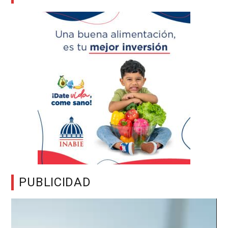
PUBLICIDAD
Reproductor
de