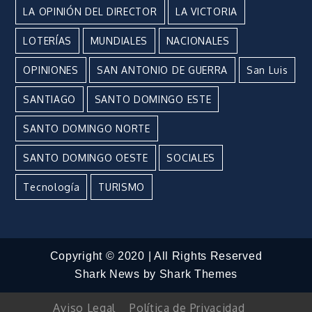
LA OPINIÓN DEL DIRECTOR
LA VICTORIA
LOTERÍAS
MUNDIALES
NACIONALES
OPINIONES
SAN ANTONIO DE GUERRA
San Luis
SANTIAGO
SANTO DOMINGO ESTE
SANTO DOMINGO NORTE
SANTO DOMINGO OESTE
SOCIALES
Tecnología
TURISMO
Copyright © 2020 | All Rights Reserved
Shark News by
Shark Themes
Aviso Legal
Política de Privacidad