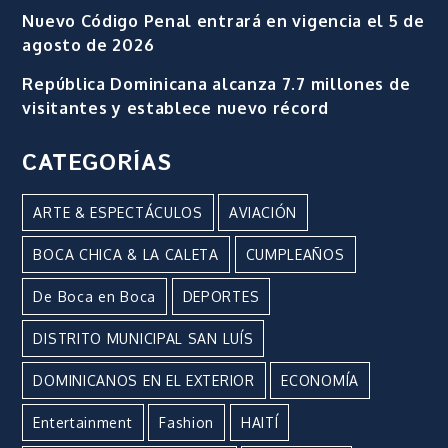
Nuevo Código Penal entrará en vigencia el 5 de
agosto de 2026
República Dominicana alcanza 7.7 millones de
visitantes y establece nuevo récord
CATEGORÍAS
ARTE & ESPECTÁCULOS
AVIACIÓN
BOCA CHICA & LA CALETA
CUMPLEAÑOS
De Boca en Boca
DEPORTES
DISTRITO MUNICIPAL SAN LUÍS
DOMINICANOS EN EL EXTERIOR
ECONOMÍA
Entertainment
Fashion
HAITÍ