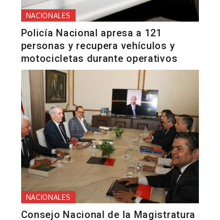
NACIONALES
Policía Nacional apresa a 121
personas y recupera vehículos y
motocicletas durante operativos
NACIONALES
Consejo Nacional de la Magistratura