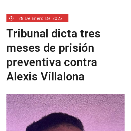
28 De Enero De 2022
Tribunal dicta tres
meses de prisión
preventiva contra
Alexis Villalona