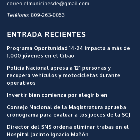
correo elmunicipesde@gmail.com.
Teléfono
: 809-263-0053
ENTRADA RECIENTES
Programa Oportunidad 14-24 impacta a más de
1,000 jóvenes en el Cibao
Policía Nacional apresa a 121 personas y
recupera vehículos y motocicletas durante
operativos
Invertir bien comienza por elegir bien
Consejo Nacional de la Magistratura aprueba
cronograma para evaluar a los jueces de la SCJ
Director del SNS ordena eliminar trabas en el
Hospital Jacinto Ignacio Mañón