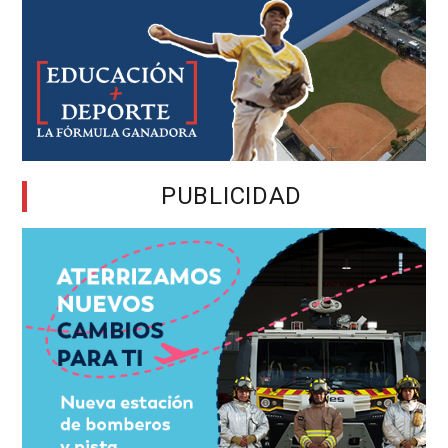
PUBLICIDAD