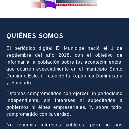
QUIÉNES SOMOS
El periódico digital El Munícipe nació el 1 de
septiembre del año 2018, con el objetivo de
informar a la población sobre los acontecimientos
que ocurren especialmente en el municipio Santo
Domingo Este, el resto de la República Dominicana
y el mundo.
Estamos comprometidos con ejercer un periodismo
independiente, sin intereses ni supeditados a
gobiernos ni élites empresariales. Y, sobre todo,
comprometido con la verdad.
No tenemos intereses políticos, pero no nos