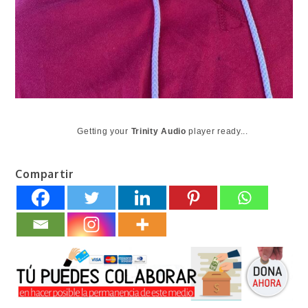
Getting your
Trinity Audio
player ready...
Compartir