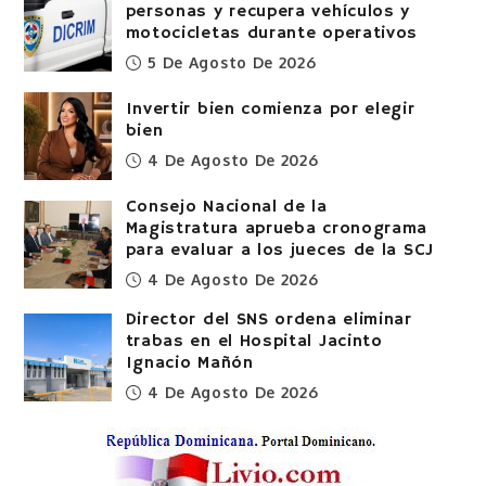
personas y recupera vehículos y
motocicletas durante operativos
5 De Agosto De 2026
Invertir bien comienza por elegir
bien
4 De Agosto De 2026
Consejo Nacional de la
Magistratura aprueba cronograma
para evaluar a los jueces de la SCJ
4 De Agosto De 2026
Director del SNS ordena eliminar
trabas en el Hospital Jacinto
Ignacio Mañón
4 De Agosto De 2026