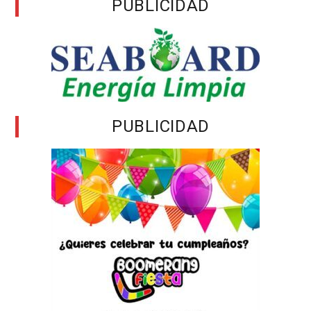
PUBLICIDAD
PUBLICIDAD