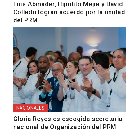
Luis Abinader, Hipólito Mejía y David
Collado logran acuerdo por la unidad
del PRM
NACIONALES
Gloria Reyes es escogida secretaria
nacional de Organización del PRM