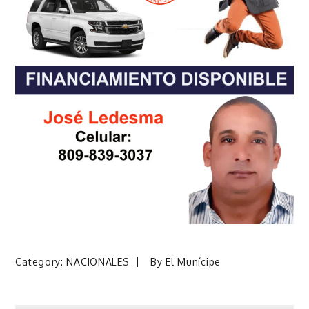
Category:
NACIONALES
By
El Munícipe