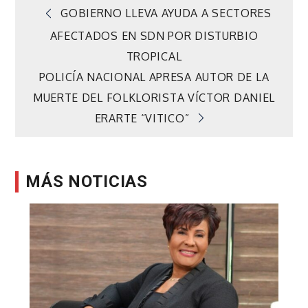
Navegación
GOBIERNO LLEVA AYUDA A SECTORES
AFECTADOS EN SDN POR DISTURBIO
de
TROPICAL
POLICÍA NACIONAL APRESA AUTOR DE LA
entradas
MUERTE DEL FOLKLORISTA VÍCTOR DANIEL
ERARTE “VITICO”
MÁS NOTICIAS