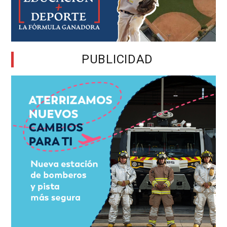
PUBLICIDAD