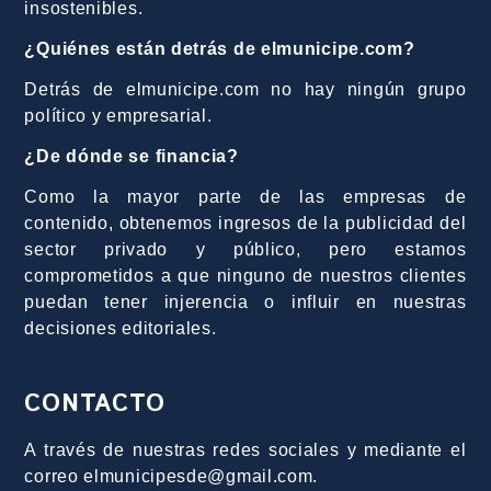
insostenibles.
¿Quiénes están detrás de elmunicipe.com?
Detrás de elmunicipe.com no hay ningún grupo
político y empresarial.
¿De dónde se financia?
Como la mayor parte de las empresas de
contenido, obtenemos ingresos de la publicidad del
sector privado y público, pero estamos
comprometidos a que ninguno de nuestros clientes
puedan tener injerencia o influir en nuestras
decisiones editoriales.
CONTACTO
A través de nuestras redes sociales y mediante el
correo elmunicipesde@gmail.com.