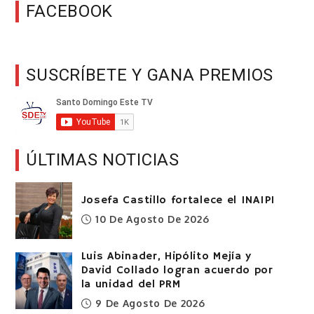
FACEBOOK
SUSCRÍBETE Y GANA PREMIOS
ÚLTIMAS NOTICIAS
Josefa Castillo fortalece el INAIPI
10 De Agosto De 2026
Luis Abinader, Hipólito Mejía y
David Collado logran acuerdo por
la unidad del PRM
9 De Agosto De 2026