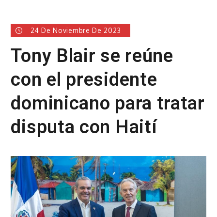
24 De Noviembre De 2023
Tony Blair se reúne
con el presidente
dominicano para tratar
disputa con Haití