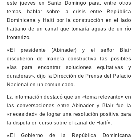
este jueves en Santo Domingo para, entre otros
temas, hablar sobre la crisis entre República
Dominicana y Haití por la construcción en el lado
haitiano de un canal que tomaría aguas de un río
fronterizo.
«El presidente (Abinader) y el señor Blair
discutieron de manera constructiva las posibles
vías para encontrar soluciones equitativas y
duraderas», dijo la Dirección de Prensa del Palacio
Nacional en un comunicado.
La información destacó que un «tema relevante» en
las conversaciones entre Abinader y Blair fue la
«necesidad» de lograr una resolución positiva para
la disputa en curso sobre el canal de Haití».
«El Gobierno de la República Dominicana