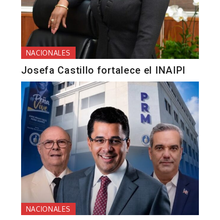
NACIONALES
Josefa Castillo fortalece el INAIPI
NACIONALES