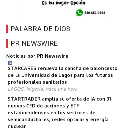
PALABRA DE DIOS
PR NEWSWIRE
Noticias por PR Newswire
STARCARES renueva la cancha de baloncesto
de la Universidad de Lagos para los futuros
profesionales sanitarios
LAGOS, Nigeria, hace una hora
STARTRADER amplía su oferta de IA con 31
nuevos CFD de acciones y ETF
estadounidenses en los sectores de
semiconductores, redes ópticas y energía
nuclear