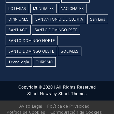
LOTERÍAS
MUNDIALES
NACIONALES
OPINIONES
SAN ANTONIO DE GUERRA
San Luis
SANTIAGO
SANTO DOMINGO ESTE
SANTO DOMINGO NORTE
SANTO DOMINGO OESTE
SOCIALES
Tecnología
TURISMO
Copyright © 2020 | All Rights Reserved
Shark News by
Shark Themes
Aviso Legal
Política de Privacidad
Política de Cookies
Configuración de Cookies