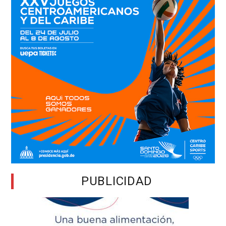
PUBLICIDAD