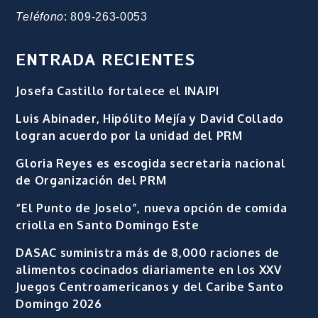
Teléfono
: 809-263-0053
ENTRADA RECIENTES
Josefa Castillo fortalece el INAIPI
Luis Abinader, Hipólito Mejía y David Collado
logran acuerdo por la unidad del PRM
Gloria Reyes es escogida secretaria nacional
de Organización del PRM
“El Punto de Joselo”, nueva opción de comida
criolla en Santo Domingo Este
DASAC suministra más de 8,000 raciones de
alimentos cocinados diariamente en los XXV
Juegos Centroamericanos y del Caribe Santo
Domingo 2026