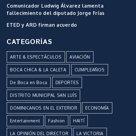
Comunicador Ludwig Álvarez lamenta
fallecimiento del diputado Jorge Frías
ETED y ARD firman acuerdo
CATEGORÍAS
ARTE & ESPECTÁCULOS
AVIACIÓN
BOCA CHICA & LA CALETA
CUMPLEAÑOS
De Boca en Boca
DEPORTES
DISTRITO MUNICIPAL SAN LUÍS
DOMINICANOS EN EL EXTERIOR
ECONOMÍA
Entertainment
Fashion
HAITÍ
LA OPINIÓN DEL DIRECTOR
LA VICTORIA