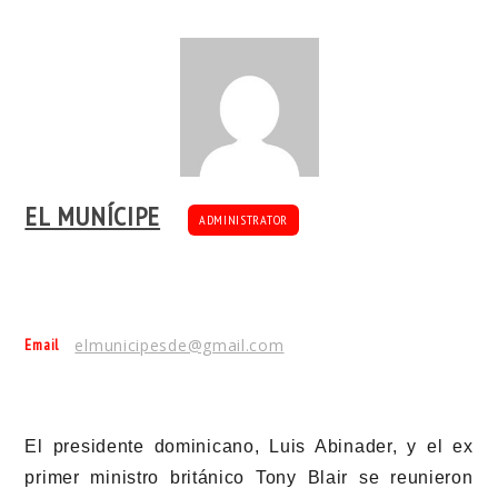
EL MUNÍCIPE
ADMINISTRATOR
Email
elmunicipesde@gmail.com
El presidente dominicano, Luis Abinader, y el ex
primer ministro británico Tony Blair se reunieron