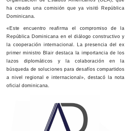
ha creado una comisión que ya visitó República
Dominicana.
«Este encuentro reafirma el compromiso de la
República Dominicana en el diálogo constructivo y
la cooperación internacional. La presencia del ex
primer ministro Blair destaca la importancia de los
lazos diplomáticos y la colaboración en la
búsqueda de soluciones para desafíos compartidos
a nivel regional e internacional», destacó la nota
oficial dominicana.