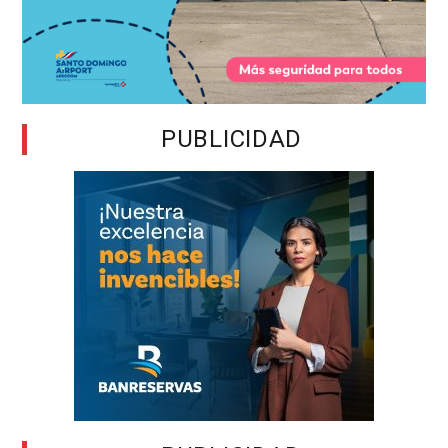
PUBLICIDAD