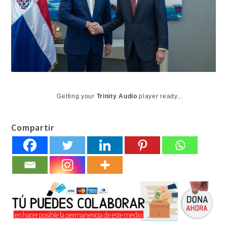
Getting your
Trinity Audio
player ready...
Compartir