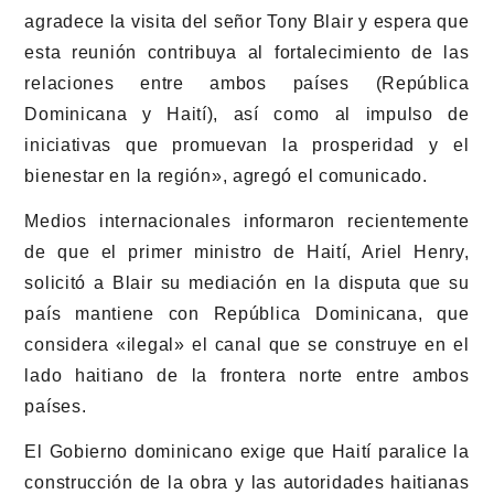
agradece la visita del señor Tony Blair y espera que
esta reunión contribuya al fortalecimiento de las
relaciones entre ambos países (República
Dominicana y Haití), así como al impulso de
iniciativas que promuevan la prosperidad y el
bienestar en la región», agregó el comunicado.
Medios internacionales informaron recientemente
de que el primer ministro de Haití, Ariel Henry,
solicitó a Blair su mediación en la disputa que su
país mantiene con República Dominicana, que
considera «ilegal» el canal que se construye en el
lado haitiano de la frontera norte entre ambos
países.
El Gobierno dominicano exige que Haití paralice la
construcción de la obra y las autoridades haitianas