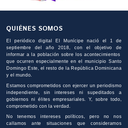
QUIÉNES SOMOS
El periódico digital El Munícipe nació el 1 de
septiembre del año 2018, con el objetivo de
informar a la población sobre los acontecimientos
que ocurren especialmente en el municipio Santo
Domingo Este, el resto de la República Dominicana
y el mundo.
Estamos comprometidos con ejercer un periodismo
independiente, sin intereses ni supeditados a
gobiernos ni élites empresariales. Y, sobre todo,
comprometido con la verdad.
No tenemos intereses políticos, pero no nos
callamos ante situaciones que consideramos