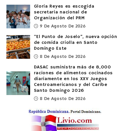
Gloria Reyes es escogida
secretaria nacional de
Organización del PRM
9 De Agosto De 2026
“El Punto de Joselo”, nueva opción
de comida criolla en Santo
Domingo Este
8 De Agosto De 2026
DASAC suministra más de 8,000
raciones de alimentos cocinados
diariamente en los XXV Juegos
Centroamericanos y del Caribe
Santo Domingo 2026
8 De Agosto De 2026