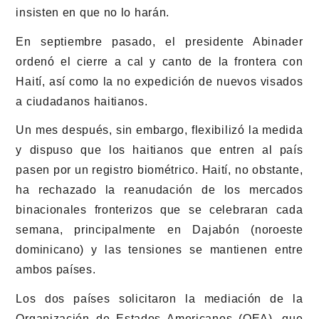
insisten en que no lo harán.
En septiembre pasado, el presidente Abinader
ordenó el cierre a cal y canto de la frontera con
Haití, así como la no expedición de nuevos visados
a ciudadanos haitianos.
Un mes después, sin embargo, flexibilizó la medida
y dispuso que los haitianos que entren al país
pasen por un registro biométrico. Haití, no obstante,
ha rechazado la reanudación de los mercados
binacionales fronterizos que se celebraran cada
semana, principalmente en Dajabón (noroeste
dominicano) y las tensiones se mantienen entre
ambos países.
Los dos países solicitaron la mediación de la
Organización de Estados Americanos (OEA), que