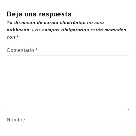
Deja una respuesta
Tu dirección de correo electrónico no será
publicada.
Los campos obligatorios están marcados
con
*
Comentario
*
Nombre