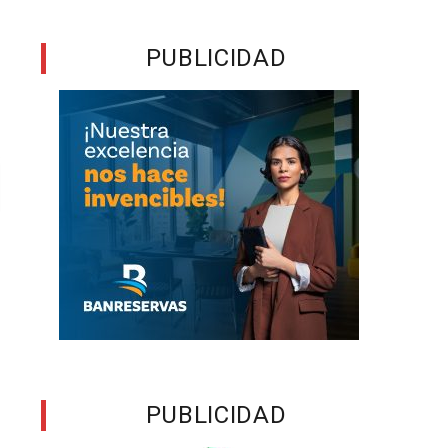
PUBLICIDAD
PUBLICIDAD