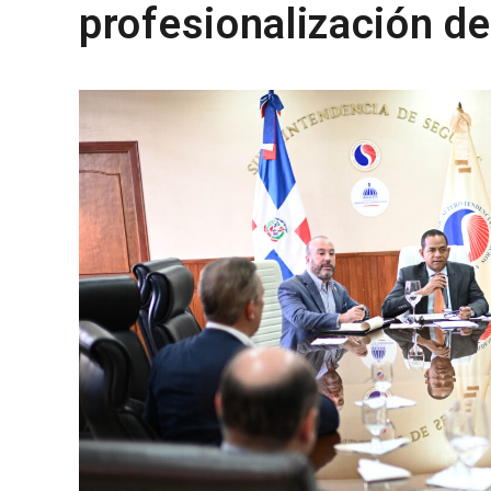
profesionalización de