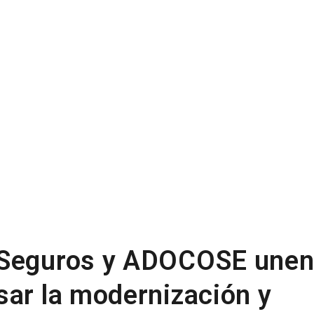
 Seguros y ADOCOSE une
sar la modernización y