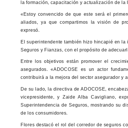
la formación, capacitación y actualización de la 
«Estoy convencido de que este será el prim
aliados, ya que compartimos la visión de pro
expresó.
El superintendente también hizo hincapié en la 
Seguros y Fianzas, con el propósito de adecuar
Entre los objetivos están promover el crecimie
asegurados. «ADOCOSE es un actor fundamen
contribuirá a la mejora del sector asegurador y a
De su lado, la directiva de ADOCOSE, encabezad
vicepresidente, y Zaide Alba Cavigliano, exp
Superintendencia de Seguros, mostrando su disp
de los consumidores.
Flores destacó el rol del corredor de seguros c