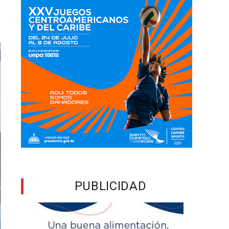
PUBLICIDAD