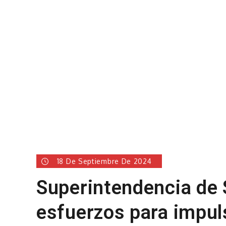
18 De Septiembre De 2024
Superintendencia de
esfuerzos para impul