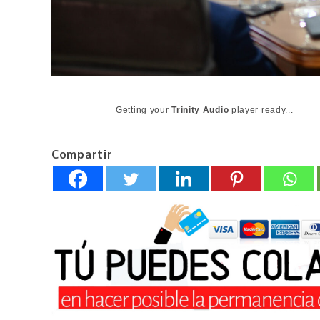
Getting your
Trinity Audio
player ready...
Compartir