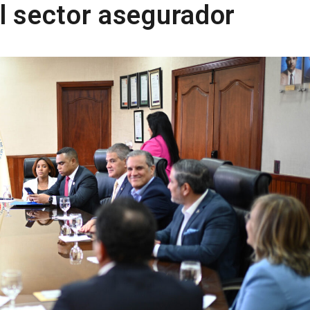
l sector asegurador