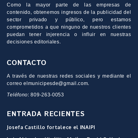
Como la mayor parte de las empresas de
contenido, obtenemos ingresos de la publicidad del
sector privado y público, pero estamos
comprometidos a que ninguno de nuestros clientes
puedan tener injerencia o influir en nuestras
decisiones editoriales.
CONTACTO
A través de nuestras redes sociales y mediante el
correo elmunicipesde@gmail.com.
Teléfono
: 809-263-0053
ENTRADA RECIENTES
Josefa Castillo fortalece el INAIPI