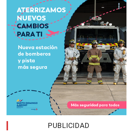
PUBLICIDAD