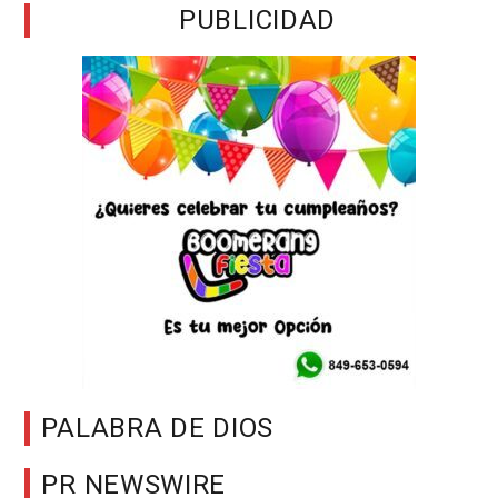
PUBLICIDAD
PALABRA DE DIOS
PR NEWSWIRE