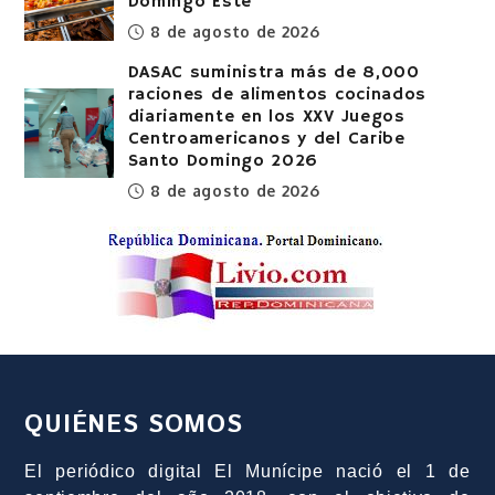
Domingo Este
8 de agosto de 2026
DASAC suministra más de 8,000
raciones de alimentos cocinados
diariamente en los XXV Juegos
Centroamericanos y del Caribe
Santo Domingo 2026
8 de agosto de 2026
QUIÉNES SOMOS
El periódico digital El Munícipe nació el 1 de