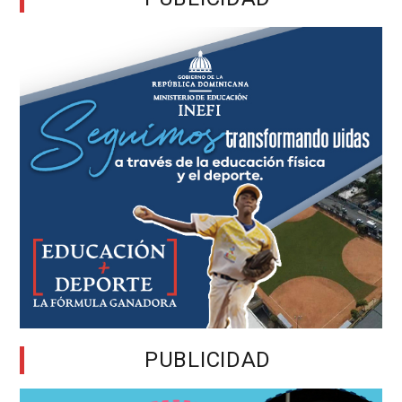
PUBLICIDAD