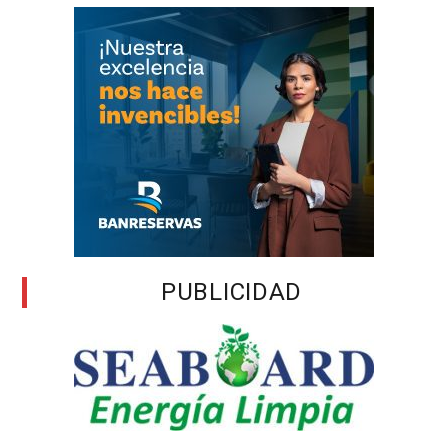
PUBLICIDAD