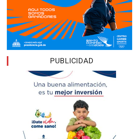
PUBLICIDAD