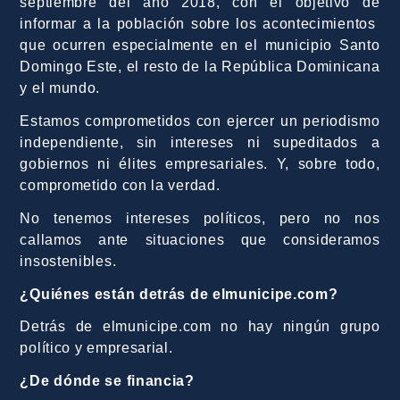
septiembre del año 2018, con el objetivo de
informar a la población sobre los acontecimientos
que ocurren especialmente en el municipio Santo
Domingo Este, el resto de la República Dominicana
y el mundo.
Estamos comprometidos con ejercer un periodismo
independiente, sin intereses ni supeditados a
gobiernos ni élites empresariales. Y, sobre todo,
comprometido con la verdad.
No tenemos intereses políticos, pero no nos
callamos ante situaciones que consideramos
insostenibles.
¿Quiénes están detrás de elmunicipe.com?
Detrás de elmunicipe.com no hay ningún grupo
político y empresarial.
¿De dónde se financia?