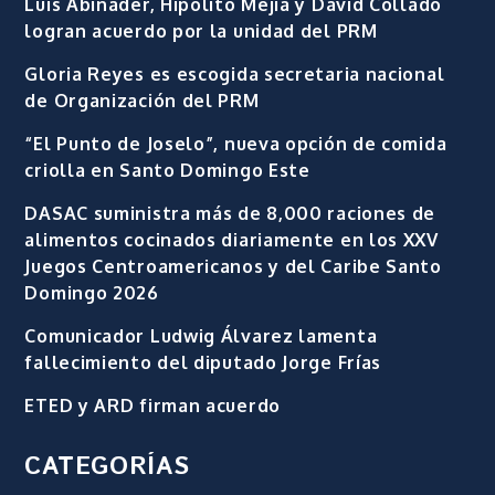
Luis Abinader, Hipólito Mejía y David Collado
logran acuerdo por la unidad del PRM
Gloria Reyes es escogida secretaria nacional
de Organización del PRM
“El Punto de Joselo”, nueva opción de comida
criolla en Santo Domingo Este
DASAC suministra más de 8,000 raciones de
alimentos cocinados diariamente en los XXV
Juegos Centroamericanos y del Caribe Santo
Domingo 2026
Comunicador Ludwig Álvarez lamenta
fallecimiento del diputado Jorge Frías
ETED y ARD firman acuerdo
CATEGORÍAS