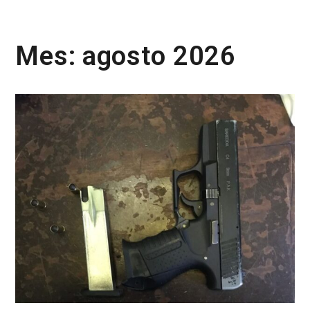
Mes:
agosto 2026