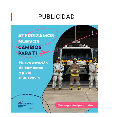
PUBLICIDAD