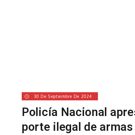
30 De Septiembre De 2024
Policía Nacional apr
porte ilegal de armas