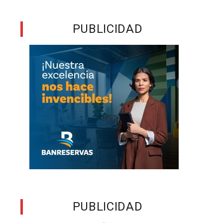
PUBLICIDAD
PUBLICIDAD