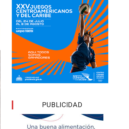
PUBLICIDAD