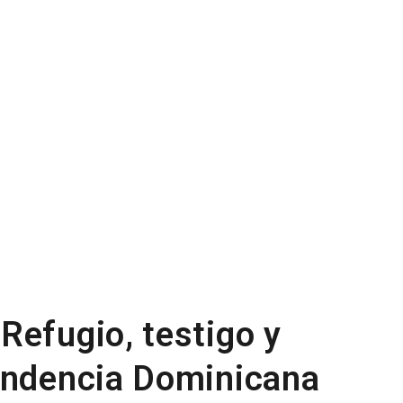
Refugio, testigo y
endencia Dominicana