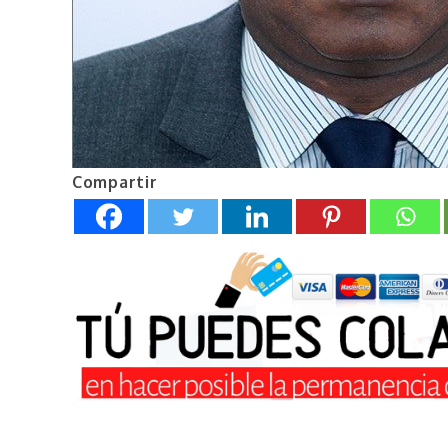
Compartir