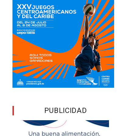
PUBLICIDAD