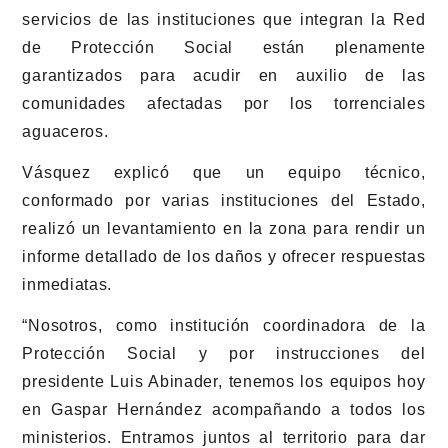
servicios de las instituciones que integran la Red
de Protección Social están plenamente
garantizados para acudir en auxilio de las
comunidades afectadas por los torrenciales
aguaceros.
Vásquez explicó que un equipo técnico,
conformado por varias instituciones del Estado,
realizó un levantamiento en la zona para rendir un
informe detallado de los daños y ofrecer respuestas
inmediatas.
“Nosotros, como institución coordinadora de la
Protección Social y por instrucciones del
presidente Luis Abinader, tenemos los equipos hoy
en Gaspar Hernández acompañando a todos los
ministerios. Entramos juntos al territorio para dar