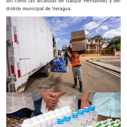
así como las alcaldías de Gaspar Hernández y del
distrito municipal de Veragua.