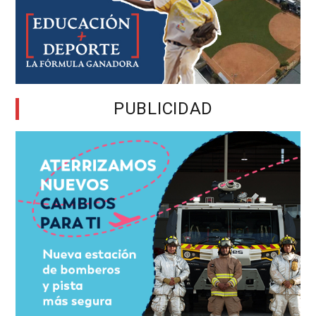
PUBLICIDAD