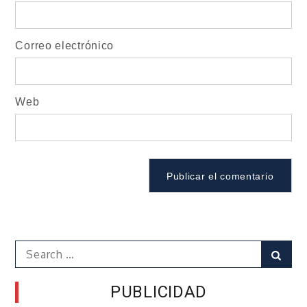
Correo electrónico
Web
Search
Sear
for:
PUBLICIDAD