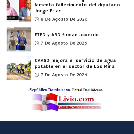
lamenta fallecimiento del diputado
Jorge Frías
8 De Agosto De 2026
ETED y ARD firman acuerdo
7 De Agosto De 2026
CAASD mejora el servicio de agua
potable en el sector de Los Mina
7 De Agosto De 2026