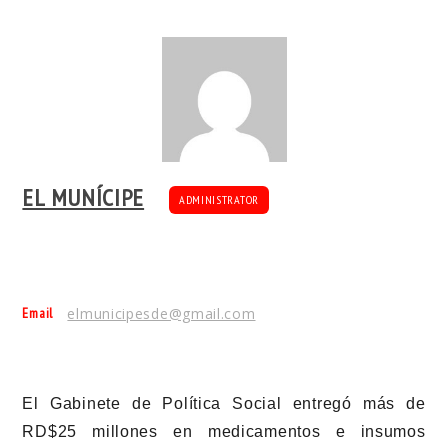
EL MUNÍCIPE
ADMINISTRATOR
Email
elmunicipesde@gmail.com
El Gabinete de Política Social entregó más de
RD$25 millones en medicamentos e insumos