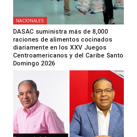
NACIONALES
DASAC suministra más de 8,000
raciones de alimentos cocinados
diariamente en los XXV Juegos
Centroamericanos y del Caribe Santo
Domingo 2026