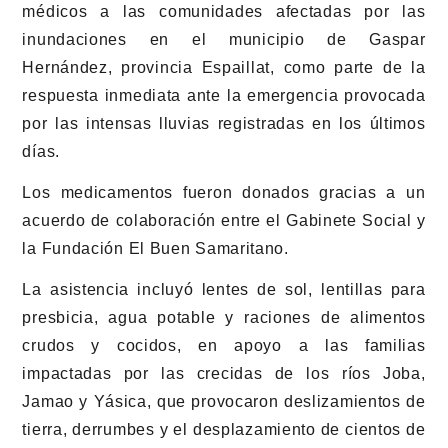
médicos a las comunidades afectadas por las
inundaciones en el municipio de Gaspar
Hernández, provincia Espaillat, como parte de la
respuesta inmediata ante la emergencia provocada
por las intensas lluvias registradas en los últimos
días.
Los medicamentos fueron donados gracias a un
acuerdo de colaboración entre el Gabinete Social y
la Fundación El Buen Samaritano.
La asistencia incluyó lentes de sol, lentillas para
presbicia, agua potable y raciones de alimentos
crudos y cocidos, en apoyo a las familias
impactadas por las crecidas de los ríos Joba,
Jamao y Yásica, que provocaron deslizamientos de
tierra, derrumbes y el desplazamiento de cientos de