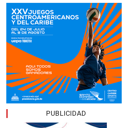
PUBLICIDAD