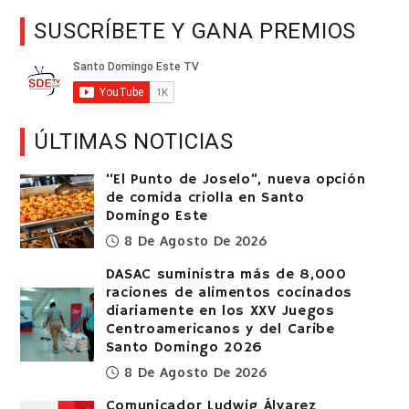
SUSCRÍBETE Y GANA PREMIOS
ÚLTIMAS NOTICIAS
“El Punto de Joselo”, nueva opción
de comida criolla en Santo
Domingo Este
8 De Agosto De 2026
DASAC suministra más de 8,000
raciones de alimentos cocinados
diariamente en los XXV Juegos
Centroamericanos y del Caribe
Santo Domingo 2026
8 De Agosto De 2026
Comunicador Ludwig Álvarez