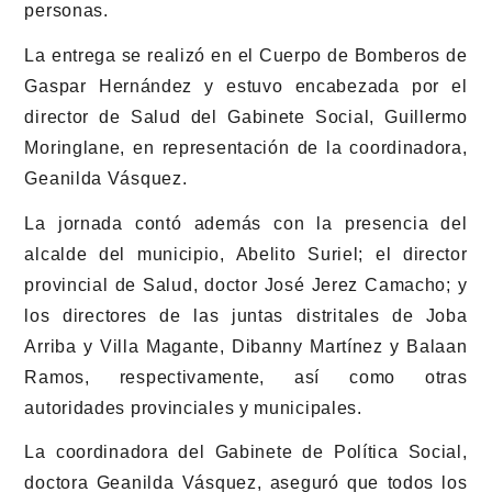
personas.
La entrega se realizó en el Cuerpo de Bomberos de
Gaspar Hernández y estuvo encabezada por el
director de Salud del Gabinete Social, Guillermo
Moringlane, en representación de la coordinadora,
Geanilda Vásquez.
La jornada contó además con la presencia del
alcalde del municipio, Abelito Suriel; el director
provincial de Salud, doctor José Jerez Camacho; y
los directores de las juntas distritales de Joba
Arriba y Villa Magante, Dibanny Martínez y Balaan
Ramos, respectivamente, así como otras
autoridades provinciales y municipales.
La coordinadora del Gabinete de Política Social,
doctora Geanilda Vásquez, aseguró que todos los