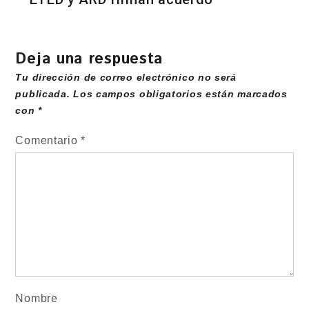
Deja una respuesta
Tu dirección de correo electrónico no será
publicada.
Los campos obligatorios están marcados
con
*
Comentario
*
Nombre