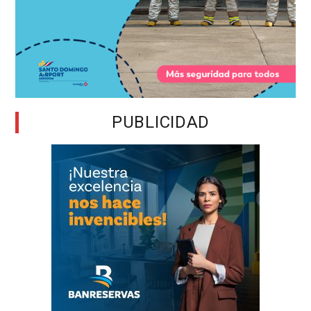
PUBLICIDAD