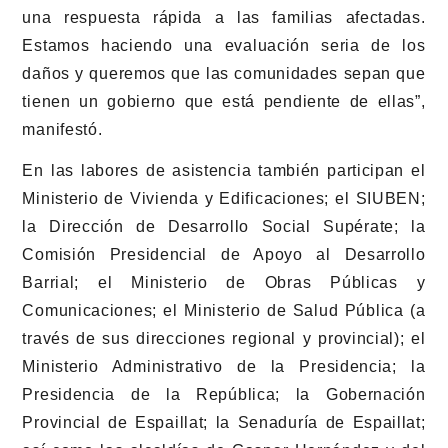
una respuesta rápida a las familias afectadas.
Estamos haciendo una evaluación seria de los
daños y queremos que las comunidades sepan que
tienen un gobierno que está pendiente de ellas”,
manifestó.
En las labores de asistencia también participan el
Ministerio de Vivienda y Edificaciones; el SIUBEN;
la Dirección de Desarrollo Social Supérate; la
Comisión Presidencial de Apoyo al Desarrollo
Barrial; el Ministerio de Obras Públicas y
Comunicaciones; el Ministerio de Salud Pública (a
través de sus direcciones regional y provincial); el
Ministerio Administrativo de la Presidencia; la
Presidencia de la República; la Gobernación
Provincial de Espaillat; la Senaduría de Espaillat;