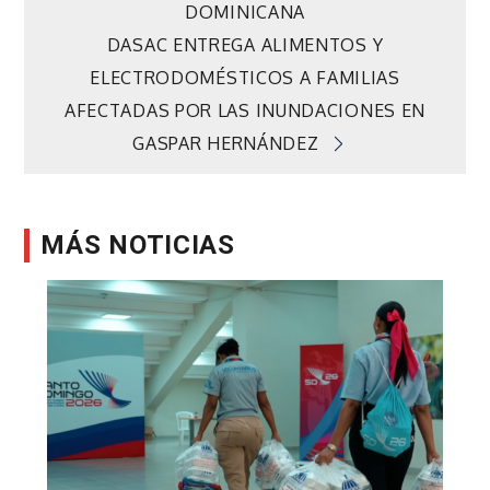
de
DOMINICANA
DASAC ENTREGA ALIMENTOS Y
entradas
ELECTRODOMÉSTICOS A FAMILIAS
AFECTADAS POR LAS INUNDACIONES EN
GASPAR HERNÁNDEZ
MÁS NOTICIAS