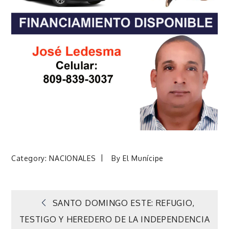
Category:
NACIONALES
By
El Munícipe
Navegación
SANTO DOMINGO ESTE: REFUGIO,
TESTIGO Y HEREDERO DE LA INDEPENDENCIA