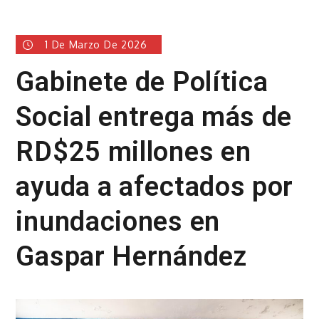
1 De Marzo De 2026
Gabinete de Política
Social entrega más de
RD$25 millones en
ayuda a afectados por
inundaciones en
Gaspar Hernández