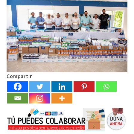
Compartir