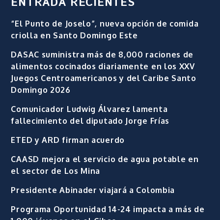
ENTRADA RECIENTES
“El Punto de Joselo”, nueva opción de comida
criolla en Santo Domingo Este
DASAC suministra más de 8,000 raciones de
alimentos cocinados diariamente en los XXV
Juegos Centroamericanos y del Caribe Santo
Domingo 2026
Comunicador Ludwig Álvarez lamenta
fallecimiento del diputado Jorge Frías
ETED y ARD firman acuerdo
CAASD mejora el servicio de agua potable en
el sector de Los Mina
Presidente Abinader viajará a Colombia
Programa Oportunidad 14-24 impacta a más de