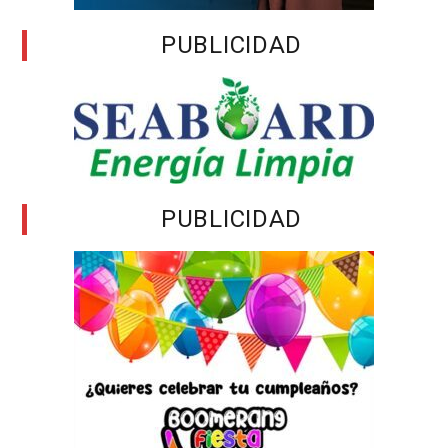
PUBLICIDAD
PUBLICIDAD