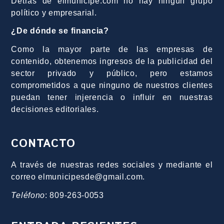
Detrás de elmunicipe.com no hay ningún grupo
político y empresarial.
¿De dónde se financia?
Como la mayor parte de las empresas de
contenido, obtenemos ingresos de la publicidad del
sector privado y público, pero estamos
comprometidos a que ninguno de nuestros clientes
puedan tener injerencia o influir en nuestras
decisiones editoriales.
CONTACTO
A través de nuestras redes sociales y mediante el
correo elmunicipesde@gmail.com.
Teléfono
: 809-263-0053