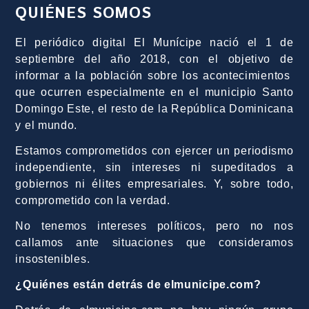
QUIÉNES SOMOS
El periódico digital El Munícipe nació el 1 de
septiembre del año 2018, con el objetivo de
informar a la población sobre los acontecimientos
que ocurren especialmente en el municipio Santo
Domingo Este, el resto de la República Dominicana
y el mundo.
Estamos comprometidos con ejercer un periodismo
independiente, sin intereses ni supeditados a
gobiernos ni élites empresariales. Y, sobre todo,
comprometido con la verdad.
No tenemos intereses políticos, pero no nos
callamos ante situaciones que consideramos
insostenibles.
¿Quiénes están detrás de elmunicipe.com?