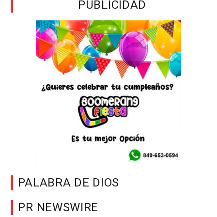
PUBLICIDAD
PALABRA DE DIOS
PR NEWSWIRE