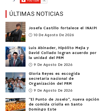
ÚLTIMAS NOTICIAS
Josefa Castillo fortalece el INAIPI
10 De Agosto De 2026
Luis Abinader, Hipólito Mejía y
David Collado logran acuerdo por
la unidad del PRM
9 De Agosto De 2026
Gloria Reyes es escogida
secretaria nacional de
Organización del PRM
9 De Agosto De 2026
“El Punto de Joselo”, nueva opción
de comida criolla en Santo
Domingo Este