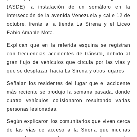
(ASDE) la instalación de un semáforo en la
intersección de la avenida Venezuela y calle 12 de
octubre, frente a la tienda La Sirena y el Liceo
Fabio Amable Mota.
Explican que en la referida esquina se registran
con frecuencias accidentes de tránsito, debido al
gran flujo de vehículos que circula por las vías y
que se desplazan hacia La Sirena y otros lugares
Señalan los residentes del lugar que el accidente
más reciente se produjo la semana pasada, donde
cuatro vehículos colisionaron resultando varias
personas lesionadas.
Según explicaron los comunitarios que viven cerca
de las vías de acceso a la Sirena que muchas