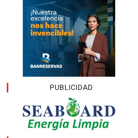
PUBLICIDAD