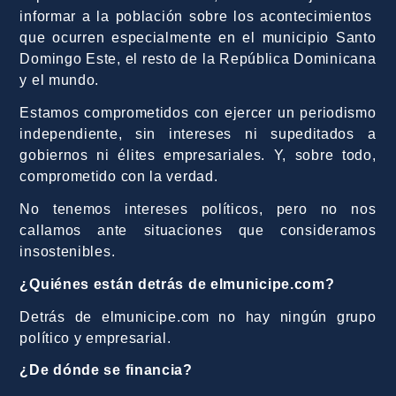
informar a la población sobre los acontecimientos
que ocurren especialmente en el municipio Santo
Domingo Este, el resto de la República Dominicana
y el mundo.
Estamos comprometidos con ejercer un periodismo
independiente, sin intereses ni supeditados a
gobiernos ni élites empresariales. Y, sobre todo,
comprometido con la verdad.
No tenemos intereses políticos, pero no nos
callamos ante situaciones que consideramos
insostenibles.
¿Quiénes están detrás de elmunicipe.com?
Detrás de elmunicipe.com no hay ningún grupo
político y empresarial.
¿De dónde se financia?