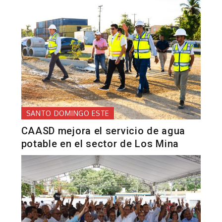
SANTO DOMINGO ESTE
CAASD mejora el servicio de agua
potable en el sector de Los Mina