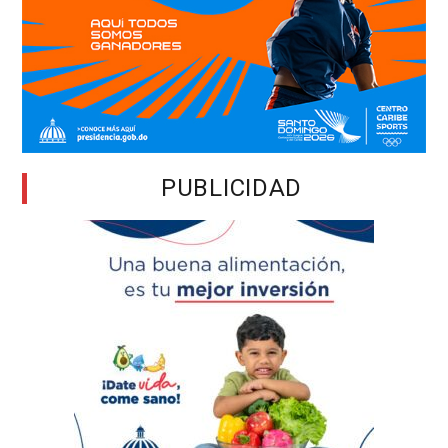
PUBLICIDAD