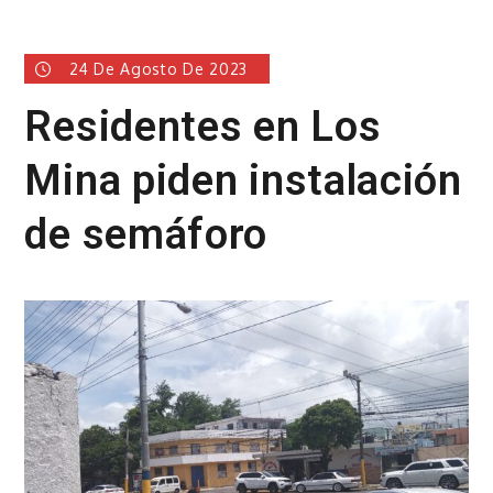
24 De Agosto De 2023
Residentes en Los
Mina piden instalación
de semáforo