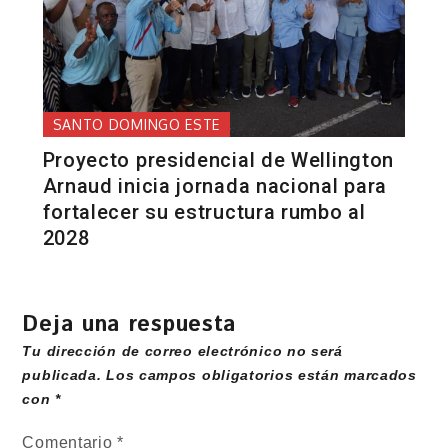
SANTO DOMINGO ESTE
Proyecto presidencial de Wellington
Arnaud inicia jornada nacional para
fortalecer su estructura rumbo al
2028
Deja una respuesta
Tu dirección de correo electrónico no será
publicada.
Los campos obligatorios están marcados
con
*
Comentario
*