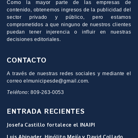
Como la mayor parte de las empresas de
contenido, obtenemos ingresos de la publicidad del
sector privado y público, pero estamos
comprometidos a que ninguno de nuestros clientes
puedan tener injerencia o influir en nuestras
decisiones editoriales.
CONTACTO
A través de nuestras redes sociales y mediante el
correo elmunicipesde@gmail.com.
Teléfono
: 809-263-0053
ENTRADA RECIENTES
Josefa Castillo fortalece el INAIPI
Luis Abinader, Hipólito Mejía y David Collado