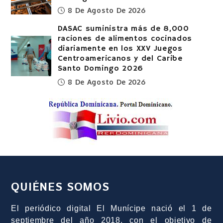
8 De Agosto De 2026
DASAC suministra más de 8,000
raciones de alimentos cocinados
diariamente en los XXV Juegos
Centroamericanos y del Caribe
Santo Domingo 2026
8 De Agosto De 2026
QUIÉNES SOMOS
El periódico digital El Munícipe nació el 1 de
septiembre del año 2018, con el objetivo de