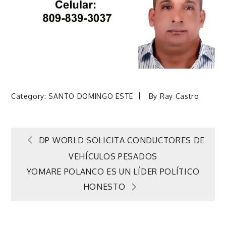
Category:
SANTO DOMINGO ESTE
By
Ray Castro
Navegación
DP WORLD SOLICITA CONDUCTORES DE
VEHÍCULOS PESADOS
de
YOMARE POLANCO ES UN LÍDER POLÍTICO
HONESTO
entradas