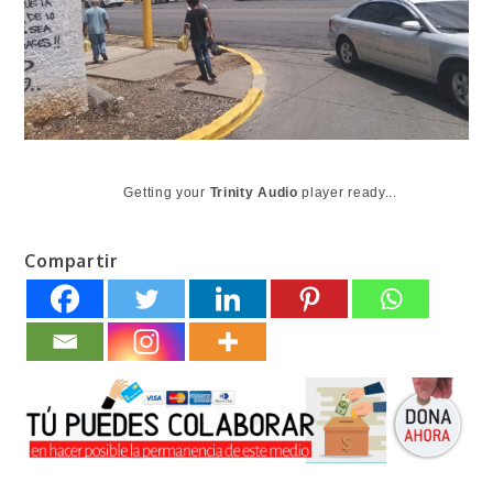
Getting your
Trinity Audio
player ready...
Compartir