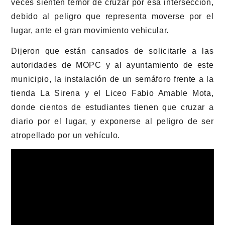
veces sienten temor de cruzar por esa intersección,
debido al peligro que representa moverse por el
lugar, ante el gran movimiento vehicular.
Dijeron que están cansados de solicitarle a las
autoridades de MOPC y al ayuntamiento de este
municipio, la instalación de un semáforo frente a la
tienda La Sirena y el Liceo Fabio Amable Mota,
donde cientos de estudiantes tienen que cruzar a
diario por el lugar, y exponerse al peligro de ser
atropellado por un vehículo.
Reproductor
de
vídeo