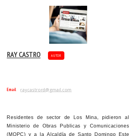
RAY CASTRO
AUTOR
Email
raycastrord@gmail.com
Residentes de sector de Los Mina, pidieron al
Ministerio de Obras Publicas y Comunicaciones
(MOPC) y a la Alcaldía de Santo Domingo Este