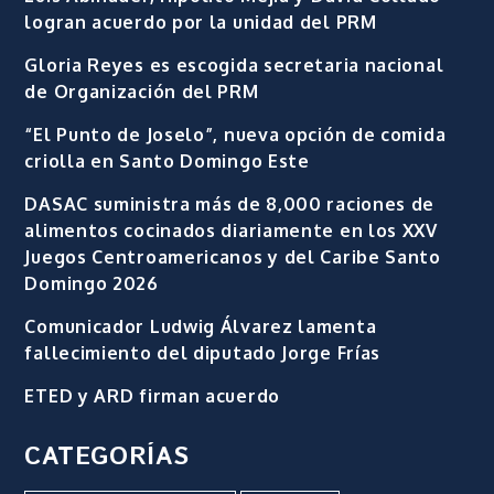
logran acuerdo por la unidad del PRM
Gloria Reyes es escogida secretaria nacional
de Organización del PRM
“El Punto de Joselo”, nueva opción de comida
criolla en Santo Domingo Este
DASAC suministra más de 8,000 raciones de
alimentos cocinados diariamente en los XXV
Juegos Centroamericanos y del Caribe Santo
Domingo 2026
Comunicador Ludwig Álvarez lamenta
fallecimiento del diputado Jorge Frías
ETED y ARD firman acuerdo
CATEGORÍAS