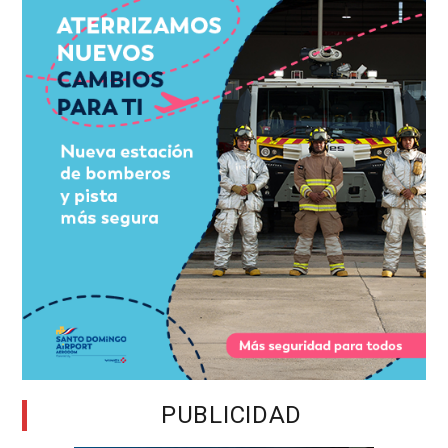
PUBLICIDAD