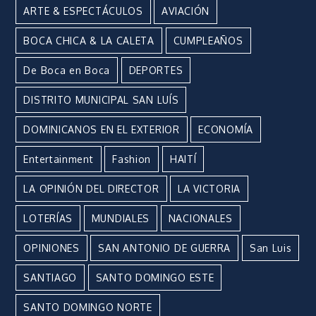
ARTE & ESPECTÁCULOS
AVIACIÓN
BOCA CHICA & LA CALETA
CUMPLEAÑOS
De Boca en Boca
DEPORTES
DISTRITO MUNICIPAL SAN LUÍS
DOMINICANOS EN EL EXTERIOR
ECONOMÍA
Entertainment
Fashion
HAITÍ
LA OPINIÓN DEL DIRECTOR
LA VICTORIA
LOTERÍAS
MUNDIALES
NACIONALES
OPINIONES
SAN ANTONIO DE GUERRA
San Luis
SANTIAGO
SANTO DOMINGO ESTE
SANTO DOMINGO NORTE