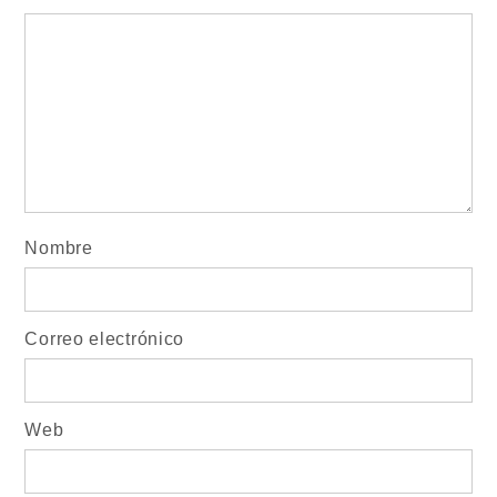
Nombre
Correo electrónico
Web