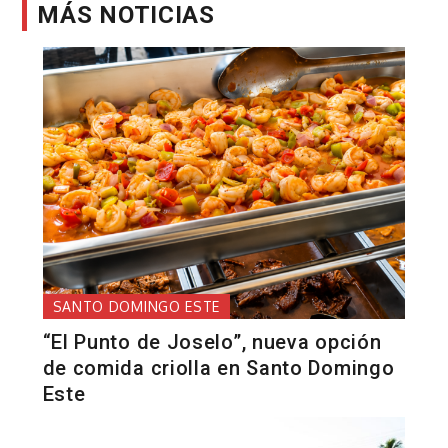
MÁS NOTICIAS
SANTO DOMINGO ESTE
“El Punto de Joselo”, nueva opción
de comida criolla en Santo Domingo
Este