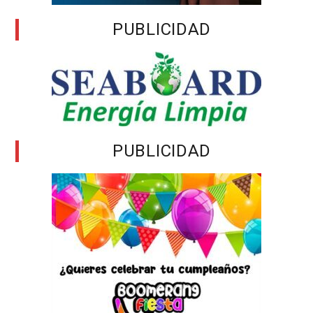
PUBLICIDAD
PUBLICIDAD