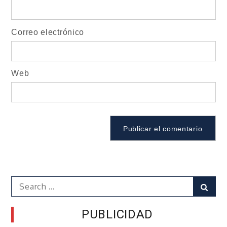
Correo electrónico
Web
Search
Sear
for:
PUBLICIDAD