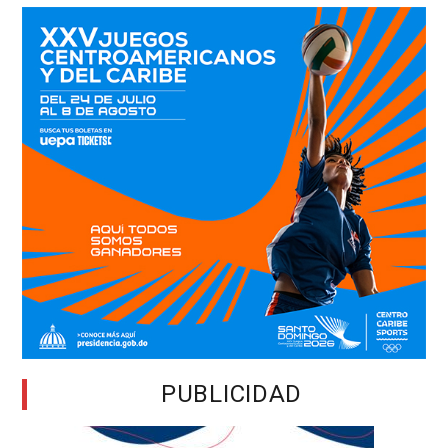
PUBLICIDAD