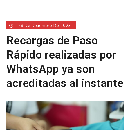
28 De Diciembre De 2023
Recargas de Paso
Rápido realizadas por
WhatsApp ya son
acreditadas al instante