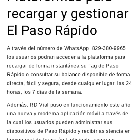
recargar y gestionar
El Paso Rápido
A través del número de WhatsApp 829-380-9965
los usuarios podrán acceder a la plataforma para
recargar de forma instantánea su Tag de Paso
Rápido o consultar su
balance
disponible de forma
directa, fácil y segura, desde cualquier lugar, las 24
horas, los 7 días de la semana.
Además, RD Vial puso en funcionamiento este año
una nueva y moderna aplicación móvil a través de
la cual los usuarios pueden administrar sus
dispositivos de Paso Rápido y recibir asistencia en
tiempo real de forma ágil, eficiente, segura y