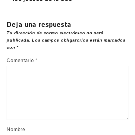
Deja una respuesta
Tu dirección de correo electrónico no será
publicada.
Los campos obligatorios están marcados
con
*
Comentario
*
Nombre