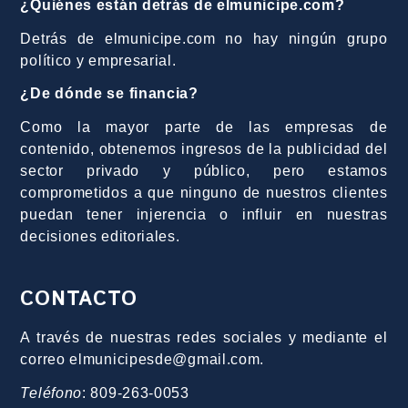
¿Quiénes están detrás de elmunicipe.com?
Detrás de elmunicipe.com no hay ningún grupo
político y empresarial.
¿De dónde se financia?
Como la mayor parte de las empresas de
contenido, obtenemos ingresos de la publicidad del
sector privado y público, pero estamos
comprometidos a que ninguno de nuestros clientes
puedan tener injerencia o influir en nuestras
decisiones editoriales.
CONTACTO
A través de nuestras redes sociales y mediante el
correo elmunicipesde@gmail.com.
Teléfono
: 809-263-0053