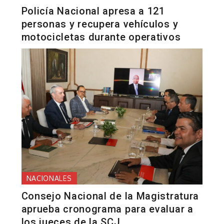
Policía Nacional apresa a 121
personas y recupera vehículos y
motocicletas durante operativos
NACIONALES
Consejo Nacional de la Magistratura
aprueba cronograma para evaluar a
los jueces de la SCJ