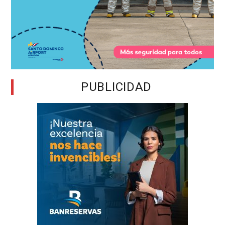
PUBLICIDAD