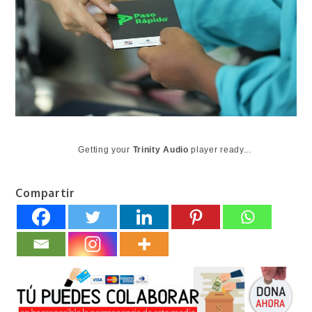
Getting your
Trinity Audio
player ready...
Compartir