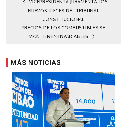
Navegación
VICEPRESIDENTA JURAMENTA LOS
NUEVOS JUECES DEL TRIBUNAL
de
CONSTITUCIONAL
PRECIOS DE LOS COMBUSTIBLES SE
entradas
MANTIENEN INVARIABLES
MÁS NOTICIAS