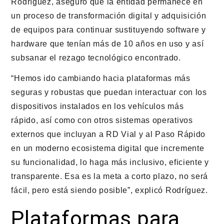
Rodríguez, aseguró que la entidad permanece en
un proceso de transformación digital y adquisición
de equipos para continuar sustituyendo software y
hardware que tenían más de 10 años en uso y así
subsanar el rezago tecnológico encontrado.
“Hemos ido cambiando hacia plataformas más
seguras y robustas que puedan interactuar con los
dispositivos instalados en los vehículos más
rápido, así como con otros sistemas operativos
externos que incluyan a RD Vial y al Paso Rápido
en un moderno ecosistema digital que incremente
su funcionalidad, lo haga más inclusivo, eficiente y
transparente. Esa es la meta a corto plazo, no será
fácil, pero está siendo posible”, explicó Rodríguez.
Plataformas para