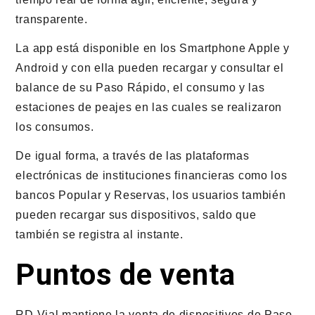
transparente.
La app está disponible en los Smartphone Apple y
Android y con ella pueden recargar y consultar el
balance de su Paso Rápido, el consumo y las
estaciones de peajes en las cuales se realizaron
los consumos.
De igual forma, a través de las plataformas
electrónicas de instituciones financieras como los
bancos Popular y Reservas, los usuarios también
pueden recargar sus dispositivos, saldo que
también se registra al instante.
Puntos de venta
RD Vial mantiene la venta de dispositivos de Paso