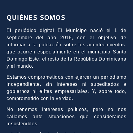
QUIÉNES SOMOS
El periódico digital El Munícipe nació el 1 de
septiembre del año 2018, con el objetivo de
informar a la población sobre los acontecimientos
que ocurren especialmente en el municipio Santo
Domingo Este, el resto de la República Dominicana
y el mundo.
Estamos comprometidos con ejercer un periodismo
independiente, sin intereses ni supeditados a
gobiernos ni élites empresariales. Y, sobre todo,
comprometido con la verdad.
No tenemos intereses políticos, pero no nos
callamos ante situaciones que consideramos
insostenibles.