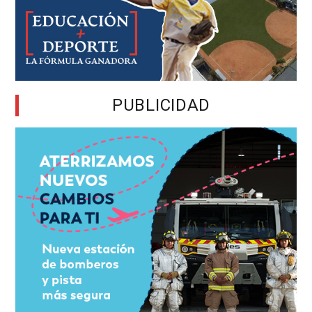
PUBLICIDAD