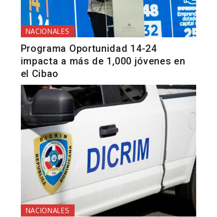
NACIONALES
Programa Oportunidad 14-24
impacta a más de 1,000 jóvenes en
el Cibao
NACIONALES