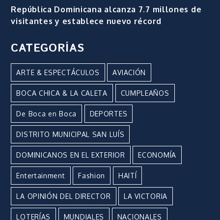
República Dominicana alcanza 7.7 millones de
visitantes y establece nuevo récord
CATEGORÍAS
ARTE & ESPECTÁCULOS
AVIACIÓN
BOCA CHICA & LA CALETA
CUMPLEAÑOS
De Boca en Boca
DEPORTES
DISTRITO MUNICIPAL SAN LUÍS
DOMINICANOS EN EL EXTERIOR
ECONOMÍA
Entertainment
Fashion
HAITÍ
LA OPINIÓN DEL DIRECTOR
LA VICTORIA
LOTERÍAS
MUNDIALES
NACIONALES