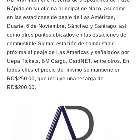
Rápido en su oficina principal de Naco, así como
en las estaciones de peaje de Las Américas,
Duarte, 6 de Noviembre, Sánchez y Santiago, así
como otros puntos ubicados en las estaciones de
combustible Sigma; estación de combustible
próxima al peaje de Las Américas y señalados por
Uepa Tickets, BM Cargo, CardNET, entre otros. En
todos ellos el precio del mismo se mantiene en
RD$250.00, que incluye una recarga de
RD$200.00.