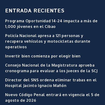
ENTRADA RECIENTES
Programa Oportunidad 14-24 impacta a más de
1,000 jóvenes en el Cibao
Policía Nacional apresa a 121 personas y
recupera vehículos y motocicletas durante
operativos
Invertir bien comienza por elegir bien
Consejo Nacional de la Magistratura aprueba
cronograma para evaluar a los jueces de la SCJ
Director del SNS ordena eliminar trabas en el
Hospital Jacinto Ignacio Mañón
Nuevo Código Penal entrará en vigencia el 5 de
agosto de 2026