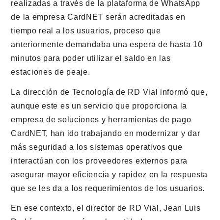
realizadas a través de la plataforma de WhatsApp
de la empresa CardNET serán acreditadas en
tiempo real a los usuarios, proceso que
anteriormente demandaba una espera de hasta 10
minutos para poder utilizar el saldo en las
estaciones de peaje.
La dirección de Tecnología de RD Vial informó que,
aunque este es un servicio que proporciona la
empresa de soluciones y herramientas de pago
CardNET, han ido trabajando en modernizar y dar
más seguridad a los sistemas operativos que
interactúan con los proveedores externos para
asegurar mayor eficiencia y rapidez en la respuesta
que se les da a los requerimientos de los usuarios.
En ese contexto, el director de RD Vial, Jean Luis