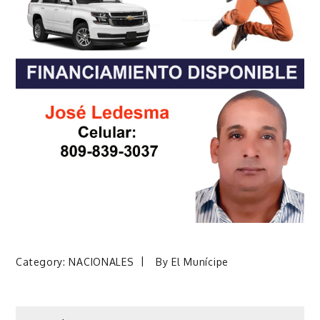
Category:
NACIONALES
By
El Munícipe