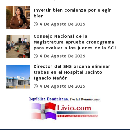
Invertir bien comienza por elegir
bien
4 De Agosto De 2026
Consejo Nacional de la
Magistratura aprueba cronograma
para evaluar a los jueces de la SCJ
4 De Agosto De 2026
Director del SNS ordena eliminar
trabas en el Hospital Jacinto
Ignacio Mañón
4 De Agosto De 2026