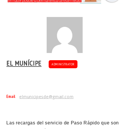
EL MUNÍCIPE
ADMINISTRATOR
Email
elmunicipesde@gmail.com
Las recargas del servicio de Paso Rápido que son