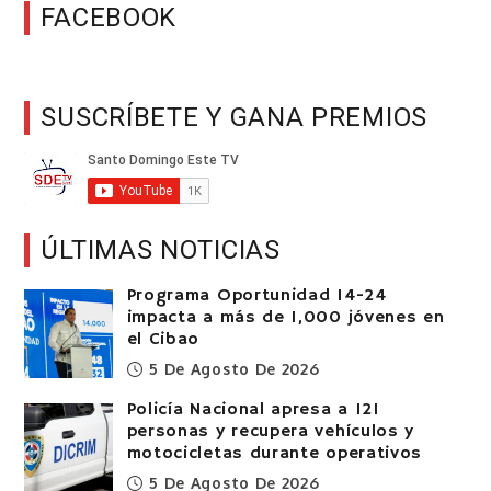
FACEBOOK
SUSCRÍBETE Y GANA PREMIOS
ÚLTIMAS NOTICIAS
Programa Oportunidad 14-24
impacta a más de 1,000 jóvenes en
el Cibao
5 De Agosto De 2026
Policía Nacional apresa a 121
personas y recupera vehículos y
motocicletas durante operativos
5 De Agosto De 2026