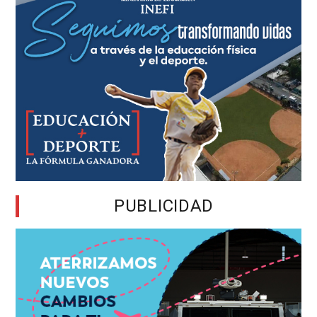
PUBLICIDAD