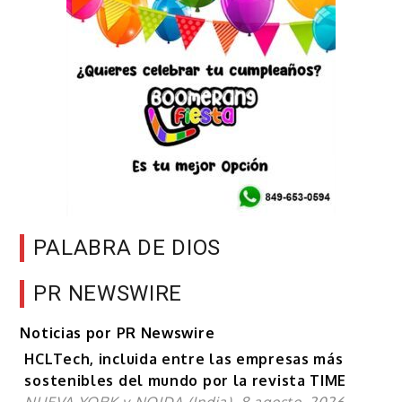
PALABRA DE DIOS
PR NEWSWIRE
Noticias por PR Newswire
HCLTech, incluida entre las empresas más
sostenibles del mundo por la revista TIME
NUEVA YORK y NOIDA (India), 8 agosto, 2026,