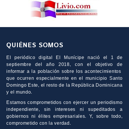
QUIÉNES SOMOS
El periódico digital El Munícipe nació el 1 de
septiembre del año 2018, con el objetivo de
informar a la población sobre los acontecimientos
que ocurren especialmente en el municipio Santo
Domingo Este, el resto de la República Dominicana
y el mundo.
Estamos comprometidos con ejercer un periodismo
independiente, sin intereses ni supeditados a
gobiernos ni élites empresariales. Y, sobre todo,
comprometido con la verdad.