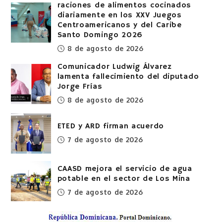
raciones de alimentos cocinados
diariamente en los XXV Juegos
Centroamericanos y del Caribe
Santo Domingo 2026
8 de agosto de 2026
Comunicador Ludwig Álvarez
lamenta fallecimiento del diputado
Jorge Frías
8 de agosto de 2026
ETED y ARD firman acuerdo
7 de agosto de 2026
CAASD mejora el servicio de agua
potable en el sector de Los Mina
7 de agosto de 2026