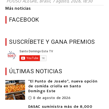
POUSO ALEGRE, Brasil, 7 agosto, 2026, 18:30
Más noticias
FACEBOOK
SUSCRÍBETE Y GANA PREMIOS
ÚLTIMAS NOTICIAS
“El Punto de Joselo”, nueva opción
de comida criolla en Santo
Domingo Este
8 de agosto de 2026
DASAC suministra más de 8,000