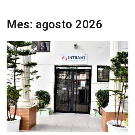
Mes:
agosto 2026