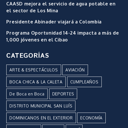
CAASD mejora el servicio de agua potable en
el sector de Los Mina
Presidente Abinader viajará a Colombia
Programa Oportunidad 14-24 impacta a más de
1,000 jóvenes en el Cibao
CATEGORÍAS
ARTE & ESPECTÁCULOS
AVIACIÓN
BOCA CHICA & LA CALETA
CUMPLEAÑOS
De Boca en Boca
DEPORTES
DISTRITO MUNICIPAL SAN LUÍS
DOMINICANOS EN EL EXTERIOR
ECONOMÍA