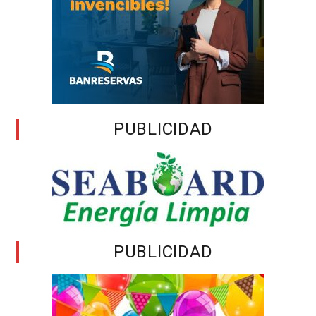
PUBLICIDAD
PUBLICIDAD