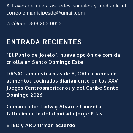
A través de nuestras redes sociales y mediante el
correo elmunicipesde@gmail.com.
Teléfono
: 809-263-0053
ENTRADA RECIENTES
“El Punto de Joselo”, nueva opción de comida
criolla en Santo Domingo Este
DASAC suministra más de 8,000 raciones de
alimentos cocinados diariamente en los XXV
Juegos Centroamericanos y del Caribe Santo
Domingo 2026
Comunicador Ludwig Álvarez lamenta
fallecimiento del diputado Jorge Frías
ETED y ARD firman acuerdo