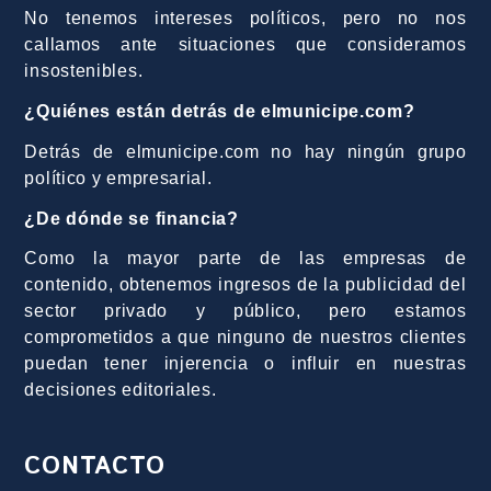
No tenemos intereses políticos, pero no nos
callamos ante situaciones que consideramos
insostenibles.
¿Quiénes están detrás de elmunicipe.com?
Detrás de elmunicipe.com no hay ningún grupo
político y empresarial.
¿De dónde se financia?
Como la mayor parte de las empresas de
contenido, obtenemos ingresos de la publicidad del
sector privado y público, pero estamos
comprometidos a que ninguno de nuestros clientes
puedan tener injerencia o influir en nuestras
decisiones editoriales.
CONTACTO