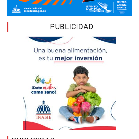
PUBLICIDAD