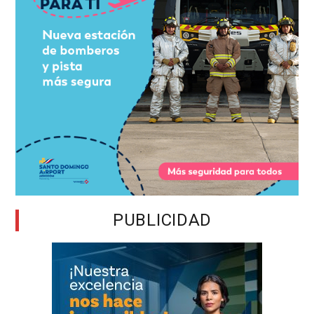
PUBLICIDAD