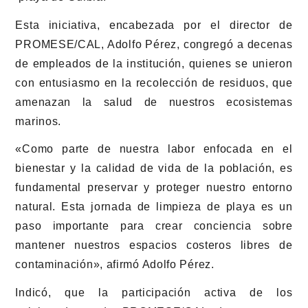
Esta iniciativa, encabezada por el director de
PROMESE/CAL, Adolfo Pérez, congregó a decenas
de empleados de la institución, quienes se unieron
con entusiasmo en la recolección de residuos, que
amenazan la salud de nuestros ecosistemas
marinos.
«Como parte de nuestra labor enfocada en el
bienestar y la calidad de vida de la población, es
fundamental preservar y proteger nuestro entorno
natural. Esta jornada de limpieza de playa es un
paso importante para crear conciencia sobre
mantener nuestros espacios costeros libres de
contaminación», afirmó Adolfo Pérez.
Indicó, que la participación activa de los