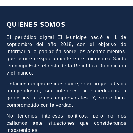
QUIÉNES SOMOS
El periódico digital El Munícipe nació el 1 de
septiembre del año 2018, con el objetivo de
informar a la población sobre los acontecimientos
que ocurren especialmente en el municipio Santo
Domingo Este, el resto de la República Dominicana
y el mundo.
Estamos comprometidos con ejercer un periodismo
independiente, sin intereses ni supeditados a
gobiernos ni élites empresariales. Y, sobre todo,
comprometido con la verdad.
No tenemos intereses políticos, pero no nos
callamos ante situaciones que consideramos
insostenibles.