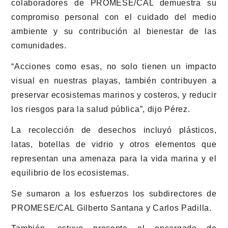
colaboradores de PROMESE/CAL demuestra su
compromiso personal con el cuidado del medio
ambiente y su contribución al bienestar de las
comunidades.
“Acciones como esas, no solo tienen un impacto
visual en nuestras playas, también contribuyen a
preservar ecosistemas marinos y costeros, y reducir
los riesgos para la salud pública”, dijo Pérez.
La recolección de desechos incluyó plásticos,
latas, botellas de vidrio y otros elementos que
representan una amenaza para la vida marina y el
equilibrio de los ecosistemas.
Se sumaron a los esfuerzos los subdirectores de
PROMESE/CAL Gilberto Santana y Carlos Padilla.