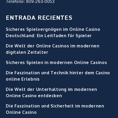
Teléfono
: 809-263-0053
ENTRADA RECIENTES
Sicheres Spielvergnügen im Online Casino
Deutschland: Ein Leitfaden für Spieler
Die Welt der Online Casinos im modernen
digitalen Zeitalter
Sicheres Spielen in modernen Online Casinos
Die Faszination und Technik hinter dem Casino
online Erlebnis
Die Welt der Unterhaltung im modernen
Online Casino entdecken
Die Faszination und Sicherheit im modernen
Online Casino