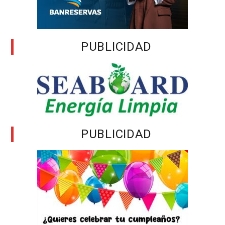
PUBLICIDAD
PUBLICIDAD