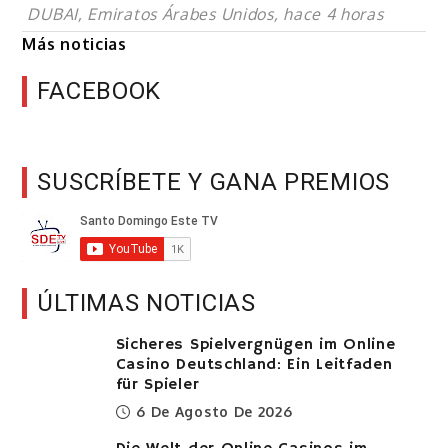
DUBAI, Emiratos Árabes Unidos, hace 4 horas
Más noticias
FACEBOOK
SUSCRÍBETE Y GANA PREMIOS
ÚLTIMAS NOTICIAS
Sicheres Spielvergnügen im Online
Casino Deutschland: Ein Leitfaden
für Spieler
6 De Agosto De 2026