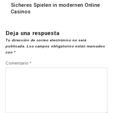
Sicheres Spielen in modernen Online
Casinos
Deja una respuesta
Tu dirección de correo electrónico no será
publicada.
Los campos obligatorios están marcados
con
*
Comentario
*