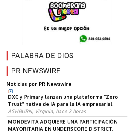
PALABRA DE DIOS
PR NEWSWIRE
Noticias por PR Newswire
DXC y Primary lanzan una plataforma "Zero
Trust" nativa de IA para la IA empresarial
ASHBURN, Virginia, hace 2 horas
MONDEVITA ADQUIERE UNA PARTICIPACIÓN
MAYORITARIA EN UNDERSCORE DISTRICT,