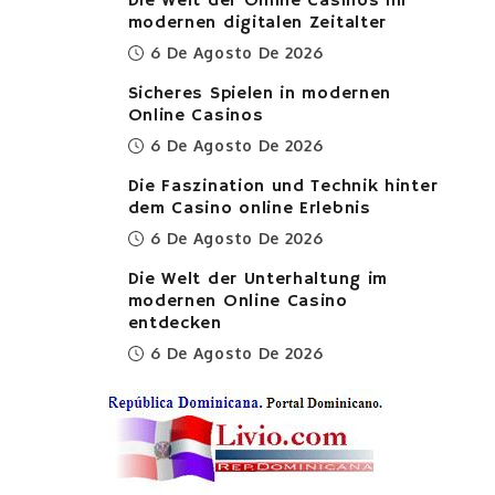
Die Welt der Online Casinos im
modernen digitalen Zeitalter
6 De Agosto De 2026
Sicheres Spielen in modernen
Online Casinos
6 De Agosto De 2026
Die Faszination und Technik hinter
dem Casino online Erlebnis
6 De Agosto De 2026
Die Welt der Unterhaltung im
modernen Online Casino
entdecken
6 De Agosto De 2026