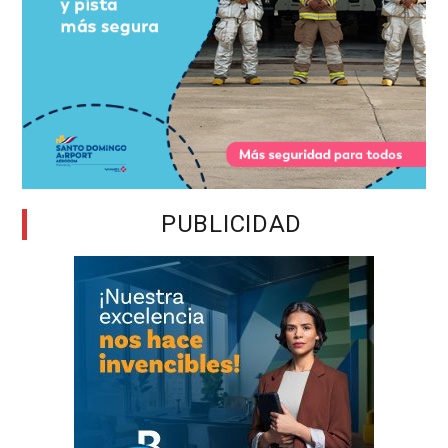
PUBLICIDAD