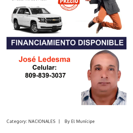
Category:
NACIONALES
By
El Munícipe