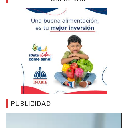
PUBLICIDAD
Reproductor
de