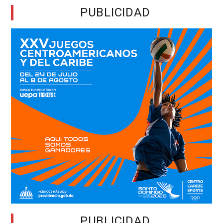
PUBLICIDAD
PUBLICIDAD