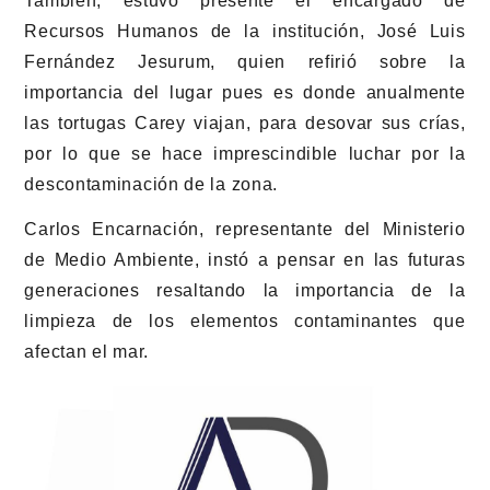
También, estuvo presente el encargado de
Recursos Humanos de la institución, José Luis
Fernández Jesurum, quien refirió sobre la
importancia del lugar pues es donde anualmente
las tortugas Carey viajan, para desovar sus crías,
por lo que se hace imprescindible luchar por la
descontaminación de la zona.
Carlos Encarnación, representante del Ministerio
de Medio Ambiente, instó a pensar en las futuras
generaciones resaltando la importancia de la
limpieza de los elementos contaminantes que
afectan el mar.