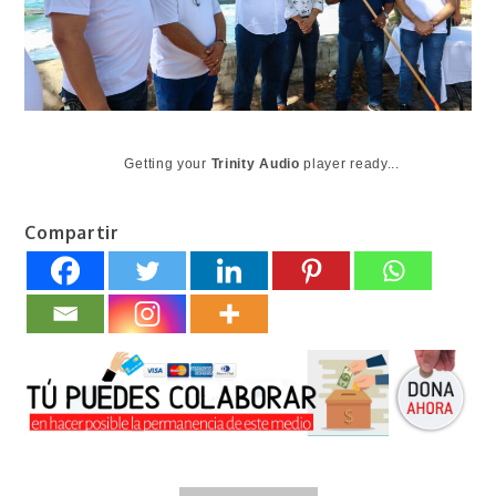
Getting your
Trinity Audio
player ready...
Compartir