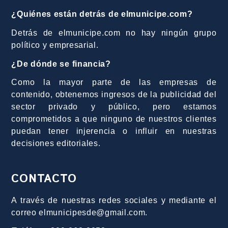
¿Quiénes están detrás de elmunicipe.com?
Detrás de elmunicipe.com no hay ningún grupo
político y empresarial.
¿De dónde se financia?
Como la mayor parte de las empresas de
contenido, obtenemos ingresos de la publicidad del
sector privado y público, pero estamos
comprometidos a que ninguno de nuestros clientes
puedan tener injerencia o influir en nuestras
decisiones editoriales.
CONTACTO
A través de nuestras redes sociales y mediante el
correo elmunicipesde@gmail.com.