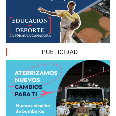
PUBLICIDAD