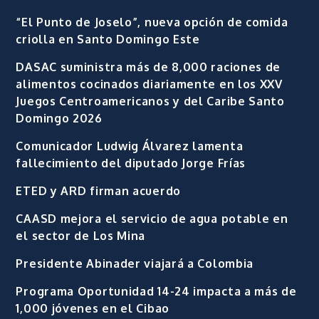
“El Punto de Joselo”, nueva opción de comida
criolla en Santo Domingo Este
DASAC suministra más de 8,000 raciones de
alimentos cocinados diariamente en los XXV
Juegos Centroamericanos y del Caribe Santo
Domingo 2026
Comunicador Ludwig Álvarez lamenta
fallecimiento del diputado Jorge Frías
ETED y ARD firman acuerdo
CAASD mejora el servicio de agua potable en
el sector de Los Mina
Presidente Abinader viajará a Colombia
Programa Oportunidad 14-24 impacta a más de
1,000 jóvenes en el Cibao