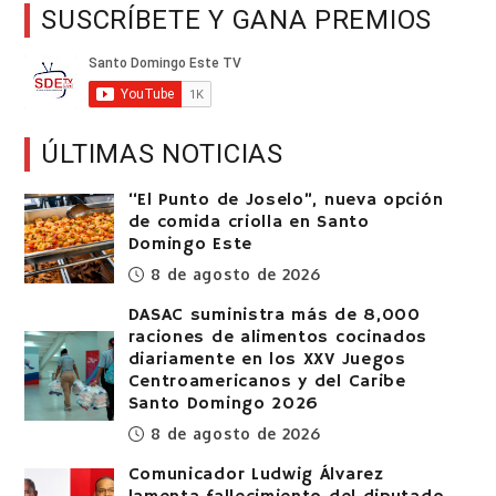
SUSCRÍBETE Y GANA PREMIOS
ÚLTIMAS NOTICIAS
“El Punto de Joselo”, nueva opción
de comida criolla en Santo
Domingo Este
8 de agosto de 2026
DASAC suministra más de 8,000
raciones de alimentos cocinados
diariamente en los XXV Juegos
Centroamericanos y del Caribe
Santo Domingo 2026
8 de agosto de 2026
Comunicador Ludwig Álvarez