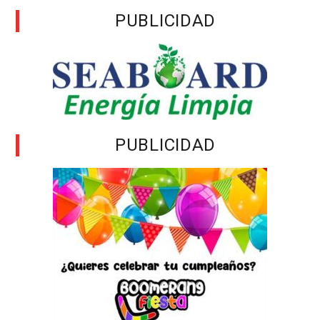
PUBLICIDAD
PUBLICIDAD