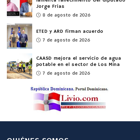
lamenta fallecimiento del diputado
Jorge Frías
8 de agosto de 2026
ETED y ARD firman acuerdo
7 de agosto de 2026
CAASD mejora el servicio de agua
potable en el sector de Los Mina
7 de agosto de 2026