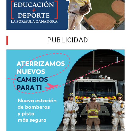
PUBLICIDAD