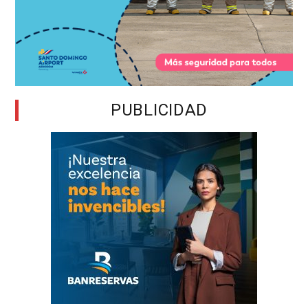
PUBLICIDAD