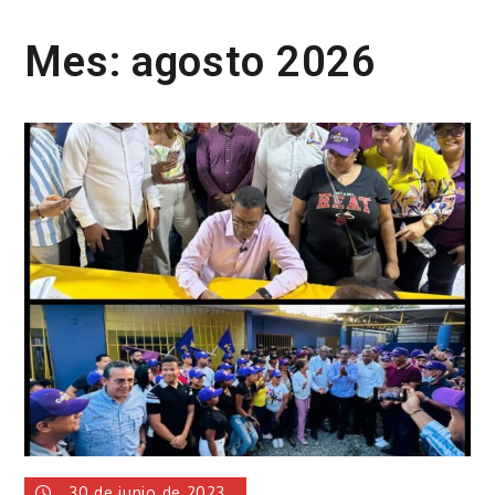
Mes:
agosto 2026
30 de junio de 2023