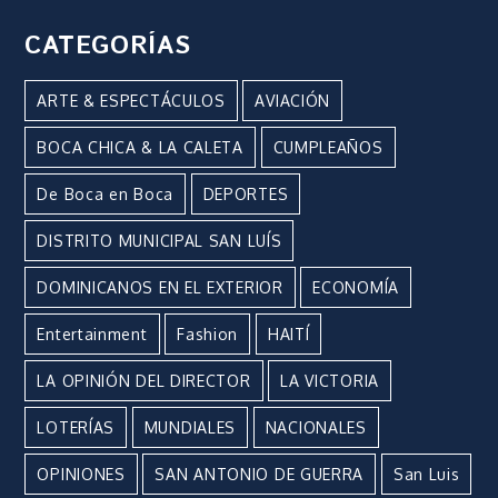
CATEGORÍAS
ARTE & ESPECTÁCULOS
AVIACIÓN
BOCA CHICA & LA CALETA
CUMPLEAÑOS
De Boca en Boca
DEPORTES
DISTRITO MUNICIPAL SAN LUÍS
DOMINICANOS EN EL EXTERIOR
ECONOMÍA
Entertainment
Fashion
HAITÍ
LA OPINIÓN DEL DIRECTOR
LA VICTORIA
LOTERÍAS
MUNDIALES
NACIONALES
OPINIONES
SAN ANTONIO DE GUERRA
San Luis