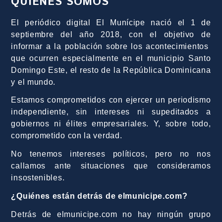
QUIÉNES SOMOS
El periódico digital El Munícipe nació el 1 de
septiembre del año 2018, con el objetivo de
informar a la población sobre los acontecimientos
que ocurren especialmente en el municipio Santo
Domingo Este, el resto de la República Dominicana
y el mundo.
Estamos comprometidos con ejercer un periodismo
independiente, sin intereses ni supeditados a
gobiernos ni élites empresariales. Y, sobre todo,
comprometido con la verdad.
No tenemos intereses políticos, pero no nos
callamos ante situaciones que consideramos
insostenibles.
¿Quiénes están detrás de elmunicipe.com?
Detrás de elmunicipe.com no hay ningún grupo