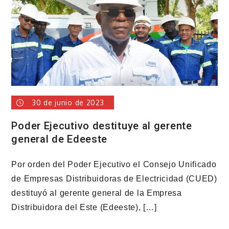
30 de junio de 2023
Poder Ejecutivo destituye al gerente
general de Edeeste
Por orden del Poder Ejecutivo el Consejo Unificado
de Empresas Distribuidoras de Electricidad (CUED)
destituyó al gerente general de la Empresa
Distribuidora del Este (Edeeste), […]