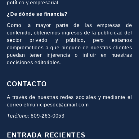
político y empresarial.
¿De dónde se financia?
Como la mayor parte de las empresas de
contenido, obtenemos ingresos de la publicidad del
sector privado y público, pero estamos
comprometidos a que ninguno de nuestros clientes
puedan tener injerencia o influir en nuestras
decisiones editoriales.
CONTACTO
A través de nuestras redes sociales y mediante el
correo elmunicipesde@gmail.com.
Teléfono
: 809-263-0053
ENTRADA RECIENTES