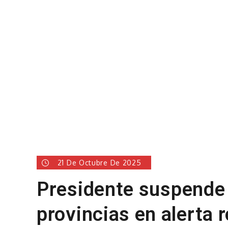
21 De Octubre De 2025
Presidente suspende 
provincias en alerta 