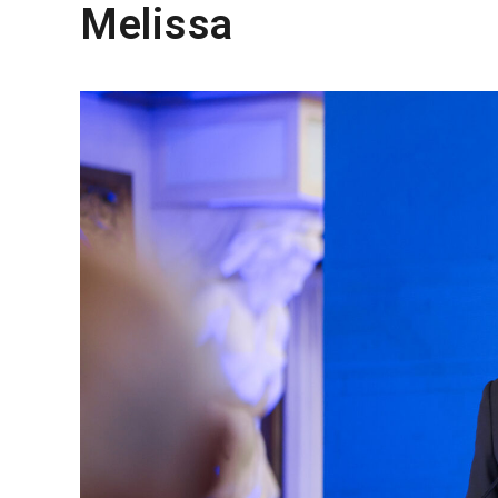
Melissa