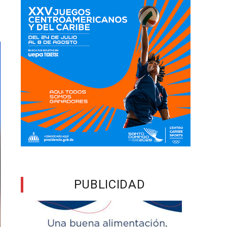
PUBLICIDAD