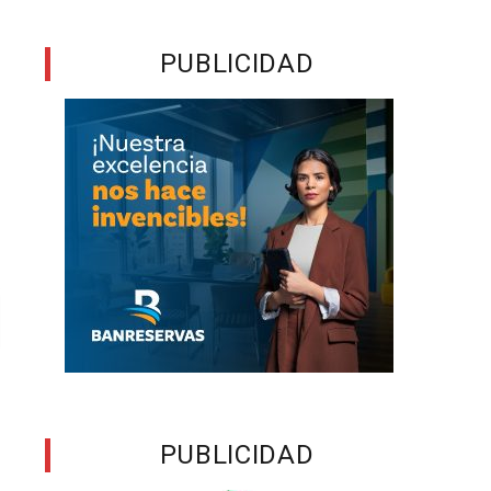
PUBLICIDAD
PUBLICIDAD