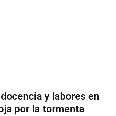
docencia y labores en
roja por la tormenta