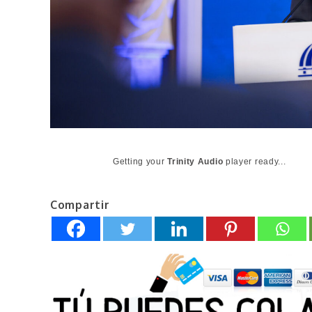
Getting your
Trinity Audio
player ready...
Compartir