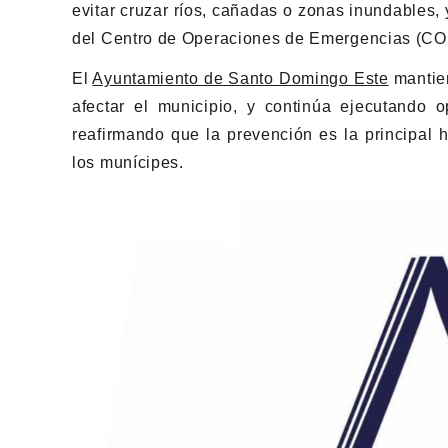
evitar cruzar ríos, cañadas o zonas inundables,
del Centro de Operaciones de Emergencias (COE
El
Ayuntamiento de Santo Domingo Este
mantien
afectar el municipio, y continúa ejecutando o
reafirmando que la prevención es la principal 
los munícipes.