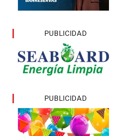
PUBLICIDAD
PUBLICIDAD