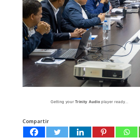
Getting your
Trinity Audio
player ready...
Compartir