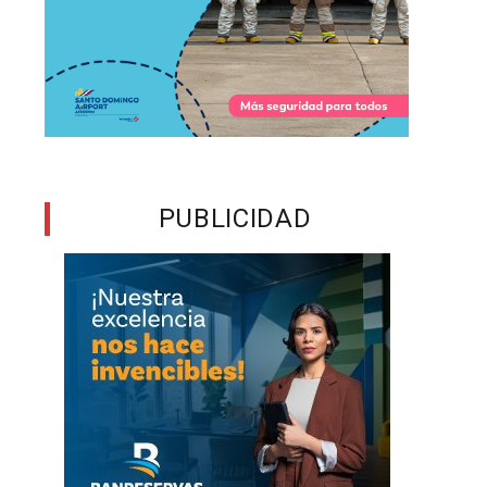
PUBLICIDAD