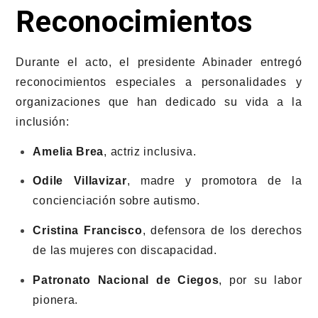
Reconocimientos
Durante el acto, el presidente Abinader entregó
reconocimientos especiales a personalidades y
organizaciones que han dedicado su vida a la
inclusión:
Amelia Brea
, actriz inclusiva.
Odile Villavizar
, madre y promotora de la
concienciación sobre autismo.
Cristina Francisco
, defensora de los derechos
de las mujeres con discapacidad.
Patronato Nacional de Ciegos
, por su labor
pionera.