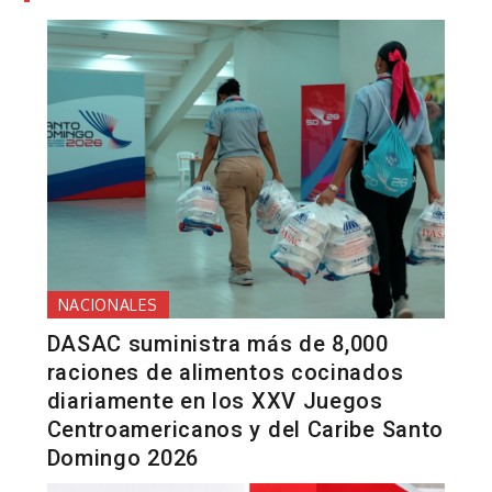
NACIONALES
DASAC suministra más de 8,000
raciones de alimentos cocinados
diariamente en los XXV Juegos
Centroamericanos y del Caribe Santo
Domingo 2026