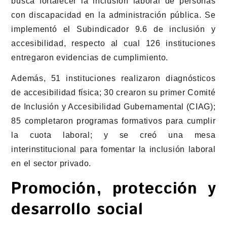
busca fortalecer la inclusión laboral de personas
con discapacidad en la administración pública. Se
implementó el Subindicador 9.6 de inclusión y
accesibilidad, respecto al cual 126 instituciones
entregaron evidencias de cumplimiento.
Además, 51 instituciones realizaron diagnósticos
de accesibilidad física; 30 crearon su primer Comité
de Inclusión y Accesibilidad Gubernamental (CIAG);
85 completaron programas formativos para cumplir
la cuota laboral; y se creó una mesa
interinstitucional para fomentar la inclusión laboral
en el sector privado.
Promoción, protección y
desarrollo social