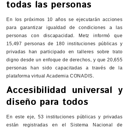
todas las personas
En los próximos 10 años se ejecutarán acciones
para garantizar igualdad de condiciones a las
personas con discapacidad. Metz informó que
15,497 personas de 180 instituciones públicas y
privadas han participado en talleres sobre trato
digno desde un enfoque de derechos, y que 20,655
personas han sido capacitadas a través de la
plataforma virtual Academia CONADIS.
Accesibilidad universal y
diseño para todos
En este eje, 53 instituciones públicas y privadas
están registradas en el Sistema Nacional de