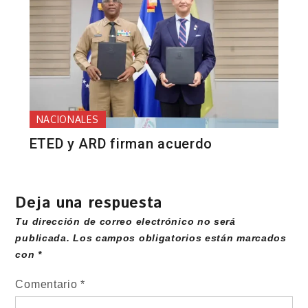
NACIONALES
ETED y ARD firman acuerdo
Deja una respuesta
Tu dirección de correo electrónico no será
publicada.
Los campos obligatorios están marcados
con
*
Comentario
*