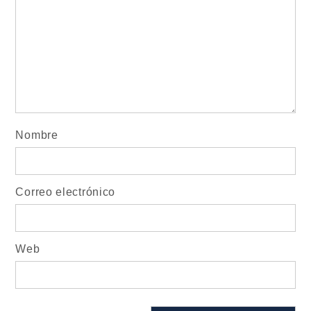
Nombre
Correo electrónico
Web