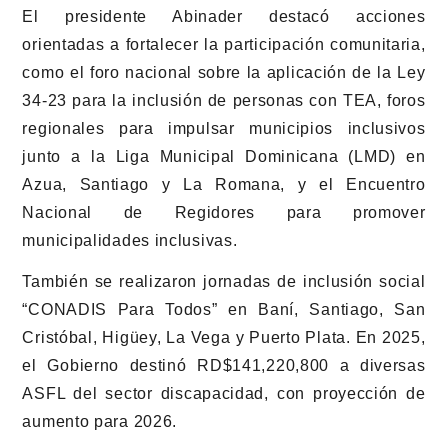
El presidente Abinader destacó acciones
orientadas a fortalecer la participación comunitaria,
como el foro nacional sobre la aplicación de la Ley
34-23 para la inclusión de personas con TEA, foros
regionales para impulsar municipios inclusivos
junto a la Liga Municipal Dominicana (LMD) en
Azua, Santiago y La Romana, y el Encuentro
Nacional de Regidores para promover
municipalidades inclusivas.
También se realizaron jornadas de inclusión social
“CONADIS Para Todos” en Baní, Santiago, San
Cristóbal, Higüey, La Vega y Puerto Plata. En 2025,
el Gobierno destinó RD$141,220,800 a diversas
ASFL del sector discapacidad, con proyección de
aumento para 2026.