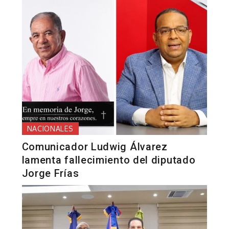
NACIONALES
Comunicador Ludwig Álvarez
lamenta fallecimiento del diputado
Jorge Frías