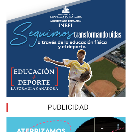
PUBLICIDAD