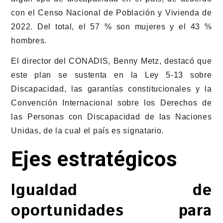
con el Censo Nacional de Población y Vivienda de
2022. Del total, el 57 % son mujeres y el 43 %
hombres.
El director del CONADIS, Benny Metz, destacó que
este plan se sustenta en la Ley 5-13 sobre
Discapacidad, las garantías constitucionales y la
Convención Internacional sobre los Derechos de
las Personas con Discapacidad de las Naciones
Unidas, de la cual el país es signatario.
Ejes estratégicos
Igualdad de
oportunidades para