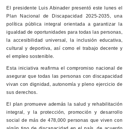
El presidente Luis Abinader presentó este lunes el
Plan Nacional de Discapacidad 2025-2035, una
política pública integral orientada a garantizar la
igualdad de oportunidades para todas las personas,
la accesibilidad universal, la inclusión educativa,
cultural y deportiva, así como el trabajo decente y
el empleo sostenible.
Esta iniciativa reafirma el compromiso nacional de
asegurar que todas las personas con discapacidad
vivan con dignidad, autonomía y pleno ejercicio de
sus derechos.
El plan promueve además la salud y rehabilitación
integral, y la protección, promoción y desarrollo
social de más de 478,000 personas que viven con
algún tipo de discapacidad en el país, de acuerdo