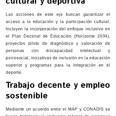
cultural y deportiva
Las acciones de este eje buscan garantizar el
acceso a la educación y la participación cultural.
Incluyen la incorporación del enfoque inclusivo en
el Plan Decenal de Educación (Horizonte 2034),
proyectos piloto de diagnóstico y valoración de
personas con discapacidad intelectual y
psicosocial, iniciativas de inclusión en la educación
superior y programas para la integración en el
deporte.
Trabajo decente y empleo
sostenible
Mediante un acuerdo entre el MAP y CONADIS se