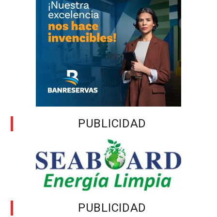
PUBLICIDAD
PUBLICIDAD