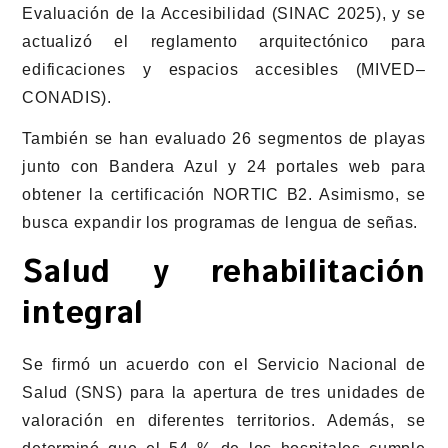
Evaluación de la Accesibilidad (SINAC 2025), y se
actualizó el reglamento arquitectónico para
edificaciones y espacios accesibles (MIVED–
CONADIS).
También se han evaluado 26 segmentos de playas
junto con Bandera Azul y 24 portales web para
obtener la certificación NORTIC B2. Asimismo, se
busca expandir los programas de lengua de señas.
Salud y rehabilitación
integral
Se firmó un acuerdo con el Servicio Nacional de
Salud (SNS) para la apertura de tres unidades de
valoración en diferentes territorios. Además, se