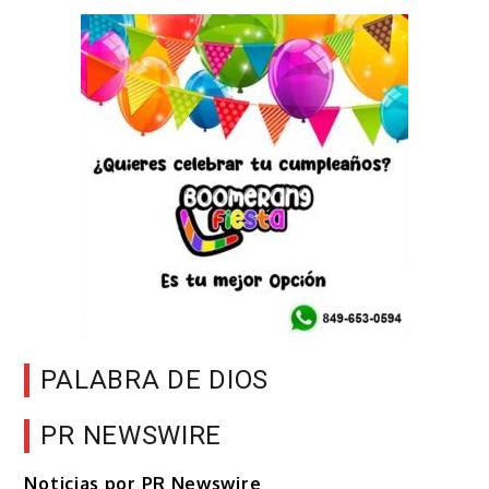
PALABRA DE DIOS
PR NEWSWIRE
Noticias por PR Newswire