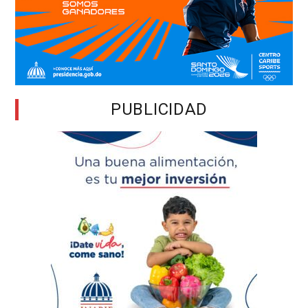
PUBLICIDAD