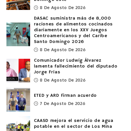
8 De Agosto De 2026
DASAC suministra más de 8,000
raciones de alimentos cocinados
diariamente en los XXV Juegos
Centroamericanos y del Caribe
Santo Domingo 2026
8 De Agosto De 2026
Comunicador Ludwig Álvarez
lamenta fallecimiento del diputado
Jorge Frías
8 De Agosto De 2026
ETED y ARD firman acuerdo
7 De Agosto De 2026
CAASD mejora el servicio de agua
potable en el sector de Los Mina