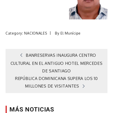
Category:
NACIONALES
By
El Munícipe
Navegación
BANRESERVAS INAUGURA CENTRO
CULTURAL EN EL ANTIGUO HOTEL MERCEDES
de
DE SANTIAGO
REPÚBLICA DOMINICANA SUPERA LOS 10
entradas
MILLONES DE VISITANTES
MÁS NOTICIAS