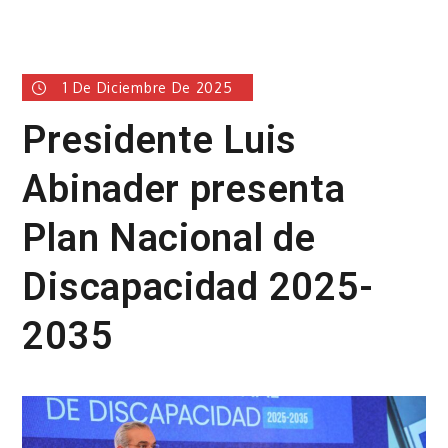
1 De Diciembre De 2025
Presidente Luis
Abinader presenta
Plan Nacional de
Discapacidad 2025-
2035