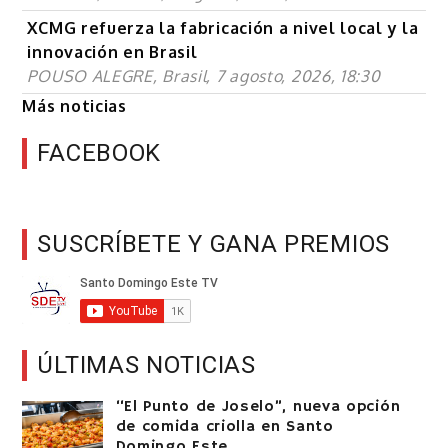
XCMG refuerza la fabricación a nivel local y la
innovación en Brasil
POUSO ALEGRE, Brasil, 7 agosto, 2026, 18:30
Más noticias
FACEBOOK
SUSCRÍBETE Y GANA PREMIOS
ÚLTIMAS NOTICIAS
“El Punto de Joselo”, nueva opción
de comida criolla en Santo
Domingo Este