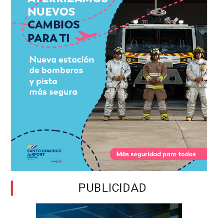
PUBLICIDAD