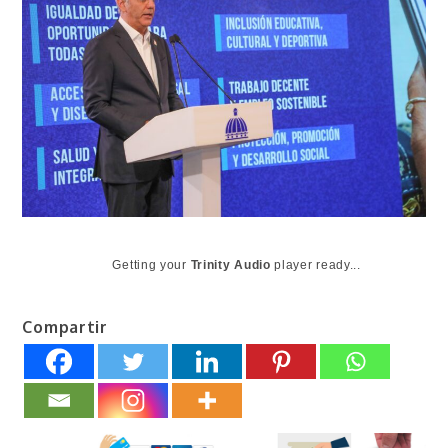
Getting your
Trinity Audio
player ready...
Compartir