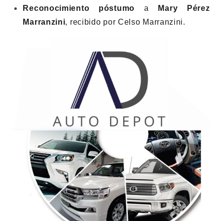
Reconocimiento póstumo
a
Mary Pérez
Marranzini
, recibido por Celso Marranzini.