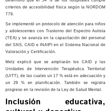
determinó que el 54 % de los hospitales cumple
criterios de accesibilidad física según la NORDOM
779.
Se implementó un protocolo de atención para niños
y adolescentes con Trastorno del Espectro Autista
(TEA) y se avanza en la capacitación del personal
del SNS, CAID e INAIPI en el Sistema Nacional de
Valoración y Certificación.
Metz explicó que se ampliarán los CAID y las
Unidades de Intervención Terapéutica Territorial
(UITT), de las cuales un 17 % está en adecuación y
un 29 % en planificación. También se registra
progreso en la revisión de la Ley de Salud Mental.
Inclusión educativa,