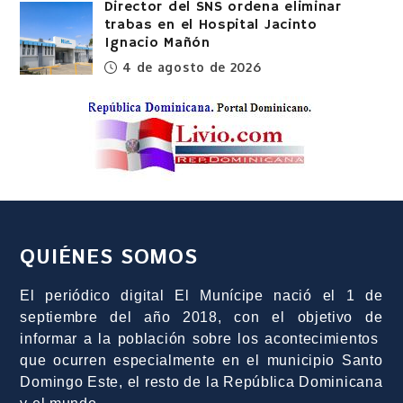
Director del SNS ordena eliminar
trabas en el Hospital Jacinto
Ignacio Mañón
4 de agosto de 2026
QUIÉNES SOMOS
El periódico digital El Munícipe nació el 1 de
septiembre del año 2018, con el objetivo de
informar a la población sobre los acontecimientos
que ocurren especialmente en el municipio Santo
Domingo Este, el resto de la República Dominicana