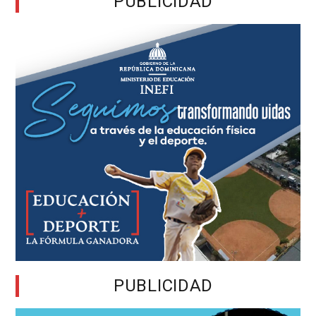
PUBLICIDAD
PUBLICIDAD