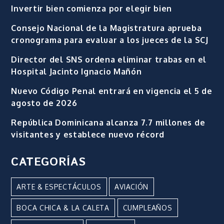
Invertir bien comienza por elegir bien
Consejo Nacional de la Magistratura aprueba
cronograma para evaluar a los jueces de la SCJ
Director del SNS ordena eliminar trabas en el
Hospital Jacinto Ignacio Mañón
Nuevo Código Penal entrará en vigencia el 5 de
agosto de 2026
República Dominicana alcanza 7.7 millones de
visitantes y establece nuevo récord
CATEGORÍAS
ARTE & ESPECTÁCULOS
AVIACIÓN
BOCA CHICA & LA CALETA
CUMPLEAÑOS