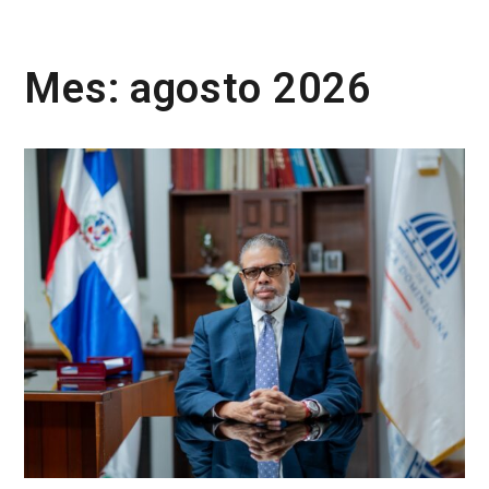
Mes:
agosto 2026