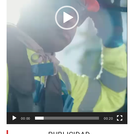
00:00
00:20