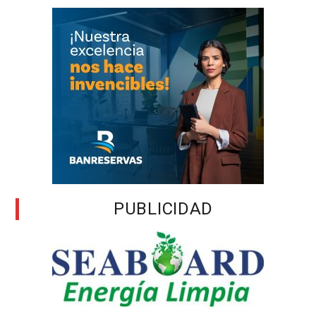
PUBLICIDAD