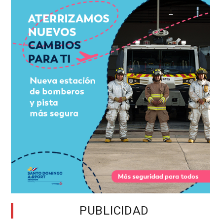
PUBLICIDAD