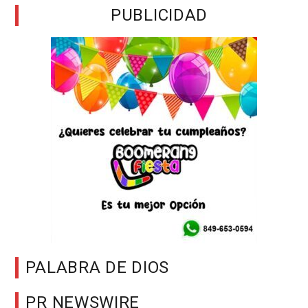
PUBLICIDAD
PALABRA DE DIOS
PR NEWSWIRE