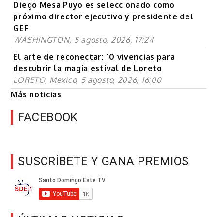
Diego Mesa Puyo es seleccionado como
próximo director ejecutivo y presidente del
GEF
WASHINGTON, 5 agosto, 2026, 17:24
El arte de reconectar: 10 vivencias para
descubrir la magia estival de Loreto
LORETO, Mexico, 5 agosto, 2026, 16:00
Más noticias
FACEBOOK
SUSCRÍBETE Y GANA PREMIOS