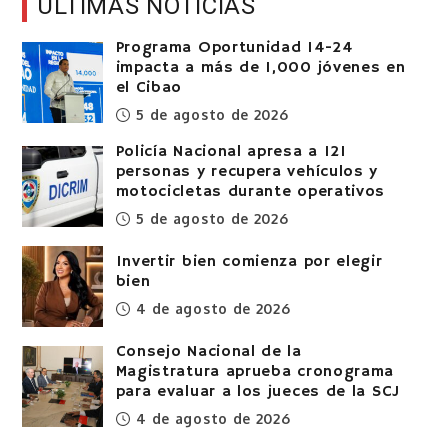
ÚLTIMAS NOTICIAS
Programa Oportunidad 14-24
impacta a más de 1,000 jóvenes en
el Cibao
5 de agosto de 2026
Policía Nacional apresa a 121
personas y recupera vehículos y
motocicletas durante operativos
5 de agosto de 2026
Invertir bien comienza por elegir
bien
4 de agosto de 2026
Consejo Nacional de la
Magistratura aprueba cronograma
para evaluar a los jueces de la SCJ
4 de agosto de 2026