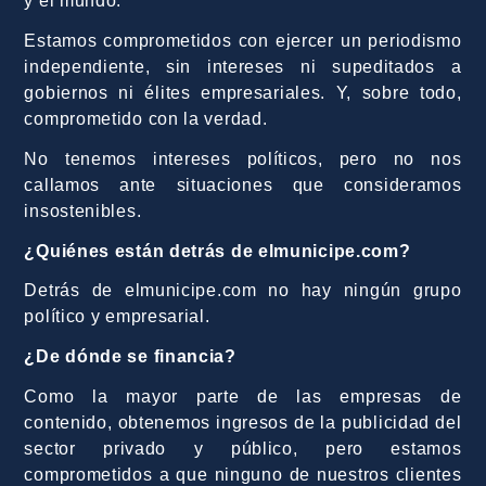
y el mundo.
Estamos comprometidos con ejercer un periodismo
independiente, sin intereses ni supeditados a
gobiernos ni élites empresariales. Y, sobre todo,
comprometido con la verdad.
No tenemos intereses políticos, pero no nos
callamos ante situaciones que consideramos
insostenibles.
¿Quiénes están detrás de elmunicipe.com?
Detrás de elmunicipe.com no hay ningún grupo
político y empresarial.
¿De dónde se financia?
Como la mayor parte de las empresas de
contenido, obtenemos ingresos de la publicidad del
sector privado y público, pero estamos
comprometidos a que ninguno de nuestros clientes