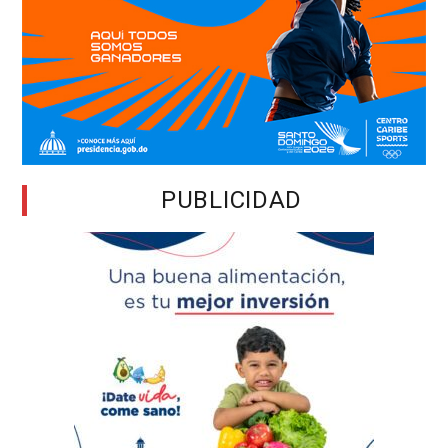
PUBLICIDAD