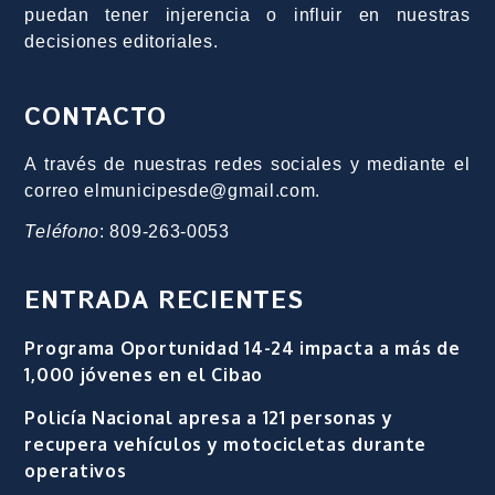
puedan tener injerencia o influir en nuestras
decisiones editoriales.
CONTACTO
A través de nuestras redes sociales y mediante el
correo elmunicipesde@gmail.com.
Teléfono
: 809-263-0053
ENTRADA RECIENTES
Programa Oportunidad 14-24 impacta a más de
1,000 jóvenes en el Cibao
Policía Nacional apresa a 121 personas y
recupera vehículos y motocicletas durante
operativos