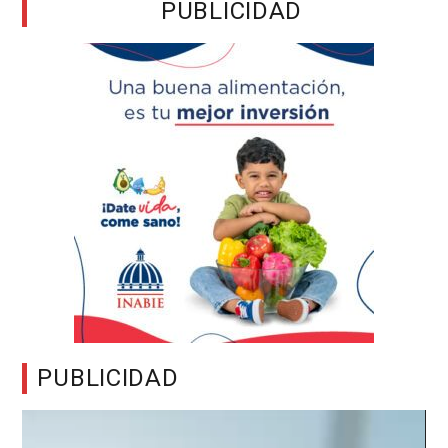
PUBLICIDAD
PUBLICIDAD
Reproductor
de