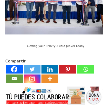
Getting your
Trinity Audio
player ready...
Compartir