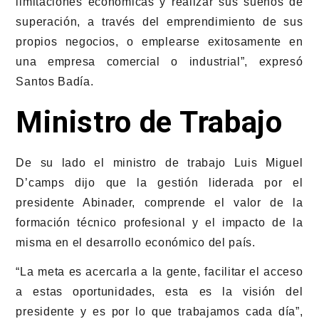
limitaciones económicas y realizar sus sueños de
superación, a través del emprendimiento de sus
propios negocios, o emplearse exitosamente en
una empresa comercial o industrial”, expresó
Santos Badía.
Ministro de Trabajo
De su lado el ministro de trabajo Luis Miguel
D’camps dijo que la gestión liderada por el
presidente Abinader, comprende el valor de la
formación técnico profesional y el impacto de la
misma en el desarrollo económico del país.
“La meta es acercarla a la gente, facilitar el acceso
a estas oportunidades, esta es la visión del
presidente y es por lo que trabajamos cada día”,