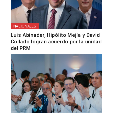
NACIONALES
Luis Abinader, Hipólito Mejía y David
Collado logran acuerdo por la unidad
del PRM