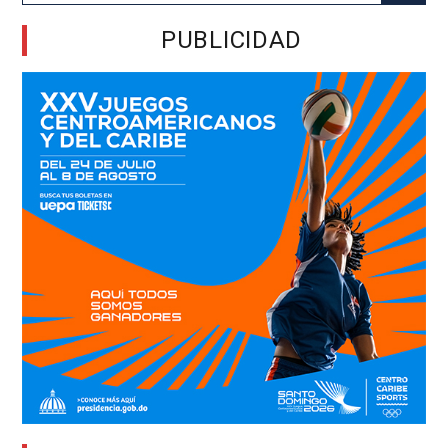
for:
PUBLICIDAD