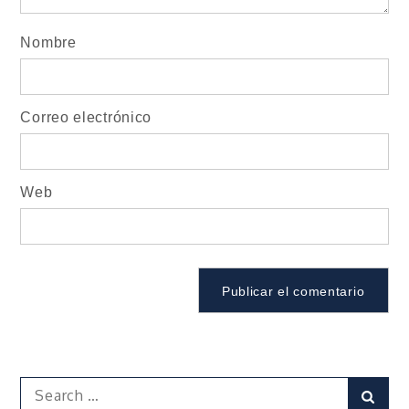
Nombre
Correo electrónico
Web
Search
Sear