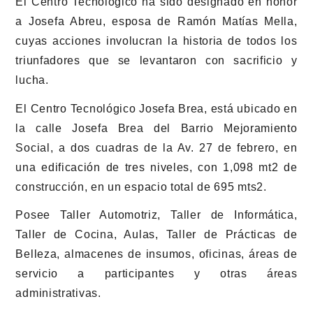
El Centro Tecnológico ha sido designado en honor
a Josefa Abreu, esposa de Ramón Matías Mella,
cuyas acciones involucran la historia de todos los
triunfadores que se levantaron con sacrificio y
lucha.
El Centro Tecnológico Josefa Brea, está ubicado en
la calle Josefa Brea del Barrio Mejoramiento
Social, a dos cuadras de la Av. 27 de febrero, en
una edificación de tres niveles, con 1,098 mt2 de
construcción, en un espacio total de 695 mts2.
Posee Taller Automotriz, Taller de Informática,
Taller de Cocina, Aulas, Taller de Prácticas de
Belleza, almacenes de insumos, oficinas, áreas de
servicio a participantes y otras áreas
administrativas.