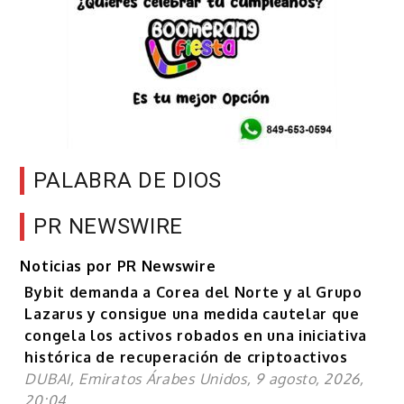
PALABRA DE DIOS
PR NEWSWIRE
Noticias por PR Newswire
Bybit demanda a Corea del Norte y al Grupo
Lazarus y consigue una medida cautelar que
congela los activos robados en una iniciativa
histórica de recuperación de criptoactivos
DUBAI, Emiratos Árabes Unidos, 9 agosto, 2026,
20:04