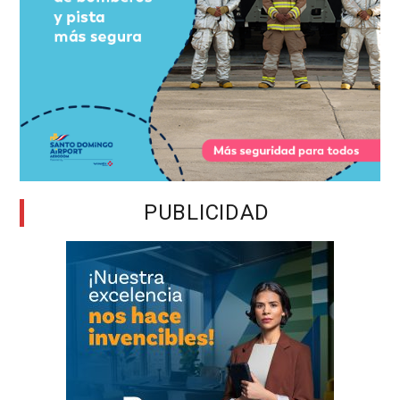
PUBLICIDAD