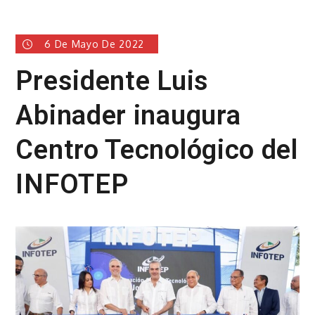
6 De Mayo De 2022
Presidente Luis
Abinader inaugura
Centro Tecnológico del
INFOTEP