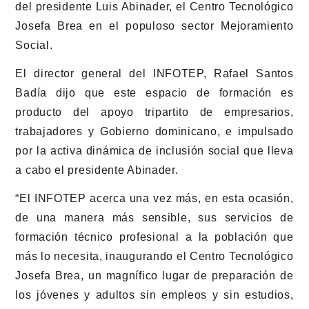
del presidente Luis Abinader, el Centro Tecnológico
Josefa Brea en el populoso sector Mejoramiento
Social.
El director general del INFOTEP, Rafael Santos
Badía dijo que este espacio de formación es
producto del apoyo tripartito de empresarios,
trabajadores y Gobierno dominicano, e impulsado
por la activa dinámica de inclusión social que lleva
a cabo el presidente Abinader.
“El INFOTEP acerca una vez más, en esta ocasión,
de una manera más sensible, sus servicios de
formación técnico profesional a la población que
más lo necesita, inaugurando el Centro Tecnológico
Josefa Brea, un magnífico lugar de preparación de
los jóvenes y adultos sin empleos y sin estudios,