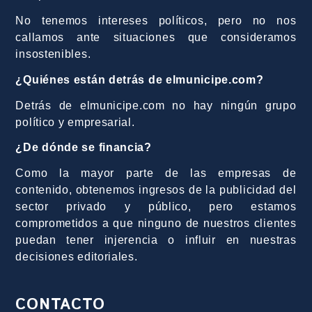
No tenemos intereses políticos, pero no nos
callamos ante situaciones que consideramos
insostenibles.
¿Quiénes están detrás de elmunicipe.com?
Detrás de elmunicipe.com no hay ningún grupo
político y empresarial.
¿De dónde se financia?
Como la mayor parte de las empresas de
contenido, obtenemos ingresos de la publicidad del
sector privado y público, pero estamos
comprometidos a que ninguno de nuestros clientes
puedan tener injerencia o influir en nuestras
decisiones editoriales.
CONTACTO