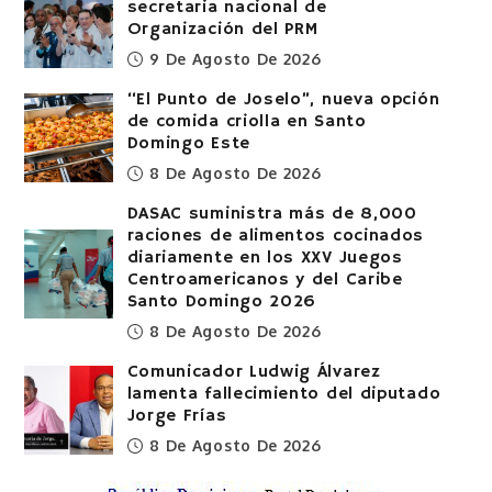
secretaria nacional de
Organización del PRM
9 De Agosto De 2026
“El Punto de Joselo”, nueva opción
de comida criolla en Santo
Domingo Este
8 De Agosto De 2026
DASAC suministra más de 8,000
raciones de alimentos cocinados
diariamente en los XXV Juegos
Centroamericanos y del Caribe
Santo Domingo 2026
8 De Agosto De 2026
Comunicador Ludwig Álvarez
lamenta fallecimiento del diputado
Jorge Frías
8 De Agosto De 2026