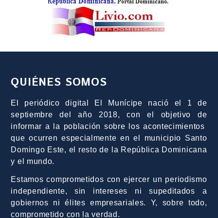
QUIÉNES SOMOS
El periódico digital El Munícipe nació el 1 de
septiembre del año 2018, con el objetivo de
informar a la población sobre los acontecimientos
que ocurren especialmente en el municipio Santo
Domingo Este, el resto de la República Dominicana
y el mundo.
Estamos comprometidos con ejercer un periodismo
independiente, sin intereses ni supeditados a
gobiernos ni élites empresariales. Y, sobre todo,
comprometido con la verdad.