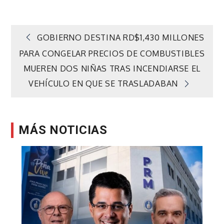
Navegación
GOBIERNO DESTINA RD$1,430 MILLONES
PARA CONGELAR PRECIOS DE COMBUSTIBLES
de
MUEREN DOS NIÑAS TRAS INCENDIARSE EL
VEHÍCULO EN QUE SE TRASLADABAN
entradas
MÁS NOTICIAS