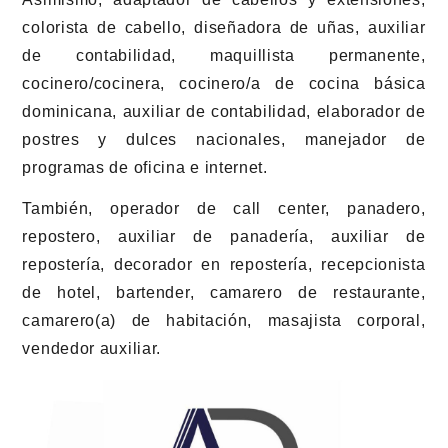
colorista de cabello, diseñadora de uñas, auxiliar
de contabilidad, maquillista permanente,
cocinero/cocinera, cocinero/a de cocina básica
dominicana, auxiliar de contabilidad, elaborador de
postres y dulces nacionales, manejador de
programas de oficina e internet.
También, operador de call center, panadero,
repostero, auxiliar de panadería, auxiliar de
repostería, decorador en repostería, recepcionista
de hotel, bartender, camarero de restaurante,
camarero(a) de habitación, masajista corporal,
vendedor auxiliar.