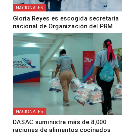
NACIONALES
Gloria Reyes es escogida secretaria
nacional de Organización del PRM
NACIONALES
DASAC suministra más de 8,000
raciones de alimentos cocinados