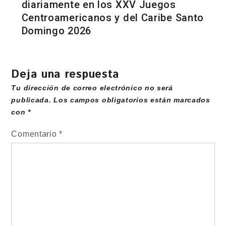
diariamente en los XXV Juegos
Centroamericanos y del Caribe Santo
Domingo 2026
Deja una respuesta
Tu dirección de correo electrónico no será
publicada.
Los campos obligatorios están marcados
con
*
Comentario
*