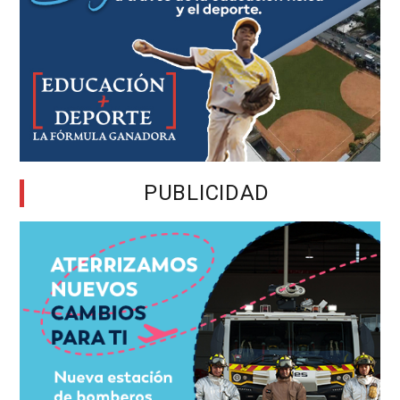
PUBLICIDAD