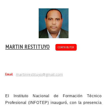
MARTIN RESTITUYO
CONTRIBUTOR
Email
martinrestituyo@gmail.com
El Instituto Nacional de Formación Técnico
Profesional (INFOTEP) inauguró, con la presencia