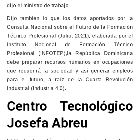
dijo el ministro de trabajo.
Dijo también lo que los datos aportados por la
Consulta Nacional sobre el Futuro de la Formación
Técnico Profesional (Julio, 2021), elaborada por el
Instituto Nacional de Formación Técnico
Profesional (INFOTEP),la República Dominicana
debe preparar recursos humanos en ocupaciones
que requerirá la sociedad y así generar empleos
para el futuro, a raíz de la Cuarta Revolución
Industrial (Industria 4.0).
Centro Tecnológico
Josefa Abreu