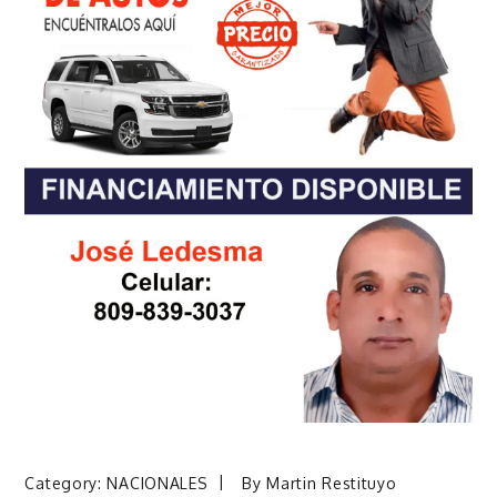
Category:
NACIONALES
By
Martin Restituyo