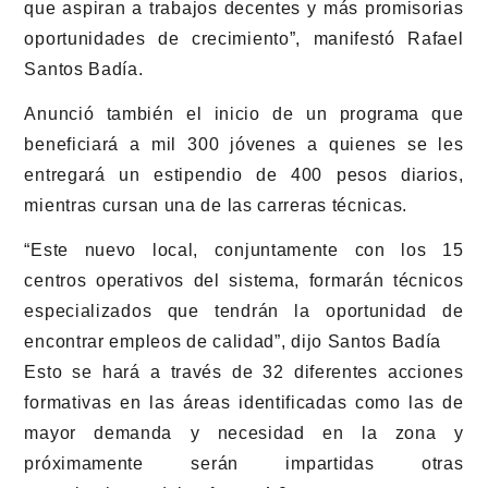
que aspiran a trabajos decentes y más promisorias
oportunidades de crecimiento”, manifestó Rafael
Santos Badía.
Anunció también el inicio de un programa que
beneficiará a mil 300 jóvenes a quienes se les
entregará un estipendio de 400 pesos diarios,
mientras cursan una de las carreras técnicas.
“Este nuevo local, conjuntamente con los 15
centros operativos del sistema, formarán técnicos
especializados que tendrán la oportunidad de
encontrar empleos de calidad”, dijo Santos Badía
Esto se hará a través de 32 diferentes acciones
formativas en las áreas identificadas como las de
mayor demanda y necesidad en la zona y
próximamente serán impartidas otras