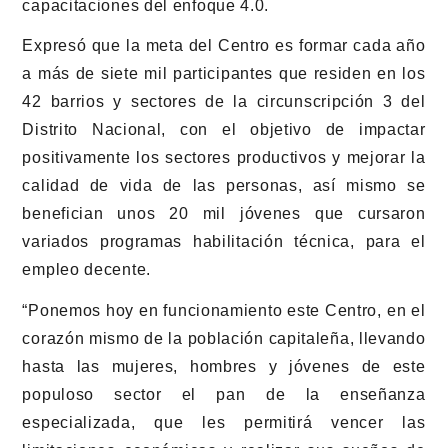
capacitaciones del enfoque 4.0.
Expresó que la meta del Centro es formar cada año
a más de siete mil participantes que residen en los
42 barrios y sectores de la circunscripción 3 del
Distrito Nacional, con el objetivo de impactar
positivamente los sectores productivos y mejorar la
calidad de vida de las personas, así mismo se
benefician unos 20 mil jóvenes que cursaron
variados programas habilitación técnica, para el
empleo decente.
“Ponemos hoy en funcionamiento este Centro, en el
corazón mismo de la población capitaleña, llevando
hasta las mujeres, hombres y jóvenes de este
populoso sector el pan de la enseñanza
especializada, que les permitirá vencer las