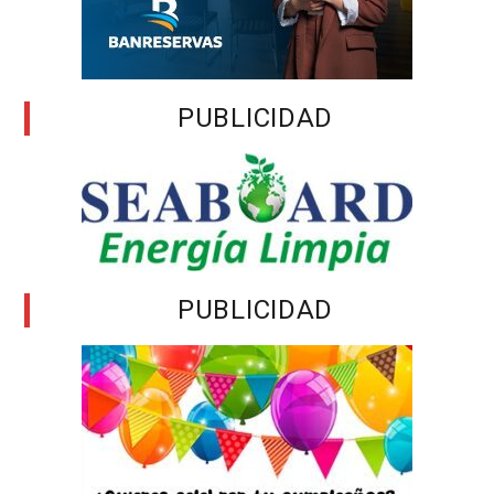
PUBLICIDAD
PUBLICIDAD