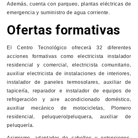
Además, cuenta con parqueo, plantas eléctricas de
emergencia y suministro de agua corriente.
Ofertas formativas
El Centro Tecnológico ofrecerá 32 diferentes
acciones formativas como electricista instalador
residencial y comercial, electricista comunitario,
auxiliar electricista de instalaciones de interiores,
instalador de paneles termosolares, auxiliar de
tapicería, reparador e instalador de equipos de
refrigeración y aire acondicionado doméstico,
auxiliar mecánico de motocicletas, Plomero
residencial, peluquero/peluquera, auxiliar de
peluquería.
Asimismo, adaptador de cabellos y extensiones,