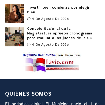
Invertir bien comienza por elegir
bien
4 De Agosto De 2026
Consejo Nacional de la
Magistratura aprueba cronograma
para evaluar a los jueces de la SCJ
4 De Agosto De 2026
QUIÉNES SOMOS
El periódico digital El Munícipe nació el 1 de