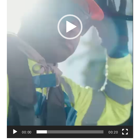
00:00
00:20