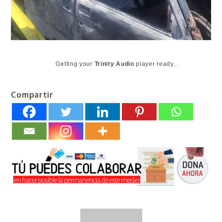
Getting your
Trinity Audio
player ready...
Compartir