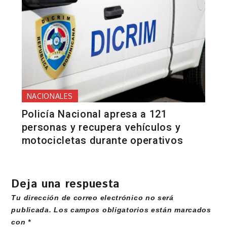
NACIONALES
Policía Nacional apresa a 121
personas y recupera vehículos y
motocicletas durante operativos
Deja una respuesta
Tu dirección de correo electrónico no será
publicada.
Los campos obligatorios están marcados
con
*