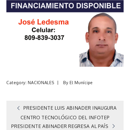
Category:
NACIONALES
By
El Munícipe
Navegación
PRESIDENTE LUIS ABINADER INAUGURA
CENTRO TECNOLÓGICO DEL INFOTEP
de
PRESIDENTE ABINADER REGRESA AL PAÍS