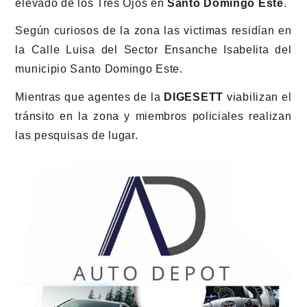
elevado de los Tres Ojos en
Santo Domingo Este
.
Según curiosos de la zona las victimas residían en
la Calle Luisa del Sector Ensanche Isabelita del
municipio Santo Domingo Este.
Mientras que agentes de la
DIGESETT
viabilizan el
tránsito en la zona y miembros policiales realizan
las pesquisas de lugar.