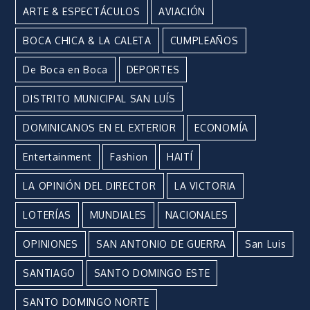
ARTE & ESPECTÁCULOS
AVIACIÓN
BOCA CHICA & LA CALETA
CUMPLEAÑOS
De Boca en Boca
DEPORTES
DISTRITO MUNICIPAL SAN LUÍS
DOMINICANOS EN EL EXTERIOR
ECONOMÍA
Entertainment
Fashion
HAITÍ
LA OPINIÓN DEL DIRECTOR
LA VICTORIA
LOTERÍAS
MUNDIALES
NACIONALES
OPINIONES
SAN ANTONIO DE GUERRA
San Luis
SANTIAGO
SANTO DOMINGO ESTE
SANTO DOMINGO NORTE