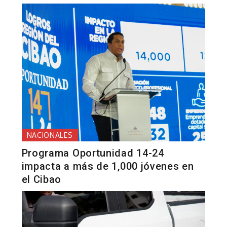
NACIONALES
Programa Oportunidad 14-24
impacta a más de 1,000 jóvenes en
el Cibao