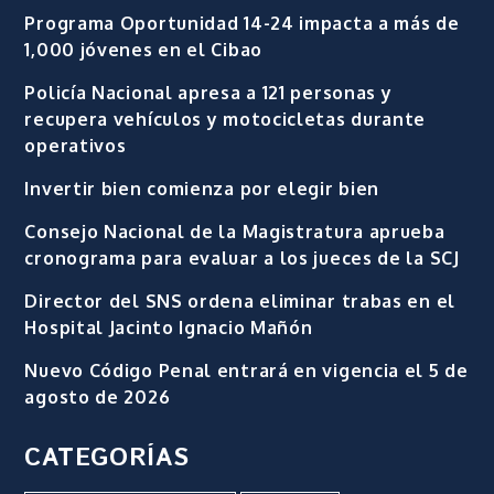
Programa Oportunidad 14-24 impacta a más de
1,000 jóvenes en el Cibao
Policía Nacional apresa a 121 personas y
recupera vehículos y motocicletas durante
operativos
Invertir bien comienza por elegir bien
Consejo Nacional de la Magistratura aprueba
cronograma para evaluar a los jueces de la SCJ
Director del SNS ordena eliminar trabas en el
Hospital Jacinto Ignacio Mañón
Nuevo Código Penal entrará en vigencia el 5 de
agosto de 2026
CATEGORÍAS