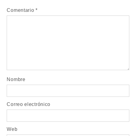
Comentario
*
Nombre
Correo electrónico
Web