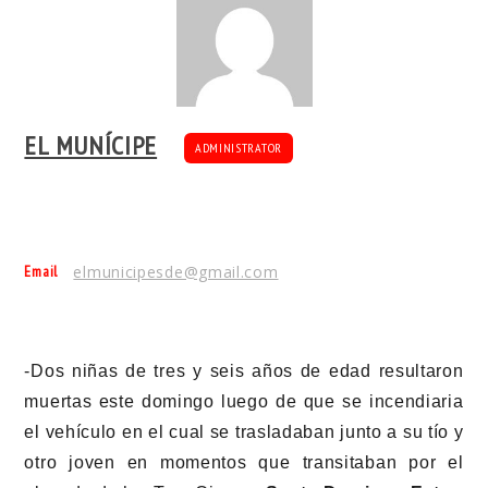
EL MUNÍCIPE
ADMINISTRATOR
Email
elmunicipesde@gmail.com
-Dos niñas de tres y seis años de edad resultaron
muertas este domingo luego de que se incendiaria
el vehículo en el cual se trasladaban junto a su tío y
otro joven en momentos que transitaban por el