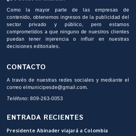
Como la mayor parte de las empresas de
contenido, obtenemos ingresos de la publicidad del
sector privado y público, pero estamos
comprometidos a que ninguno de nuestros clientes
puedan tener injerencia o influir en nuestras
decisiones editoriales.
CONTACTO
A través de nuestras redes sociales y mediante el
correo elmunicipesde@gmail.com.
Teléfono
: 809-263-0053
ENTRADA RECIENTES
Presidente Abinader viajará a Colombia