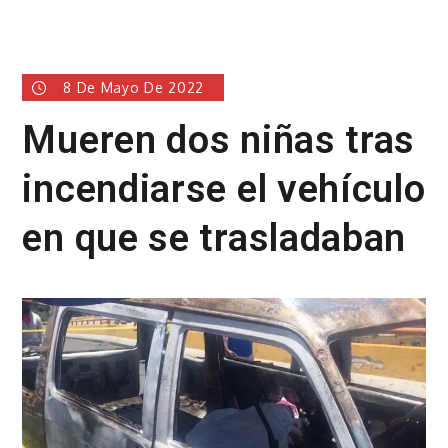
8 De Mayo De 2022
Mueren dos niñas tras
incendiarse el vehículo
en que se trasladaban