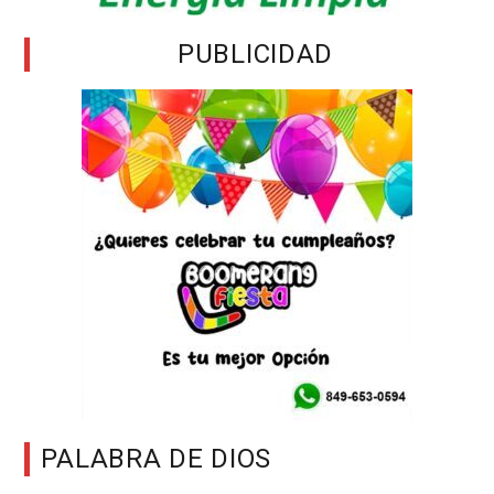
PUBLICIDAD
PALABRA DE DIOS