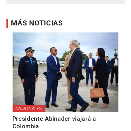
entradas
MÁS NOTICIAS
NACIONALES
Presidente Abinader viajará a
Colombia