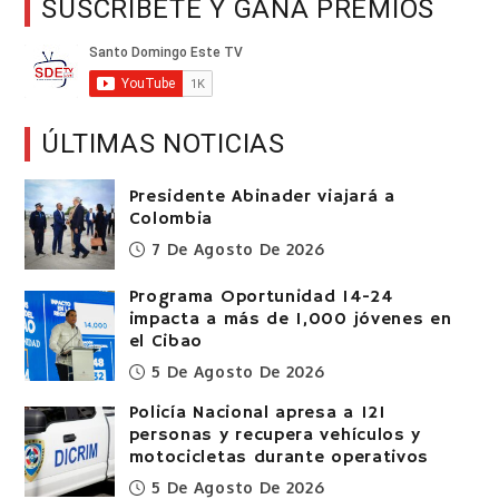
SUSCRÍBETE Y GANA PREMIOS
ÚLTIMAS NOTICIAS
Presidente Abinader viajará a
Colombia
7 De Agosto De 2026
Programa Oportunidad 14-24
impacta a más de 1,000 jóvenes en
el Cibao
5 De Agosto De 2026
Policía Nacional apresa a 121
personas y recupera vehículos y
motocicletas durante operativos
5 De Agosto De 2026