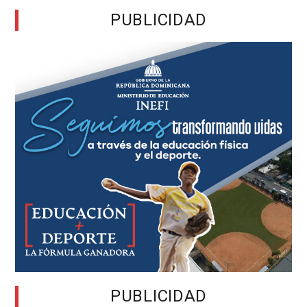
PUBLICIDAD
PUBLICIDAD