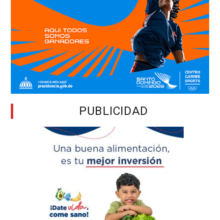
PUBLICIDAD