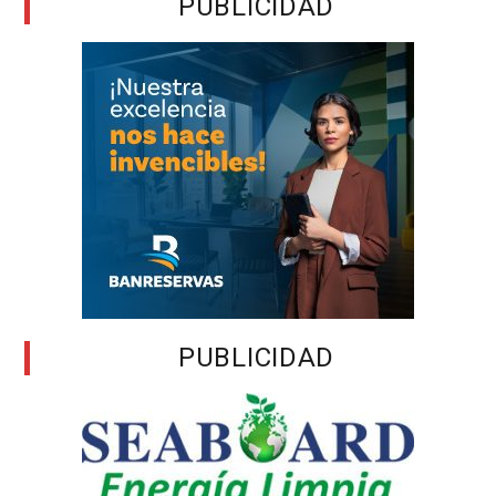
PUBLICIDAD
PUBLICIDAD