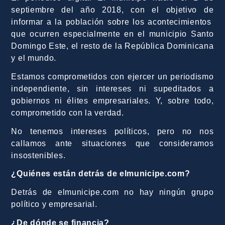
septiembre del año 2018, con el objetivo de
informar a la población sobre los acontecimientos
que ocurren especialmente en el municipio Santo
Domingo Este, el resto de la República Dominicana
y el mundo.
Estamos comprometidos con ejercer un periodismo
independiente, sin intereses ni supeditados a
gobiernos ni élites empresariales. Y, sobre todo,
comprometido con la verdad.
No tenemos intereses políticos, pero no nos
callamos ante situaciones que consideramos
insostenibles.
¿Quiénes están detrás de elmunicipe.com?
Detrás de elmunicipe.com no hay ningún grupo
político y empresarial.
¿De dónde se financia?