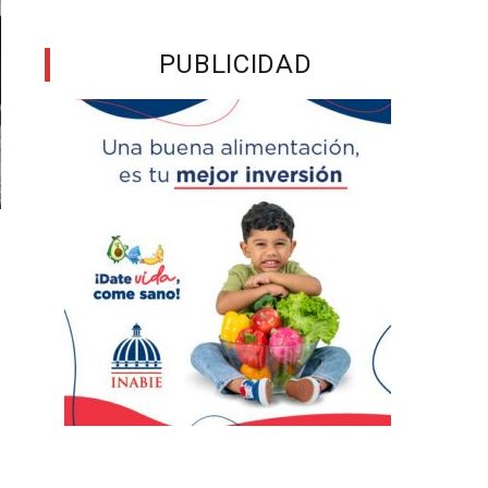
PUBLICIDAD