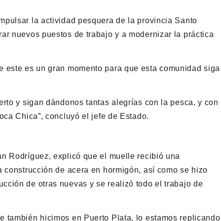
pulsar la actividad pesquera de la provincia Santo
ar nuevos puestos de trabajo y a modernizar la práctica
ue este es un gran momento para que esta comunidad siga
erto y sigan dándonos tantas alegrías con la pesca, y con
oca Chica”, concluyó el jefe de Estado.
n Rodríguez, explicó que el muelle recibió una
a construcción de acera en hormigón, así como se hizo
ción de otras nuevas y se realizó todo el trabajo de
e también hicimos en Puerto Plata, lo estamos replicando