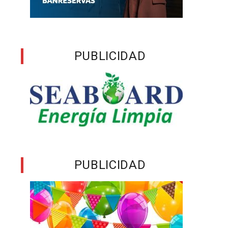
PUBLICIDAD
PUBLICIDAD