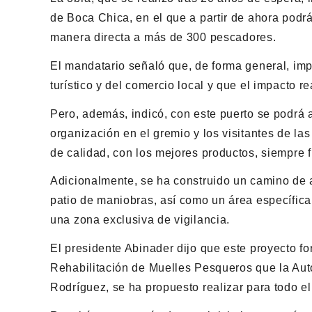
de Boca Chica, en el que a partir de ahora podr
manera directa a más de 300 pescadores.
El mandatario señaló que, de forma general, impa
turístico y del comercio local y que el impacto r
Pero, además, indicó, con este puerto se podrá 
organización en el gremio y los visitantes de la
de calidad, con los mejores productos, siempre f
Adicionalmente, se ha construido un camino de 
patio de maniobras, así como un área específica 
una zona exclusiva de vigilancia.
El presidente Abinader dijo que este proyecto f
Rehabilitación de Muelles Pesqueros que la Au
Rodríguez, se ha propuesto realizar para todo el