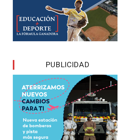
PUBLICIDAD