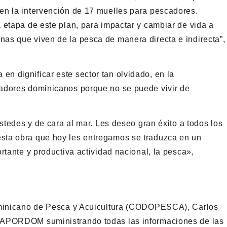
en la intervención de 17 muelles para pescadores.
 etapa de este plan, para impactar y cambiar de vida a
as que viven de la pesca de manera directa e indirecta”,
n dignificar este sector tan olvidado, en la
adores dominicanos porque no se puede vivir de
ustedes y de cara al mar. Les deseo gran éxito a todos los
sta obra que hoy les entregamos se traduzca en un
rtante y productiva actividad nacional, la pesca»,
Dominicano de Pesca y Acuicultura (CODOPESCA), Carlos
 APORDOM suministrando todas las informaciones de las