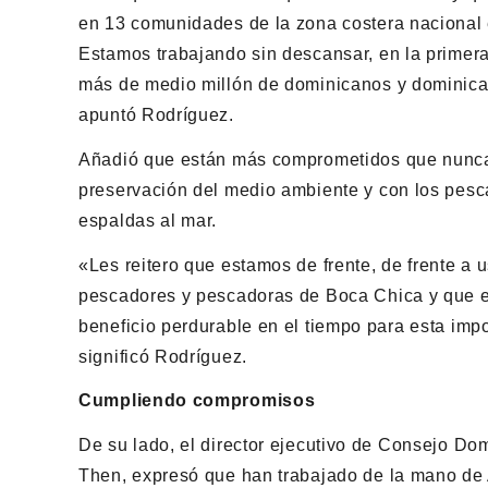
en 13 comunidades de la zona costera nacional 
Estamos trabajando sin descansar, en la primera
más de medio millón de dominicanos y dominican
apuntó Rodríguez.
Añadió que están más comprometidos que nunca e
preservación del medio ambiente y con los pesc
espaldas al mar.
«Les reitero que estamos de frente, de frente a 
pescadores y pescadoras de Boca Chica y que e
beneficio perdurable en el tiempo para esta impo
significó Rodríguez.
Cumpliendo compromisos
De su lado, el director ejecutivo de Consejo 
Then, expresó que han trabajado de la mano de