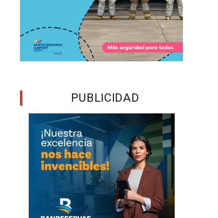
PUBLICIDAD