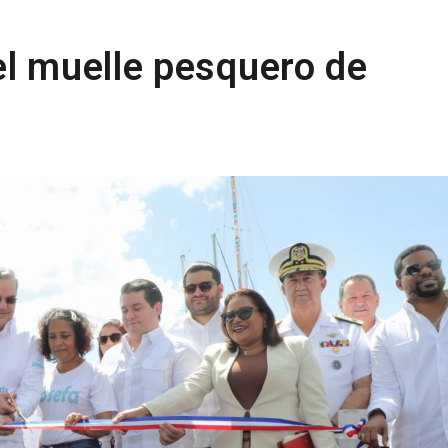
el muelle pesquero de