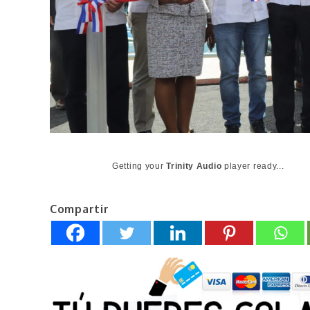
Getting your
Trinity Audio
player ready...
Compartir