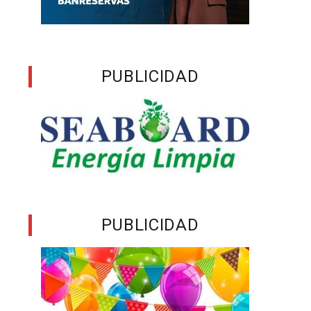
PUBLICIDAD
PUBLICIDAD