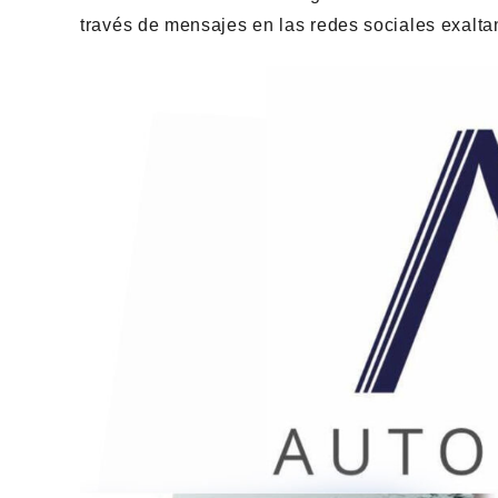
través de mensajes en las redes sociales exaltan 