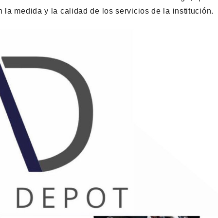
la medida y la calidad de los servicios de la institución.