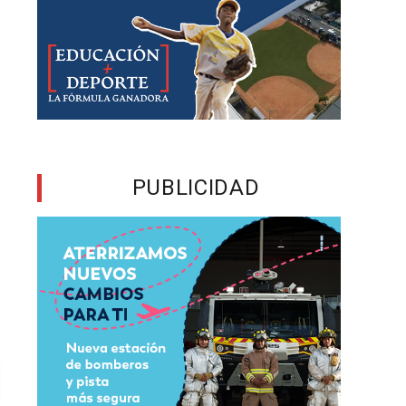
PUBLICIDAD