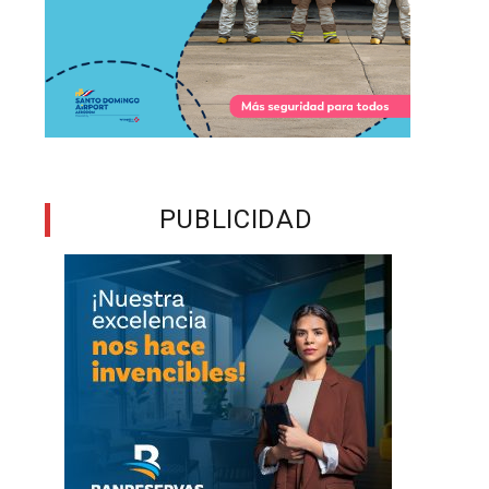
PUBLICIDAD