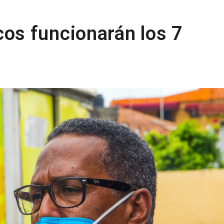
s funcionarán los 7