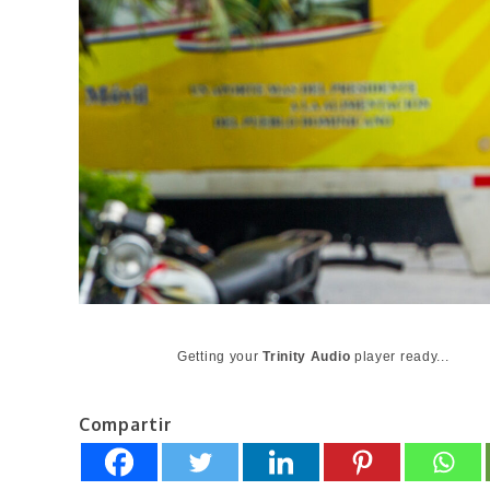
Getting your
Trinity Audio
player ready...
Compartir