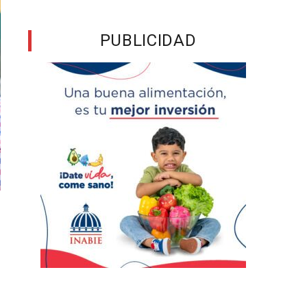
PUBLICIDAD