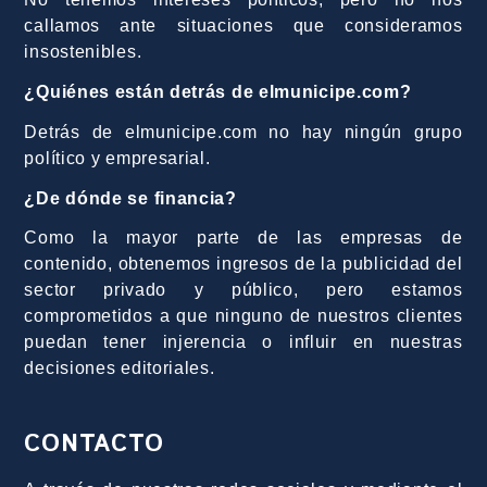
callamos ante situaciones que consideramos
insostenibles.
¿Quiénes están detrás de elmunicipe.com?
Detrás de elmunicipe.com no hay ningún grupo
político y empresarial.
¿De dónde se financia?
Como la mayor parte de las empresas de
contenido, obtenemos ingresos de la publicidad del
sector privado y público, pero estamos
comprometidos a que ninguno de nuestros clientes
puedan tener injerencia o influir en nuestras
decisiones editoriales.
CONTACTO