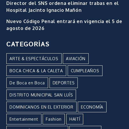
Director del SNS ordena eliminar trabas en el
Hospital Jacinto Ignacio Mañón
Nuevo Código Penal entrará en vigencia el 5 de
agosto de 2026
CATEGORÍAS
ARTE & ESPECTÁCULOS
AVIACIÓN
BOCA CHICA & LA CALETA
CUMPLEAÑOS
De Boca en Boca
DEPORTES
DISTRITO MUNICIPAL SAN LUÍS
DOMINICANOS EN EL EXTERIOR
ECONOMÍA
Entertainment
Fashion
HAITÍ