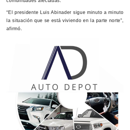
comunidades afectadas.
“El presidente Luis Abinader sigue minuto a minuto
la situación que se está viviendo en la parte norte”,
afirmó.