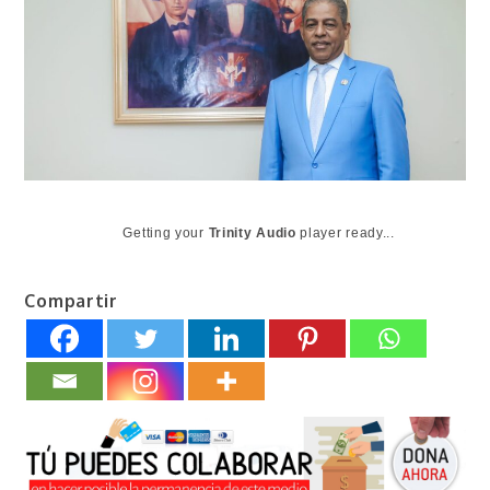
Getting your
Trinity Audio
player ready...
Compartir