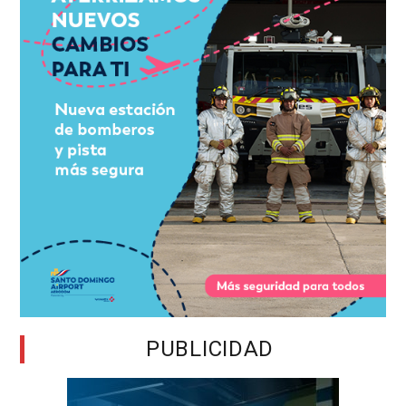
PUBLICIDAD