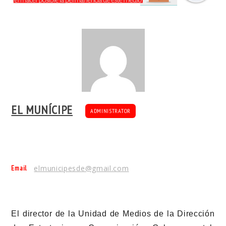
EL MUNÍCIPE
ADMINISTRATOR
Email
elmunicipesde@gmail.com
El director de la Unidad de Medios de la Dirección