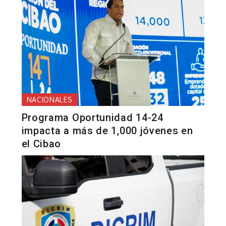
NACIONALES
Programa Oportunidad 14-24
impacta a más de 1,000 jóvenes en
el Cibao