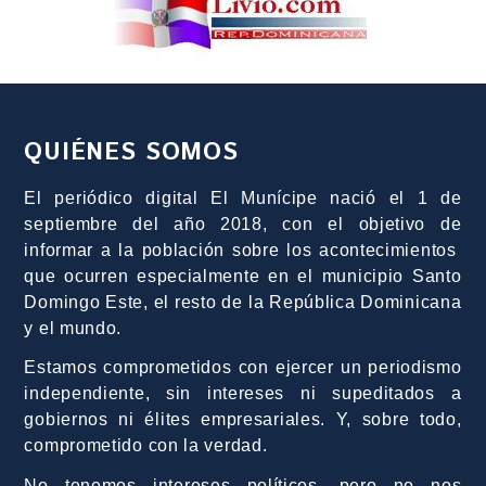
QUIÉNES SOMOS
El periódico digital El Munícipe nació el 1 de
septiembre del año 2018, con el objetivo de
informar a la población sobre los acontecimientos
que ocurren especialmente en el municipio Santo
Domingo Este, el resto de la República Dominicana
y el mundo.
Estamos comprometidos con ejercer un periodismo
independiente, sin intereses ni supeditados a
gobiernos ni élites empresariales. Y, sobre todo,
comprometido con la verdad.
No tenemos intereses políticos, pero no nos