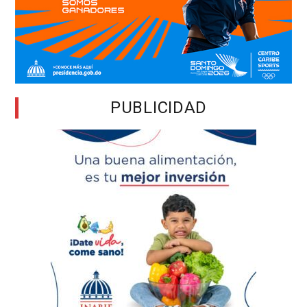
PUBLICIDAD