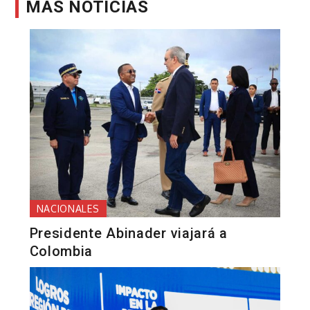
MÁS NOTICIAS
NACIONALES
Presidente Abinader viajará a
Colombia