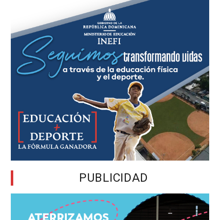
PUBLICIDAD