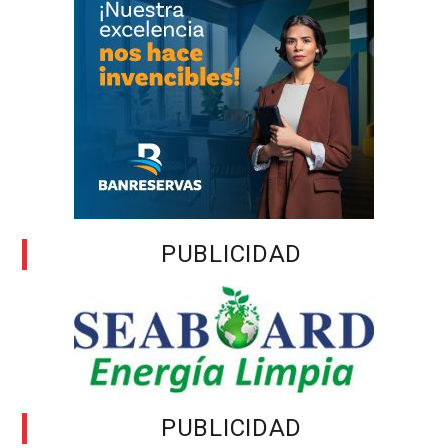
PUBLICIDAD
PUBLICIDAD