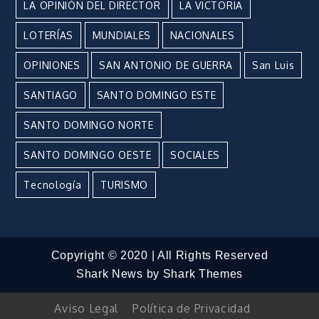
LA OPINIÓN DEL DIRECTOR
LA VICTORIA
LOTERÍAS
MUNDIALES
NACIONALES
OPINIONES
SAN ANTONIO DE GUERRA
San Luis
SANTIAGO
SANTO DOMINGO ESTE
SANTO DOMINGO NORTE
SANTO DOMINGO OESTE
SOCIALES
Tecnología
TURISMO
Copyright © 2020 | All Rights Reserved
Shark News by
Shark Themes
Aviso Legal
Política de Privacidad