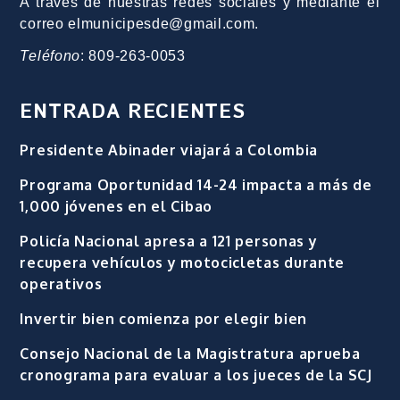
A través de nuestras redes sociales y mediante el
correo elmunicipesde@gmail.com.
Teléfono
: 809-263-0053
ENTRADA RECIENTES
Presidente Abinader viajará a Colombia
Programa Oportunidad 14-24 impacta a más de
1,000 jóvenes en el Cibao
Policía Nacional apresa a 121 personas y
recupera vehículos y motocicletas durante
operativos
Invertir bien comienza por elegir bien
Consejo Nacional de la Magistratura aprueba
cronograma para evaluar a los jueces de la SCJ