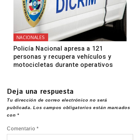
NACIONALES
Policía Nacional apresa a 121
personas y recupera vehículos y
motocicletas durante operativos
Deja una respuesta
Tu dirección de correo electrónico no será
publicada.
Los campos obligatorios están marcados
con
*
Comentario
*