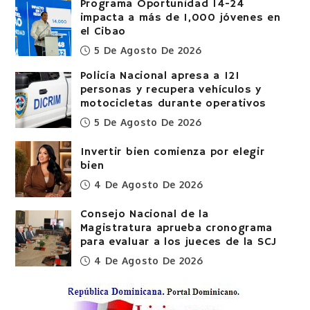
Programa Oportunidad 14-24
impacta a más de 1,000 jóvenes en
el Cibao
5 De Agosto De 2026
Policía Nacional apresa a 121
personas y recupera vehículos y
motocicletas durante operativos
5 De Agosto De 2026
Invertir bien comienza por elegir
bien
4 De Agosto De 2026
Consejo Nacional de la
Magistratura aprueba cronograma
para evaluar a los jueces de la SCJ
4 De Agosto De 2026