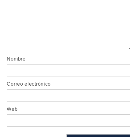
Nombre
Correo electrónico
Web