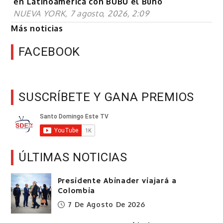
en Latinoamérica con BUBÚ el Búho
NUEVA YORK, 7 agosto, 2026, 2:09
Más noticias
FACEBOOK
SUSCRÍBETE Y GANA PREMIOS
ÚLTIMAS NOTICIAS
Presidente Abinader viajará a
Colombia
7 De Agosto De 2026