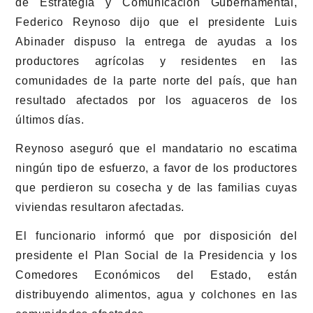
de Estrategia y Comunicación Gubernamental,
Federico Reynoso dijo que el presidente Luis
Abinader dispuso la entrega de ayudas a los
productores agrícolas y residentes en las
comunidades de la parte norte del país, que han
resultado afectados por los aguaceros de los
últimos días.
Reynoso aseguró que el mandatario no escatima
ningún tipo de esfuerzo, a favor de los productores
que perdieron su cosecha y de las familias cuyas
viviendas resultaron afectadas.
El funcionario informó que por disposición del
presidente el Plan Social de la Presidencia y los
Comedores Económicos del Estado, están
distribuyendo alimentos, agua y colchones en las