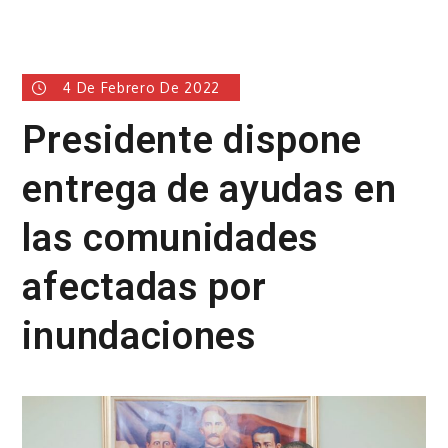
4 De Febrero De 2022
Presidente dispone
entrega de ayudas en
las comunidades
afectadas por
inundaciones