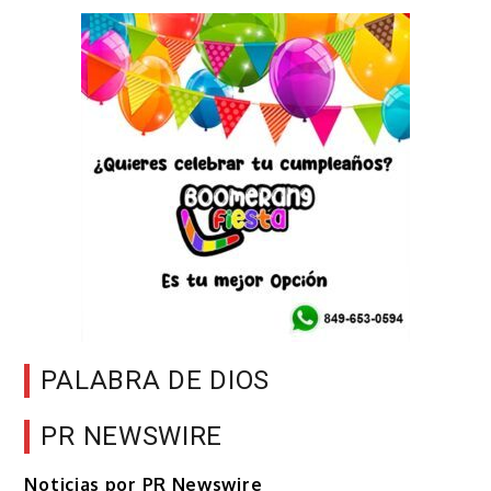
PALABRA DE DIOS
PR NEWSWIRE
Noticias por PR Newswire