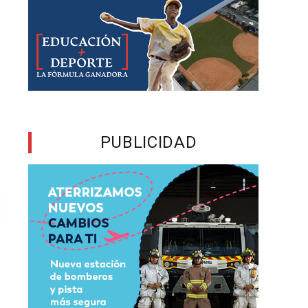
PUBLICIDAD