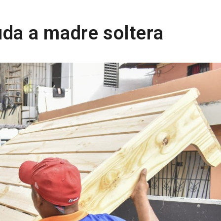
uda a madre soltera