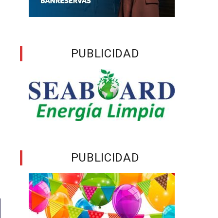
PUBLICIDAD
PUBLICIDAD