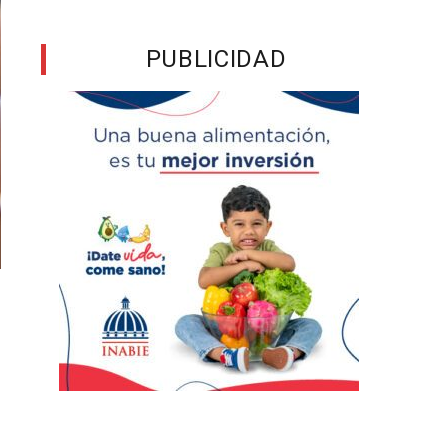
PUBLICIDAD