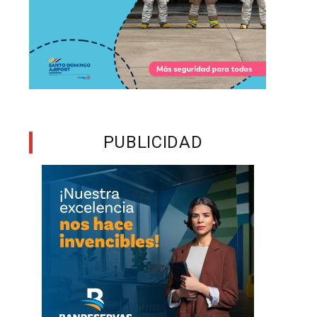
PUBLICIDAD