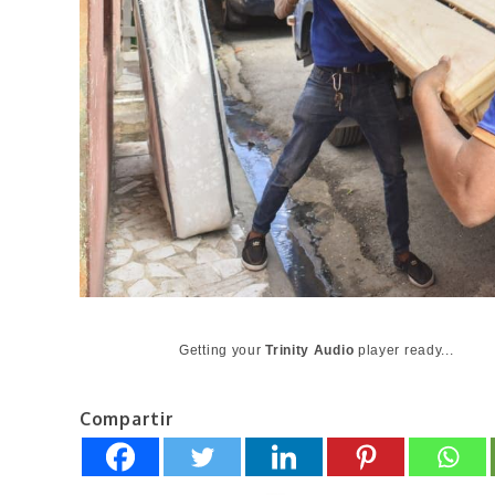
Getting your
Trinity Audio
player ready...
Compartir