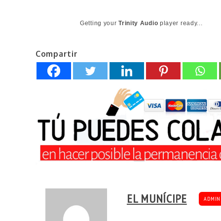
Getting your
Trinity Audio
player ready...
Compartir
EL MUNÍCIPE
ADMIN