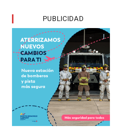
PUBLICIDAD