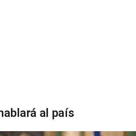
ablará al país