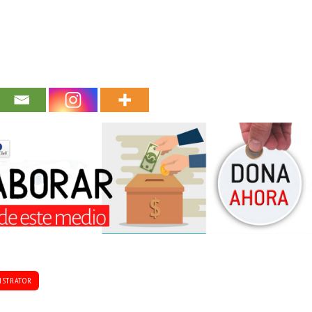
ISTRATOR