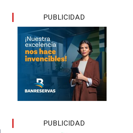
PUBLICIDAD
PUBLICIDAD