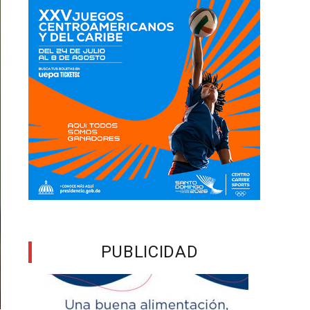
PUBLICIDAD