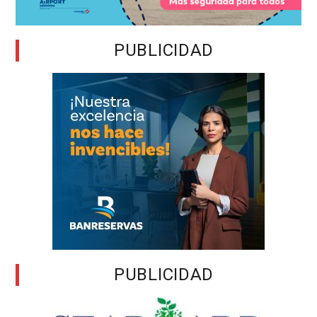
PUBLICIDAD
PUBLICIDAD