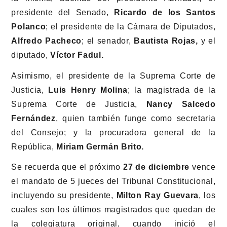
presidente del Senado,
Ricardo de los Santos
Polanco
; el presidente de la Cámara de Diputados,
Alfredo Pacheco
; el senador,
Bautista Rojas,
y el
diputado,
Víctor Fadul.
Asimismo, el presidente de la Suprema Corte de
Justicia,
Luis Henry Molina
; la magistrada de la
Suprema Corte de Justicia,
Nancy Salcedo
Fernández
, quien también funge como secretaria
del Consejo; y la procuradora general de la
República,
Miriam Germán Brito.
Se recuerda que el próximo
27 de diciembre
vence
el mandato de 5 jueces del Tribunal Constitucional,
incluyendo su presidente,
Milton Ray Guevara
, los
cuales son los últimos magistrados que quedan de
la colegiatura original, cuando inició el