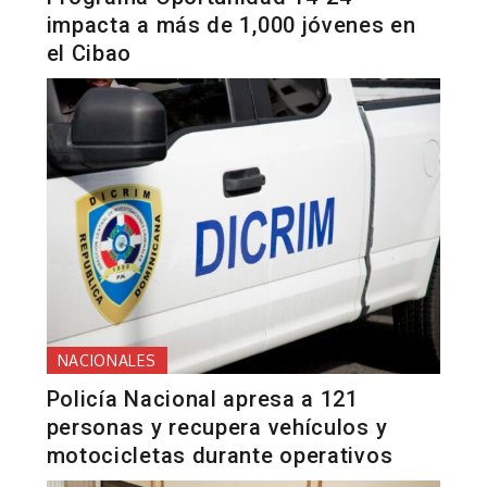
impacta a más de 1,000 jóvenes en
el Cibao
NACIONALES
Policía Nacional apresa a 121
personas y recupera vehículos y
motocicletas durante operativos