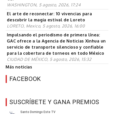
WASHINGTON, 5 agosto, 2026, 17:24
El arte de reconectar: 10 vivencias para
descubrir la magia estival de Loreto
LORETO, Mexico, 5 agosto, 2026, 16:00
Impulsando el periodismo de primera línea:
GAC ofrece a la Agencia de Noticias Xinhua un
servicio de transporte silencioso y confiable
para la cobertura de torneos en todo México
CIUDAD DE MÉXICO, 5 agosto, 2026, 15:32
Más noticias
FACEBOOK
SUSCRÍBETE Y GANA PREMIOS