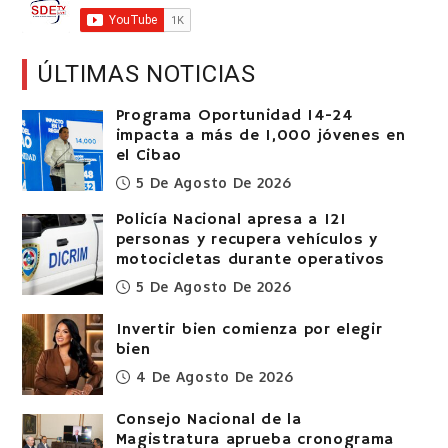
ÚLTIMAS NOTICIAS
Programa Oportunidad 14-24
impacta a más de 1,000 jóvenes en
el Cibao
5 De Agosto De 2026
Policía Nacional apresa a 121
personas y recupera vehículos y
motocicletas durante operativos
5 De Agosto De 2026
Invertir bien comienza por elegir
bien
4 De Agosto De 2026
Consejo Nacional de la
Magistratura aprueba cronograma