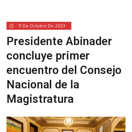
11 De Octubre De 2023
Presidente Abinader
concluye primer
encuentro del Consejo
Nacional de la
Magistratura