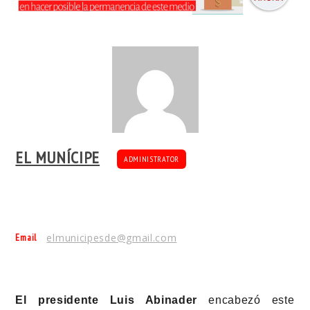
EL MUNÍCIPE
ADMINISTRATOR
Email
elmunicipesde@gmail.com
El presidente Luis Abinader
encabezó este