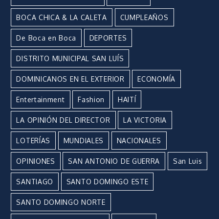
BOCA CHICA & LA CALETA
CUMPLEAÑOS
De Boca en Boca
DEPORTES
DISTRITO MUNICIPAL SAN LUÍS
DOMINICANOS EN EL EXTERIOR
ECONOMÍA
Entertainment
Fashion
HAITÍ
LA OPINIÓN DEL DIRECTOR
LA VICTORIA
LOTERÍAS
MUNDIALES
NACIONALES
OPINIONES
SAN ANTONIO DE GUERRA
San Luis
SANTIAGO
SANTO DOMINGO ESTE
SANTO DOMINGO NORTE