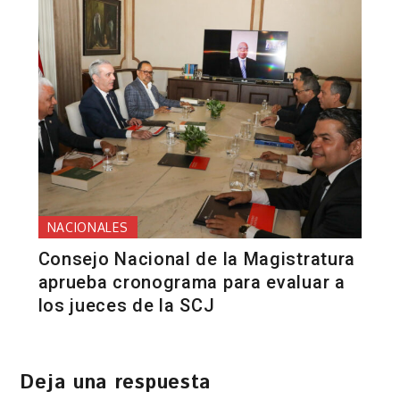
NACIONALES
Consejo Nacional de la Magistratura
aprueba cronograma para evaluar a
los jueces de la SCJ
Deja una respuesta