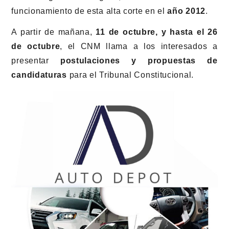
funcionamiento de esta alta corte en el
año 2012
.
A partir de mañana,
11 de octubre, y hasta el 26
de octubre
, el CNM llama a los interesados a
presentar
postulaciones y propuestas de
candidaturas
para el Tribunal Constitucional.