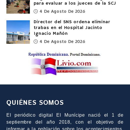
para evaluar a los jueces de la SCJ
4 De Agosto De 2026
Director del SNS ordena eliminar
trabas en el Hospital Jacinto
Ignacio Mañón
4 De Agosto De 2026
QUIÉNES SOMOS
El periódico digital El Munícipe nació el 1 de
septiembre del año 2018, con el objetivo de
informar a la población sobre los acontecimientos