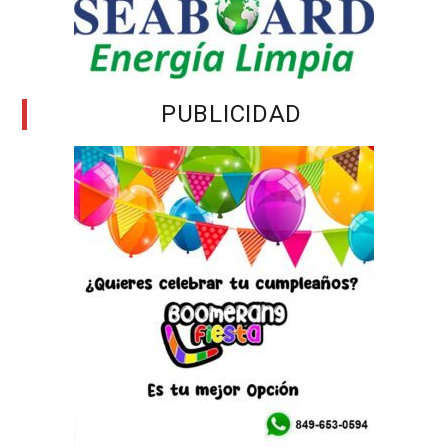
PUBLICIDAD