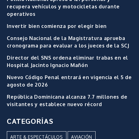
recupera vehículos y motocicletas durante
operativos
Invertir bien comienza por elegir bien
Consejo Nacional de la Magistratura aprueba
cronograma para evaluar a los jueces de la SCJ
Director del SNS ordena eliminar trabas en el
Hospital Jacinto Ignacio Mañón
Nuevo Código Penal entrará en vigencia el 5 de
agosto de 2026
República Dominicana alcanza 7.7 millones de
visitantes y establece nuevo récord
CATEGORÍAS
ARTE & ESPECTÁCULOS
AVIACIÓN