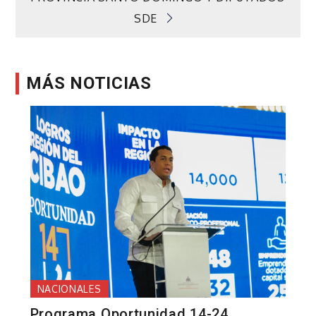
SDE
MÁS NOTICIAS
NACIONALES
Programa Oportunidad 14-24