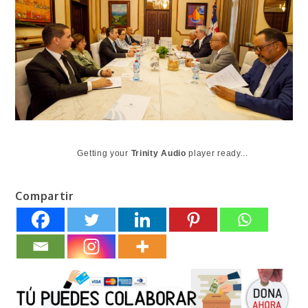
Getting your
Trinity Audio
player ready...
Compartir