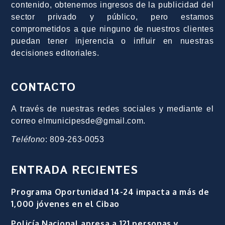
contenido, obtenemos ingresos de la publicidad del
sector privado y público, pero estamos
comprometidos a que ninguno de nuestros clientes
puedan tener injerencia o influir en nuestras
decisiones editoriales.
CONTACTO
A través de nuestras redes sociales y mediante el
correo elmunicipesde@gmail.com.
Teléfono
: 809-263-0053
ENTRADA RECIENTES
Programa Oportunidad 14-24 impacta a más de
1,000 jóvenes en el Cibao
Policía Nacional apresa a 121 personas y