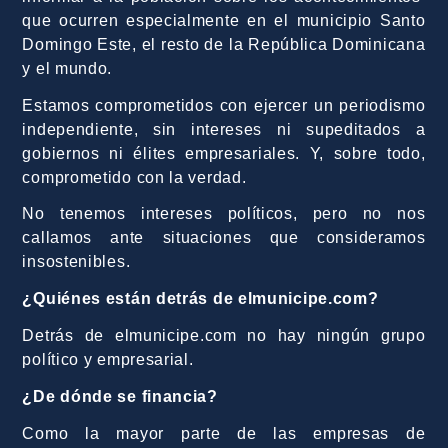
que ocurren especialmente en el municipio Santo
Domingo Este, el resto de la República Dominicana
y el mundo.
Estamos comprometidos con ejercer un periodismo
independiente, sin intereses ni supeditados a
gobiernos ni élites empresariales. Y, sobre todo,
comprometido con la verdad.
No tenemos intereses políticos, pero no nos
callamos ante situaciones que consideramos
insostenibles.
¿Quiénes están detrás de elmunicipe.com?
Detrás de elmunicipe.com no hay ningún grupo
político y empresarial.
¿De dónde se financia?
Como la mayor parte de las empresas de