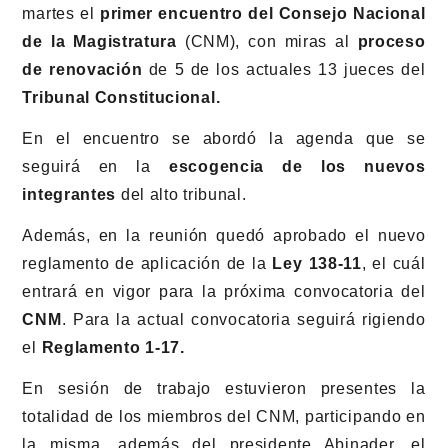
martes el
primer encuentro del Consejo Nacional
de la Magistratura
(CNM), con miras al
proceso
de renovación
de 5 de los actuales 13 jueces del
Tribunal Constitucional.
En el encuentro se abordó la agenda que se
seguirá en la
escogencia de los nuevos
integrantes
del alto tribunal.
Además, en la reunión quedó aprobado el nuevo
reglamento de aplicación de la
Ley 138-11
, el cuál
entrará en vigor para la próxima convocatoria del
CNM
. Para la actual convocatoria seguirá rigiendo
el
Reglamento 1-17.
En sesión de trabajo estuvieron presentes la
totalidad de los miembros del CNM, participando en
la misma, además del presidente Abinader, el