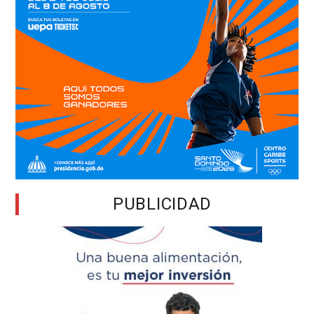
PUBLICIDAD