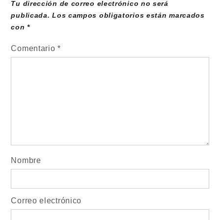
Tu dirección de correo electrónico no será
publicada.
Los campos obligatorios están marcados
con
*
Comentario
*
Nombre
Correo electrónico