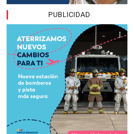
PUBLICIDAD