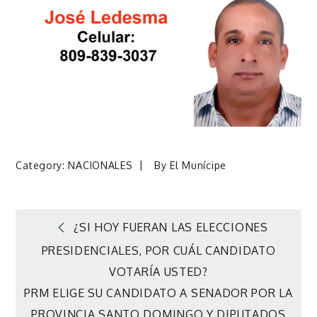
Category:
NACIONALES
By
El Munícipe
Navegación
¿SI HOY FUERAN LAS ELECCIONES
PRESIDENCIALES, POR CUÁL CANDIDATO
de
VOTARÍA USTED?
PRM ELIGE SU CANDIDATO A SENADOR POR LA
entradas
PROVINCIA SANTO DOMINGO Y DIPUTADOS