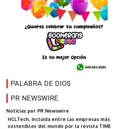
PALABRA DE DIOS
PR NEWSWIRE
Noticias por PR Newswire
HCLTech, incluida entre las empresas más
sostenibles del mundo por la revista TIME