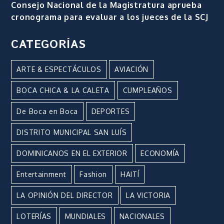
Consejo Nacional de la Magistratura aprueba
cronograma para evaluar a los jueces de la SCJ
CATEGORÍAS
ARTE & ESPECTÁCULOS
AVIACIÓN
BOCA CHICA & LA CALETA
CUMPLEAÑOS
De Boca en Boca
DEPORTES
DISTRITO MUNICIPAL SAN LUÍS
DOMINICANOS EN EL EXTERIOR
ECONOMÍA
Entertainment
Fashion
HAITÍ
LA OPINIÓN DEL DIRECTOR
LA VICTORIA
LOTERÍAS
MUNDIALES
NACIONALES