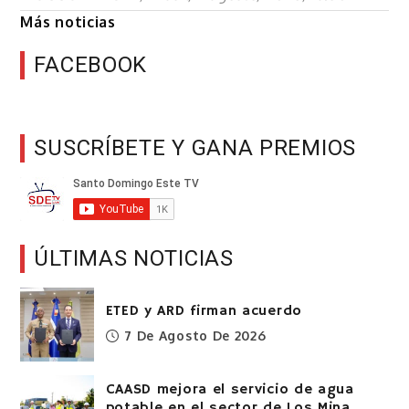
Más noticias
FACEBOOK
SUSCRÍBETE Y GANA PREMIOS
ÚLTIMAS NOTICIAS
ETED y ARD firman acuerdo
7 De Agosto De 2026
CAASD mejora el servicio de agua
potable en el sector de Los Mina