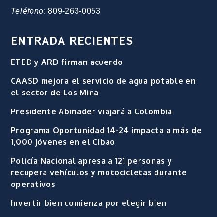
Teléfono
: 809-263-0053
ENTRADA RECIENTES
ETED y ARD firman acuerdo
CAASD mejora el servicio de agua potable en
el sector de Los Mina
Presidente Abinader viajará a Colombia
Programa Oportunidad 14-24 impacta a más de
1,000 jóvenes en el Cibao
Policía Nacional apresa a 121 personas y
recupera vehículos y motocicletas durante
operativos
Invertir bien comienza por elegir bien