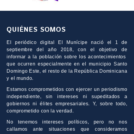
QUIÉNES SOMOS
El periódico digital El Munícipe nació el 1 de
septiembre del año 2018, con el objetivo de
informar a la población sobre los acontecimientos
que ocurren especialmente en el municipio Santo
Domingo Este, el resto de la República Dominicana
y el mundo.
Estamos comprometidos con ejercer un periodismo
independiente, sin intereses ni supeditados a
gobiernos ni élites empresariales. Y, sobre todo,
comprometido con la verdad.
No tenemos intereses políticos, pero no nos
callamos ante situaciones que consideramos