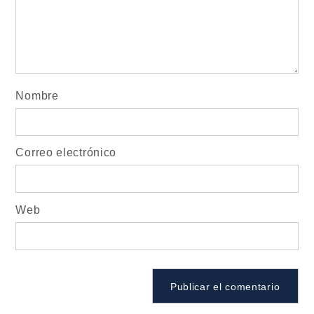
Nombre
Correo electrónico
Web