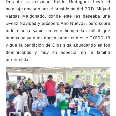
Durante la actividad Felito Rodríguez llevó el
mensaje enviado por el presidente del PRD, Miguel
Vargas Maldonado, donde este les deseaba una
«Feliz Navidad y próspero Año Nuevo», pero sobre
todo mucha salud en este tiempo tan difícil que
hemos pasado los dominicanos con este COVID-19
y que la bendición de Dios siga abundando en los
dominicanos y muy en especial en la familia
perredeísta.