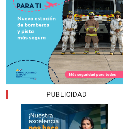
PUBLICIDAD