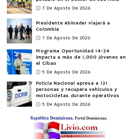
7 De Agosto De 2026
Presidente Abinader viajará a
Colombia
7 De Agosto De 2026
Programa Oportunidad 14-24
impacta a más de 1,000 jóvenes en
el Cibao
5 De Agosto De 2026
Policía Nacional apresa a 121
personas y recupera vehículos y
motocicletas durante operativos
5 De Agosto De 2026