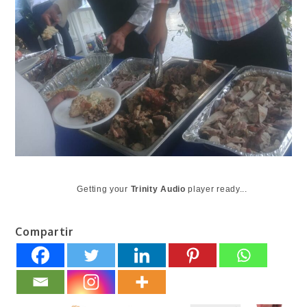
Getting your
Trinity Audio
player ready...
Compartir