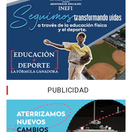
PUBLICIDAD