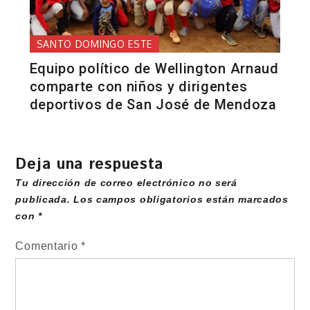
SANTO DOMINGO ESTE
Equipo político de Wellington Arnaud
comparte con niños y dirigentes
deportivos de San José de Mendoza
Deja una respuesta
Tu dirección de correo electrónico no será
publicada.
Los campos obligatorios están marcados
con
*
Comentario
*