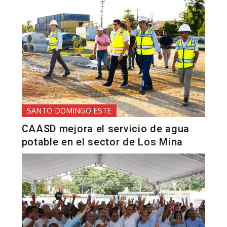
SANTO DOMINGO ESTE
CAASD mejora el servicio de agua
potable en el sector de Los Mina