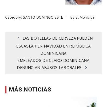
Category:
SANTO DOMINGO ESTE
By
El Munícipe
Navegación
LAS BOTELLAS DE CERVEZA PUEDEN
ESCASEAR EN NAVIDAD EN REPÚBLICA
de
DOMINICANA
EMPLEADOS DE CLARO DOMINICANA
entradas
DENUNCIAN ABUSOS LABORALES
MÁS NOTICIAS