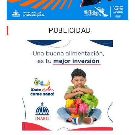
PUBLICIDAD