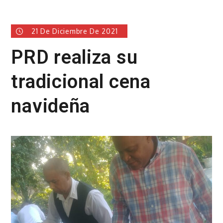
21 De Diciembre De 2021
PRD realiza su
tradicional cena
navideña