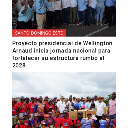
SANTO DOMINGO ESTE
Proyecto presidencial de Wellington
Arnaud inicia jornada nacional para
fortalecer su estructura rumbo al
2028