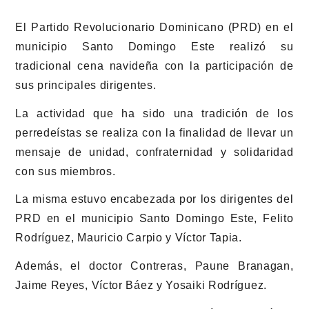
El Partido Revolucionario Dominicano (PRD) en el
municipio Santo Domingo Este realizó su
tradicional cena navideña con la participación de
sus principales dirigentes.
La actividad que ha sido una tradición de los
perredeístas se realiza con la finalidad de llevar un
mensaje de unidad, confraternidad y solidaridad
con sus miembros.
La misma estuvo encabezada por los dirigentes del
PRD en el municipio Santo Domingo Este, Felito
Rodríguez, Mauricio Carpio y Víctor Tapia.
Además, el doctor Contreras, Paune Branagan,
Jaime Reyes, Víctor Báez y Yosaiki Rodríguez.