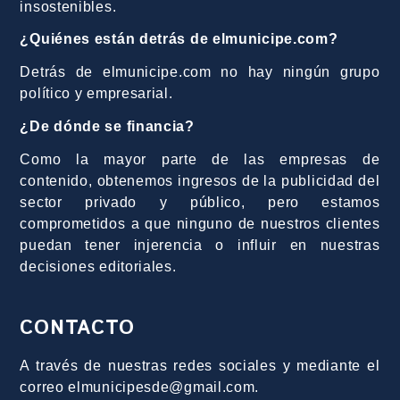
insostenibles.
¿Quiénes están detrás de elmunicipe.com?
Detrás de elmunicipe.com no hay ningún grupo
político y empresarial.
¿De dónde se financia?
Como la mayor parte de las empresas de
contenido, obtenemos ingresos de la publicidad del
sector privado y público, pero estamos
comprometidos a que ninguno de nuestros clientes
puedan tener injerencia o influir en nuestras
decisiones editoriales.
CONTACTO
A través de nuestras redes sociales y mediante el
correo elmunicipesde@gmail.com.