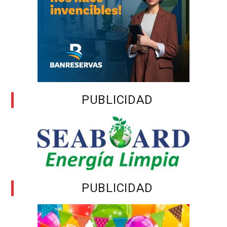
PUBLICIDAD
PUBLICIDAD