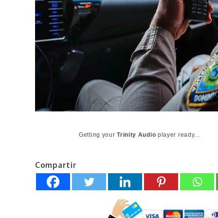
Getting your
Trinity Audio
player ready...
Compartir