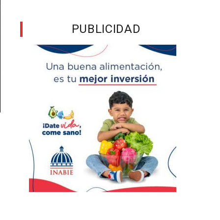
PUBLICIDAD