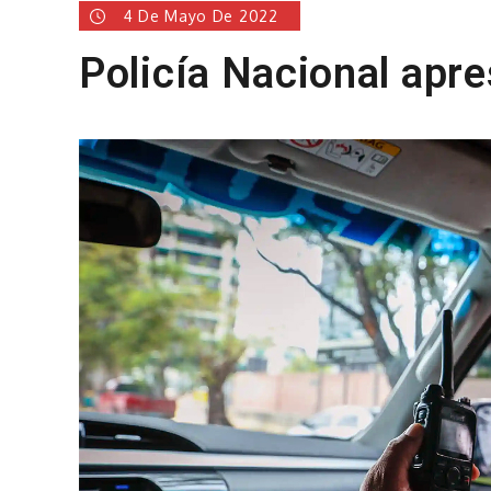
4 De Mayo De 2022
Policía Nacional apr