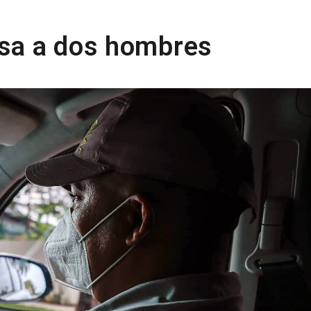
esa a dos hombres