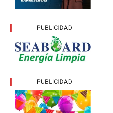
PUBLICIDAD
PUBLICIDAD