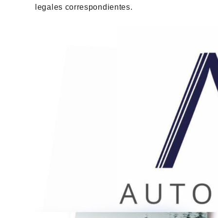
legales correspondientes.