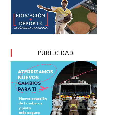
PUBLICIDAD