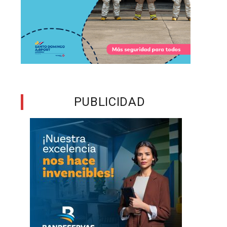
PUBLICIDAD