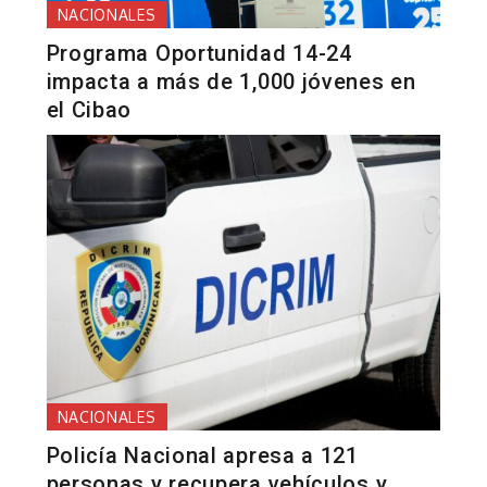
NACIONALES
Programa Oportunidad 14-24
impacta a más de 1,000 jóvenes en
el Cibao
NACIONALES
Policía Nacional apresa a 121
personas y recupera vehículos y