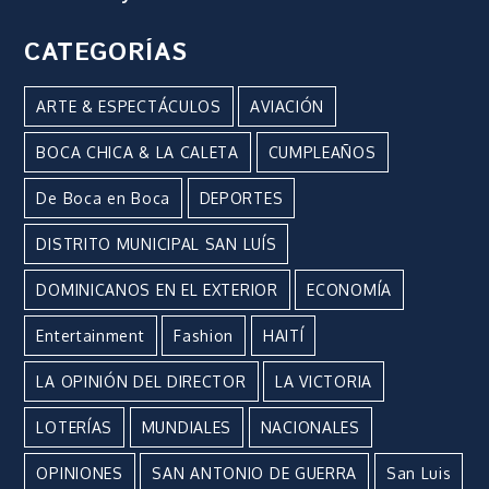
CATEGORÍAS
ARTE & ESPECTÁCULOS
AVIACIÓN
BOCA CHICA & LA CALETA
CUMPLEAÑOS
De Boca en Boca
DEPORTES
DISTRITO MUNICIPAL SAN LUÍS
DOMINICANOS EN EL EXTERIOR
ECONOMÍA
Entertainment
Fashion
HAITÍ
LA OPINIÓN DEL DIRECTOR
LA VICTORIA
LOTERÍAS
MUNDIALES
NACIONALES
OPINIONES
SAN ANTONIO DE GUERRA
San Luis