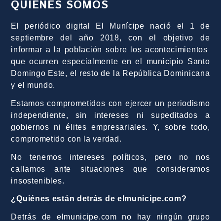
QUIÉNES SOMOS
El periódico digital El Munícipe nació el 1 de
septiembre del año 2018, con el objetivo de
informar a la población sobre los acontecimientos
que ocurren especialmente en el municipio Santo
Domingo Este, el resto de la República Dominicana
y el mundo.
Estamos comprometidos con ejercer un periodismo
independiente, sin intereses ni supeditados a
gobiernos ni élites empresariales. Y, sobre todo,
comprometido con la verdad.
No tenemos intereses políticos, pero no nos
callamos ante situaciones que consideramos
insostenibles.
¿Quiénes están detrás de elmunicipe.com?
Detrás de elmunicipe.com no hay ningún grupo