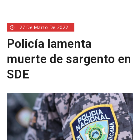
27 De Marzo De 2022
Policía lamenta
muerte de sargento en
SDE