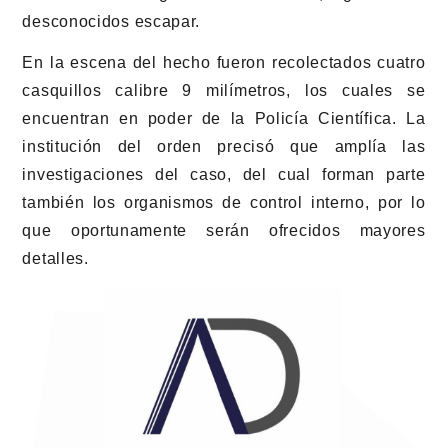
desconocidos escapar.
En la escena del hecho fueron recolectados cuatro
casquillos calibre 9 milímetros, los cuales se
encuentran en poder de la Policía Científica. La
institución del orden precisó que amplía las
investigaciones del caso, del cual forman parte
también los organismos de control interno, por lo
que oportunamente serán ofrecidos mayores
detalles.