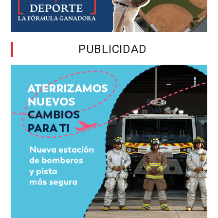
PUBLICIDAD