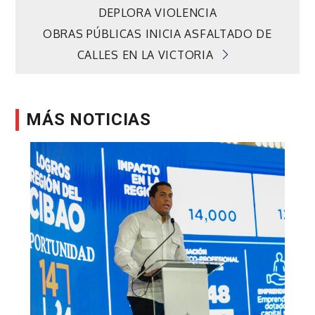
DEPLORA VIOLENCIA
de
OBRAS PÚBLICAS INICIA ASFALTADO DE
CALLES EN LA VICTORIA
entradas
MÁS NOTICIAS