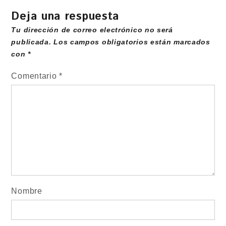
Deja una respuesta
Tu dirección de correo electrónico no será
publicada.
Los campos obligatorios están marcados
con
*
Comentario
*
Nombre