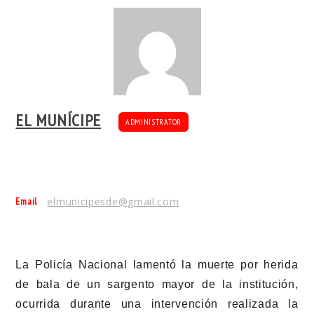
EL MUNÍCIPE
ADMINISTRATOR
Email
elmunicipesde@gmail.com
La Policía Nacional lamentó la muerte por herida
de bala de un sargento mayor de la institución,
ocurrida durante una intervención realizada la