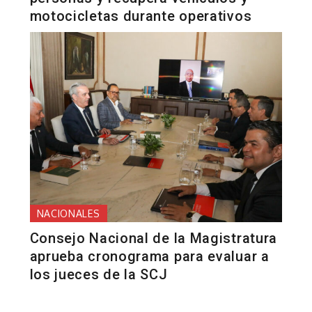
motocicletas durante operativos
NACIONALES
Consejo Nacional de la Magistratura
aprueba cronograma para evaluar a
los jueces de la SCJ