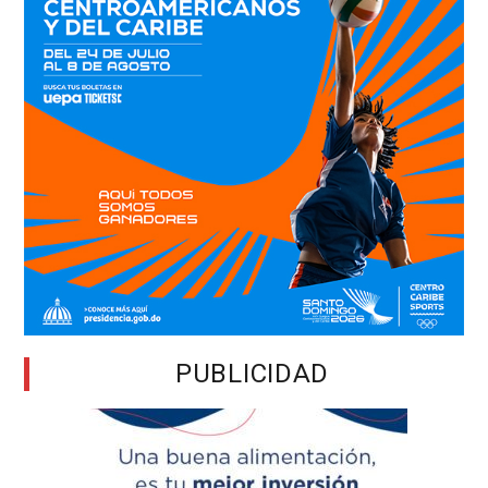
PUBLICIDAD