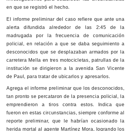
en que se registró el hecho.
El informe preliminar del caso refiere que ante una
alerta difundida alrededor de las 2:45 de la
madrugada por la frecuencia de comunicación
policial, en relación a que se daba seguimiento a
desconocidos que se desplazaban armados por la
carretera Mella en tres motocicletas, patrullas de la
institución se dirigieron a la avenida San Vicente
de Paul, para tratar de ubicarlos y apresarlos.
Agrega el informe preliminar que los desconocidos,
tan pronto se percataron de la presencia policial, la
emprendieron a tiros contra estos. Indica que
fueron en estas circunstancias, siempre conforme al
reporte preliminar, que le habrían ocasionado la
herida mortal al agente Martínez Mora, logrando los