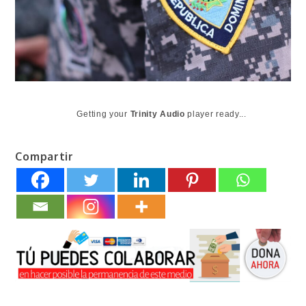
Getting your
Trinity Audio
player ready...
Compartir