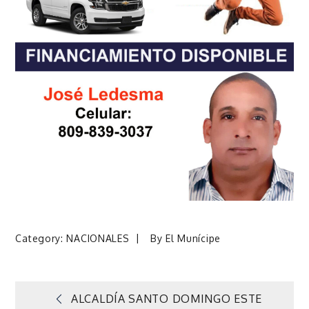
Category:
NACIONALES
By
El Munícipe
Navegación
ALCALDÍA SANTO DOMINGO ESTE