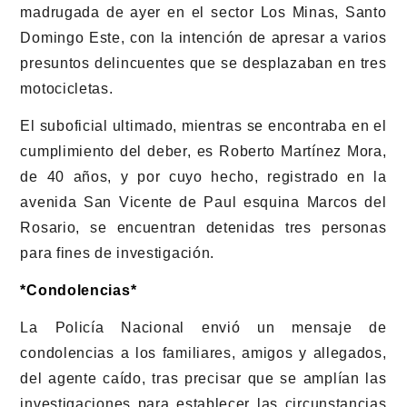
madrugada de ayer en el sector Los Minas, Santo
Domingo Este, con la intención de apresar a varios
presuntos delincuentes que se desplazaban en tres
motocicletas.
El suboficial ultimado, mientras se encontraba en el
cumplimiento del deber, es Roberto Martínez Mora,
de 40 años, y por cuyo hecho, registrado en la
avenida San Vicente de Paul esquina Marcos del
Rosario, se encuentran detenidas tres personas
para fines de investigación.
*Condolencias*
La Policía Nacional envió un mensaje de
condolencias a los familiares, amigos y allegados,
del agente caído, tras precisar que se amplían las
investigaciones para establecer las circunstancias