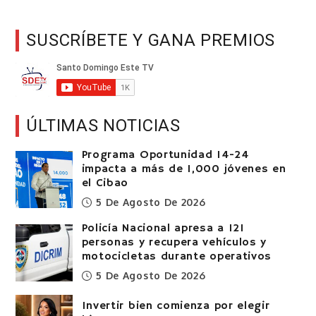
SUSCRÍBETE Y GANA PREMIOS
ÚLTIMAS NOTICIAS
Programa Oportunidad 14-24
impacta a más de 1,000 jóvenes en
el Cibao
5 De Agosto De 2026
Policía Nacional apresa a 121
personas y recupera vehículos y
motocicletas durante operativos
5 De Agosto De 2026
Invertir bien comienza por elegir