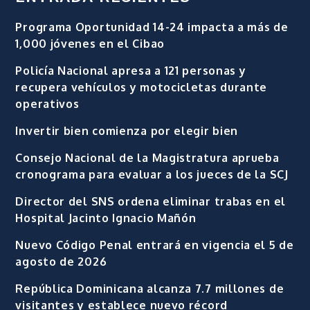
Programa Oportunidad 14-24 impacta a más de
1,000 jóvenes en el Cibao
Policía Nacional apresa a 121 personas y
recupera vehículos y motocicletas durante
operativos
Invertir bien comienza por elegir bien
Consejo Nacional de la Magistratura aprueba
cronograma para evaluar a los jueces de la SCJ
Director del SNS ordena eliminar trabas en el
Hospital Jacinto Ignacio Mañón
Nuevo Código Penal entrará en vigencia el 5 de
agosto de 2026
República Dominicana alcanza 7.7 millones de
visitantes y establece nuevo récord