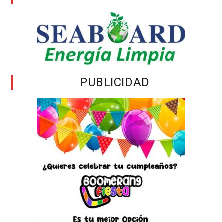
PUBLICIDAD