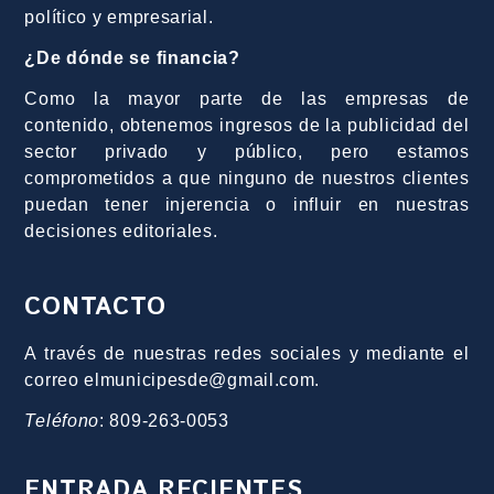
político y empresarial.
¿De dónde se financia?
Como la mayor parte de las empresas de
contenido, obtenemos ingresos de la publicidad del
sector privado y público, pero estamos
comprometidos a que ninguno de nuestros clientes
puedan tener injerencia o influir en nuestras
decisiones editoriales.
CONTACTO
A través de nuestras redes sociales y mediante el
correo elmunicipesde@gmail.com.
Teléfono
: 809-263-0053
ENTRADA RECIENTES