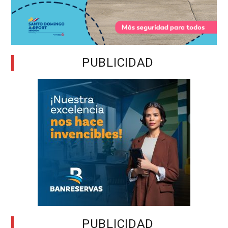
PUBLICIDAD
PUBLICIDAD