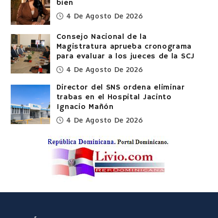
bien
4 De Agosto De 2026
Consejo Nacional de la
Magistratura aprueba cronograma
para evaluar a los jueces de la SCJ
4 De Agosto De 2026
Director del SNS ordena eliminar
trabas en el Hospital Jacinto
Ignacio Mañón
4 De Agosto De 2026