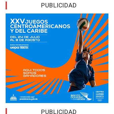
PUBLICIDAD
PUBLICIDAD