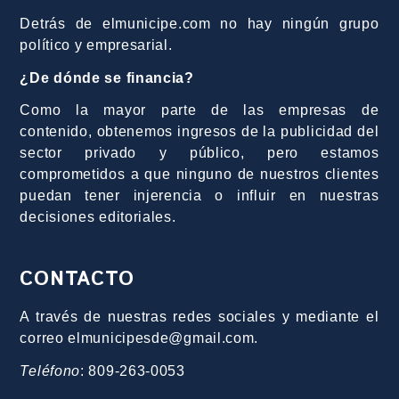
Detrás de elmunicipe.com no hay ningún grupo
político y empresarial.
¿De dónde se financia?
Como la mayor parte de las empresas de
contenido, obtenemos ingresos de la publicidad del
sector privado y público, pero estamos
comprometidos a que ninguno de nuestros clientes
puedan tener injerencia o influir en nuestras
decisiones editoriales.
CONTACTO
A través de nuestras redes sociales y mediante el
correo elmunicipesde@gmail.com.
Teléfono
: 809-263-0053