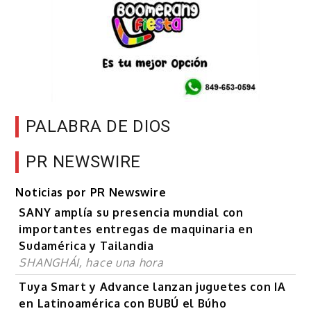
PALABRA DE DIOS
PR NEWSWIRE
Noticias por PR Newswire
SANY amplía su presencia mundial con
importantes entregas de maquinaria en
Sudamérica y Tailandia
SHANGHÁI, hace una hora
Tuya Smart y Advance lanzan juguetes con IA
en Latinoamérica con BUBÚ el Búho