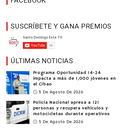
FACEBOOK
SUSCRÍBETE Y GANA PREMIOS
ÚLTIMAS NOTICIAS
Programa Oportunidad 14-24
impacta a más de 1,000 jóvenes en
el Cibao
5 De Agosto De 2026
Policía Nacional apresa a 121
personas y recupera vehículos y
motocicletas durante operativos
5 De Agosto De 2026