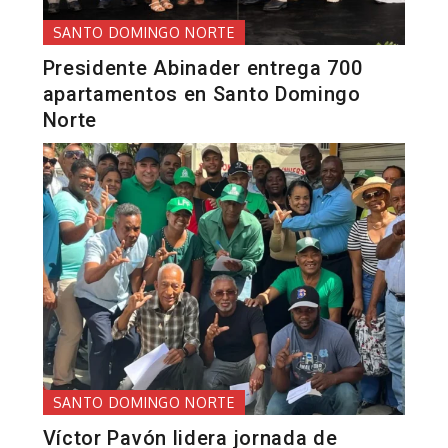
SANTO DOMINGO NORTE
Presidente Abinader entrega 700
apartamentos en Santo Domingo
Norte
SANTO DOMINGO NORTE
Víctor Pavón lidera jornada de