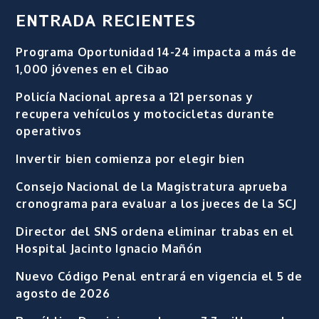
ENTRADA RECIENTES
Programa Oportunidad 14-24 impacta a más de
1,000 jóvenes en el Cibao
Policía Nacional apresa a 121 personas y
recupera vehículos y motocicletas durante
operativos
Invertir bien comienza por elegir bien
Consejo Nacional de la Magistratura aprueba
cronograma para evaluar a los jueces de la SCJ
Director del SNS ordena eliminar trabas en el
Hospital Jacinto Ignacio Mañón
Nuevo Código Penal entrará en vigencia el 5 de
agosto de 2026