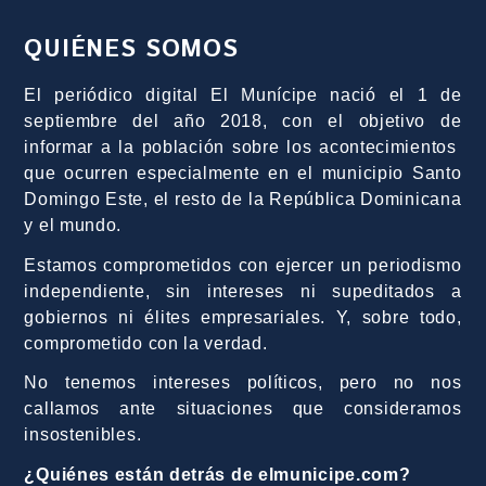
QUIÉNES SOMOS
El periódico digital El Munícipe nació el 1 de
septiembre del año 2018, con el objetivo de
informar a la población sobre los acontecimientos
que ocurren especialmente en el municipio Santo
Domingo Este, el resto de la República Dominicana
y el mundo.
Estamos comprometidos con ejercer un periodismo
independiente, sin intereses ni supeditados a
gobiernos ni élites empresariales. Y, sobre todo,
comprometido con la verdad.
No tenemos intereses políticos, pero no nos
callamos ante situaciones que consideramos
insostenibles.
¿Quiénes están detrás de elmunicipe.com?