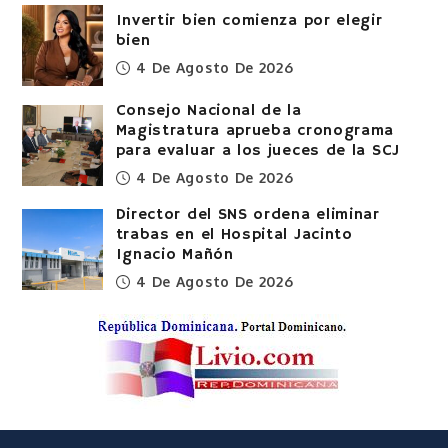
Invertir bien comienza por elegir
bien
4 De Agosto De 2026
Consejo Nacional de la
Magistratura aprueba cronograma
para evaluar a los jueces de la SCJ
4 De Agosto De 2026
Director del SNS ordena eliminar
trabas en el Hospital Jacinto
Ignacio Mañón
4 De Agosto De 2026