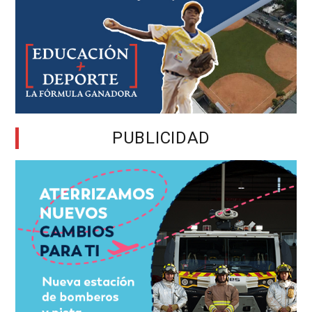
PUBLICIDAD