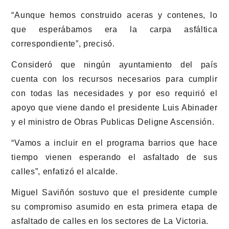
“Aunque hemos construido aceras y contenes, lo
que esperábamos era la carpa asfáltica
correspondiente”, precisó.
Consideró que ningún ayuntamiento del país
cuenta con los recursos necesarios para cumplir
con todas las necesidades y por eso requirió el
apoyo que viene dando el presidente Luis Abinader
y el ministro de Obras Publicas Deligne Ascensión.
“Vamos a incluir en el programa barrios que hace
tiempo vienen esperando el asfaltado de sus
calles”, enfatizó el alcalde.
Miguel Saviñón sostuvo que el presidente cumple
su compromiso asumido en esta primera etapa de
asfaltado de calles en los sectores de La Victoria.