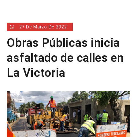
27 De Marzo De 2022
Obras Públicas inicia
asfaltado de calles en
La Victoria