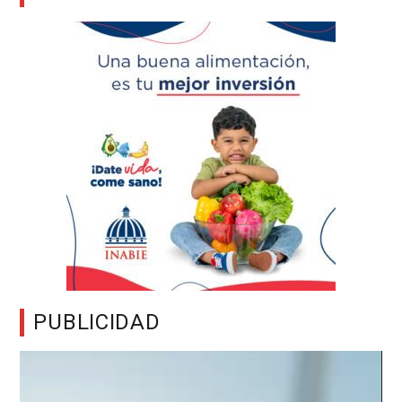
PUBLICIDAD
Reproductor
de