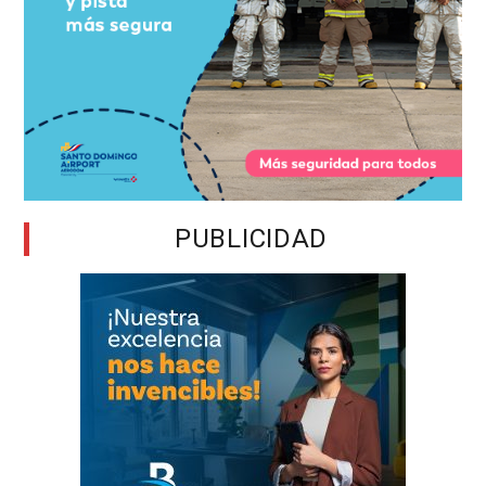
PUBLICIDAD