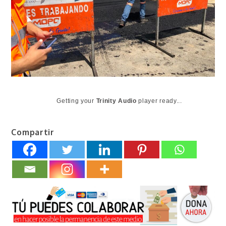
Getting your
Trinity Audio
player ready...
Compartir