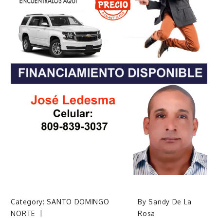
Category:
SANTO DOMINGO
By
Sandy De La
NORTE
Rosa