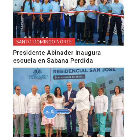
SANTO DOMINGO NORTE
Presidente Abinader inaugura
escuela en Sabana Perdida