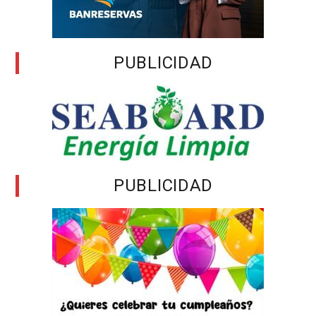
PUBLICIDAD
PUBLICIDAD