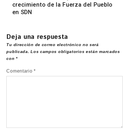
crecimiento de la Fuerza del Pueblo
en SDN
Deja una respuesta
Tu dirección de correo electrónico no será
publicada.
Los campos obligatorios están marcados
con
*
Comentario
*