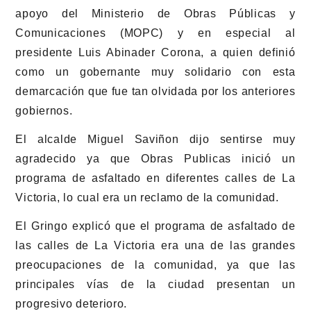
apoyo del Ministerio de Obras Públicas y
Comunicaciones (MOPC) y en especial al
presidente Luis Abinader Corona, a quien definió
como un gobernante muy solidario con esta
demarcación que fue tan olvidada por los anteriores
gobiernos.
El alcalde Miguel Saviñon dijo sentirse muy
agradecido ya que Obras Publicas inició un
programa de asfaltado en diferentes calles de La
Victoria, lo cual era un reclamo de la comunidad.
El Gringo explicó que el programa de asfaltado de
las calles de La Victoria era una de las grandes
preocupaciones de la comunidad, ya que las
principales vías de la ciudad presentan un
progresivo deterioro.