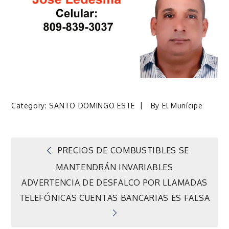
Category:
SANTO DOMINGO ESTE
By
El Munícipe
Navegación
PRECIOS DE COMBUSTIBLES SE
MANTENDRÁN INVARIABLES
de
ADVERTENCIA DE DESFALCO POR LLAMADAS
TELEFÓNICAS CUENTAS BANCARIAS ES FALSA
entradas