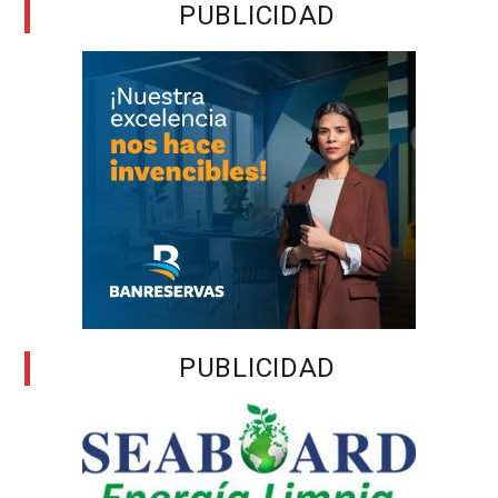
PUBLICIDAD
PUBLICIDAD