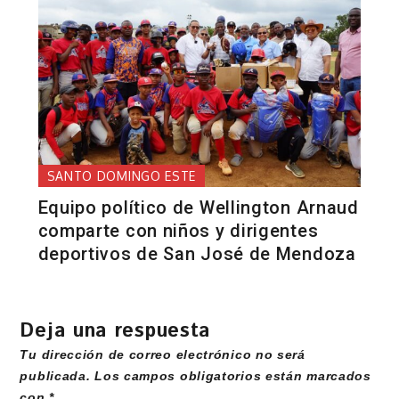
SANTO DOMINGO ESTE
Equipo político de Wellington Arnaud
comparte con niños y dirigentes
deportivos de San José de Mendoza
Deja una respuesta
Tu dirección de correo electrónico no será
publicada.
Los campos obligatorios están marcados
con
*