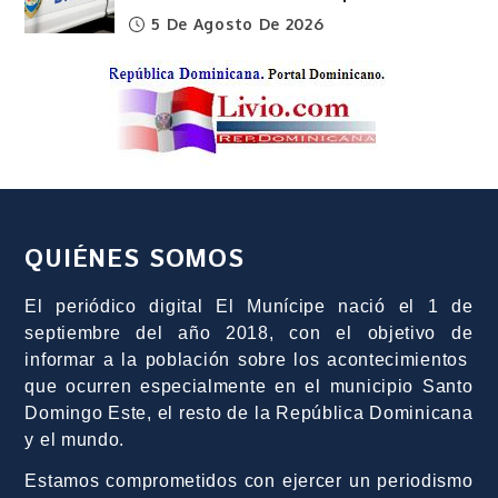
5 De Agosto De 2026
QUIÉNES SOMOS
El periódico digital El Munícipe nació el 1 de
septiembre del año 2018, con el objetivo de
informar a la población sobre los acontecimientos
que ocurren especialmente en el municipio Santo
Domingo Este, el resto de la República Dominicana
y el mundo.
Estamos comprometidos con ejercer un periodismo