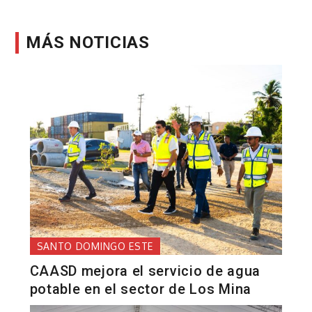
MÁS NOTICIAS
SANTO DOMINGO ESTE
CAASD mejora el servicio de agua
potable en el sector de Los Mina