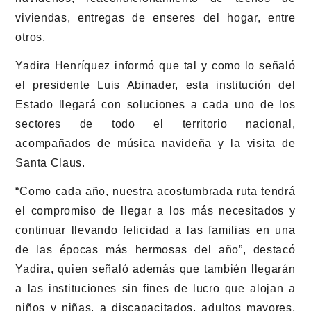
viviendas, entregas de enseres del hogar, entre
otros.
Yadira Henríquez informó que tal y como lo señaló
el presidente Luis Abinader, esta institución del
Estado llegará con soluciones a cada uno de los
sectores de todo el territorio nacional,
acompañados de música navideña y la visita de
Santa Claus.
“Como cada año, nuestra acostumbrada ruta tendrá
el compromiso de llegar a los más necesitados y
continuar llevando felicidad a las familias en una
de las épocas más hermosas del año”, destacó
Yadira, quien señaló además que también llegarán
a las instituciones sin fines de lucro que alojan a
niños y niñas, a discapacitados, adultos mayores,