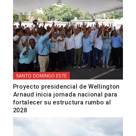
SANTO DOMINGO ESTE
Proyecto presidencial de Wellington
Arnaud inicia jornada nacional para
fortalecer su estructura rumbo al
2028