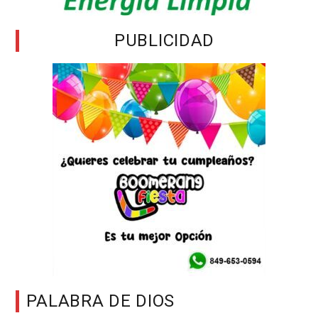
PUBLICIDAD
PALABRA DE DIOS