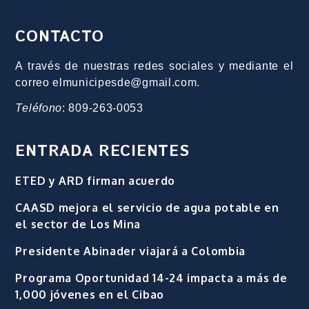
CONTACTO
A través de nuestras redes sociales y mediante el
correo elmunicipesde@gmail.com.
Teléfono
: 809-263-0053
ENTRADA RECIENTES
ETED y ARD firman acuerdo
CAASD mejora el servicio de agua potable en
el sector de Los Mina
Presidente Abinader viajará a Colombia
Programa Oportunidad 14-24 impacta a más de
1,000 jóvenes en el Cibao