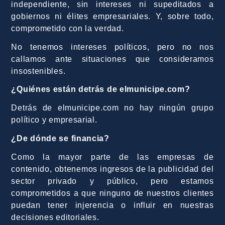
independiente, sin intereses ni supeditados a
gobiernos ni élites empresariales. Y, sobre todo,
comprometido con la verdad.
No tenemos intereses políticos, pero no nos
callamos ante situaciones que consideramos
insostenibles.
¿Quiénes están detrás de elmunicipe.com?
Detrás de elmunicipe.com no hay ningún grupo
político y empresarial.
¿De dónde se financia?
Como la mayor parte de las empresas de
contenido, obtenemos ingresos de la publicidad del
sector privado y público, pero estamos
comprometidos a que ninguno de nuestros clientes
puedan tener injerencia o influir en nuestras
decisiones editoriales.