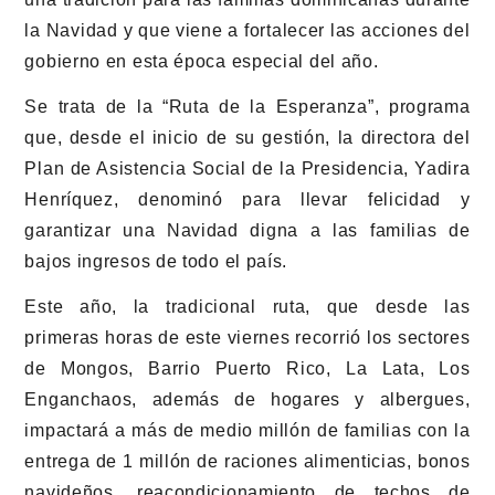
la Navidad y que viene a fortalecer las acciones del
gobierno en esta época especial del año.
Se trata de la “Ruta de la Esperanza”, programa
que, desde el inicio de su gestión, la directora del
Plan de Asistencia Social de la Presidencia, Yadira
Henríquez, denominó para llevar felicidad y
garantizar una Navidad digna a las familias de
bajos ingresos de todo el país.
Este año, la tradicional ruta, que desde las
primeras horas de este viernes recorrió los sectores
de Mongos, Barrio Puerto Rico, La Lata, Los
Enganchaos, además de hogares y albergues,
impactará a más de medio millón de familias con la
entrega de 1 millón de raciones alimenticias, bonos
navideños, reacondicionamiento de techos de