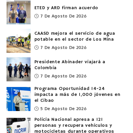
ETED y ARD firman acuerdo
7 De Agosto De 2026
CAASD mejora el servicio de agua
potable en el sector de Los Mina
7 De Agosto De 2026
Presidente Abinader viajará a
Colombia
7 De Agosto De 2026
Programa Oportunidad 14-24
impacta a más de 1,000 jóvenes en
el Cibao
5 De Agosto De 2026
Policía Nacional apresa a 121
personas y recupera vehículos y
motocicletas durante operativos