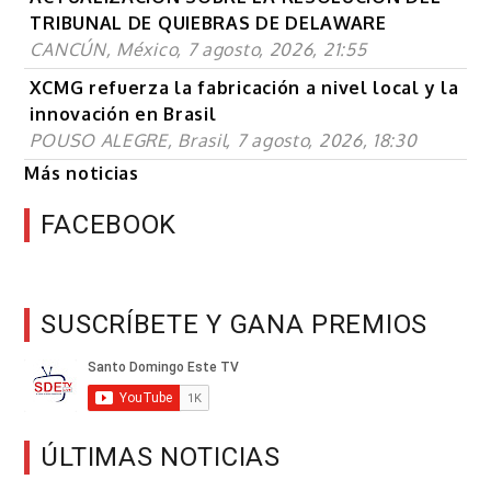
TRIBUNAL DE QUIEBRAS DE DELAWARE
CANCÚN, México, 7 agosto, 2026, 21:55
XCMG refuerza la fabricación a nivel local y la
innovación en Brasil
POUSO ALEGRE, Brasil, 7 agosto, 2026, 18:30
Más noticias
FACEBOOK
SUSCRÍBETE Y GANA PREMIOS
ÚLTIMAS NOTICIAS