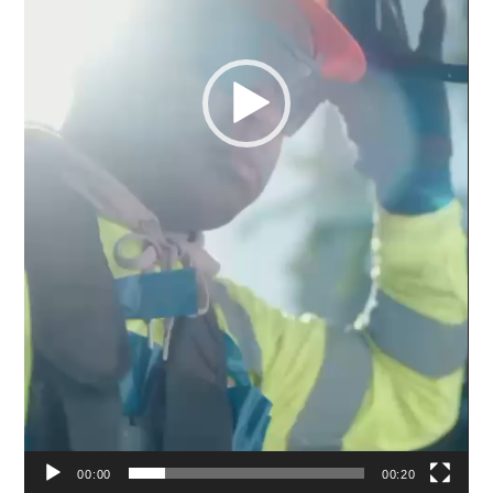
00:00
00:20