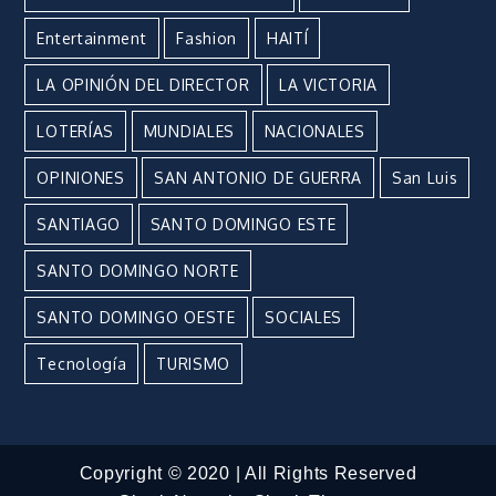
Entertainment
Fashion
HAITÍ
LA OPINIÓN DEL DIRECTOR
LA VICTORIA
LOTERÍAS
MUNDIALES
NACIONALES
OPINIONES
SAN ANTONIO DE GUERRA
San Luis
SANTIAGO
SANTO DOMINGO ESTE
SANTO DOMINGO NORTE
SANTO DOMINGO OESTE
SOCIALES
Tecnología
TURISMO
Copyright © 2020 | All Rights Reserved