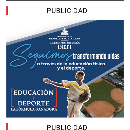
PUBLICIDAD
PUBLICIDAD