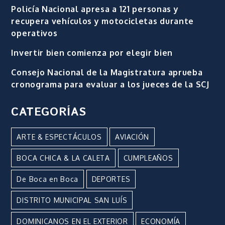
Policía Nacional apresa a 121 personas y
recupera vehículos y motocicletas durante
operativos
Invertir bien comienza por elegir bien
Consejo Nacional de la Magistratura aprueba
cronograma para evaluar a los jueces de la SCJ
CATEGORÍAS
ARTE & ESPECTÁCULOS
AVIACIÓN
BOCA CHICA & LA CALETA
CUMPLEAÑOS
De Boca en Boca
DEPORTES
DISTRITO MUNICIPAL SAN LUÍS
DOMINICANOS EN EL EXTERIOR
ECONOMÍA