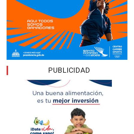
PUBLICIDAD