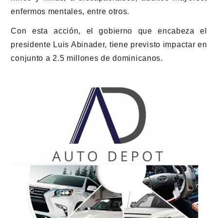
enfermos mentales, entre otros.
Con esta acción, el gobierno que encabeza el
presidente Luis Abinader, tiene previsto impactar en
conjunto a 2.5 millones de dominicanos.