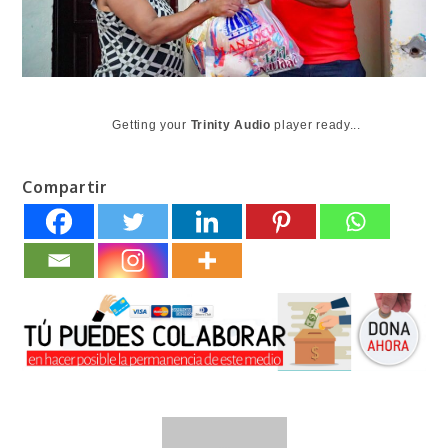
Getting your
Trinity Audio
player ready...
Compartir