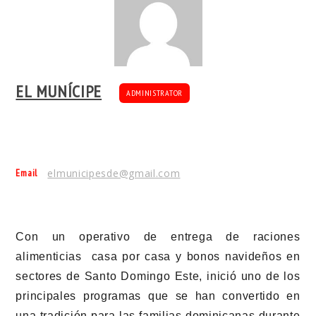
EL MUNÍCIPE
ADMINISTRATOR
Email
elmunicipesde@gmail.com
Con un operativo de entrega de raciones
alimenticias casa por casa y bonos navideños en
sectores de Santo Domingo Este, inició uno de los
principales programas que se han convertido en
una tradición para las familias dominicanas durante