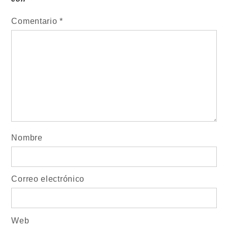
Comentario
*
Nombre
Correo electrónico
Web