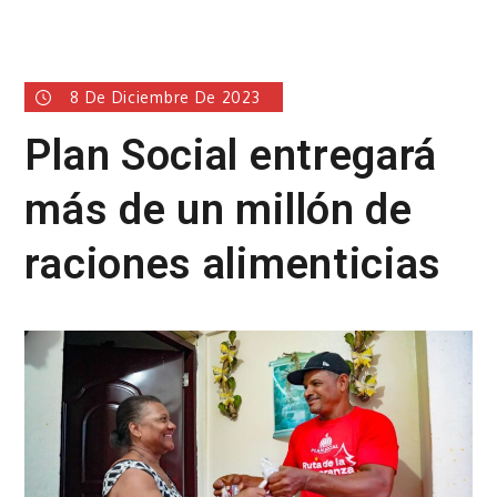
8 De Diciembre De 2023
Plan Social entregará
más de un millón de
raciones alimenticias