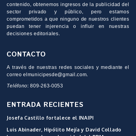
contenido, obtenemos ingresos de la publicidad del
sector privado y público, pero estamos
comprometidos a que ninguno de nuestros clientes
puedan tener injerencia o influir en nuestras
decisiones editoriales.
CONTACTO
A través de nuestras redes sociales y mediante el
correo elmunicipesde@gmail.com.
Teléfono
: 809-263-0053
ENTRADA RECIENTES
Josefa Castillo fortalece el INAIPI
Luis Abinader, Hipólito Mejía y David Collado