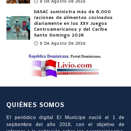
8 De Agosto De 2026
DASAC suministra más de 8,000
raciones de alimentos cocinados
diariamente en los XXV Juegos
Centroamericanos y del Caribe
Santo Domingo 2026
8 De Agosto De 2026
QUIÉNES SOMOS
El periódico digital El Munícipe nació el 1 de
septiembre del año 2018, con el objetivo de