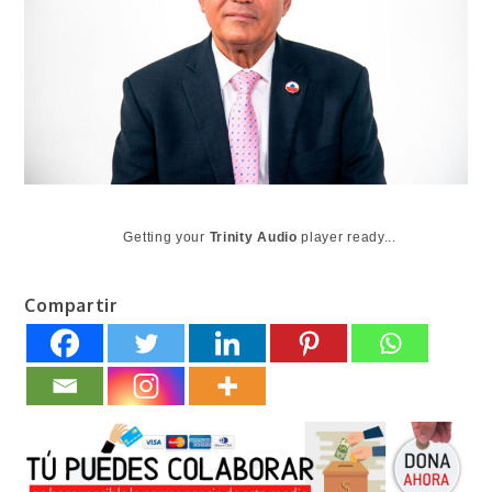
Getting your
Trinity Audio
player ready...
Compartir