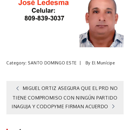
Category:
SANTO DOMINGO ESTE
By
El Munícipe
Navegación
MIGUEL ORTIZ ASEGURA QUE EL PRD NO
TIENE COMPROMISO CON NINGÚN PARTIDO
de
INAGUJA Y CODOPYME FIRMAN ACUERDO
entradas