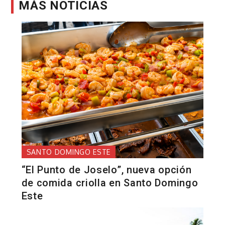
MÁS NOTICIAS
SANTO DOMINGO ESTE
“El Punto de Joselo”, nueva opción
de comida criolla en Santo Domingo
Este