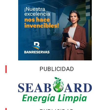
PUBLICIDAD