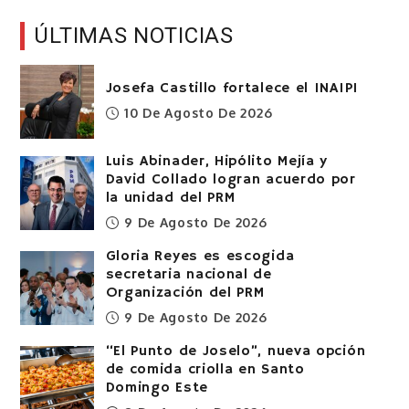
ÚLTIMAS NOTICIAS
Josefa Castillo fortalece el INAIPI
10 De Agosto De 2026
Luis Abinader, Hipólito Mejía y
David Collado logran acuerdo por
la unidad del PRM
9 De Agosto De 2026
Gloria Reyes es escogida
secretaria nacional de
Organización del PRM
9 De Agosto De 2026
“El Punto de Joselo”, nueva opción
de comida criolla en Santo
Domingo Este