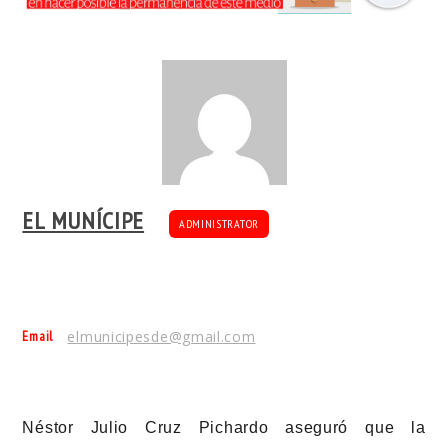
EL MUNÍCIPE
ADMINISTRATOR
Email
elmunicipesde@gmail.com
Néstor Julio Cruz Pichardo aseguró que la