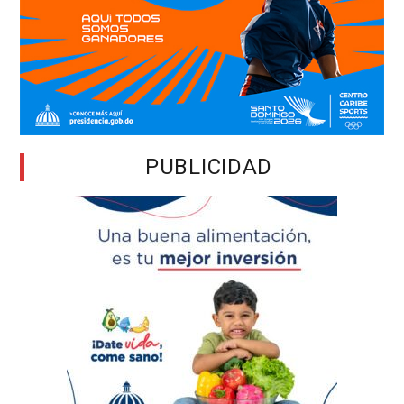
PUBLICIDAD