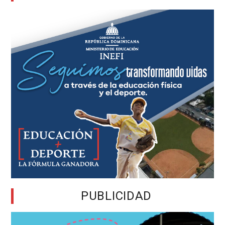
PUBLICIDAD