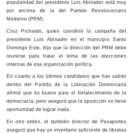
popularidad del presidente Luis Abinader está muy
por encima de la del Partido Revolucionario
Moderno (PRM).
Cruz Pichardo, quien coordinó la campaña del
presidente Luis Abinader en el municipio Santo
Domingo Este, dijo que la dirección del PRM debe
reunirse para tratar el tema de las elecciones
internas de esa organización política.
En cuanto a los últimos candidatos que han salido
dentro del Partido de la Liberación Dominicana
afirmó que es bueno para el fortalecimiento de la
democracia, pero aseguró que la oposición no tiene
oportunidad de lograr nada.
En otro orden, el también director de Pasaportes
aseguró que hay un inventario suficiente de libretas