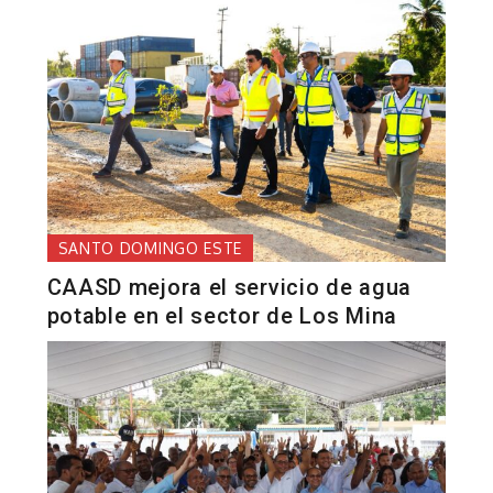
SANTO DOMINGO ESTE
CAASD mejora el servicio de agua
potable en el sector de Los Mina