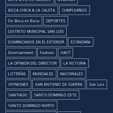
BOCA CHICA & LA CALETA
CUMPLEAÑOS
De Boca en Boca
DEPORTES
DISTRITO MUNICIPAL SAN LUÍS
DOMINICANOS EN EL EXTERIOR
ECONOMÍA
Entertainment
Fashion
HAITÍ
LA OPINIÓN DEL DIRECTOR
LA VICTORIA
LOTERÍAS
MUNDIALES
NACIONALES
OPINIONES
SAN ANTONIO DE GUERRA
San Luis
SANTIAGO
SANTO DOMINGO ESTE
SANTO DOMINGO NORTE