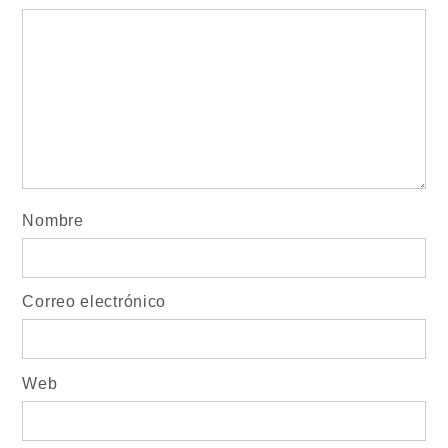
Nombre
Correo electrónico
Web