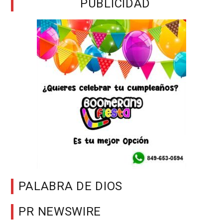
PUBLICIDAD
PALABRA DE DIOS
PR NEWSWIRE