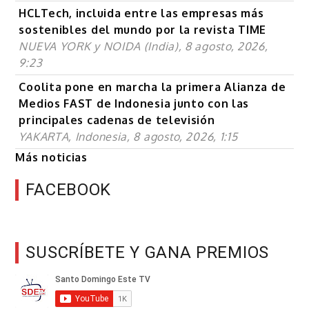
HCLTech, incluida entre las empresas más
sostenibles del mundo por la revista TIME
NUEVA YORK y NOIDA (India), 8 agosto, 2026,
9:23
Coolita pone en marcha la primera Alianza de
Medios FAST de Indonesia junto con las
principales cadenas de televisión
YAKARTA, Indonesia, 8 agosto, 2026, 1:15
Más noticias
FACEBOOK
SUSCRÍBETE Y GANA PREMIOS