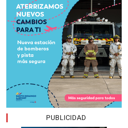
PUBLICIDAD