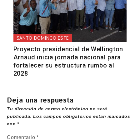
SANTO DOMINGO ESTE
Proyecto presidencial de Wellington
Arnaud inicia jornada nacional para
fortalecer su estructura rumbo al
2028
Deja una respuesta
Tu dirección de correo electrónico no será
publicada.
Los campos obligatorios están marcados
con
*
Comentario
*