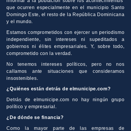
informar a la población sobre los acontecimientos
que ocurren especialmente en el municipio Santo
Domingo Este, el resto de la República Dominicana
y el mundo.
Estamos comprometidos con ejercer un periodismo
independiente, sin intereses ni supeditados a
gobiernos ni élites empresariales. Y, sobre todo,
comprometido con la verdad.
No tenemos intereses políticos, pero no nos
callamos ante situaciones que consideramos
insostenibles.
¿Quiénes están detrás de elmunicipe.com?
Detrás de elmunicipe.com no hay ningún grupo
político y empresarial.
¿De dónde se financia?
Como la mayor parte de las empresas de