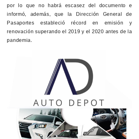
por lo que no habrá escasez del documento e
informó, además, que la Dirección General de
Pasaportes estableció récord en emisión y
renovación superando el 2019 y el 2020 antes de la
pandemia.