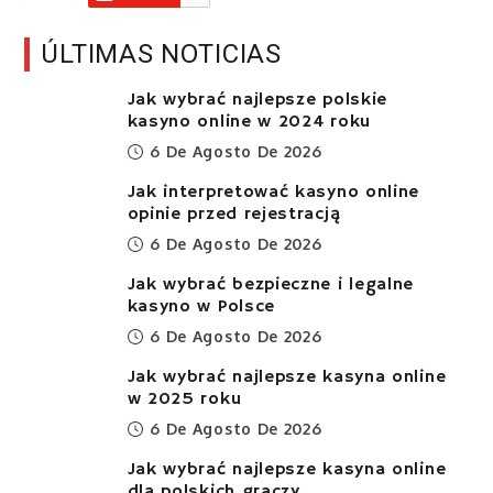
ÚLTIMAS NOTICIAS
Jak wybrać najlepsze polskie
kasyno online w 2024 roku
6 De Agosto De 2026
Jak interpretować kasyno online
opinie przed rejestracją
6 De Agosto De 2026
Jak wybrać bezpieczne i legalne
kasyno w Polsce
6 De Agosto De 2026
Jak wybrać najlepsze kasyna online
w 2025 roku
6 De Agosto De 2026
Jak wybrać najlepsze kasyna online
dla polskich graczy