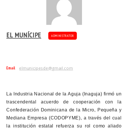
EL MUNÍCIPE
ADMINISTRATOR
Email
elmunicipesde@gmail.com
La Industria Nacional de la Aguja (Inaguja) firmó un
trascendental acuerdo de cooperación con la
Confederación Dominicana de la Micro, Pequeña y
Mediana Empresa (CODOPYME), a través del cual
la institución estatal refuerza su rol como aliado