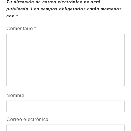
Tu dirección de correo electrónico no será
publicada.
Los campos obligatorios están marcados
con
*
Comentario
*
Nombre
Correo electrónico