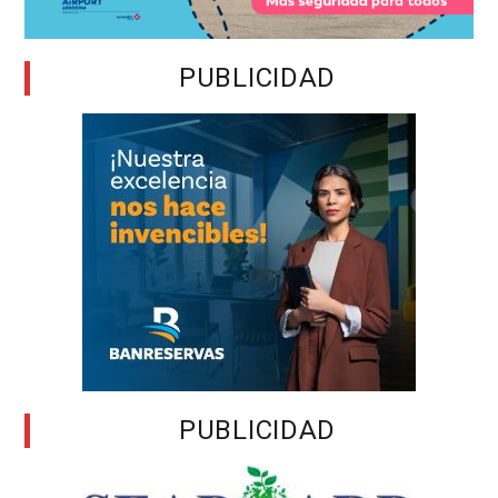
PUBLICIDAD
PUBLICIDAD