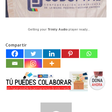
Getting your
Trinity Audio
player ready...
Compartir