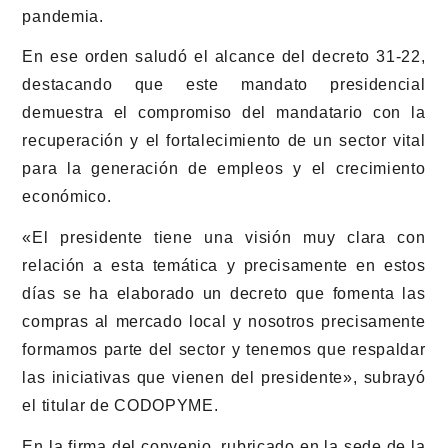
pandemia.
En ese orden saludó el alcance del decreto 31-22,
destacando que este mandato presidencial
demuestra el compromiso del mandatario con la
recuperación y el fortalecimiento de un sector vital
para la generación de empleos y el crecimiento
económico.
«El presidente tiene una visión muy clara con
relación a esta temática y precisamente en estos
días se ha elaborado un decreto que fomenta las
compras al mercado local y nosotros precisamente
formamos parte del sector y tenemos que respaldar
las iniciativas que vienen del presidente», subrayó
el titular de CODOPYME.
En la firma del convenio, rubricado en la sede de la