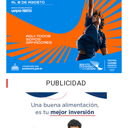
PUBLICIDAD