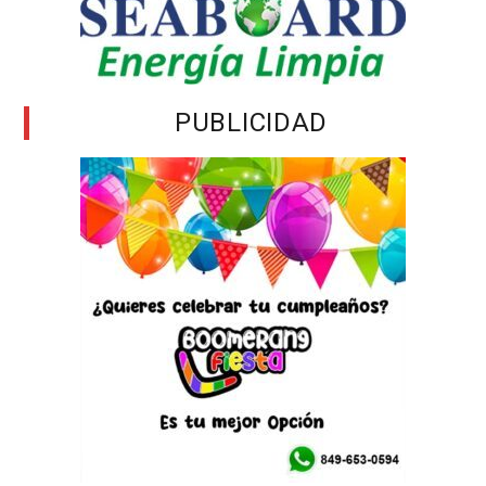
PUBLICIDAD