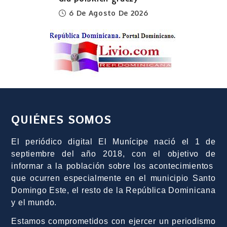
6 De Agosto De 2026
QUIÉNES SOMOS
El periódico digital El Munícipe nació el 1 de
septiembre del año 2018, con el objetivo de
informar a la población sobre los acontecimientos
que ocurren especialmente en el municipio Santo
Domingo Este, el resto de la República Dominicana
y el mundo.
Estamos comprometidos con ejercer un periodismo