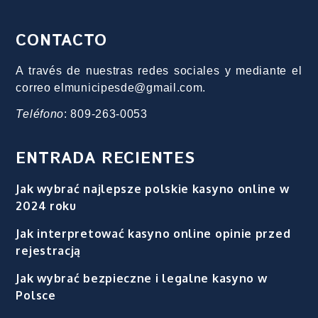
CONTACTO
A través de nuestras redes sociales y mediante el
correo elmunicipesde@gmail.com.
Teléfono
: 809-263-0053
ENTRADA RECIENTES
Jak wybrać najlepsze polskie kasyno online w
2024 roku
Jak interpretować kasyno online opinie przed
rejestracją
Jak wybrać bezpieczne i legalne kasyno w
Polsce