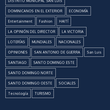
DISTRITO MUNICIPAL SAN LUÍS
DOMINICANOS EN EL EXTERIOR
ECONOMÍA
Entertainment
Fashion
HAITÍ
LA OPINIÓN DEL DIRECTOR
LA VICTORIA
LOTERÍAS
MUNDIALES
NACIONALES
OPINIONES
SAN ANTONIO DE GUERRA
San Luis
SANTIAGO
SANTO DOMINGO ESTE
SANTO DOMINGO NORTE
SANTO DOMINGO OESTE
SOCIALES
Tecnología
TURISMO