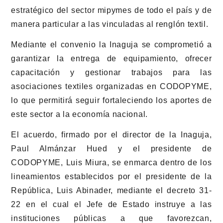
estratégico del sector mipymes de todo el país y de
manera particular a las vinculadas al renglón textil.
Mediante el convenio la Inaguja se comprometió a
garantizar la entrega de equipamiento, ofrecer
capacitación y gestionar trabajos para las
asociaciones textiles organizadas en CODOPYME,
lo que permitirá seguir fortaleciendo los aportes de
este sector a la economía nacional.
El acuerdo, firmado por el director de la Inaguja,
Paul Almánzar Hued y el presidente de
CODOPYME, Luis Miura, se enmarca dentro de los
lineamientos establecidos por el presidente de la
República, Luis Abinader, mediante el decreto 31-
22 en el cual el Jefe de Estado instruye a las
instituciones públicas a que favorezcan,