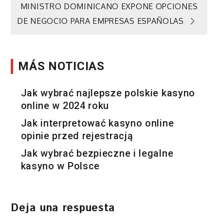
MINISTRO DOMINICANO EXPONE OPCIONES
entradas
DE NEGOCIO PARA EMPRESAS ESPAÑOLAS
MÁS NOTICIAS
Jak wybrać najlepsze polskie kasyno
online w 2024 roku
Jak interpretować kasyno online
opinie przed rejestracją
Jak wybrać bezpieczne i legalne
kasyno w Polsce
Deja una respuesta