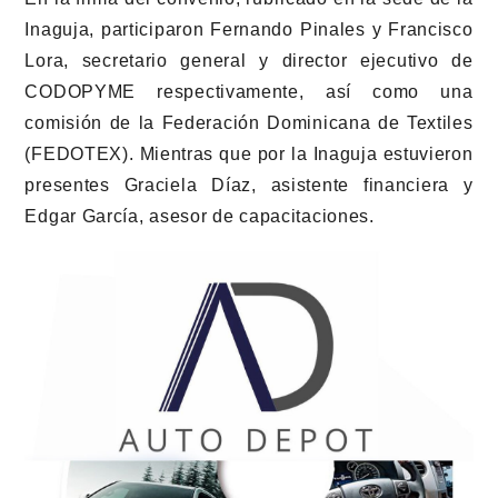
Inaguja, participaron Fernando Pinales y Francisco
Lora, secretario general y director ejecutivo de
CODOPYME respectivamente, así como una
comisión de la Federación Dominicana de Textiles
(FEDOTEX). Mientras que por la Inaguja estuvieron
presentes Graciela Díaz, asistente financiera y
Edgar García, asesor de capacitaciones.