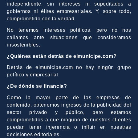
independiente, sin intereses ni supeditados a
gobiernos ni élites empresariales. Y, sobre todo,
comprometido con la verdad.
No tenemos intereses políticos, pero no nos
callamos ante situaciones que consideramos
insostenibles.
¿Quiénes están detrás de elmunicipe.com?
Detrás de elmunicipe.com no hay ningún grupo
político y empresarial.
¿De dónde se financia?
Como la mayor parte de las empresas de
contenido, obtenemos ingresos de la publicidad del
sector privado y público, pero estamos
comprometidos a que ninguno de nuestros clientes
puedan tener injerencia o influir en nuestras
decisiones editoriales.