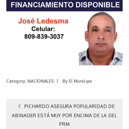
Category:
NACIONALES
By
El Munícipe
Navegación
PICHARDO ASEGURA POPULARIDAD DE
ABINADER ESTÁ MUY POR ENCIMA DE LA DEL
de
PRM