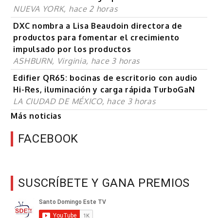
NUEVA YORK, hace 2 horas
DXC nombra a Lisa Beaudoin directora de
productos para fomentar el crecimiento
impulsado por los productos
ASHBURN, Virginia, hace 3 horas
Edifier QR65: bocinas de escritorio con audio
Hi-Res, iluminación y carga rápida TurboGaN
LA CIUDAD DE MÉXICO, hace 3 horas
Más noticias
FACEBOOK
SUSCRÍBETE Y GANA PREMIOS