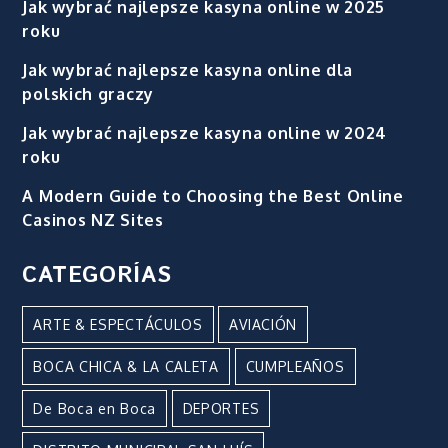
Jak wybrać najlepsze kasyna online w 2025
roku
Jak wybrać najlepsze kasyna online dla
polskich graczy
Jak wybrać najlepsze kasyna online w 2024
roku
A Modern Guide to Choosing the Best Online
Casinos NZ Sites
CATEGORÍAS
ARTE & ESPECTÁCULOS
AVIACIÓN
BOCA CHICA & LA CALETA
CUMPLEAÑOS
De Boca en Boca
DEPORTES