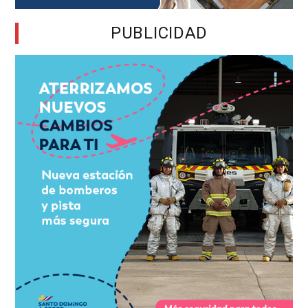
PUBLICIDAD