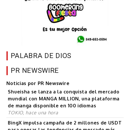
PALABRA DE DIOS
PR NEWSWIRE
Noticias por PR Newswire
Shueisha se lanza a la conquista del mercado
mundial con MANGA MILLION, una plataforma
de manga disponible en 100 idiomas
TOKIO, hace una hora
BingX impulsa campaña de 2 millones de USDT
para operar las tendencias de mercado más