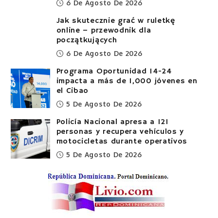
6 De Agosto De 2026
Jak skutecznie grać w ruletkę
online – przewodnik dla
początkujących
6 De Agosto De 2026
Programa Oportunidad 14-24
impacta a más de 1,000 jóvenes en
el Cibao
5 De Agosto De 2026
Policía Nacional apresa a 121
personas y recupera vehículos y
motocicletas durante operativos
5 De Agosto De 2026