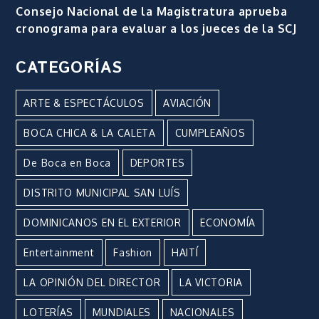
Consejo Nacional de la Magistratura aprueba
cronograma para evaluar a los jueces de la SCJ
CATEGORÍAS
ARTE & ESPECTÁCULOS
AVIACIÓN
BOCA CHICA & LA CALETA
CUMPLEAÑOS
De Boca en Boca
DEPORTES
DISTRITO MUNICIPAL SAN LUÍS
DOMINICANOS EN EL EXTERIOR
ECONOMÍA
Entertainment
Fashion
HAITÍ
LA OPINIÓN DEL DIRECTOR
LA VICTORIA
LOTERÍAS
MUNDIALES
NACIONALES