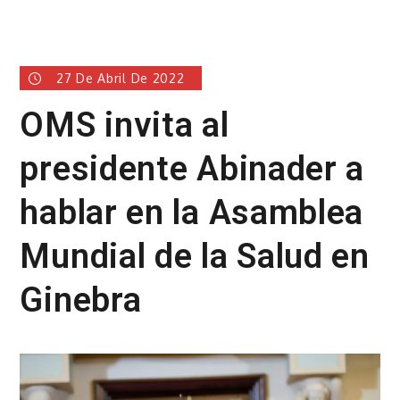
27 De Abril De 2022
OMS invita al
presidente Abinader a
hablar en la Asamblea
Mundial de la Salud en
Ginebra