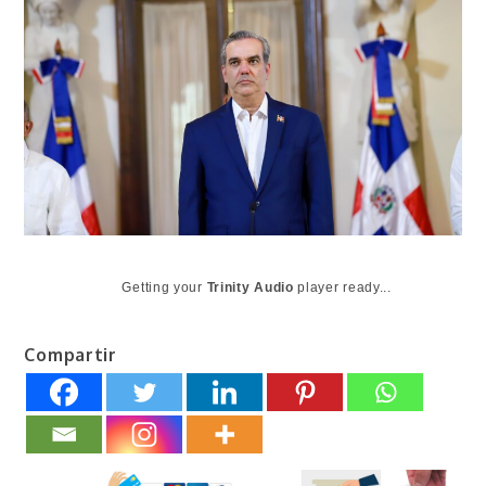
Getting your
Trinity Audio
player ready...
Compartir