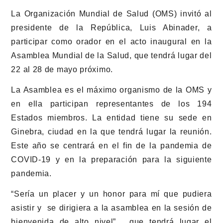
La Organización Mundial de Salud (OMS) invitó al
presidente de la República, Luis Abinader, a
participar como orador en el acto inaugural en la
Asamblea Mundial de la Salud, que tendrá lugar del
22 al 28 de mayo próximo.
La Asamblea es el máximo organismo de la OMS y
en ella participan representantes de los 194
Estados miembros. La entidad tiene su sede en
Ginebra, ciudad en la que tendrá lugar la reunión.
Este año se centrará en el fin de la pandemia de
COVID-19 y en la preparación para la siguiente
pandemia.
“Sería un placer y un honor para mí que pudiera
asistir y se dirigiera a la asamblea en la sesión de
bienvenida de alto nivel”, que tendrá lugar el