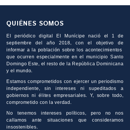
QUIÉNES SOMOS
El periódico digital El Munícipe nació el 1 de
septiembre del año 2018, con el objetivo de
informar a la población sobre los acontecimientos
que ocurren especialmente en el municipio Santo
Domingo Este, el resto de la República Dominicana
y el mundo.
Estamos comprometidos con ejercer un periodismo
independiente, sin intereses ni supeditados a
gobiernos ni élites empresariales. Y, sobre todo,
comprometido con la verdad.
No tenemos intereses políticos, pero no nos
callamos ante situaciones que consideramos
insostenibles.