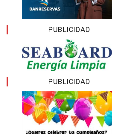
PUBLICIDAD
PUBLICIDAD