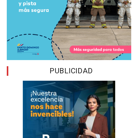
PUBLICIDAD