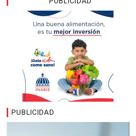
PUBLICIDAD
PUBLICIDAD
Reproductor
de