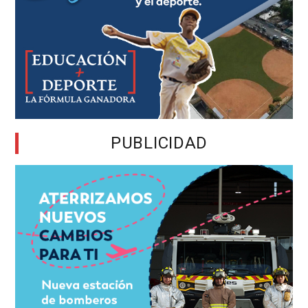
PUBLICIDAD