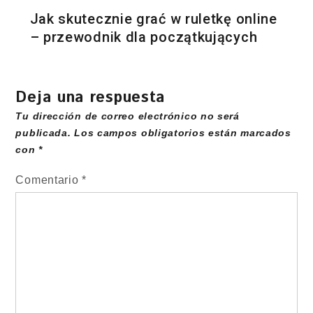
Jak skutecznie grać w ruletkę online
– przewodnik dla początkujących
Deja una respuesta
Tu dirección de correo electrónico no será
publicada.
Los campos obligatorios están marcados
con
*
Comentario
*