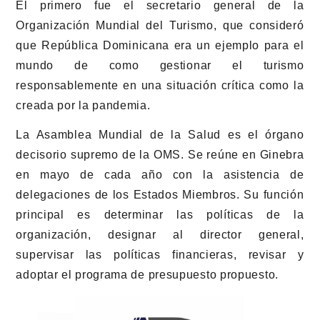
El primero fue el secretario general de la
Organización Mundial del Turismo, que consideró
que República Dominicana era un ejemplo para el
mundo de como gestionar el turismo
responsablemente en una situación crítica como la
creada por la pandemia.
La Asamblea Mundial de la Salud es el órgano
decisorio supremo de la OMS. Se reúne en Ginebra
en mayo de cada año con la asistencia de
delegaciones de los Estados Miembros. Su función
principal es determinar las políticas de la
organización, designar al director general,
supervisar las políticas financieras, revisar y
adoptar el programa de presupuesto propuesto.