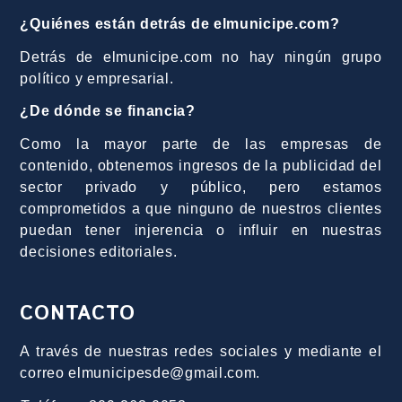
¿Quiénes están detrás de elmunicipe.com?
Detrás de elmunicipe.com no hay ningún grupo
político y empresarial.
¿De dónde se financia?
Como la mayor parte de las empresas de
contenido, obtenemos ingresos de la publicidad del
sector privado y público, pero estamos
comprometidos a que ninguno de nuestros clientes
puedan tener injerencia o influir en nuestras
decisiones editoriales.
CONTACTO
A través de nuestras redes sociales y mediante el
correo elmunicipesde@gmail.com.