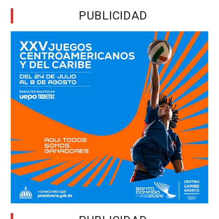
PUBLICIDAD