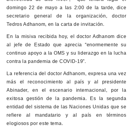
domingo 22 de mayo a las 2:00 de la tarde, dice
secretario general de la organización, doctor
Tedros Adhanom, en la carta de invitación.
En la misiva recibida hoy, el doctor Adhanom dice
al jefe de Estado que aprecia “enormemente su
continuo apoyo a la OMS y su liderazgo en la lucha
contra la pandemia de COVID-19”.
La referencia del doctor Adhanom, expresa una vez
más el reconocimiento al país y al presidente
Abinader, en el escenario internacional, por la
exitosa gestión de la pandemia. Es la segunda
entidad del sistema de las Naciones Unidas que se
refiere al mandatario y al país en términos
elogiosos por este tema.