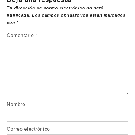
Tu dirección de correo electrónico no será
publicada.
Los campos obligatorios están marcados
con
*
Comentario
*
Nombre
Correo electrónico