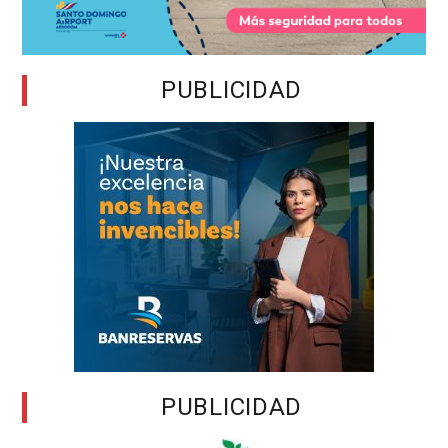
PUBLICIDAD
PUBLICIDAD