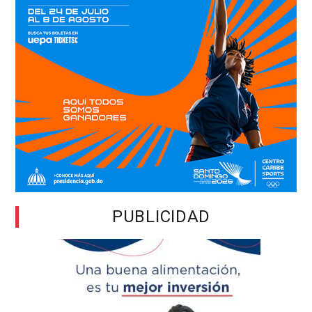
PUBLICIDAD