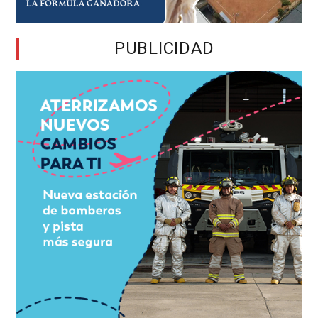
PUBLICIDAD