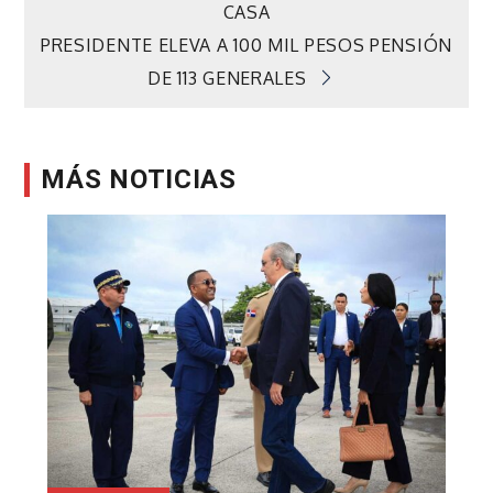
CASA
de
PRESIDENTE ELEVA A 100 MIL PESOS PENSIÓN
DE 113 GENERALES
entradas
MÁS NOTICIAS