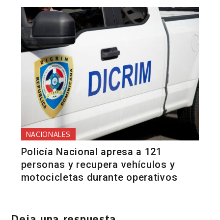
NACIONALES
Policía Nacional apresa a 121
personas y recupera vehículos y
motocicletas durante operativos
Deja una respuesta