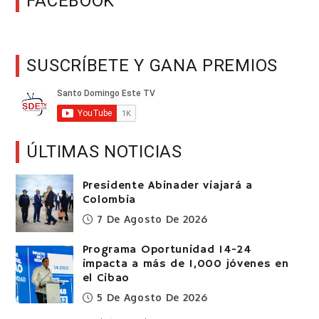
FACEBOOK
SUSCRÍBETE Y GANA PREMIOS
ÚLTIMAS NOTICIAS
Presidente Abinader viajará a
Colombia
7 De Agosto De 2026
Programa Oportunidad 14-24
impacta a más de 1,000 jóvenes en
el Cibao
5 De Agosto De 2026