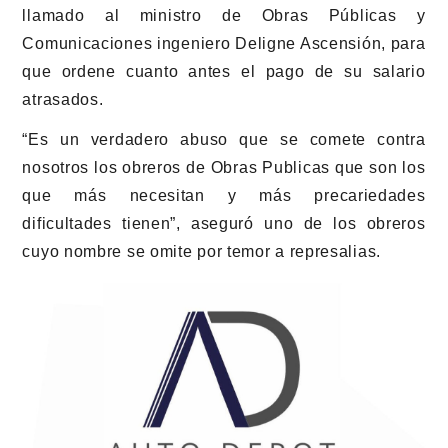
llamado al ministro de Obras Públicas y
Comunicaciones ingeniero Deligne Ascensión, para
que ordene cuanto antes el pago de su salario
atrasados.
“Es un verdadero abuso que se comete contra
nosotros los obreros de Obras Publicas que son los
que más necesitan y más precariedades
dificultades tienen”, aseguró uno de los obreros
cuyo nombre se omite por temor a represalias.