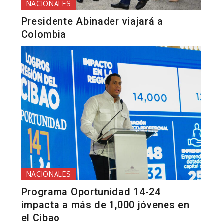
NACIONALES
Presidente Abinader viajará a
Colombia
NACIONALES
Programa Oportunidad 14-24
impacta a más de 1,000 jóvenes en
el Cibao