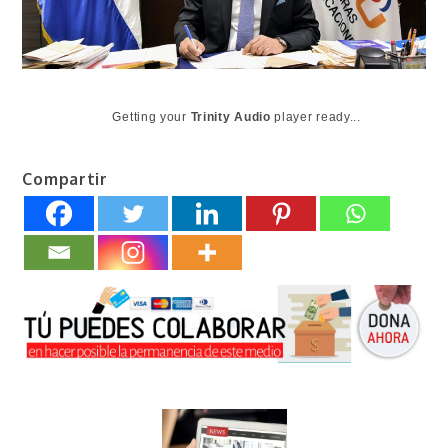
Getting your
Trinity Audio
player ready...
Compartir