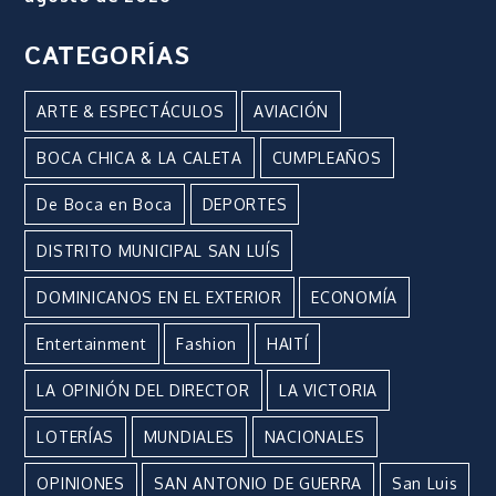
CATEGORÍAS
ARTE & ESPECTÁCULOS
AVIACIÓN
BOCA CHICA & LA CALETA
CUMPLEAÑOS
De Boca en Boca
DEPORTES
DISTRITO MUNICIPAL SAN LUÍS
DOMINICANOS EN EL EXTERIOR
ECONOMÍA
Entertainment
Fashion
HAITÍ
LA OPINIÓN DEL DIRECTOR
LA VICTORIA
LOTERÍAS
MUNDIALES
NACIONALES
OPINIONES
SAN ANTONIO DE GUERRA
San Luis