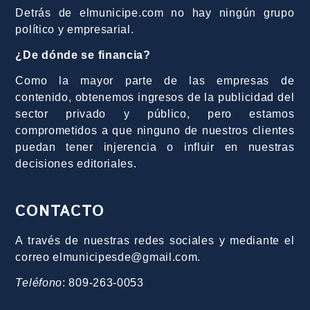
Detrás de elmunicipe.com no hay ningún grupo
político y empresarial.
¿De dónde se financia?
Como la mayor parte de las empresas de
contenido, obtenemos ingresos de la publicidad del
sector privado y público, pero estamos
comprometidos a que ninguno de nuestros clientes
puedan tener injerencia o influir en nuestras
decisiones editoriales.
CONTACTO
A través de nuestras redes sociales y mediante el
correo elmunicipesde@gmail.com.
Teléfono
: 809-263-0053