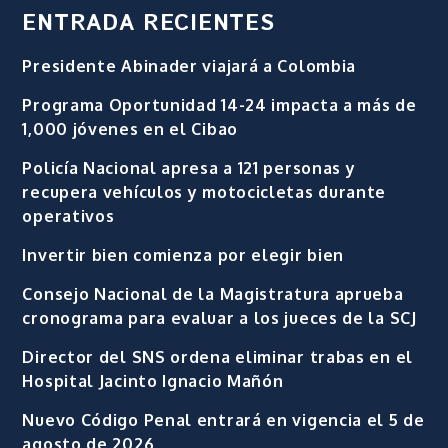
ENTRADA RECIENTES
Presidente Abinader viajará a Colombia
Programa Oportunidad 14-24 impacta a más de
1,000 jóvenes en el Cibao
Policía Nacional apresa a 121 personas y
recupera vehículos y motocicletas durante
operativos
Invertir bien comienza por elegir bien
Consejo Nacional de la Magistratura aprueba
cronograma para evaluar a los jueces de la SCJ
Director del SNS ordena eliminar trabas en el
Hospital Jacinto Ignacio Mañón
Nuevo Código Penal entrará en vigencia el 5 de
agosto de 2026