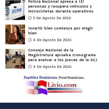
Policía Nacional apresa a 121
personas y recupera vehículos y
motocicletas durante operativos
5 De Agosto De 2026
Invertir bien comienza por elegir
bien
4 De Agosto De 2026
Consejo Nacional de la
Magistratura aprueba cronograma
para evaluar a los jueces de la SCJ
4 De Agosto De 2026