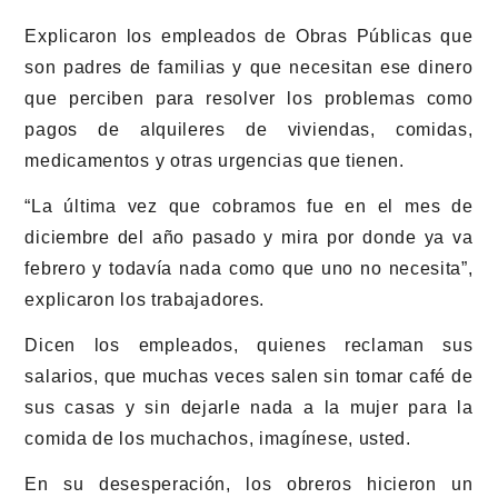
Explicaron los empleados de Obras Públicas que
son padres de familias y que necesitan ese dinero
que perciben para resolver los problemas como
pagos de alquileres de viviendas, comidas,
medicamentos y otras urgencias que tienen.
“La última vez que cobramos fue en el mes de
diciembre del año pasado y mira por donde ya va
febrero y todavía nada como que uno no necesita”,
explicaron los trabajadores.
Dicen los empleados, quienes reclaman sus
salarios, que muchas veces salen sin tomar café de
sus casas y sin dejarle nada a la mujer para la
comida de los muchachos, imagínese, usted.
En su desesperación, los obreros hicieron un