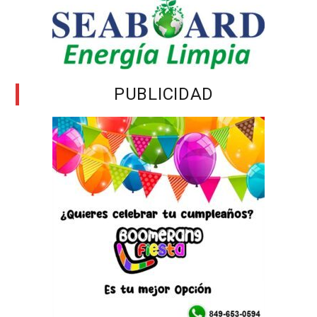
PUBLICIDAD