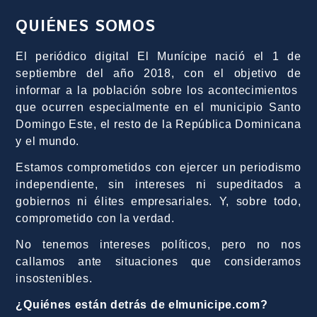
QUIÉNES SOMOS
El periódico digital El Munícipe nació el 1 de
septiembre del año 2018, con el objetivo de
informar a la población sobre los acontecimientos
que ocurren especialmente en el municipio Santo
Domingo Este, el resto de la República Dominicana
y el mundo.
Estamos comprometidos con ejercer un periodismo
independiente, sin intereses ni supeditados a
gobiernos ni élites empresariales. Y, sobre todo,
comprometido con la verdad.
No tenemos intereses políticos, pero no nos
callamos ante situaciones que consideramos
insostenibles.
¿Quiénes están detrás de elmunicipe.com?