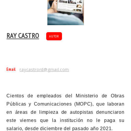
RAY CASTRO
AUTOR
Email
raycastrord@gmail.com
Cientos de empleados del Ministerio de Obras
Públicas y Comunicaciones (MOPC), que laboran
en áreas de limpieza de autopistas denunciaron
este viernes que la institución no le paga su
salario, desde diciembre del pasado año 2021.