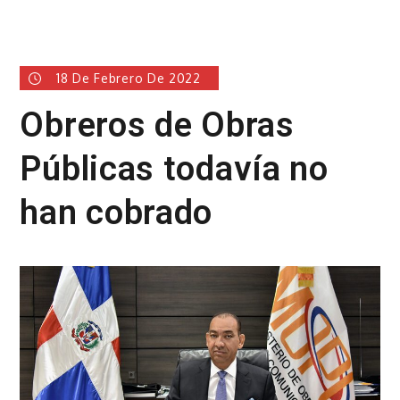
18 De Febrero De 2022
Obreros de Obras
Públicas todavía no
han cobrado