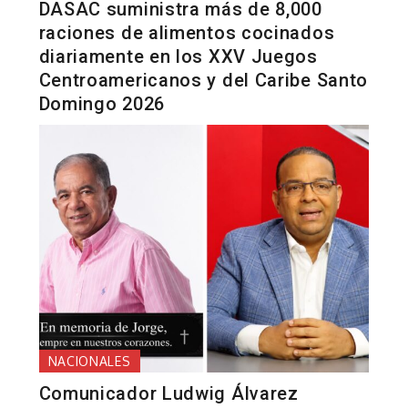
DASAC suministra más de 8,000
raciones de alimentos cocinados
diariamente en los XXV Juegos
Centroamericanos y del Caribe Santo
Domingo 2026
NACIONALES
Comunicador Ludwig Álvarez