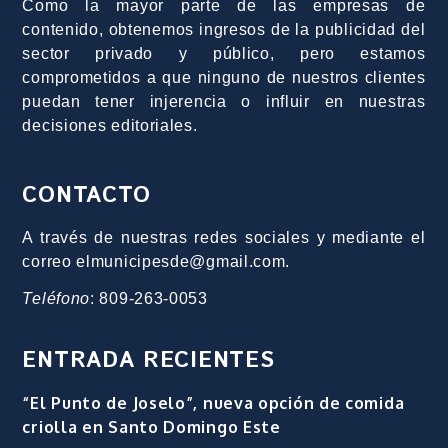
Como la mayor parte de las empresas de
contenido, obtenemos ingresos de la publicidad del
sector privado y público, pero estamos
comprometidos a que ninguno de nuestros clientes
puedan tener injerencia o influir en nuestras
decisiones editoriales.
CONTACTO
A través de nuestras redes sociales y mediante el
correo elmunicipesde@gmail.com.
Teléfono
: 809-263-0053
ENTRADA RECIENTES
“El Punto de Joselo”, nueva opción de comida
criolla en Santo Domingo Este