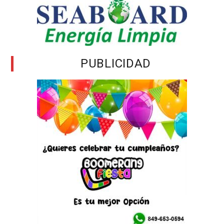
PUBLICIDAD