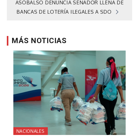
ASOBALSO DENUNCIA SENADOR LLENA DE
de
BANCAS DE LOTERÍA ILEGALES A SDO
entradas
MÁS NOTICIAS
NACIONALES