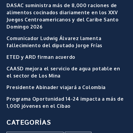
DASAC suministra más de 8,000 raciones de
alimentos cocinados diariamente en los XXV
Juegos Centroamericanos y del Caribe Santo
Domingo 2026
Comunicador Ludwig Álvarez lamenta
fallecimiento del diputado Jorge Frías
ETED y ARD firman acuerdo
CAASD mejora el servicio de agua potable en
el sector de Los Mina
Presidente Abinader viajará a Colombia
Programa Oportunidad 14-24 impacta a más de
1,000 jóvenes en el Cibao
CATEGORÍAS