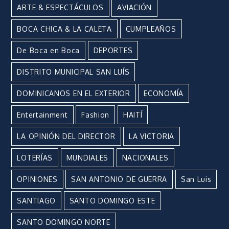
ARTE & ESPECTÁCULOS
AVIACIÓN
BOCA CHICA & LA CALETA
CUMPLEAÑOS
De Boca en Boca
DEPORTES
DISTRITO MUNICIPAL SAN LUÍS
DOMINICANOS EN EL EXTERIOR
ECONOMÍA
Entertainment
Fashion
HAITÍ
LA OPINIÓN DEL DIRECTOR
LA VICTORIA
LOTERÍAS
MUNDIALES
NACIONALES
OPINIONES
SAN ANTONIO DE GUERRA
San Luis
SANTIAGO
SANTO DOMINGO ESTE
SANTO DOMINGO NORTE