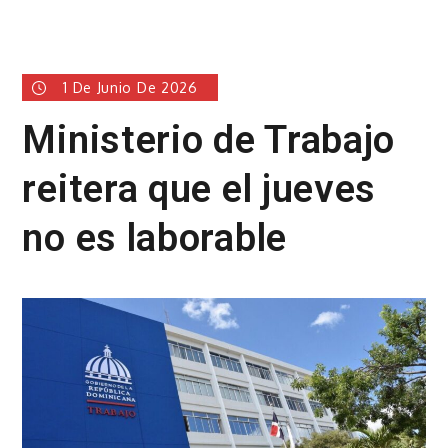
1 De Junio De 2026
Ministerio de Trabajo
reitera que el jueves
no es laborable