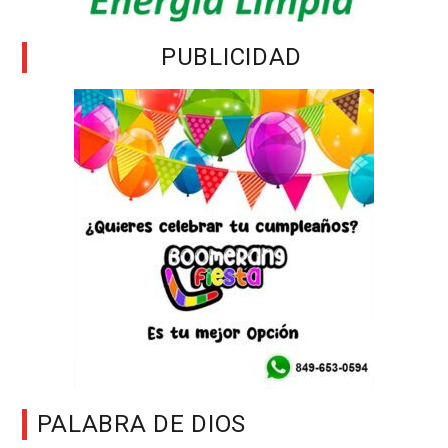
PUBLICIDAD
PALABRA DE DIOS