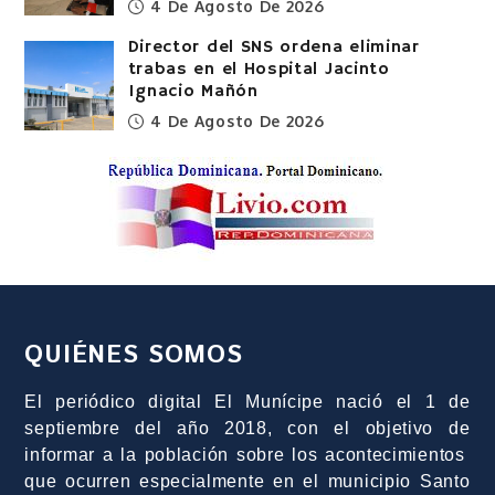
4 De Agosto De 2026
Director del SNS ordena eliminar
trabas en el Hospital Jacinto
Ignacio Mañón
4 De Agosto De 2026
QUIÉNES SOMOS
El periódico digital El Munícipe nació el 1 de
septiembre del año 2018, con el objetivo de
informar a la población sobre los acontecimientos
que ocurren especialmente en el municipio Santo