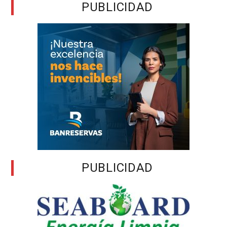
PUBLICIDAD
PUBLICIDAD