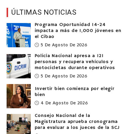
ÚLTIMAS NOTICIAS
Programa Oportunidad 14-24
impacta a más de 1,000 jóvenes en
el Cibao
5 De Agosto De 2026
Policía Nacional apresa a 121
personas y recupera vehículos y
motocicletas durante operativos
5 De Agosto De 2026
Invertir bien comienza por elegir
bien
4 De Agosto De 2026
Consejo Nacional de la
Magistratura aprueba cronograma
para evaluar a los jueces de la SCJ