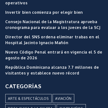
operativos
Invertir bien comienza por elegir bien
Consejo Nacional de la Magistratura aprueba
cronograma para evaluar a los jueces de la SCJ
Director del SNS ordena eliminar trabas en el
Hospital Jacinto Ignacio Mañón
Nuevo Código Penal entrará en vigencia el 5 de
agosto de 2026
República Dominicana alcanza 7.7 millones de
visitantes y establece nuevo récord
CATEGORÍAS
ARTE & ESPECTÁCULOS
AVIACIÓN