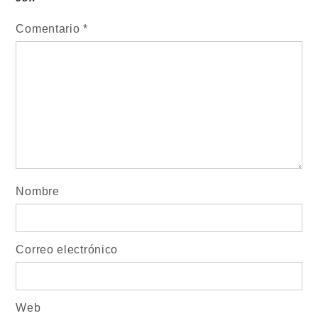
Comentario
*
Nombre
Correo electrónico
Web