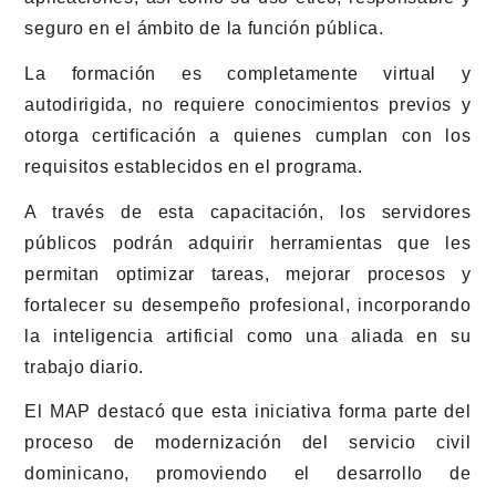
seguro en el ámbito de la función pública.
La formación es completamente virtual y
autodirigida, no requiere conocimientos previos y
otorga certificación a quienes cumplan con los
requisitos establecidos en el programa.
A través de esta capacitación, los servidores
públicos podrán adquirir herramientas que les
permitan optimizar tareas, mejorar procesos y
fortalecer su desempeño profesional, incorporando
la inteligencia artificial como una aliada en su
trabajo diario.
El MAP destacó que esta iniciativa forma parte del
proceso de modernización del servicio civil
dominicano, promoviendo el desarrollo de