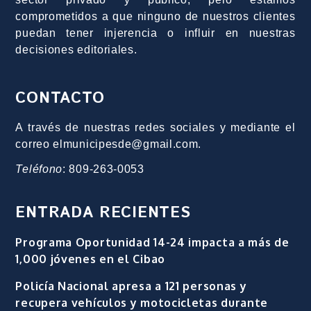
comprometidos a que ninguno de nuestros clientes
puedan tener injerencia o influir en nuestras
decisiones editoriales.
CONTACTO
A través de nuestras redes sociales y mediante el
correo elmunicipesde@gmail.com.
Teléfono
: 809-263-0053
ENTRADA RECIENTES
Programa Oportunidad 14-24 impacta a más de
1,000 jóvenes en el Cibao
Policía Nacional apresa a 121 personas y
recupera vehículos y motocicletas durante