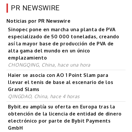
PR NEWSWIRE
Noticias por PR Newswire
Sinopec pone en marcha una planta de PVA
especializado de 50 000 toneladas, creando
así la mayor base de producción de PVA de
alta gama del mundo en un único
emplazamiento
CHONGQING, China, hace una hora
Haier se asocia con AO 1 Point Slam para
llevar el tenis de base al escenario de los
Grand Slams
QINGDAO, China, hace 4 horas
Bybit.eu amplía su oferta en Europa tras la
obtención de la licencia de entidad de dinero
electrónico por parte de Bybit Payments
GmbH