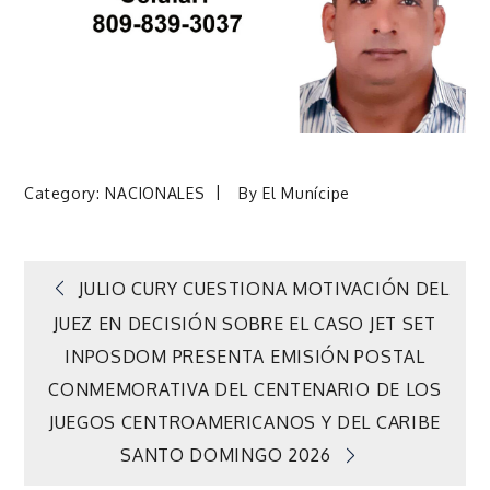
Category:
NACIONALES
By
El Munícipe
Navegación
JULIO CURY CUESTIONA MOTIVACIÓN DEL
JUEZ EN DECISIÓN SOBRE EL CASO JET SET
de
INPOSDOM PRESENTA EMISIÓN POSTAL
CONMEMORATIVA DEL CENTENARIO DE LOS
entradas
JUEGOS CENTROAMERICANOS Y DEL CARIBE
SANTO DOMINGO 2026