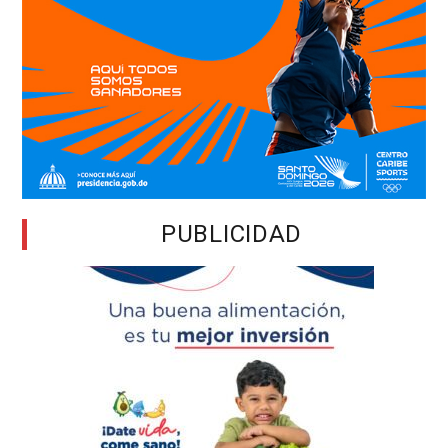
PUBLICIDAD