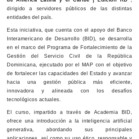
dirigido a servidores públicos de las distintas
entidades del país.
Esta iniciativa, que cuenta con el apoyo del Banco
Interamericano de Desarrollo (BID), se desarrolla
en el marco del Programa de Fortalecimiento de la
Gestión del Servicio Civil de la República
Dominicana, ejecutado por el MAP con el objetivo
de fortalecer las capacidades del Estado y avanzar
hacia una gestión pública más eficiente,
innovadora y alineada con los desafíos
tecnológicos actuales.
El curso, impartido a través de Academia BID,
ofrece una introducción a la inteligencia artificial
generativa, abordando sus principales
aplicaciones, así como su uso ético, responsable y