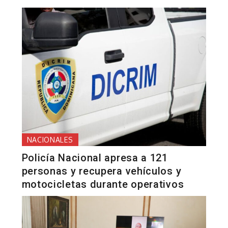
NACIONALES
Policía Nacional apresa a 121
personas y recupera vehículos y
motocicletas durante operativos