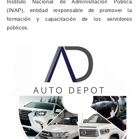
Instituto Nacional de Administración Pública
(INAP), entidad responsable de promover la
formación y capacitación de los servidores
públicos.