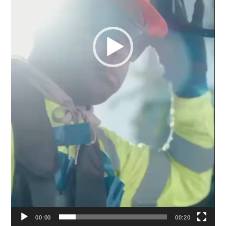
00:00
00:20