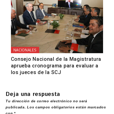
NACIONALES
Consejo Nacional de la Magistratura
aprueba cronograma para evaluar a
los jueces de la SCJ
Deja una respuesta
Tu dirección de correo electrónico no será
publicada.
Los campos obligatorios están marcados
con
*