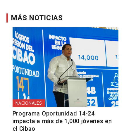
MÁS NOTICIAS
NACIONALES
Programa Oportunidad 14-24
impacta a más de 1,000 jóvenes en
el Cibao