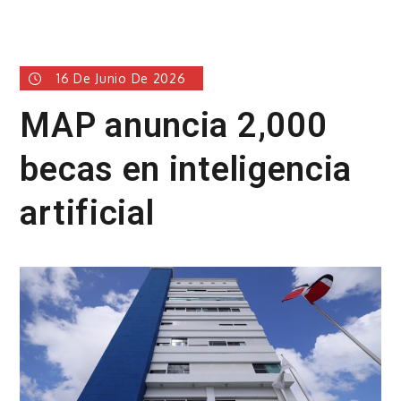
16 De Junio De 2026
MAP anuncia 2,000
becas en inteligencia
artificial