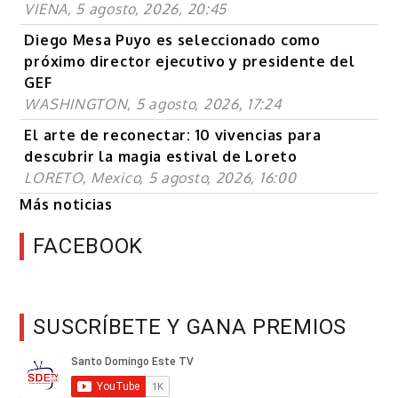
VIENA, 5 agosto, 2026, 20:45
Diego Mesa Puyo es seleccionado como
próximo director ejecutivo y presidente del
GEF
WASHINGTON, 5 agosto, 2026, 17:24
El arte de reconectar: 10 vivencias para
descubrir la magia estival de Loreto
LORETO, Mexico, 5 agosto, 2026, 16:00
Más noticias
FACEBOOK
SUSCRÍBETE Y GANA PREMIOS