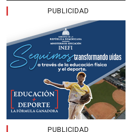
PUBLICIDAD
PUBLICIDAD