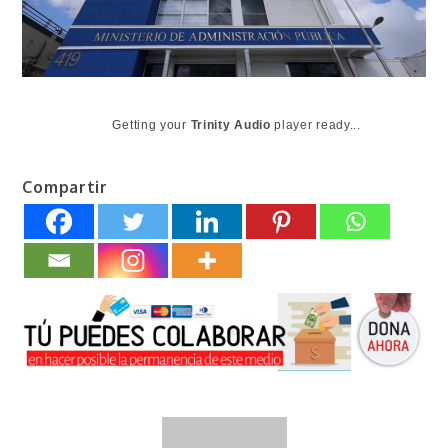
Getting your
Trinity Audio
player ready...
Compartir