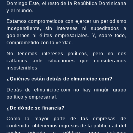
Domingo Este, el resto de la República Dominicana
y el mundo.
Estamos comprometidos con ejercer un periodismo
independiente, sin intereses ni supeditados a
gobiernos ni élites empresariales. Y, sobre todo,
comprometido con la verdad.
No tenemos intereses políticos, pero no nos
callamos ante situaciones que consideramos
insostenibles.
¿Quiénes están detrás de elmunicipe.com?
Detrás de elmunicipe.com no hay ningún grupo
político y empresarial.
¿De dónde se financia?
Como la mayor parte de las empresas de
contenido, obtenemos ingresos de la publicidad del
sector privado y público, pero estamos