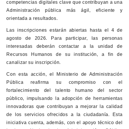
competencias digitales clave que contribuyan a una
Administración pública más ágil, eficiente y
orientada a resultados.
Las inscripciones estarán abiertas hasta el 4 de
agosto de 2026. Para participar, las personas
interesadas deberán contactar a la unidad de
Recursos Humanos de su institución, a fin de
canalizar su inscripción.
Con esta acción, el Ministerio de Administración
Pública reafirma su compromiso con el
fortalecimiento del talento humano del sector
público, impulsando la adopción de herramientas
innovadoras que contribuyan a mejorar la calidad
de los servicios ofrecidos a la ciudadanía. Esta
iniciativa cuenta, además, con el apoyo técnico del