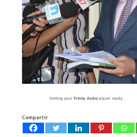
Getting your
Trinity Audio
player ready...
Compartir