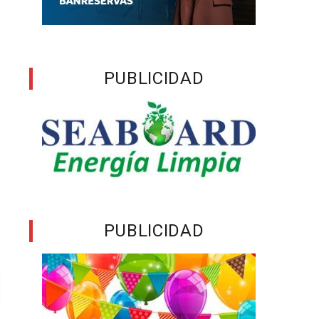
PUBLICIDAD
PUBLICIDAD