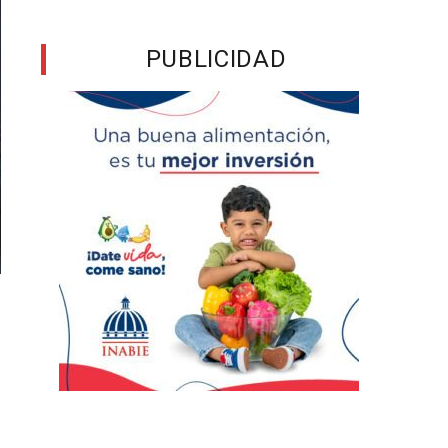
PUBLICIDAD