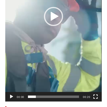
00:00
00:20