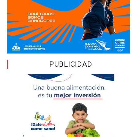
PUBLICIDAD