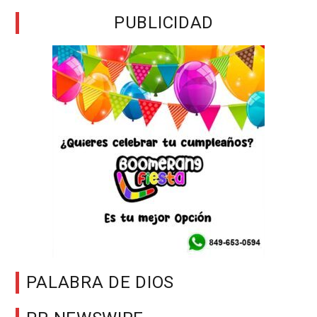
PUBLICIDAD
PALABRA DE DIOS