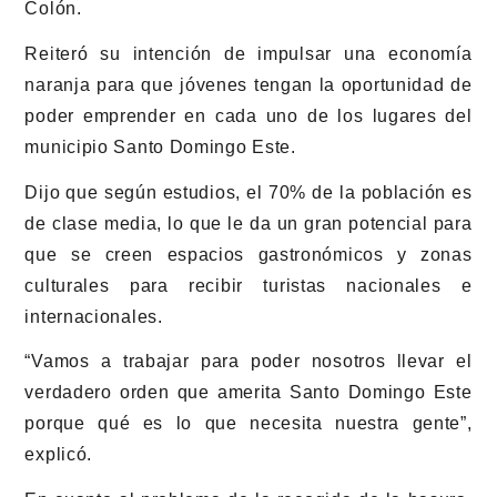
Colón.
Reiteró su intención de impulsar una economía
naranja para que jóvenes tengan la oportunidad de
poder emprender en cada uno de los lugares del
municipio Santo Domingo Este.
Dijo que según estudios, el 70% de la población es
de clase media, lo que le da un gran potencial para
que se creen espacios gastronómicos y zonas
culturales para recibir turistas nacionales e
internacionales.
“Vamos a trabajar para poder nosotros llevar el
verdadero orden que amerita Santo Domingo Este
porque qué es lo que necesita nuestra gente”,
explicó.