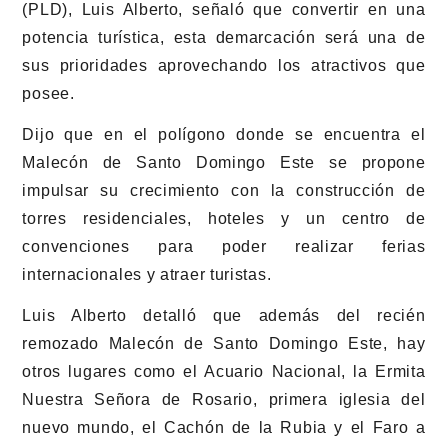
(PLD), Luis Alberto, señaló que convertir en una
potencia turística, esta demarcación será una de
sus prioridades aprovechando los atractivos que
posee.
Dijo que en el polígono donde se encuentra el
Malecón de Santo Domingo Este se propone
impulsar su crecimiento con la construcción de
torres residenciales, hoteles y un centro de
convenciones para poder realizar ferias
internacionales y atraer turistas.
Luis Alberto detalló que además del recién
remozado Malecón de Santo Domingo Este, hay
otros lugares como el Acuario Nacional, la Ermita
Nuestra Señora de Rosario, primera iglesia del
nuevo mundo, el Cachón de la Rubia y el Faro a