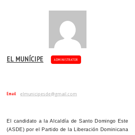
EL MUNÍCIPE
ADMINISTRATOR
Email
elmunicipesde@gmail.com
El candidato a la Alcaldía de Santo Domingo Este
(ASDE) por el Partido de la Liberación Dominicana