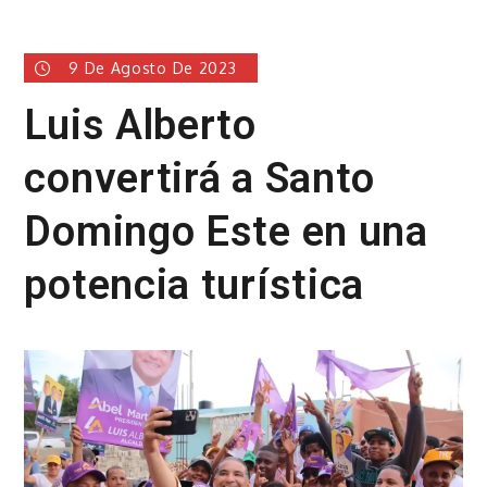
9 De Agosto De 2023
Luis Alberto
convertirá a Santo
Domingo Este en una
potencia turística