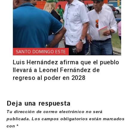
SANTO DOMINGO ESTE
Luis Hernández afirma que el pueblo
llevará a Leonel Fernández de
regreso al poder en 2028
Deja una respuesta
Tu dirección de correo electrónico no será
publicada.
Los campos obligatorios están marcados
con
*