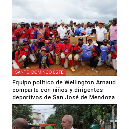
SANTO DOMINGO ESTE
Equipo político de Wellington Arnaud
comparte con niños y dirigentes
deportivos de San José de Mendoza