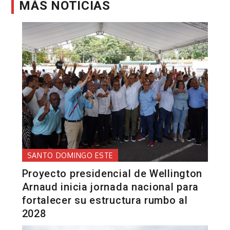
MÁS NOTICIAS
SANTO DOMINGO ESTE
Proyecto presidencial de Wellington
Arnaud inicia jornada nacional para
fortalecer su estructura rumbo al
2028