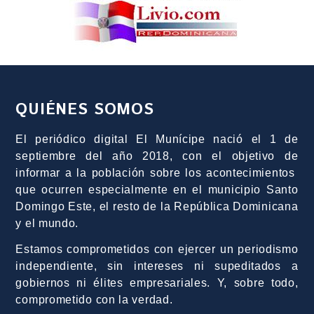
QUIÉNES SOMOS
El periódico digital El Munícipe nació el 1 de
septiembre del año 2018, con el objetivo de
informar a la población sobre los acontecimientos
que ocurren especialmente en el municipio Santo
Domingo Este, el resto de la República Dominicana
y el mundo.
Estamos comprometidos con ejercer un periodismo
independiente, sin intereses ni supeditados a
gobiernos ni élites empresariales. Y, sobre todo,
comprometido con la verdad.