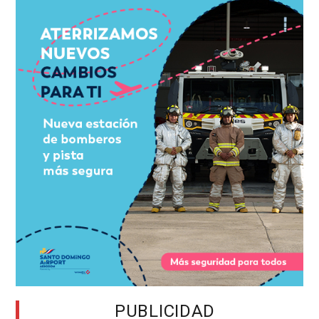
PUBLICIDAD