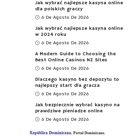
Jak wybrać najlepsze kasyna online
dla polskich graczy
6 De Agosto De 2026
Jak wybrać najlepsze kasyna online
w 2024 roku
6 De Agosto De 2026
A Modern Guide to Choosing the
Best Online Casinos NZ Sites
6 De Agosto De 2026
Dlaczego kasyno bez depozytu to
najlepszy start dla gracza
6 De Agosto De 2026
Jak bezpiecznie wybrać kasyno na
prawdziwe pieniadze online
6 De Agosto De 2026