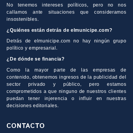
No tenemos intereses políticos, pero no nos
callamos ante situaciones que consideramos
insostenibles.
¿Quiénes están detrás de elmunicipe.com?
Detrás de elmunicipe.com no hay ningún grupo
político y empresarial.
¿De dónde se financia?
Como la mayor parte de las empresas de
contenido, obtenemos ingresos de la publicidad del
sector privado y público, pero estamos
comprometidos a que ninguno de nuestros clientes
puedan tener injerencia o influir en nuestras
decisiones editoriales.
CONTACTO