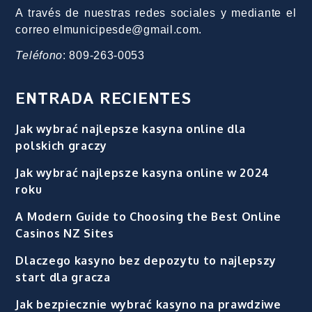
A través de nuestras redes sociales y mediante el
correo elmunicipesde@gmail.com.
Teléfono
: 809-263-0053
ENTRADA RECIENTES
Jak wybrać najlepsze kasyna online dla
polskich graczy
Jak wybrać najlepsze kasyna online w 2024
roku
A Modern Guide to Choosing the Best Online
Casinos NZ Sites
Dlaczego kasyno bez depozytu to najlepszy
start dla gracza
Jak bezpiecznie wybrać kasyno na prawdziwe