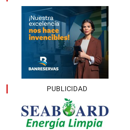
PUBLICIDAD