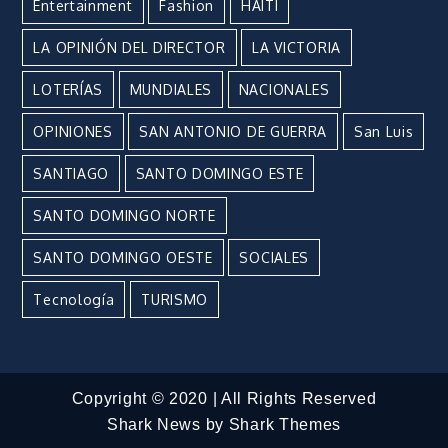
Entertainment
Fashion
HAITÍ
LA OPINIÓN DEL DIRECTOR
LA VICTORIA
LOTERÍAS
MUNDIALES
NACIONALES
OPINIONES
SAN ANTONIO DE GUERRA
San Luis
SANTIAGO
SANTO DOMINGO ESTE
SANTO DOMINGO NORTE
SANTO DOMINGO OESTE
SOCIALES
Tecnología
TURISMO
Copyright © 2020 | All Rights Reserved
Shark News by
Shark Themes