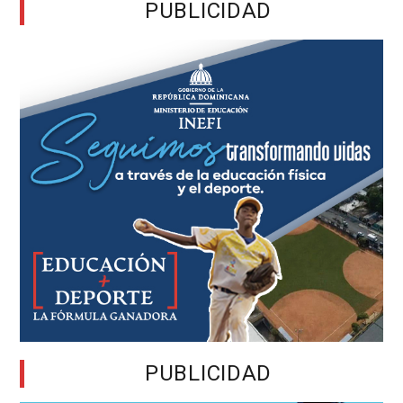
PUBLICIDAD
PUBLICIDAD