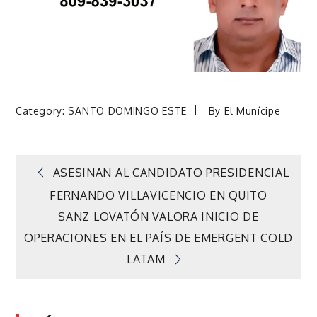
Category:
SANTO DOMINGO ESTE
By
El Munícipe
Navegación
ASESINAN AL CANDIDATO PRESIDENCIAL
FERNANDO VILLAVICENCIO EN QUITO
de
SANZ LOVATÓN VALORA INICIO DE
OPERACIONES EN EL PAÍS DE EMERGENT COLD
entradas
LATAM