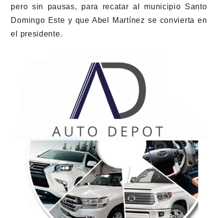
pero sin pausas, para recatar al municipio Santo
Domingo Este y que Abel Martínez se convierta en
el presidente.