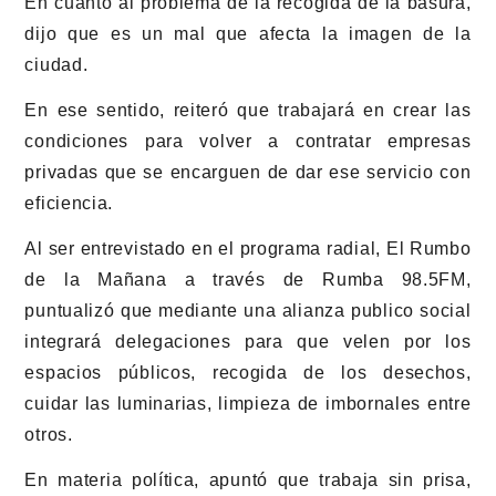
En cuanto al problema de la recogida de la basura,
dijo que es un mal que afecta la imagen de la
ciudad.
En ese sentido, reiteró que trabajará en crear las
condiciones para volver a contratar empresas
privadas que se encarguen de dar ese servicio con
eficiencia.
Al ser entrevistado en el programa radial, El Rumbo
de la Mañana a través de Rumba 98.5FM,
puntualizó que mediante una alianza publico social
integrará delegaciones para que velen por los
espacios públicos, recogida de los desechos,
cuidar las luminarias, limpieza de imbornales entre
otros.
En materia política, apuntó que trabaja sin prisa,