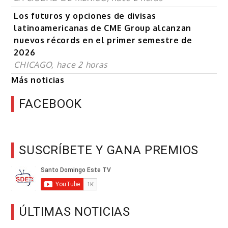
Los futuros y opciones de divisas
latinoamericanas de CME Group alcanzan
nuevos récords en el primer semestre de
2026
CHICAGO, hace 2 horas
Más noticias
FACEBOOK
SUSCRÍBETE Y GANA PREMIOS
ÚLTIMAS NOTICIAS