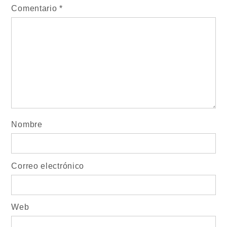
Comentario
*
Nombre
Correo electrónico
Web