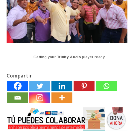
Getting your
Trinity Audio
player ready...
Compartir