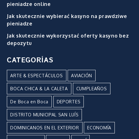
pieniadze online
Jak skutecznie wybierać kasyno na prawdziwe
pieniadze
Jak skutecznie wykorzystać oferty kasyno bez
depozytu
CATEGORÍAS
ARTE & ESPECTÁCULOS
AVIACIÓN
BOCA CHICA & LA CALETA
CUMPLEAÑOS
De Boca en Boca
DEPORTES
DISTRITO MUNICIPAL SAN LUÍS
DOMINICANOS EN EL EXTERIOR
ECONOMÍA