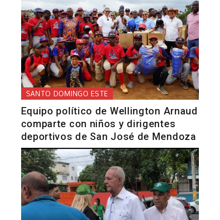
SANTO DOMINGO ESTE
Equipo político de Wellington Arnaud
comparte con niños y dirigentes
deportivos de San José de Mendoza