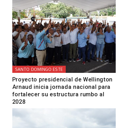
SANTO DOMINGO ESTE
Proyecto presidencial de Wellington
Arnaud inicia jornada nacional para
fortalecer su estructura rumbo al
2028