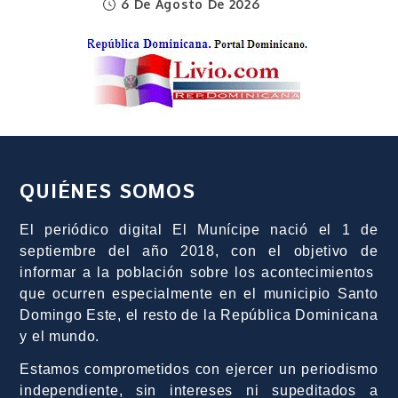
6 De Agosto De 2026
QUIÉNES SOMOS
El periódico digital El Munícipe nació el 1 de
septiembre del año 2018, con el objetivo de
informar a la población sobre los acontecimientos
que ocurren especialmente en el municipio Santo
Domingo Este, el resto de la República Dominicana
y el mundo.
Estamos comprometidos con ejercer un periodismo
independiente, sin intereses ni supeditados a