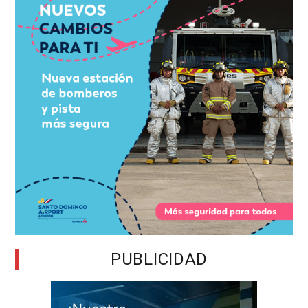
PUBLICIDAD