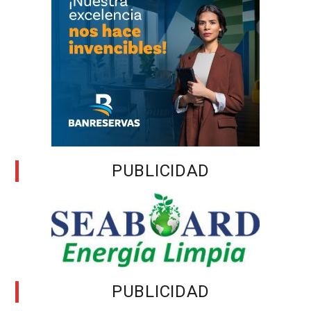
PUBLICIDAD
PUBLICIDAD