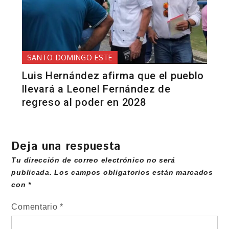
SANTO DOMINGO ESTE
Luis Hernández afirma que el pueblo
llevará a Leonel Fernández de
regreso al poder en 2028
Deja una respuesta
Tu dirección de correo electrónico no será
publicada.
Los campos obligatorios están marcados
con
*
Comentario
*