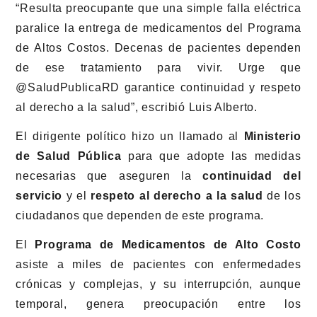
“Resulta preocupante que una simple falla eléctrica
paralice la entrega de medicamentos del Programa
de Altos Costos. Decenas de pacientes dependen
de ese tratamiento para vivir. Urge que
@SaludPublicaRD garantice continuidad y respeto
al derecho a la salud”, escribió Luis Alberto.
El dirigente político hizo un llamado al
Ministerio
de Salud Pública
para que adopte las medidas
necesarias que aseguren la
continuidad del
servicio
y el
respeto al derecho a la salud
de los
ciudadanos que dependen de este programa.
El
Programa de Medicamentos de Alto Costo
asiste a miles de pacientes con enfermedades
crónicas y complejas, y su interrupción, aunque
temporal, genera preocupación entre los