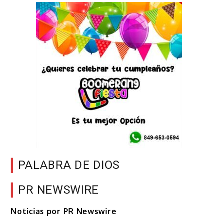
PALABRA DE DIOS
PR NEWSWIRE
Noticias por PR Newswire