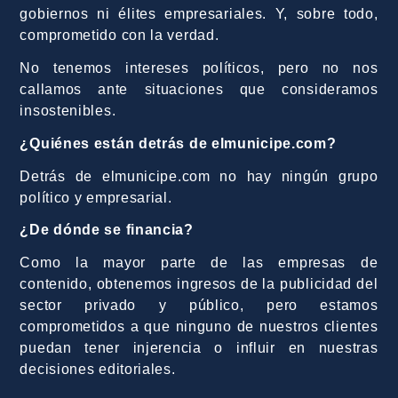
gobiernos ni élites empresariales. Y, sobre todo,
comprometido con la verdad.
No tenemos intereses políticos, pero no nos
callamos ante situaciones que consideramos
insostenibles.
¿Quiénes están detrás de elmunicipe.com?
Detrás de elmunicipe.com no hay ningún grupo
político y empresarial.
¿De dónde se financia?
Como la mayor parte de las empresas de
contenido, obtenemos ingresos de la publicidad del
sector privado y público, pero estamos
comprometidos a que ninguno de nuestros clientes
puedan tener injerencia o influir en nuestras
decisiones editoriales.