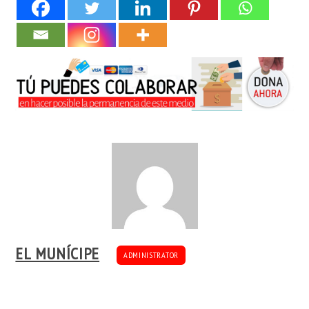
EL MUNÍCIPE
ADMINISTRATOR