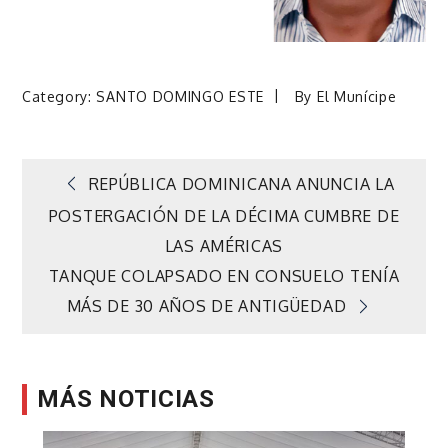
Category:
SANTO DOMINGO ESTE
By
El Munícipe
Navegación
REPÚBLICA DOMINICANA ANUNCIA LA
POSTERGACIÓN DE LA DÉCIMA CUMBRE DE
de
LAS AMÉRICAS
TANQUE COLAPSADO EN CONSUELO TENÍA
entradas
MÁS DE 30 AÑOS DE ANTIGÜEDAD
MÁS NOTICIAS