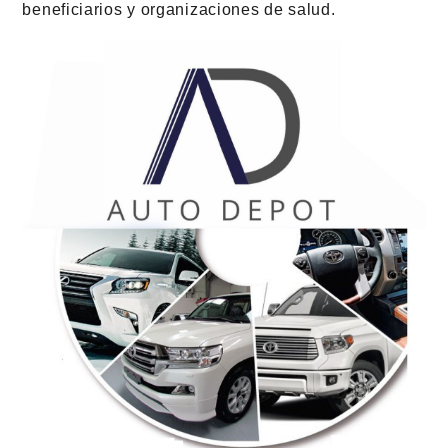
beneficiarios y organizaciones de salud.