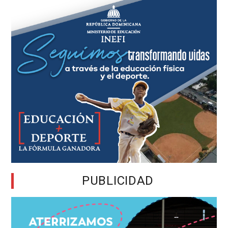
PUBLICIDAD