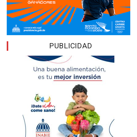
PUBLICIDAD