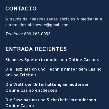
CONTACTO
A través de nuestras redes sociales y mediante el
correo elmunicipesde@gmail.com.
Teléfono
: 809-263-0053
ENTRADA RECIENTES
Sicheres Spielen in modernen Online Casinos
Die Faszination und Technik hinter dem Casino
online Erlebnis
Die Welt der Unterhaltung im modernen
Online Casino entdecken
Die Faszination und Sicherheit im modernen
Online Casino