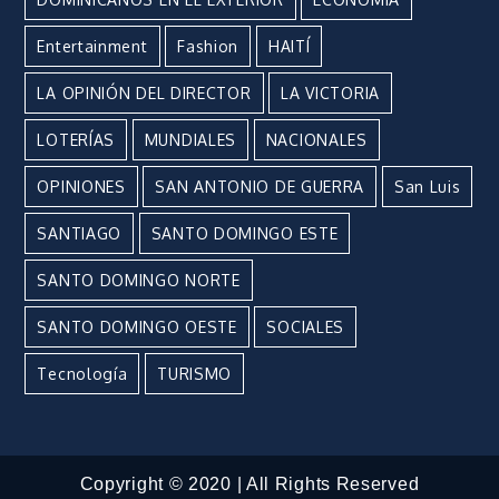
Entertainment
Fashion
HAITÍ
LA OPINIÓN DEL DIRECTOR
LA VICTORIA
LOTERÍAS
MUNDIALES
NACIONALES
OPINIONES
SAN ANTONIO DE GUERRA
San Luis
SANTIAGO
SANTO DOMINGO ESTE
SANTO DOMINGO NORTE
SANTO DOMINGO OESTE
SOCIALES
Tecnología
TURISMO
Copyright © 2020 | All Rights Reserved