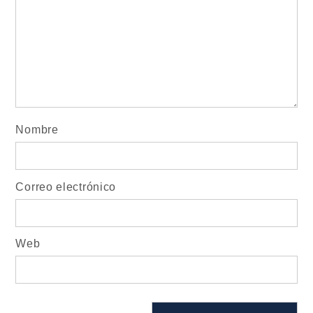
Nombre
Correo electrónico
Web