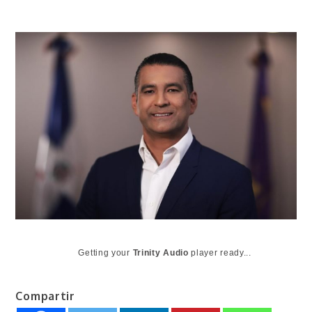
Getting your
Trinity Audio
player ready...
Compartir