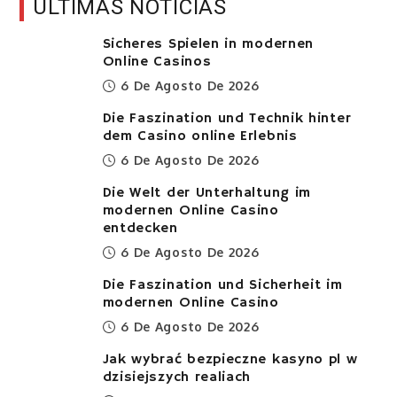
ÚLTIMAS NOTICIAS
Sicheres Spielen in modernen
Online Casinos
6 De Agosto De 2026
Die Faszination und Technik hinter
dem Casino online Erlebnis
6 De Agosto De 2026
Die Welt der Unterhaltung im
modernen Online Casino
entdecken
6 De Agosto De 2026
Die Faszination und Sicherheit im
modernen Online Casino
6 De Agosto De 2026
Jak wybrać bezpieczne kasyno pl w
dzisiejszych realiach