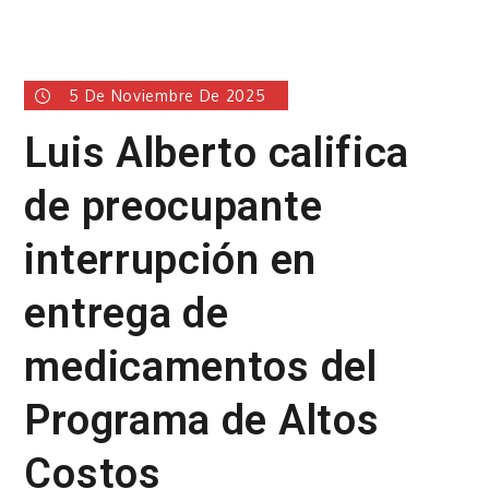
5 De Noviembre De 2025
Luis Alberto califica
de preocupante
interrupción en
entrega de
medicamentos del
Programa de Altos
Costos