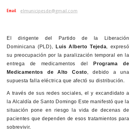
Email
elmunicipesde@gmail.com
El dirigente del Partido de la Liberación
Dominicana (PLD),
Luis Alberto Tejeda
, expresó
su preocupación por la paralización temporal en la
entrega de medicamentos del
Programa de
Medicamentos de Alto Costo
, debido a una
supuesta falla eléctrica que afectó su distribución.
A través de sus redes sociales, el y excandidato a
la Alcaldía de Santo Domingo Este manifestó que la
situación pone en riesgo la vida de decenas de
pacientes que dependen de esos tratamientos para
sobrevivir.