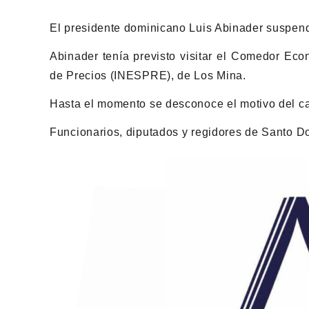
El presidente dominicano Luis Abinader suspend
Abinader tenía previsto visitar el Comedor Econ
de Precios (INESPRE), de Los Mina.
Hasta el momento se desconoce el motivo del c
Funcionarios, diputados y regidores de Santo D