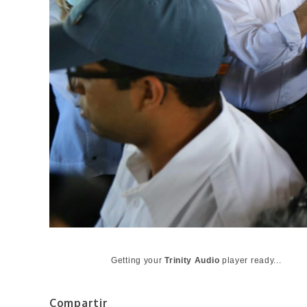
Getting your
Trinity Audio
player ready...
Compartir