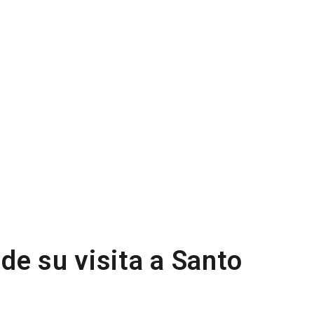
de su visita a Santo