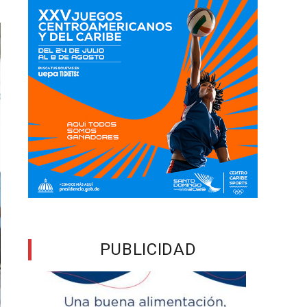
PUBLICIDAD