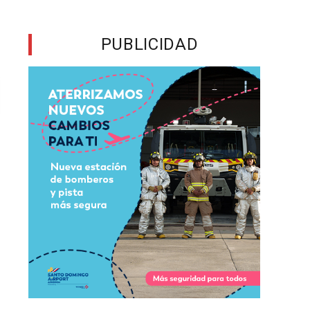
PUBLICIDAD