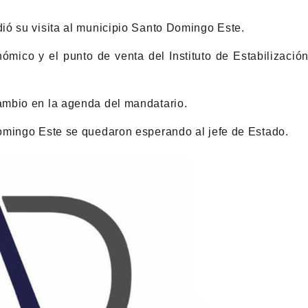
ió su visita al municipio Santo Domingo Este.
ómico y el punto de venta del Instituto de Estabilizació
ambio en la agenda del mandatario.
omingo Este se quedaron esperando al jefe de Estado.