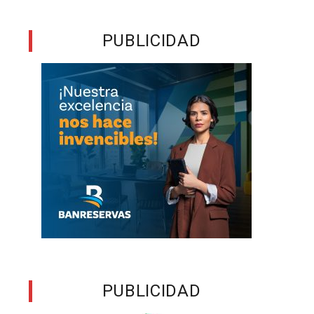
PUBLICIDAD
PUBLICIDAD