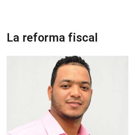
La reforma fiscal