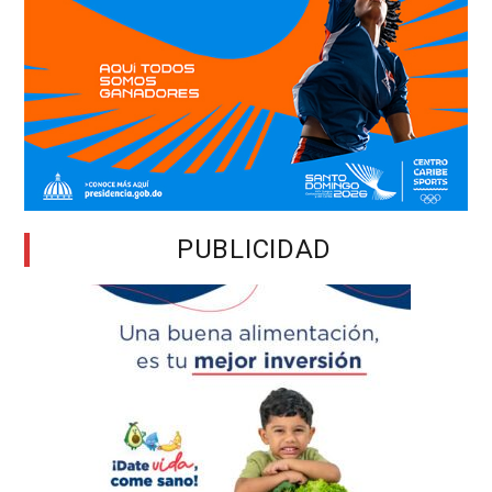
PUBLICIDAD