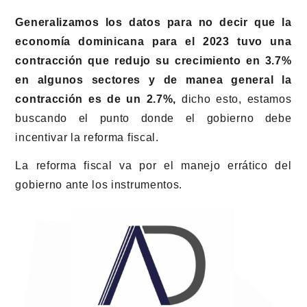
Generalizamos los datos para no decir que la
economía dominicana para el 2023 tuvo una
contracción que redujo su crecimiento en 3.7%
en algunos sectores y de manea general la
contracción es de un 2.7%,
dicho esto, estamos
buscando el punto donde el gobierno debe
incentivar la reforma fiscal.
La reforma fiscal va por el manejo errático del
gobierno ante los instrumentos.