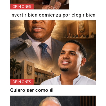
OPINIONES
Invertir bien comienza por elegir bien
OPINIONES
Quiero ser como él