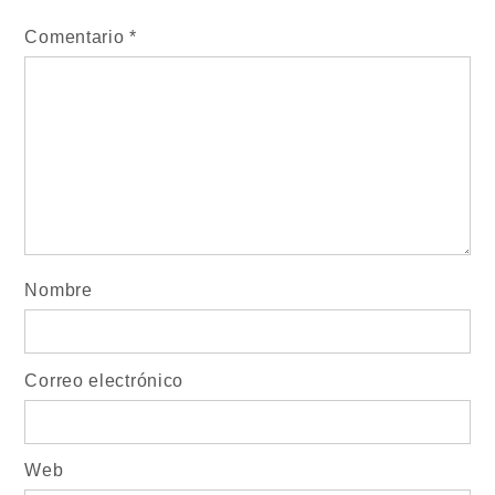
Comentario
*
Nombre
Correo electrónico
Web