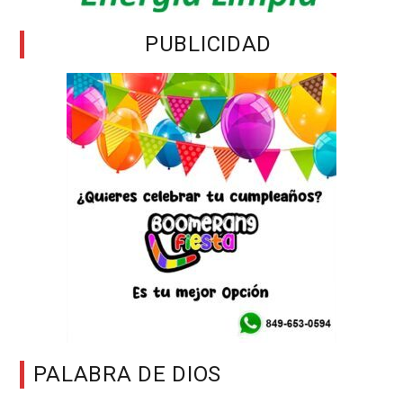
PUBLICIDAD
PALABRA DE DIOS