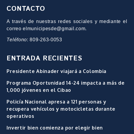
CONTACTO
A través de nuestras redes sociales y mediante el
correo elmunicipesde@gmail.com.
Teléfono
: 809-263-0053
ENTRADA RECIENTES
Presidente Abinader viajará a Colombia
Programa Oportunidad 14-24 impacta a más de
1,000 jóvenes en el Cibao
Policía Nacional apresa a 121 personas y
recupera vehículos y motocicletas durante
operativos
Invertir bien comienza por elegir bien