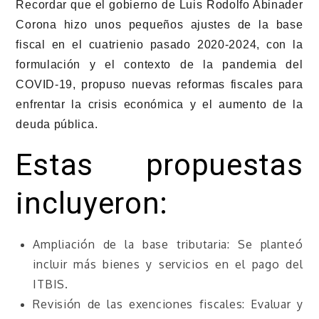
Recordar que el gobierno de Luis Rodolfo Abinader
Corona hizo unos pequeños ajustes de la base
fiscal en el cuatrienio pasado 2020-2024, con la
formulación y el contexto de la pandemia del
COVID-19, propuso nuevas reformas fiscales para
enfrentar la crisis económica y el aumento de la
deuda pública.
Estas propuestas
incluyeron:
Ampliación de la base tributaria: Se planteó
incluir más bienes y servicios en el pago del
ITBIS.
Revisión de las exenciones fiscales: Evaluar y