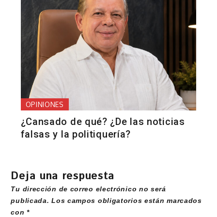
OPINIONES
¿Cansado de qué? ¿De las noticias
falsas y la politiquería?
Deja una respuesta
Tu dirección de correo electrónico no será
publicada.
Los campos obligatorios están marcados
con
*