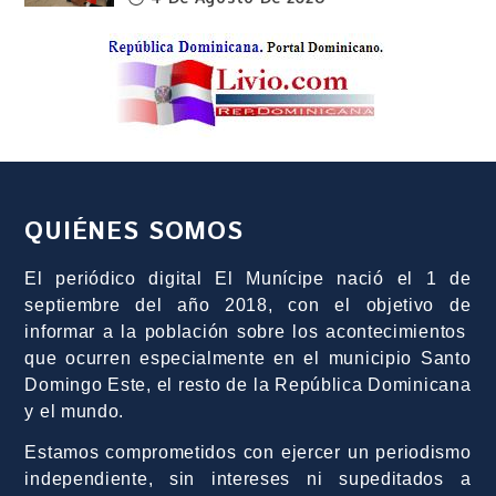
QUIÉNES SOMOS
El periódico digital El Munícipe nació el 1 de
septiembre del año 2018, con el objetivo de
informar a la población sobre los acontecimientos
que ocurren especialmente en el municipio Santo
Domingo Este, el resto de la República Dominicana
y el mundo.
Estamos comprometidos con ejercer un periodismo
independiente, sin intereses ni supeditados a