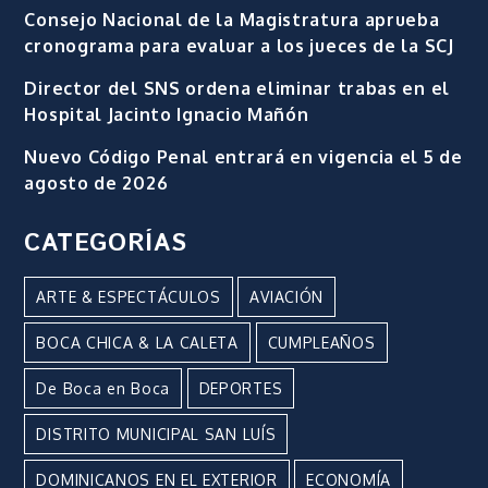
Consejo Nacional de la Magistratura aprueba
cronograma para evaluar a los jueces de la SCJ
Director del SNS ordena eliminar trabas en el
Hospital Jacinto Ignacio Mañón
Nuevo Código Penal entrará en vigencia el 5 de
agosto de 2026
CATEGORÍAS
ARTE & ESPECTÁCULOS
AVIACIÓN
BOCA CHICA & LA CALETA
CUMPLEAÑOS
De Boca en Boca
DEPORTES
DISTRITO MUNICIPAL SAN LUÍS
DOMINICANOS EN EL EXTERIOR
ECONOMÍA