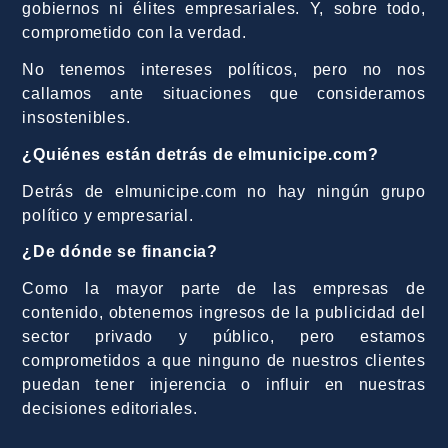
gobiernos ni élites empresariales. Y, sobre todo,
comprometido con la verdad.
No tenemos intereses políticos, pero no nos
callamos ante situaciones que consideramos
insostenibles.
¿Quiénes están detrás de elmunicipe.com?
Detrás de elmunicipe.com no hay ningún grupo
político y empresarial.
¿De dónde se financia?
Como la mayor parte de las empresas de
contenido, obtenemos ingresos de la publicidad del
sector privado y público, pero estamos
comprometidos a que ninguno de nuestros clientes
puedan tener injerencia o influir en nuestras
decisiones editoriales.