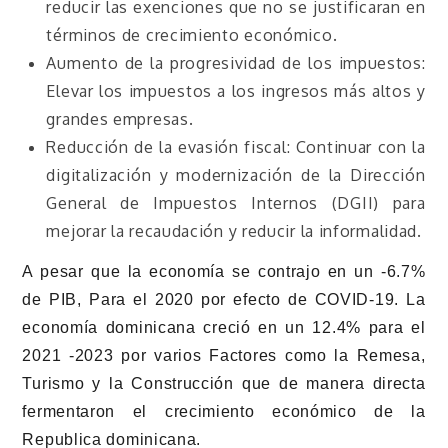
reducir las exenciones que no se justificaran en
términos de crecimiento económico.
Aumento de la progresividad de los impuestos:
Elevar los impuestos a los ingresos más altos y
grandes empresas.
Reducción de la evasión fiscal: Continuar con la
digitalización y modernización de la Dirección
General de Impuestos Internos (DGII) para
mejorar la recaudación y reducir la informalidad.
A pesar que la economía se contrajo en un -6.7%
de PIB, Para el 2020 por efecto de COVID-19. La
economía dominicana creció en un 12.4% para el
2021 -2023 por varios Factores como la Remesa,
Turismo y la Construcción que de manera directa
fermentaron el crecimiento económico de la
Republica dominicana.