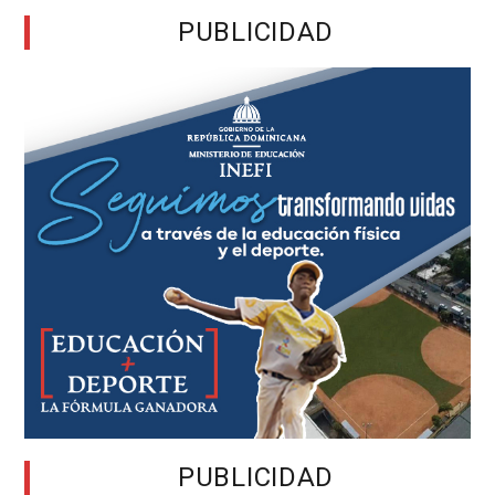
PUBLICIDAD
PUBLICIDAD