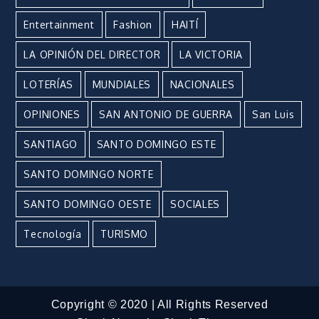
Entertainment
Fashion
HAITÍ
LA OPINIÓN DEL DIRECTOR
LA VICTORIA
LOTERÍAS
MUNDIALES
NACIONALES
OPINIONES
SAN ANTONIO DE GUERRA
San Luis
SANTIAGO
SANTO DOMINGO ESTE
SANTO DOMINGO NORTE
SANTO DOMINGO OESTE
SOCIALES
Tecnología
TURISMO
Copyright © 2020 | All Rights Reserved