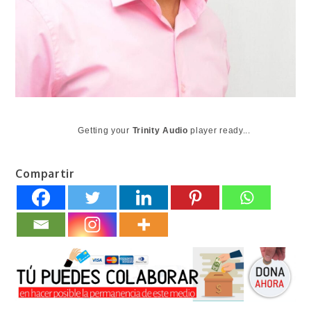
Getting your
Trinity Audio
player ready...
Compartir