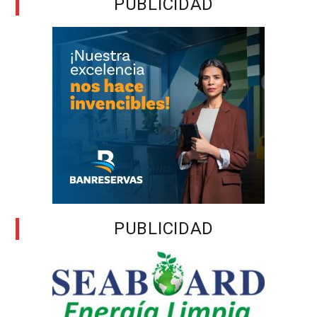
PUBLICIDAD
PUBLICIDAD