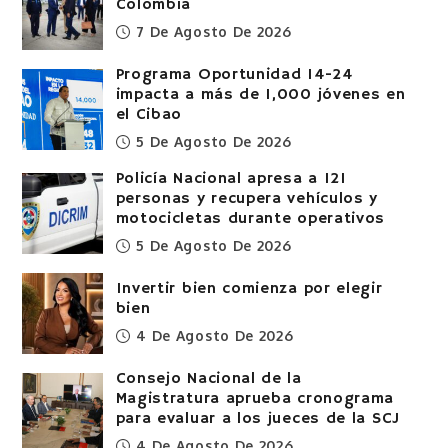
Colombia
7 De Agosto De 2026
Programa Oportunidad 14-24
impacta a más de 1,000 jóvenes en
el Cibao
5 De Agosto De 2026
Policía Nacional apresa a 121
personas y recupera vehículos y
motocicletas durante operativos
5 De Agosto De 2026
Invertir bien comienza por elegir
bien
4 De Agosto De 2026
Consejo Nacional de la
Magistratura aprueba cronograma
para evaluar a los jueces de la SCJ
4 De Agosto De 2026