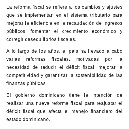
La reforma fiscal se refiere a los cambios y ajustes
que se implementan en el sistema tributario para
mejorar la eficiencia en la recaudación de ingresos
públicos, fomentar el crecimiento económico y
corregir desequilibrios fiscales.
A lo largo de los años, el país ha llevado a cabo
varias reformas fiscales, motivadas por la
necesidad de reducir el déficit fiscal, mejorar la
competitividad y garantizar la sostenibilidad de las
finanzas públicas.
El gobierno dominicano tiene la intención de
realizar una nueva reforma fiscal para reajustar el
déficit fiscal que afecta el manejo financiero del
estado dominicano.