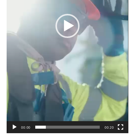
00:00
00:20