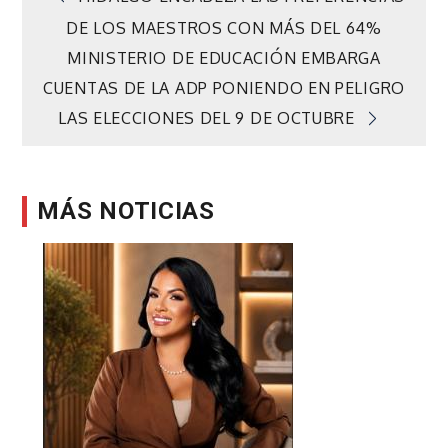
Navegación
DE LOS MAESTROS CON MÁS DEL 64%
de
MINISTERIO DE EDUCACIÓN EMBARGA
CUENTAS DE LA ADP PONIENDO EN PELIGRO
entradas
LAS ELECCIONES DEL 9 DE OCTUBRE
MÁS NOTICIAS