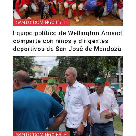
SANTO DOMINGO ESTE
Equipo político de Wellington Arnaud
comparte con niños y dirigentes
deportivos de San José de Mendoza
SANTO DOMINGO ESTE