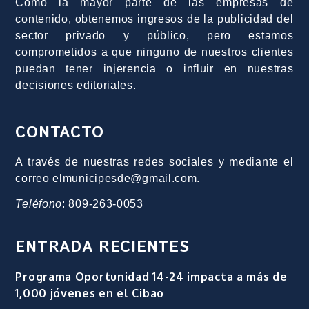
Como la mayor parte de las empresas de
contenido, obtenemos ingresos de la publicidad del
sector privado y público, pero estamos
comprometidos a que ninguno de nuestros clientes
puedan tener injerencia o influir en nuestras
decisiones editoriales.
CONTACTO
A través de nuestras redes sociales y mediante el
correo elmunicipesde@gmail.com.
Teléfono
: 809-263-0053
ENTRADA RECIENTES
Programa Oportunidad 14-24 impacta a más de
1,000 jóvenes en el Cibao