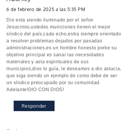
6 de febrero de 2025 a las 5:35 PM
Dio esta siendo iluminado por el señor
Jesucristo,ustedes municiones tienen el mejor
síndico del país,cada echo,estra siempre orientado
a resolver problemas dejados por pasadas
administraciones,es un hombre honesto porke su
objetivo principal es sanar las necesidades
materiales y asta espirituales de sus
municipios,dios lo guía, le deseamos a dio astucia,
que siga siendo un ejemplo de como debe de ser
un síndico preocupado por su comunidad.
Adelante!DIO CON DIOS!
Responder