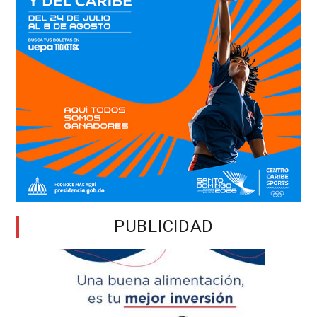
PUBLICIDAD