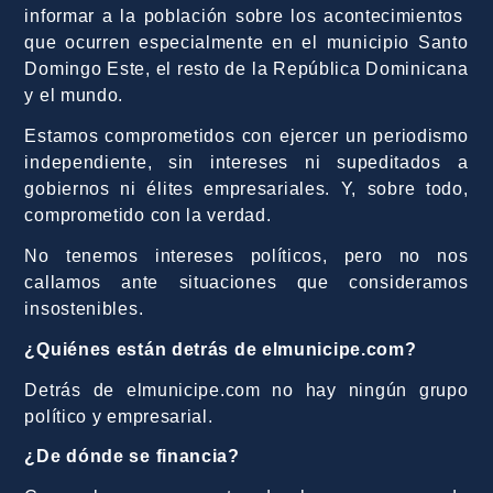
informar a la población sobre los acontecimientos
que ocurren especialmente en el municipio Santo
Domingo Este, el resto de la República Dominicana
y el mundo.
Estamos comprometidos con ejercer un periodismo
independiente, sin intereses ni supeditados a
gobiernos ni élites empresariales. Y, sobre todo,
comprometido con la verdad.
No tenemos intereses políticos, pero no nos
callamos ante situaciones que consideramos
insostenibles.
¿Quiénes están detrás de elmunicipe.com?
Detrás de elmunicipe.com no hay ningún grupo
político y empresarial.
¿De dónde se financia?