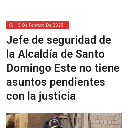
5 De Febrero De 2025
Jefe de seguridad de
la Alcaldía de Santo
Domingo Este no tiene
asuntos pendientes
con la justicia