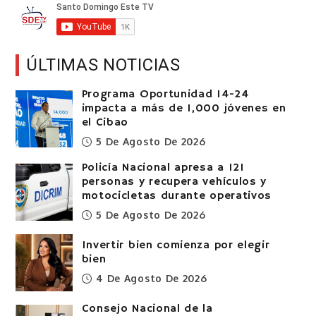
ÚLTIMAS NOTICIAS
Programa Oportunidad 14-24
impacta a más de 1,000 jóvenes en
el Cibao
5 De Agosto De 2026
Policía Nacional apresa a 121
personas y recupera vehículos y
motocicletas durante operativos
5 De Agosto De 2026
Invertir bien comienza por elegir
bien
4 De Agosto De 2026
Consejo Nacional de la