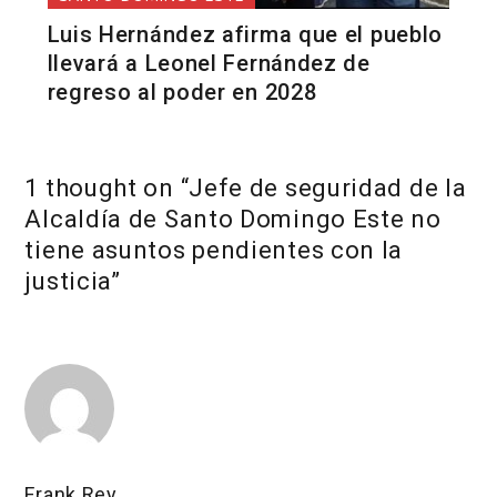
Luis Hernández afirma que el pueblo
llevará a Leonel Fernández de
regreso al poder en 2028
1 thought on “
Jefe de seguridad de la
Alcaldía de Santo Domingo Este no
tiene asuntos pendientes con la
justicia
”
Frank Rey