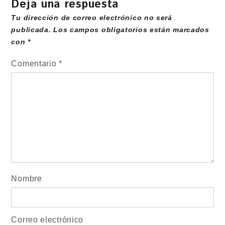
Deja una respuesta
Tu dirección de correo electrónico no será
publicada.
Los campos obligatorios están marcados
con
*
Comentario
*
Nombre
Correo electrónico