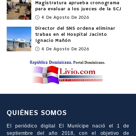
Magistratura aprueba cronograma
para evaluar a los jueces de la SCJ
4 De Agosto De 2026
Director del SNS ordena eliminar
trabas en el Hospital Jacinto
Ignacio Mañón
4 De Agosto De 2026
QUIÉNES SOMOS
El periódico digital El Munícipe nació el 1 de
septiembre del año 2018, con el objetivo de