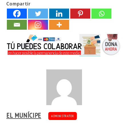
Compartir
EL MUNÍCIPE
ADMINISTRATOR