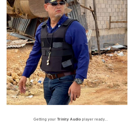
Getting your
Trinity Audio
player ready...