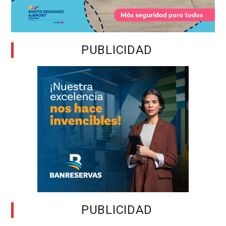
PUBLICIDAD
PUBLICIDAD