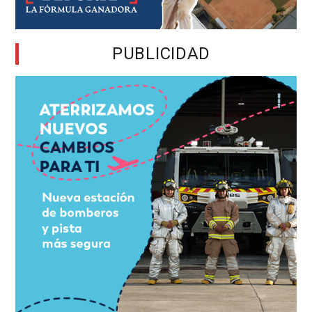
PUBLICIDAD