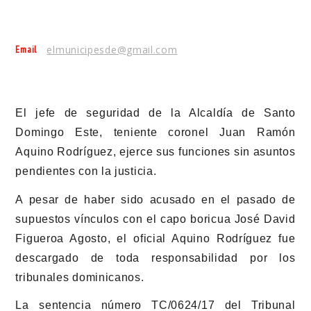
Email
elmunicipesde@gmail.com
El jefe de seguridad de la Alcaldía de Santo
Domingo Este, teniente coronel Juan Ramón
Aquino Rodríguez, ejerce sus funciones sin asuntos
pendientes con la justicia.
A pesar de haber sido acusado en el pasado de
supuestos vínculos con el capo boricua José David
Figueroa Agosto, el oficial Aquino Rodríguez fue
descargado de toda responsabilidad por los
tribunales dominicanos.
La sentencia número TC/0624/17 del Tribunal