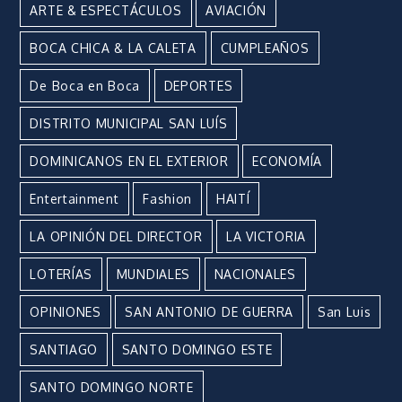
ARTE & ESPECTÁCULOS
AVIACIÓN
BOCA CHICA & LA CALETA
CUMPLEAÑOS
De Boca en Boca
DEPORTES
DISTRITO MUNICIPAL SAN LUÍS
DOMINICANOS EN EL EXTERIOR
ECONOMÍA
Entertainment
Fashion
HAITÍ
LA OPINIÓN DEL DIRECTOR
LA VICTORIA
LOTERÍAS
MUNDIALES
NACIONALES
OPINIONES
SAN ANTONIO DE GUERRA
San Luis
SANTIAGO
SANTO DOMINGO ESTE
SANTO DOMINGO NORTE