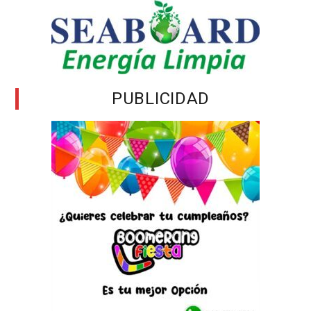
PUBLICIDAD