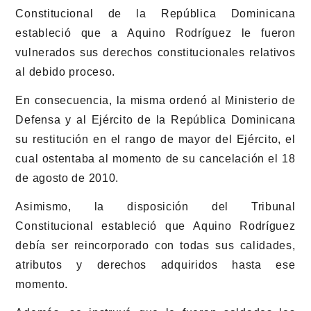
Constitucional de la República Dominicana
estableció que a Aquino Rodríguez le fueron
vulnerados sus derechos constitucionales relativos
al debido proceso.
En consecuencia, la misma ordenó al Ministerio de
Defensa y al Ejército de la República Dominicana
su restitución en el rango de mayor del Ejército, el
cual ostentaba al momento de su cancelación el 18
de agosto de 2010.
Asimismo, la disposición del Tribunal
Constitucional estableció que Aquino Rodríguez
debía ser reincorporado con todas sus calidades,
atributos y derechos adquiridos hasta ese
momento.