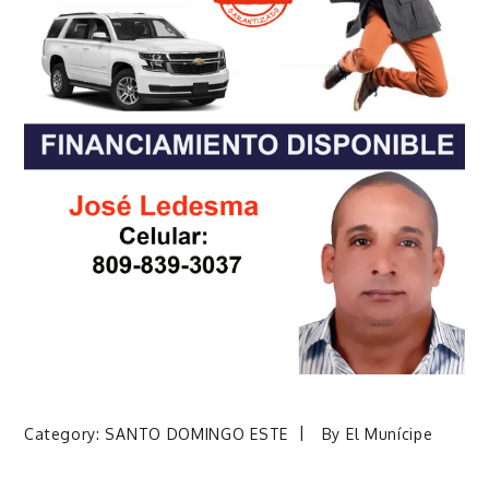
Category:
SANTO DOMINGO ESTE
By
El Munícipe