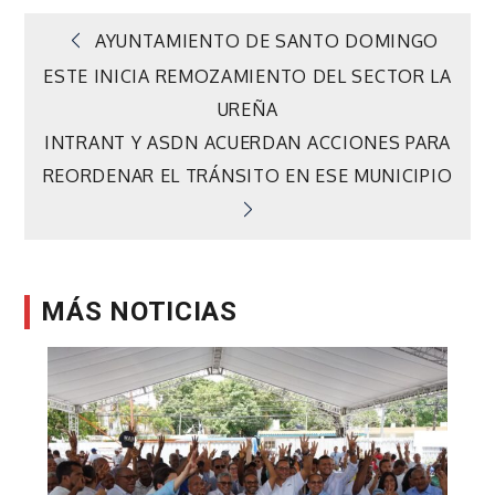
Navegación
AYUNTAMIENTO DE SANTO DOMINGO
ESTE INICIA REMOZAMIENTO DEL SECTOR LA
de
UREÑA
INTRANT Y ASDN ACUERDAN ACCIONES PARA
entradas
REORDENAR EL TRÁNSITO EN ESE MUNICIPIO
MÁS NOTICIAS