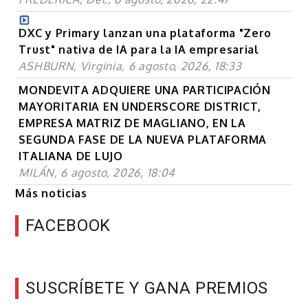
DXC y Primary lanzan una plataforma "Zero
Trust" nativa de IA para la IA empresarial
ASHBURN, Virginia, 6 agosto, 2026, 18:33
MONDEVITA ADQUIERE UNA PARTICIPACIÓN
MAYORITARIA EN UNDERSCORE DISTRICT,
EMPRESA MATRIZ DE MAGLIANO, EN LA
SEGUNDA FASE DE LA NUEVA PLATAFORMA
ITALIANA DE LUJO
MILÁN, 6 agosto, 2026, 18:04
Más noticias
FACEBOOK
SUSCRÍBETE Y GANA PREMIOS