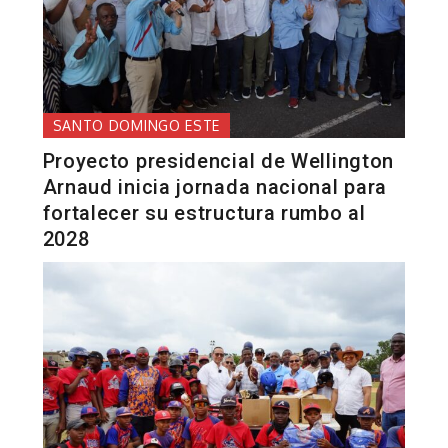
SANTO DOMINGO ESTE
Proyecto presidencial de Wellington
Arnaud inicia jornada nacional para
fortalecer su estructura rumbo al
2028