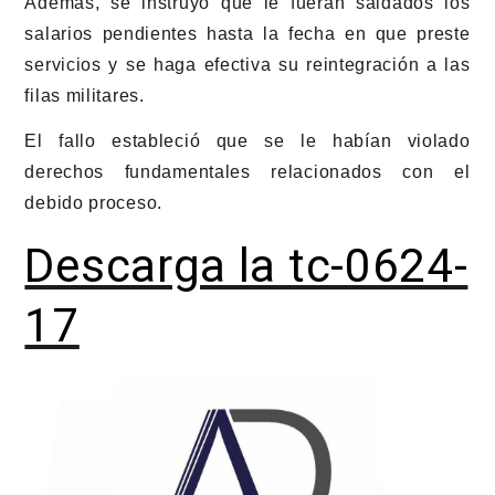
Además, se instruyó que le fueran saldados los
salarios pendientes hasta la fecha en que preste
servicios y se haga efectiva su reintegración a las
filas militares.
El fallo estableció que se le habían violado
derechos fundamentales relacionados con el
debido proceso.
Descarga la tc-0624-
17