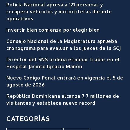
Policía Nacional apresa a 121 personas y
recupera vehículos y motocicletas durante
operativos
Invertir bien comienza por elegir bien
Consejo Nacional de la Magistratura aprueba
cronograma para evaluar a los jueces de la SCJ
Director del SNS ordena eliminar trabas en el
Hospital Jacinto Ignacio Mañón
Nuevo Código Penal entrará en vigencia el 5 de
agosto de 2026
República Dominicana alcanza 7.7 millones de
visitantes y establece nuevo récord
CATEGORÍAS