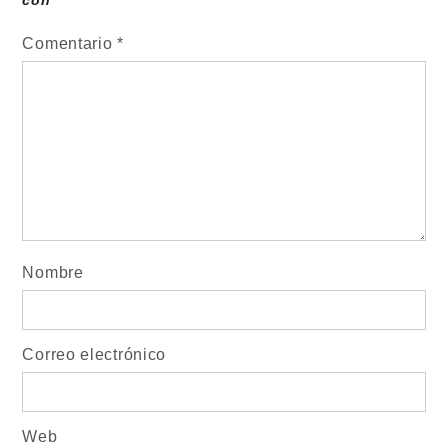
con
*
Comentario
*
Nombre
Correo electrónico
Web