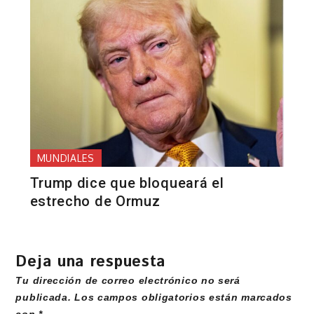
MUNDIALES
Trump dice que bloqueará el
estrecho de Ormuz
Deja una respuesta
Tu dirección de correo electrónico no será
publicada.
Los campos obligatorios están marcados