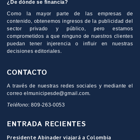
¿De dónde se financia?
Como la mayor parte de las empresas de
contenido, obtenemos ingresos de la publicidad del
sector privado y público, pero estamos
comprometidos a que ninguno de nuestros clientes
puedan tener injerencia o influir en nuestras
decisiones editoriales.
CONTACTO
A través de nuestras redes sociales y mediante el
correo elmunicipesde@gmail.com.
Teléfono
: 809-263-0053
ENTRADA RECIENTES
Presidente Abinader viajará a Colombia