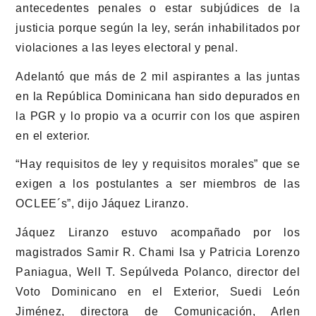
antecedentes penales o estar subjúdices de la
justicia porque según la ley, serán inhabilitados por
violaciones a las leyes electoral y penal.
Adelantó que más de 2 mil aspirantes a las juntas
en la República Dominicana han sido depurados en
la PGR y lo propio va a ocurrir con los que aspiren
en el exterior.
“Hay requisitos de ley y requisitos morales” que se
exigen a los postulantes a ser miembros de las
OCLEE´s”, dijo Jáquez Liranzo.
Jáquez Liranzo estuvo acompañado por los
magistrados Samir R. Chami Isa y Patricia Lorenzo
Paniagua, Well T. Sepúlveda Polanco, director del
Voto Dominicano en el Exterior, Suedi León
Jiménez, directora de Comunicación, Arlen