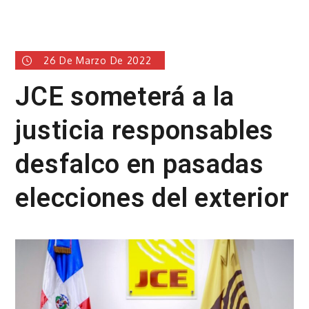
26 De Marzo De 2022
JCE someterá a la
justicia responsables
desfalco en pasadas
elecciones del exterior