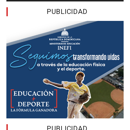
PUBLICIDAD
PUBLICIDAD