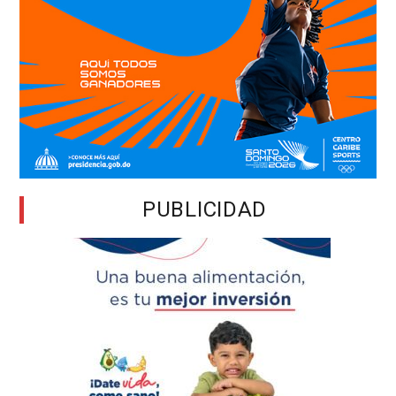
PUBLICIDAD