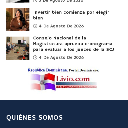
5 De Agosto De 2026
Invertir bien comienza por elegir
bien
4 De Agosto De 2026
Consejo Nacional de la
Magistratura aprueba cronograma
para evaluar a los jueces de la SCJ
4 De Agosto De 2026
QUIÉNES SOMOS