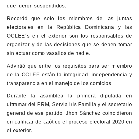
que fueron suspendidos.
Recordó que solo los miembros de las juntas
electorales en la República Dominicana y las
OCLEE´s en el exterior son los responsables de
organizar y de las decisiones que se deben tomar
sin actuar como vasallos de nadie.
Advirtió que entre los requisitos para ser miembro
de la OCLEE están la integridad, independencia y
transparencia en el manejo de los comicios.
Durante la asamblea la primera diputada en
ultramar del PRM, Servia Iris Familia y el secretario
general de ese partido, Jhon Sánchez coincidieron
en calificar de caótico el proceso electoral 2020 en
el exterior.