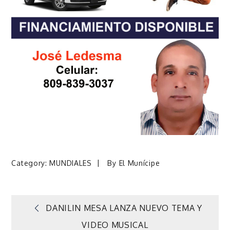
Category:
MUNDIALES
By
El Munícipe
Navegación
DANILIN MESA LANZA NUEVO TEMA Y
VIDEO MUSICAL