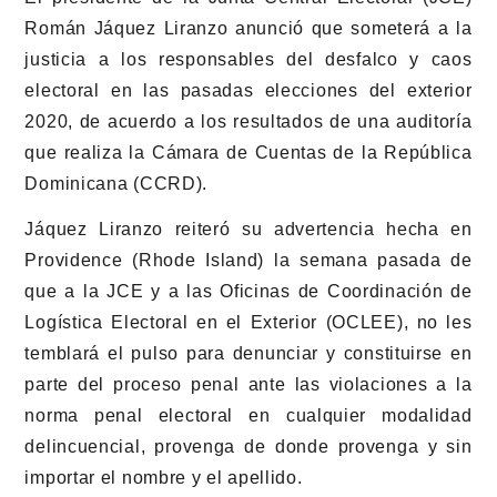
Román Jáquez Liranzo anunció que someterá a la
justicia a los responsables del desfalco y caos
electoral en las pasadas elecciones del exterior
2020, de acuerdo a los resultados de una auditoría
que realiza la Cámara de Cuentas de la República
Dominicana (CCRD).
Jáquez Liranzo reiteró su advertencia hecha en
Providence (Rhode Island) la semana pasada de
que a la JCE y a las Oficinas de Coordinación de
Logística Electoral en el Exterior (OCLEE), no les
temblará el pulso para denunciar y constituirse en
parte del proceso penal ante las violaciones a la
norma penal electoral en cualquier modalidad
delincuencial, provenga de donde provenga y sin
importar el nombre y el apellido.