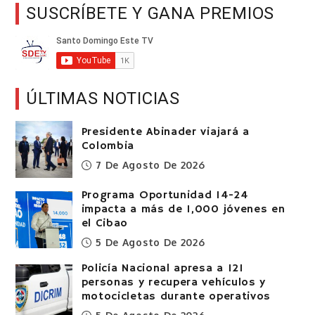
SUSCRÍBETE Y GANA PREMIOS
ÚLTIMAS NOTICIAS
Presidente Abinader viajará a
Colombia
7 De Agosto De 2026
Programa Oportunidad 14-24
impacta a más de 1,000 jóvenes en
el Cibao
5 De Agosto De 2026
Policía Nacional apresa a 121
personas y recupera vehículos y
motocicletas durante operativos