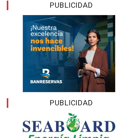
PUBLICIDAD
PUBLICIDAD