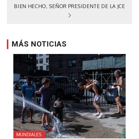
de
BIEN HECHO, SEÑOR PRESIDENTE DE LA JCE
entradas
MÁS NOTICIAS
MUNDIALES