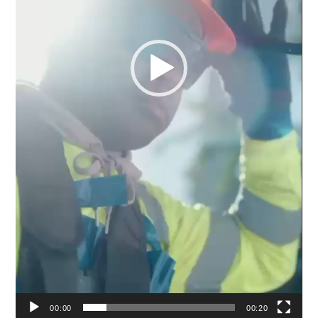
00:00
00:20