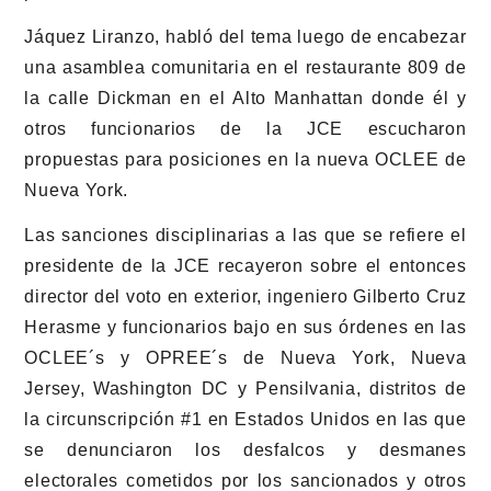
Jáquez Liranzo, habló del tema luego de encabezar
una asamblea comunitaria en el restaurante 809 de
la calle Dickman en el Alto Manhattan donde él y
otros funcionarios de la JCE escucharon
propuestas para posiciones en la nueva OCLEE de
Nueva York.
Las sanciones disciplinarias a las que se refiere el
presidente de la JCE recayeron sobre el entonces
director del voto en exterior, ingeniero Gilberto Cruz
Herasme y funcionarios bajo en sus órdenes en las
OCLEE´s y OPREE´s de Nueva York, Nueva
Jersey, Washington DC y Pensilvania, distritos de
la circunscripción #1 en Estados Unidos en las que
se denunciaron los desfalcos y desmanes
electorales cometidos por los sancionados y otros