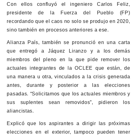
Con ellos confluyó el ingeniero Carlos Feliz,
presidente de la Fuerza del Pueblo (FP)
recordando que el caos no solo se produjo en 2020,
sino también en procesos anteriores a ese.
Alianza País, también se pronunció en una carta
que entregó a Jáquez Liranzo y a los demás
miembros del pleno en la que pide remover los
actuales integrantes de la OCLEE que están, de
una manera u otra, vinculados a la crisis generada
antes, durante y posterior a las elecciones
pasadas. “Solicitamos que los actuales miembros y
sus suplentes sean removidos”, pidieron los
aliancistas.
Explicó que los aspirantes a dirigir las próximas
elecciones en el exterior, tampoco pueden tener