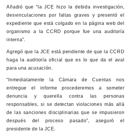
Añadió que “la JCE hizo la debida investigación,
desvinculaciones por faltas graves y presentó el
expediente que está colgado en la página web del
organismo a la CCRD porque fue una auditoría
interna”.
Agregó que la JCE está pendiente de que la CCRD
haga la auditoría oficial que es lo que da el aval
para una acusación.
“Inmediatamente la Cámara de Cuentas nos
entregue el informe procederemos a someter
denuncia y querella contra las personas
responsables, si se detectan violaciones más allá
de las sanciones disciplinarias que se impusieron
después del proceso pasado”, aseguró el
presidente de la JCE.