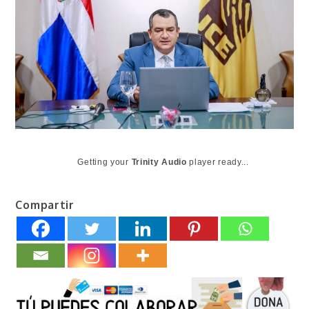
Getting your
Trinity Audio
player ready...
Compartir