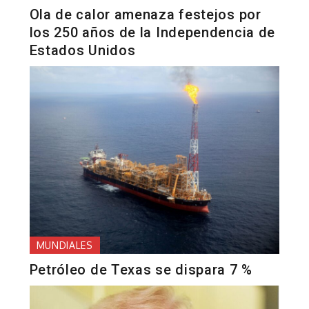
Ola de calor amenaza festejos por
los 250 años de la Independencia de
Estados Unidos
MUNDIALES
Petróleo de Texas se dispara 7 %