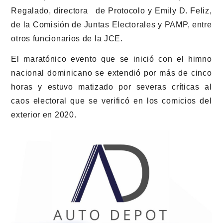
Regalado, directora de Protocolo y Emily D. Feliz,
de la Comisión de Juntas Electorales y PAMP, entre
otros funcionarios de la JCE.
El maratónico evento que se inició con el himno
nacional dominicano se extendió por más de cinco
horas y estuvo matizado por severas críticas al
caos electoral que se verificó en los comicios del
exterior en 2020.