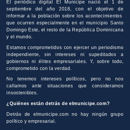
El periódico digital El Munícipe nació el 1 de
septiembre del año 2018, con el objetivo de
informar a la población sobre los acontecimientos
que ocurren especialmente en el municipio Santo
Domingo Este, el resto de la República Dominicana
y el mundo.
Estamos comprometidos con ejercer un periodismo
independiente, sin intereses ni supeditados a
gobiernos ni élites empresariales. Y, sobre todo,
comprometido con la verdad.
No tenemos intereses políticos, pero no nos
callamos ante situaciones que consideramos
insostenibles.
¿Quiénes están detrás de elmunicipe.com?
Detrás de elmunicipe.com no hay ningún grupo
político y empresarial.