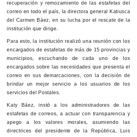
recuperación y remozamiento de las estafetas del
correo en todo el país, la directora general Katiusca
del Carmen Báez, en su lucha por el rescate de la
institución que dirige.
Para esto, la institución realizó una reunión con los
encargados de estafetas de más de 15 provincias y
municipios, escuchando de cada uno de los
encargados sobre las necesidades que presenta el
correo en sus demarcaciones, con la decisión de
brindar un mejor servicio a los usuarios de los
servicios del Postales.
Katy Báez, instó a los administradores de las
estafetas de correos, a actuar con transparencia y
apego a los valores morales, asumiendo las
directrices del presidente de la República, Luis