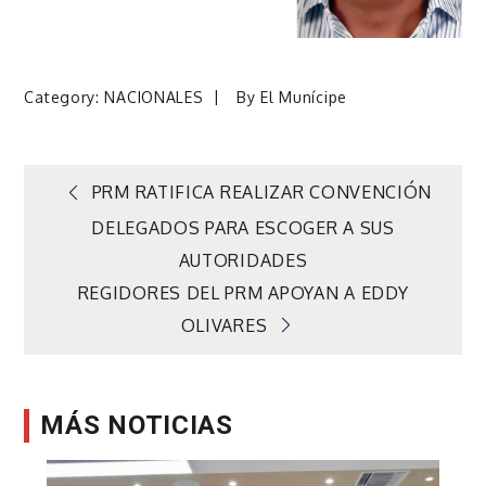
Category:
NACIONALES
By
El Munícipe
Navegación
PRM RATIFICA REALIZAR CONVENCIÓN
DELEGADOS PARA ESCOGER A SUS
de
AUTORIDADES
REGIDORES DEL PRM APOYAN A EDDY
entradas
OLIVARES
MÁS NOTICIAS