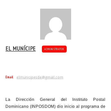
EL MUNÍCIPE
ADMINISTRATOR
Email
elmunicipesde@gmail.com
La Dirección General del Instituto Postal
Dominicano (INPOSDOM) dio inicio al programa de