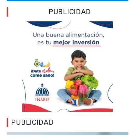
PUBLICIDAD
PUBLICIDAD