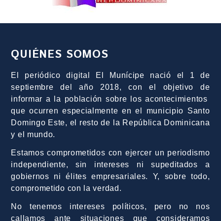
QUIÉNES SOMOS
El periódico digital El Munícipe nació el 1 de
septiembre del año 2018, con el objetivo de
informar a la población sobre los acontecimientos
que ocurren especialmente en el municipio Santo
Domingo Este, el resto de la República Dominicana
y el mundo.
Estamos comprometidos con ejercer un periodismo
independiente, sin intereses ni supeditados a
gobiernos ni élites empresariales. Y, sobre todo,
comprometido con la verdad.
No tenemos intereses políticos, pero no nos
callamos ante situaciones que consideramos