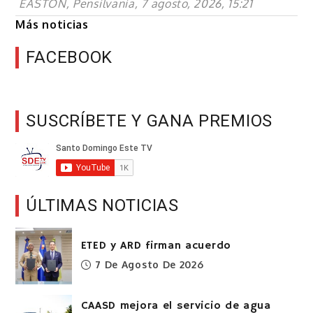
EASTON, Pensilvania, 7 agosto, 2026, 15:21
Más noticias
FACEBOOK
SUSCRÍBETE Y GANA PREMIOS
ÚLTIMAS NOTICIAS
ETED y ARD firman acuerdo
7 De Agosto De 2026
CAASD mejora el servicio de agua