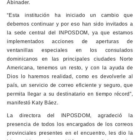
Abinader.
“Esta institución ha iniciado un cambio que
debemos continuar y por eso han sido invitados a
la sede central del INPOSDOM, ya que estamos
implementados acciones de aperturas de
ventanillas especiales en los consulados
dominicanos en las principales ciudades Norte
Americana, tenemos un resto, y con la ayuda de
Dios lo haremos realidad, como es devolverle al
país, un servicio de correo eficiente y seguro, que
permita llegar a su destinatario en tiempo récord”,
manifestó Katy Báez.
La directora del INPOSDOM, agradeció la
presencia de todos los encargados de los correos
provinciales presentes en el encuentro, les dio la