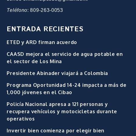
Teléfono
: 809-263-0053
ENTRADA RECIENTES
ETED y ARD firman acuerdo
CAASD mejora el servicio de agua potable en
el sector de Los Mina
Presidente Abinader viajará a Colombia
Programa Oportunidad 14-24 impacta a más de
1,000 jóvenes en el Cibao
Policía Nacional apresa a 121 personas y
recupera vehículos y motocicletas durante
operativos
Invertir bien comienza por elegir bien