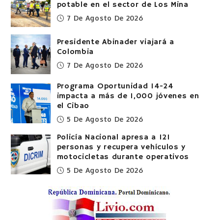
potable en el sector de Los Mina
7 De Agosto De 2026
Presidente Abinader viajará a
Colombia
7 De Agosto De 2026
Programa Oportunidad 14-24
impacta a más de 1,000 jóvenes en
el Cibao
5 De Agosto De 2026
Policía Nacional apresa a 121
personas y recupera vehículos y
motocicletas durante operativos
5 De Agosto De 2026