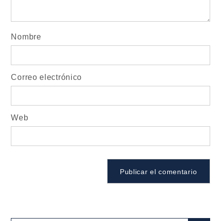
Nombre
Correo electrónico
Web