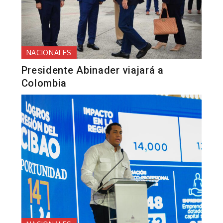
NACIONALES
Presidente Abinader viajará a
Colombia