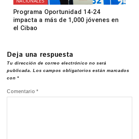
NACIONALES
Programa Oportunidad 14-24
impacta a más de 1,000 jóvenes en
el Cibao
Deja una respuesta
Tu dirección de correo electrónico no será
publicada.
Los campos obligatorios están marcados
con
*
Comentario
*