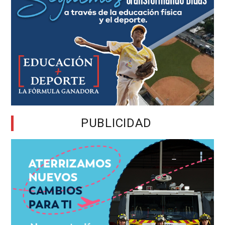
PUBLICIDAD