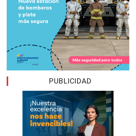
PUBLICIDAD