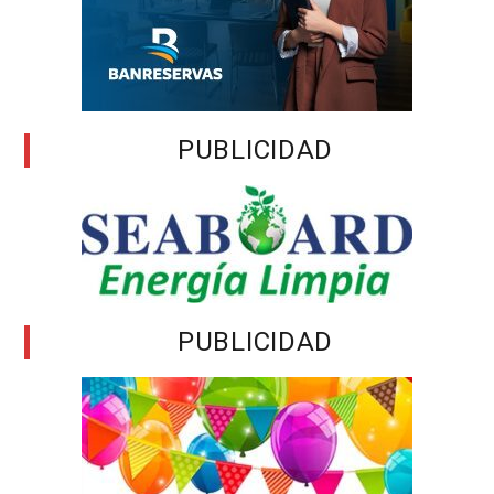
PUBLICIDAD
PUBLICIDAD