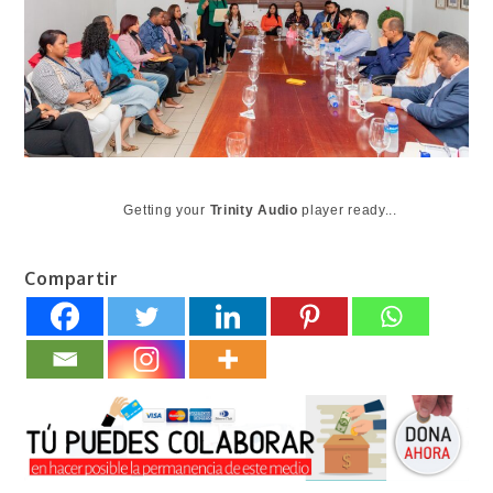
Getting your
Trinity Audio
player ready...
Compartir