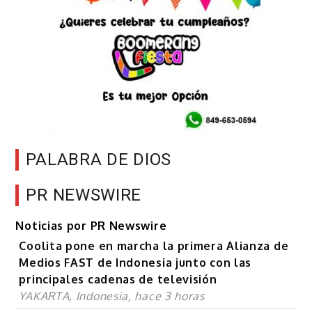
PALABRA DE DIOS
PR NEWSWIRE
Noticias por PR Newswire
Coolita pone en marcha la primera Alianza de
Medios FAST de Indonesia junto con las
principales cadenas de televisión
YAKARTA, Indonesia, hace 3 horas