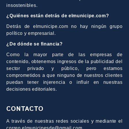
insostenibles.
¿Quiénes están detrás de elmunicipe.com?
Detrás de elmunicipe.com no hay ningún grupo
político y empresarial.
¿De dónde se financia?
Como la mayor parte de las empresas de
contenido, obtenemos ingresos de la publicidad del
sector privado y público, pero estamos
comprometidos a que ninguno de nuestros clientes
puedan tener injerencia o influir en nuestras
decisiones editoriales.
CONTACTO
A través de nuestras redes sociales y mediante el
correo elmunicipesde@gmail.com.