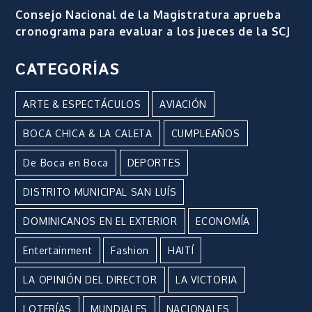
Consejo Nacional de la Magistratura aprueba
cronograma para evaluar a los jueces de la SCJ
CATEGORÍAS
ARTE & ESPECTÁCULOS
AVIACIÓN
BOCA CHICA & LA CALETA
CUMPLEAÑOS
De Boca en Boca
DEPORTES
DISTRITO MUNICIPAL SAN LUÍS
DOMINICANOS EN EL EXTERIOR
ECONOMÍA
Entertainment
Fashion
HAITÍ
LA OPINIÓN DEL DIRECTOR
LA VICTORIA
LOTERÍAS
MUNDIALES
NACIONALES