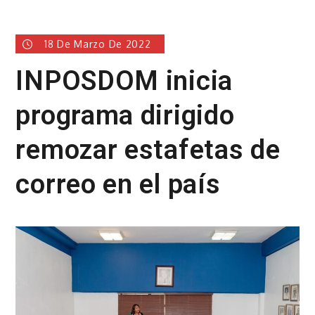
18 De Marzo De 2022
INPOSDOM inicia
programa dirigido
remozar estafetas de
correo en el país