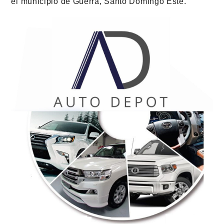
el municipio de Guerra, Santo Domingo Este.