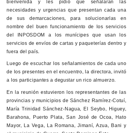
bienvenida y les pidió que señalaran las
necesidades y urgencias que presentan cada una
de sus demarcaciones, para solucionarlas en
nombre del buen funcionamiento de los servicios
del INPOSDOM a los munícipes que usan los
servicios de envíos de cartas y paqueterías dentro y
fuera del país.
Luego de escuchar los señalamientos de cada uno
de los presentes en el encuentro, la directora, invitó
a los participantes a degustar un rico almuerzo.
En la reunión estuvieron los representantes de las
provincias y municipios de Sánchez Ramírez-Cotuí,
María Trinidad Sánchez-Nagua, El Seybo, Higuey,
Barahona, Puerto Plata, San José de Ocoa, Hato
Mayor, La Vega, La Romana, Jimaní, Azua, Bani y