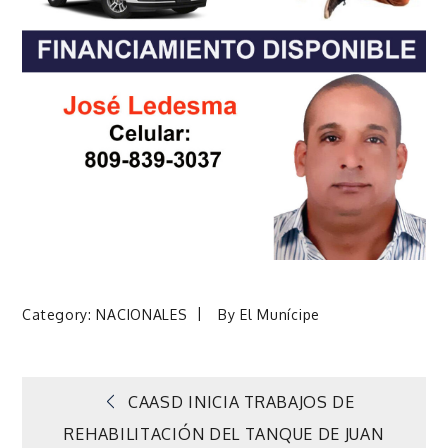
Category:
NACIONALES
By
El Munícipe
Navegación
CAASD INICIA TRABAJOS DE
REHABILITACIÓN DEL TANQUE DE JUAN