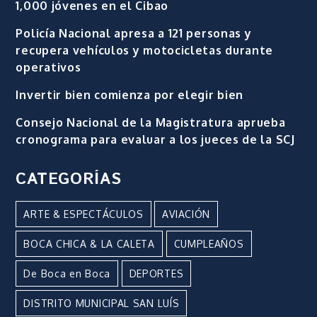
1,000 jóvenes en el Cibao
Policía Nacional apresa a 121 personas y
recupera vehículos y motocicletas durante
operativos
Invertir bien comienza por elegir bien
Consejo Nacional de la Magistratura aprueba
cronograma para evaluar a los jueces de la SCJ
CATEGORÍAS
ARTE & ESPECTÁCULOS
AVIACIÓN
BOCA CHICA & LA CALETA
CUMPLEAÑOS
De Boca en Boca
DEPORTES
DISTRITO MUNICIPAL SAN LUÍS