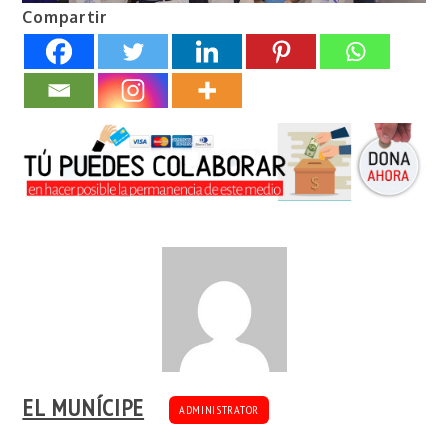
Compartir
EL MUNÍCIPE
ADMINISTRATOR