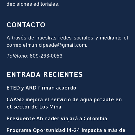
decisiones editoriales.
CONTACTO
A través de nuestras redes sociales y mediante el
correo elmunicipesde@gmail.com.
Teléfono
: 809-263-0053
ENTRADA RECIENTES
ETED y ARD firman acuerdo
CAASD mejora el servicio de agua potable en
el sector de Los Mina
Presidente Abinader viajará a Colombia
Programa Oportunidad 14-24 impacta a más de