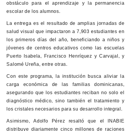
obstáculo para el aprendizaje y la permanencia
escolar de los alumnos.
La entrega es el resultado de amplias jornadas de
salud visual que impactaron a 7,903 estudiantes en
los primeros días del año, beneficiando a niños y
jóvenes de centros educativos como las escuelas
Puerto Isabela, Francisco Henríquez y Carvajal, y
Salomé Ureña, entre otras.
Con este programa, la institución busca aliviar la
carga económica de las familias dominicanas,
asegurando que los estudiantes reciban no solo el
diagnóstico médico, sino también el tratamiento y
los cristales necesarios para su desarrollo integral.
Asimismo, Adolfo Pérez resaltó que el INABIE
distribuye diariamente cinco millones de raciones