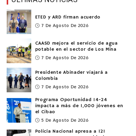
ETED y ARD firman acuerdo
7 De Agosto De 2026
CAASD mejora el servicio de agua
potable en el sector de Los Mina
7 De Agosto De 2026
Presidente Abinader viajará a
Colombia
7 De Agosto De 2026
Programa Oportunidad 14-24
impacta a más de 1,000 jóvenes en
el Cibao
5 De Agosto De 2026
Policía Nacional apresa a 121