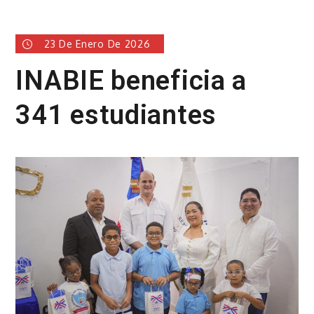
23 De Enero De 2026
INABIE beneficia a
341 estudiantes