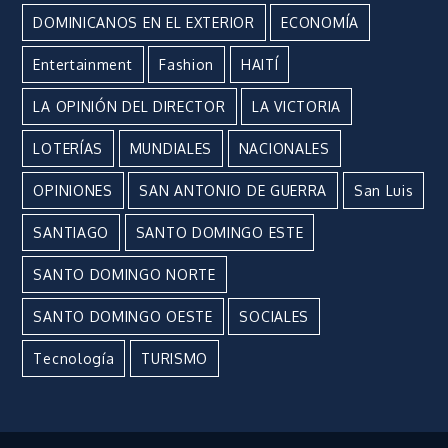
DOMINICANOS EN EL EXTERIOR
ECONOMÍA
Entertainment
Fashion
HAITÍ
LA OPINIÓN DEL DIRECTOR
LA VICTORIA
LOTERÍAS
MUNDIALES
NACIONALES
OPINIONES
SAN ANTONIO DE GUERRA
San Luis
SANTIAGO
SANTO DOMINGO ESTE
SANTO DOMINGO NORTE
SANTO DOMINGO OESTE
SOCIALES
Tecnología
TURISMO