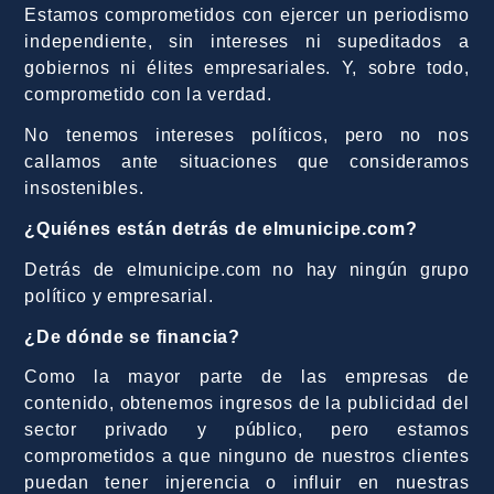
Estamos comprometidos con ejercer un periodismo
independiente, sin intereses ni supeditados a
gobiernos ni élites empresariales. Y, sobre todo,
comprometido con la verdad.
No tenemos intereses políticos, pero no nos
callamos ante situaciones que consideramos
insostenibles.
¿Quiénes están detrás de elmunicipe.com?
Detrás de elmunicipe.com no hay ningún grupo
político y empresarial.
¿De dónde se financia?
Como la mayor parte de las empresas de
contenido, obtenemos ingresos de la publicidad del
sector privado y público, pero estamos
comprometidos a que ninguno de nuestros clientes
puedan tener injerencia o influir en nuestras