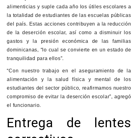
alimenticias y suple cada año los útiles escolares a
la totalidad de estudiantes de las escuelas públicas
del país. Estas acciones contribuyen a la reducción
de la deserción escolar, así como a disminuir los
gastos y la presión económica de las familias
dominicanas, “lo cual se convierte en un estado de
tranquilidad para ellos”.
“Con nuestro trabajo en el aseguramiento de la
alimentación y la salud física y mental de los
estudiantes del sector público, reafirmamos nuestro
compromiso de evitar la deserción escolar”, agregó
el funcionario.
Entrega de lentes