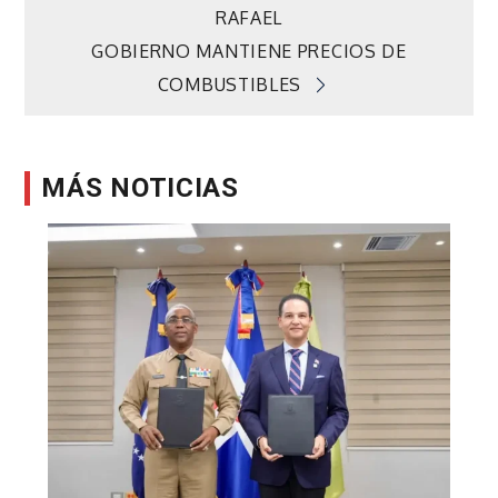
de
RAFAEL
GOBIERNO MANTIENE PRECIOS DE
entradas
COMBUSTIBLES
MÁS NOTICIAS