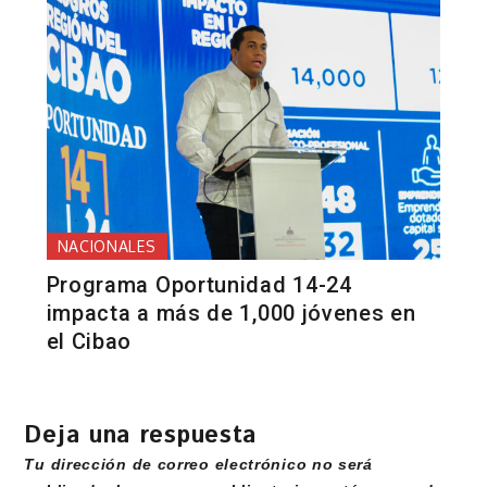
NACIONALES
Programa Oportunidad 14-24
impacta a más de 1,000 jóvenes en
el Cibao
Deja una respuesta
Tu dirección de correo electrónico no será