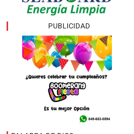
PUBLICIDAD