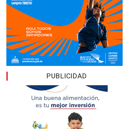
PUBLICIDAD