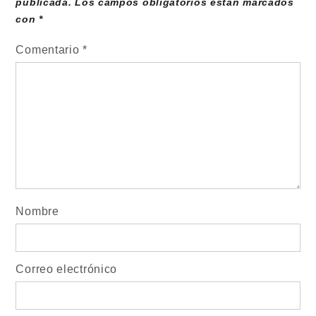
publicada.
Los campos obligatorios están marcados
con
*
Comentario
*
Nombre
Correo electrónico