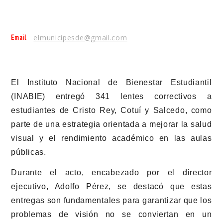
Email
elmunicipesde@gmail.com
El Instituto Nacional de Bienestar Estudiantil
(INABIE) entregó 341 lentes correctivos a
estudiantes de Cristo Rey, Cotuí y Salcedo, como
parte de una estrategia orientada a mejorar la salud
visual y el rendimiento académico en las aulas
públicas.
Durante el acto, encabezado por el director
ejecutivo, Adolfo Pérez, se destacó que estas
entregas son fundamentales para garantizar que los
problemas de visión no se conviertan en un