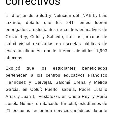
correctivos
El director de Salud y Nutrición del INABIE, Luis
Lizardo, detalló que los 341 lentes fueron
entregados a estudiantes de centros educativos de
Cristo Rey, Cotuí y Salcedo, tras las jornadas de
salud visual realizadas en escuelas públicas de
esas localidades, donde fueron atendidos 7,903
alumnos.
Explicó que los estudiantes beneficiados
pertenecen a los centros educativos Francisco
Henríquez y Carvajal, Salomé Ureña y Mélida
García, en Cotuí; Puerto Isabela, Padre Eulalio
Arias y Juan El Pestalozzi, en Cristo Rey; y María
Josefa Gómez, en Salcedo. En total, estudiantes de
21 escuelas recibieron servicios médicos durante