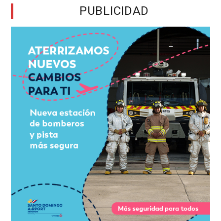
PUBLICIDAD