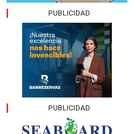
PUBLICIDAD
PUBLICIDAD