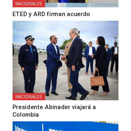
NACIONALES
ETED y ARD firman acuerdo
NACIONALES
Presidente Abinader viajará a
Colombia