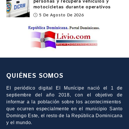
personas y recupera vehículos y
motocicletas durante operativos
5 De Agosto De 2026
QUIÉNES SOMOS
El periódico digital El Munícipe nació el 1 de
septiembre del año 2018, con el objetivo de
informar a la población sobre los acontecimientos
que ocurren especialmente en el municipio Santo
Domingo Este, el resto de la República Dominicana
y el mundo.