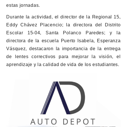
estas jornadas.
Durante la actividad, el director de la Regional 15,
Eddy Chávez Placencio; la directora del Distrito
Escolar 15-04, Santa Polanco Paredes; y la
directora de la escuela Puerto Isabela, Esperanza
Vásquez, destacaron la importancia de la entrega
de lentes correctivos para mejorar la visión, el
aprendizaje y la calidad de vida de los estudiantes.