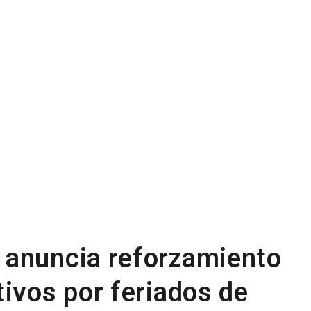
 anuncia reforzamiento
ivos por feriados de