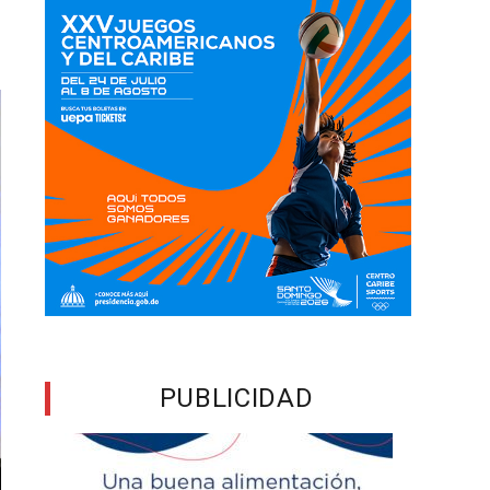
PUBLICIDAD