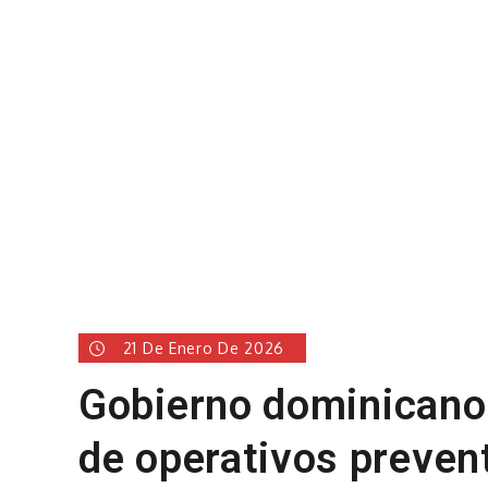
21 De Enero De 2026
Gobierno dominicano
de operativos prevent