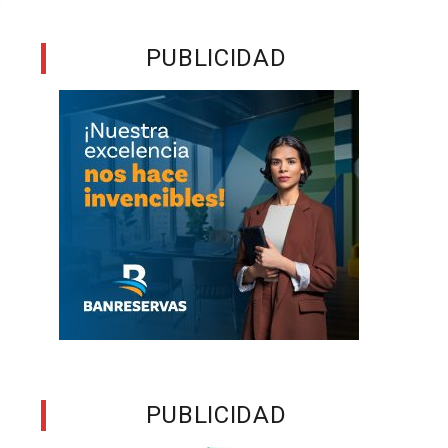
PUBLICIDAD
PUBLICIDAD