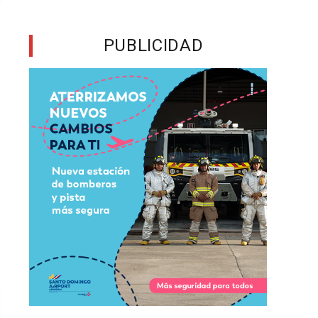
r
PUBLICIDAD