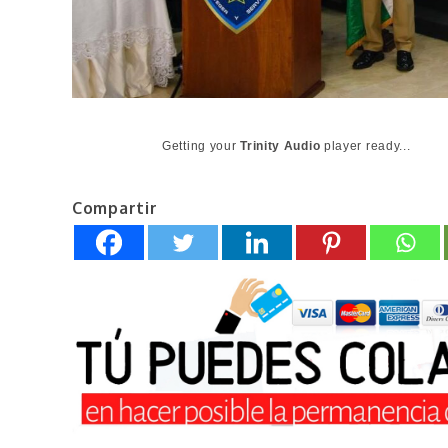
Getting your
Trinity Audio
player ready...
Compartir