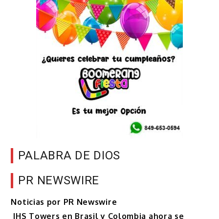
PALABRA DE DIOS
PR NEWSWIRE
Noticias por PR Newswire
IHS Towers en Brasil y Colombia ahora se