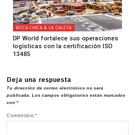
BOCA CHICA & LA CALETA
DP World fortalece sus operaciones
logísticas con la certificación ISO
13485
Deja una respuesta
Tu dirección de correo electrónico no será
publicada.
Los campos obligatorios están marcados
con
*
Comentario
*