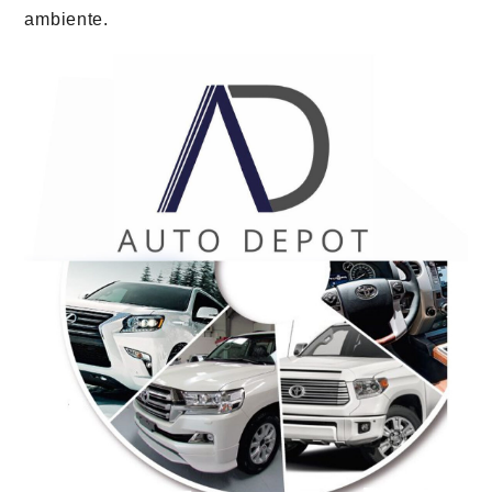
ambiente.