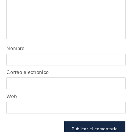
Nombre
Correo electrónico
Web