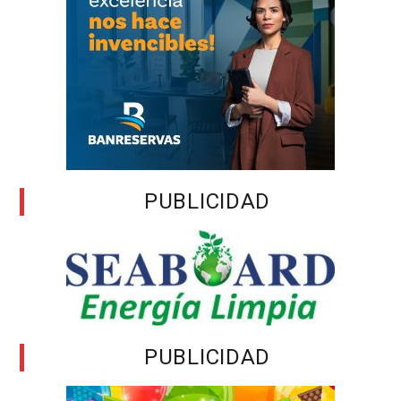
PUBLICIDAD
PUBLICIDAD