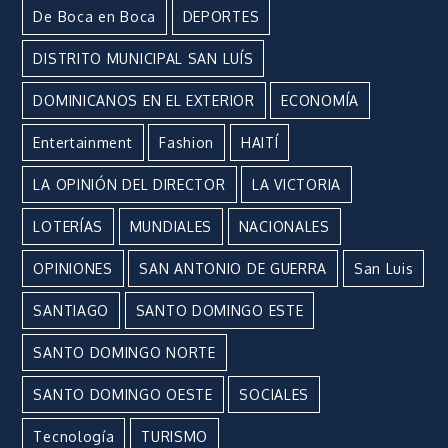
De Boca en Boca
DEPORTES
DISTRITO MUNICIPAL SAN LUÍS
DOMINICANOS EN EL EXTERIOR
ECONOMÍA
Entertainment
Fashion
HAITÍ
LA OPINIÓN DEL DIRECTOR
LA VICTORIA
LOTERÍAS
MUNDIALES
NACIONALES
OPINIONES
SAN ANTONIO DE GUERRA
San Luis
SANTIAGO
SANTO DOMINGO ESTE
SANTO DOMINGO NORTE
SANTO DOMINGO OESTE
SOCIALES
Tecnología
TURISMO