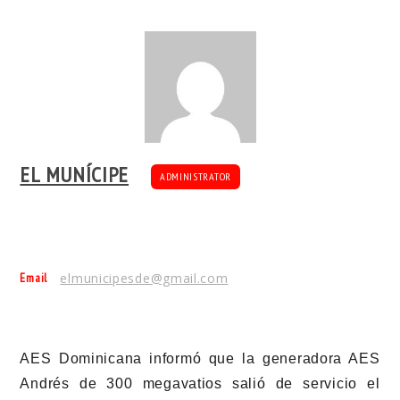
EL MUNÍCIPE
ADMINISTRATOR
Email
elmunicipesde@gmail.com
AES Dominicana informó que la generadora AES
Andrés de 300 megavatios salió de servicio el