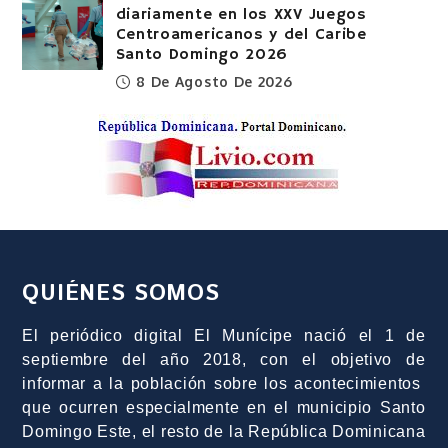
diariamente en los XXV Juegos
Centroamericanos y del Caribe
Santo Domingo 2026
8 De Agosto De 2026
QUIÉNES SOMOS
El periódico digital El Munícipe nació el 1 de
septiembre del año 2018, con el objetivo de
informar a la población sobre los acontecimientos
que ocurren especialmente en el municipio Santo
Domingo Este, el resto de la República Dominicana