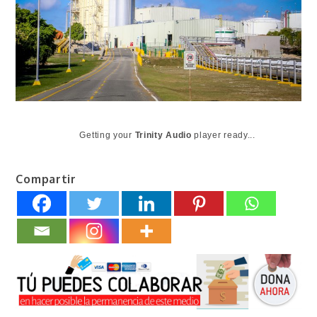
Getting your
Trinity Audio
player ready...
Compartir