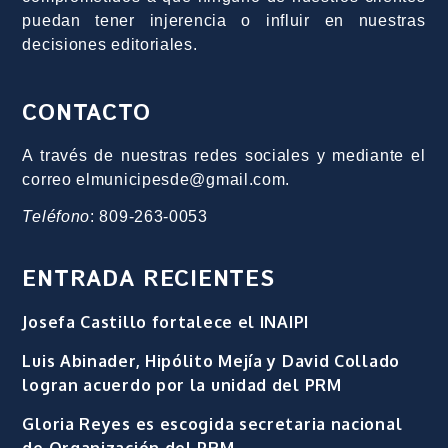
puedan tener injerencia o influir en nuestras
decisiones editoriales.
CONTACTO
A través de nuestras redes sociales y mediante el
correo elmunicipesde@gmail.com.
Teléfono
: 809-263-0053
ENTRADA RECIENTES
Josefa Castillo fortalece el INAIPI
Luis Abinader, Hipólito Mejía y David Collado
logran acuerdo por la unidad del PRM
Gloria Reyes es escogida secretaria nacional
de Organización del PRM