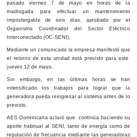
pasado viernes 7 de mayo en horas de la
madrugada para efectuar un mantenimiento
impostergable de seis días, aprobado por el
Organismo Coordinador del Sector Eléctrico
Interconectado (OC-SENI).
Mediante un comunicado la empresa manifestó que
el retorno de esta unidad está previsto para este
jueves 12 de mayo.
Sin embargo, en las últimas horas se han
intensificado los trabajos para lograr que la
generadora pueda reingresar al sistema antes de lo
previsto.
AES Dominicana aclaró que continúa haciendo su
aporte habitual al SENI, tanto de energía como de
regulación de frecuencia mediante las generadoras