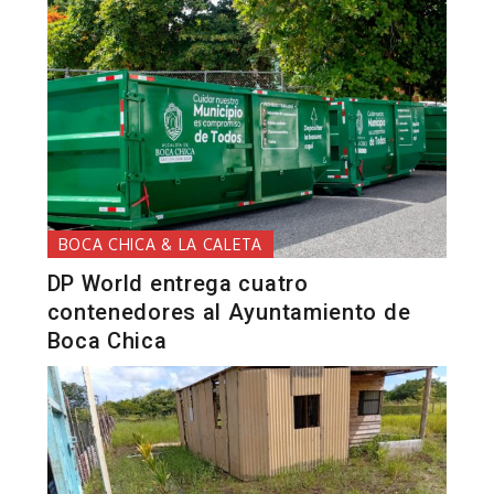
BOCA CHICA & LA CALETA
DP World entrega cuatro
contenedores al Ayuntamiento de
Boca Chica