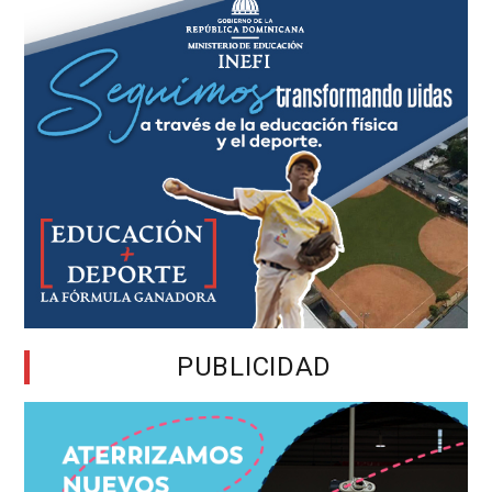
PUBLICIDAD