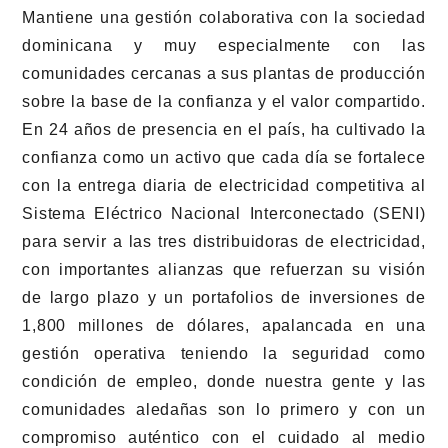
Mantiene una gestión colaborativa con la sociedad
dominicana y muy especialmente con las
comunidades cercanas a sus plantas de producción
sobre la base de la confianza y el valor compartido.
En 24 años de presencia en el país, ha cultivado la
confianza como un activo que cada día se fortalece
con la entrega diaria de electricidad competitiva al
Sistema Eléctrico Nacional Interconectado (SENI)
para servir a las tres distribuidoras de electricidad,
con importantes alianzas que refuerzan su visión
de largo plazo y un portafolios de inversiones de
1,800 millones de dólares, apalancada en una
gestión operativa teniendo la seguridad como
condición de empleo, donde nuestra gente y las
comunidades aledañas son lo primero y con un
compromiso auténtico con el cuidado al medio