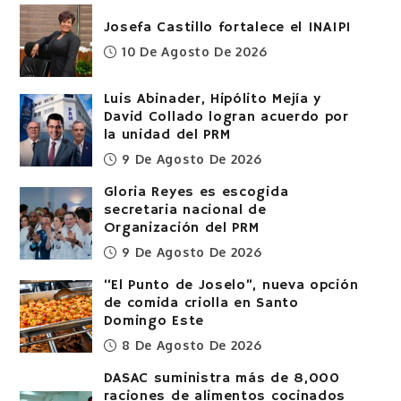
Josefa Castillo fortalece el INAIPI
10 De Agosto De 2026
Luis Abinader, Hipólito Mejía y
David Collado logran acuerdo por
la unidad del PRM
9 De Agosto De 2026
Gloria Reyes es escogida
secretaria nacional de
Organización del PRM
9 De Agosto De 2026
“El Punto de Joselo”, nueva opción
de comida criolla en Santo
Domingo Este
8 De Agosto De 2026
DASAC suministra más de 8,000
raciones de alimentos cocinados