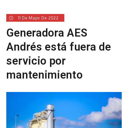
11 De Mayo De 2022
Generadora AES
Andrés está fuera de
servicio por
mantenimiento