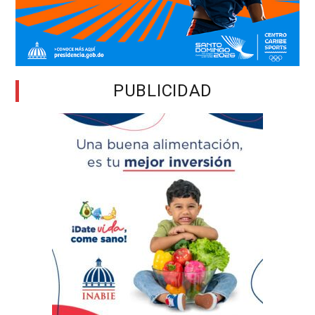
PUBLICIDAD