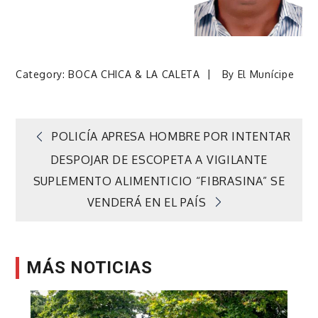
Category:
BOCA CHICA & LA CALETA
By
El Munícipe
Navegación
POLICÍA APRESA HOMBRE POR INTENTAR
DESPOJAR DE ESCOPETA A VIGILANTE
de
SUPLEMENTO ALIMENTICIO “FIBRASINA” SE
VENDERÁ EN EL PAÍS
entradas
MÁS NOTICIAS