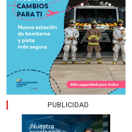
PUBLICIDAD