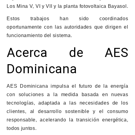
Los Mina V, VI y VII y la planta fotovoltaica Bayasol.
Estos trabajos han sido coordinados
oportunamente con las autoridades que dirigen el
funcionamiento del sistema.
Acerca de AES
Dominicana
AES Dominicana impulsa el futuro de la energía
con soluciones a la medida basada en nuevas
tecnologías, adaptada a las necesidades de los
clientes, al desarrollo sostenible y el consumo
responsable, acelerando la transición energética,
todos juntos.