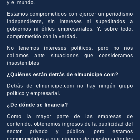
y el mundo.
Estamos comprometidos con ejercer un periodismo
independiente, sin intereses ni supeditados a
gobiernos ni élites empresariales. Y, sobre todo,
comprometido con la verdad.
No tenemos intereses políticos, pero no nos
callamos ante situaciones que consideramos
insostenibles.
¿Quiénes están detrás de elmunicipe.com?
Detrás de elmunicipe.com no hay ningún grupo
político y empresarial.
¿De dónde se financia?
Como la mayor parte de las empresas de
contenido, obtenemos ingresos de la publicidad del
sector privado y público, pero estamos
comprometidos a que ninguno de nuestros clientes