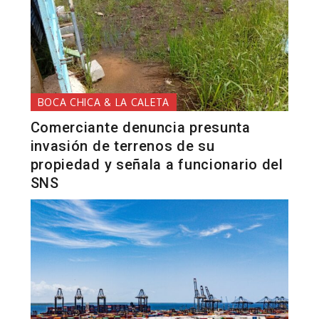
BOCA CHICA & LA CALETA
Comerciante denuncia presunta
invasión de terrenos de su
propiedad y señala a funcionario del
SNS