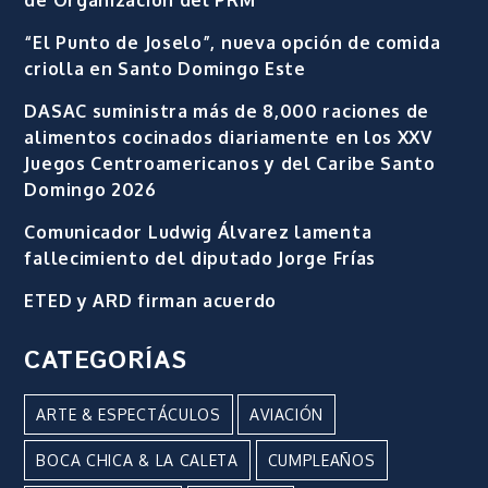
“El Punto de Joselo”, nueva opción de comida
criolla en Santo Domingo Este
DASAC suministra más de 8,000 raciones de
alimentos cocinados diariamente en los XXV
Juegos Centroamericanos y del Caribe Santo
Domingo 2026
Comunicador Ludwig Álvarez lamenta
fallecimiento del diputado Jorge Frías
ETED y ARD firman acuerdo
CATEGORÍAS
ARTE & ESPECTÁCULOS
AVIACIÓN
BOCA CHICA & LA CALETA
CUMPLEAÑOS